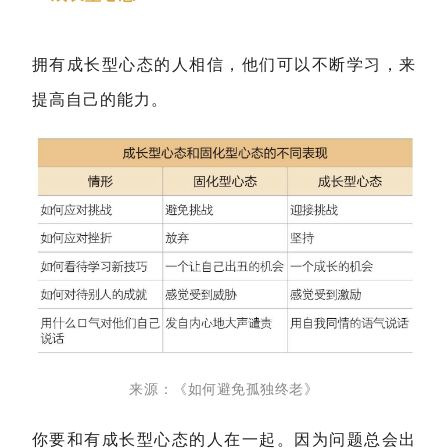
拥有成长型心态的人相信，他们可以不断学习，来
提高自己的能力。
来源：《如何避免孤独终老》
你要和有成长型心态的人在一起。因为问题总会出