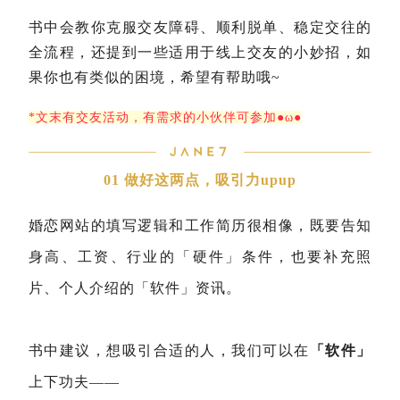
书中会教你克服交友障碍、顺利脱单、稳定交往的
全流程，还提到一些适用于线上交友的小妙招，如
果你也有类似的困境，希望有帮助哦~
*文末有交友活动，有需求的小伙伴可参加●ω●
01 做好这两点，吸引力upup
婚恋网站的填写逻辑和工作简历很相像，既要告知
身高、工资、行业的「硬件」条件，也要补充照
片、个人介绍的「软件」资讯。
书中建议，想吸引合适的人，我们可以在
「软件」
上下功夫——