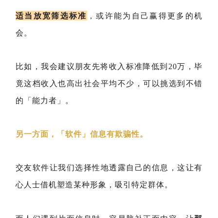
适当放宽筛选标准
，或许能为自己赢得更多的机
会。
比如，我会建议朋友先将收入标准降低到20万，毕
竟这档收入也高出社会平均不少，可以挑选到不错
的「能力者」。
另一方面，「软件」信息有欺骗性。
交友软件让我们选择性地透露自己的信息，这让有
心人士借机塑造某种形象，吸引特定群体。