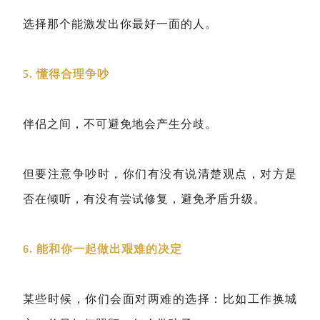
选择那个能激发出你最好一面的人。
5. 懂得合理争吵
伴侣之间，不可避免地会产生分歧。
但要注意争吵时，你们有没有说清楚观点，对方是
否在倾听，有没有尝试修复，避免矛盾升级。
6. 能和你一起做出艰难的决定
某些时候，你们会面对两难的选择：比如工作换城