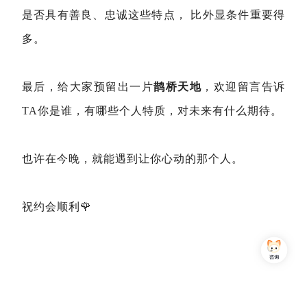
是否具有善良、忠诚这些特点， 比外显条件重要得
多。
最后，给大家预留出一片
鹊桥天地
，欢迎留言告诉
TA你是谁，有哪些个人特质，对未来有什么期待。
也许在今晚，就能遇到让你心动的那个人。
祝约会顺利🌹