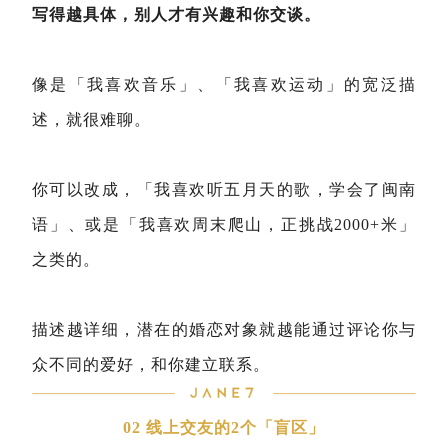
写得越具体，别人才有兴趣和你交谈。
像是「我喜欢音乐」、「我喜欢运动」的宽泛描
述，就很难聊。
你可以改成，「我喜欢听五月天的歌，学会了闽南
语」、或是「我喜欢周末爬山，正挑战2000+米」
之类的。
描述越详细，潜在的婚恋对象就越能通过评论你与
众不同的爱好，和你建立联系。
02 线上交友的2个「盲区」