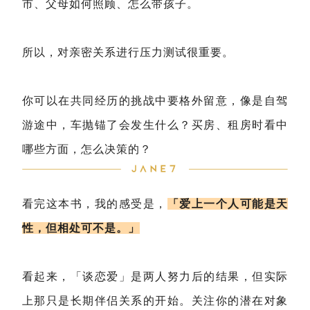
市、父母如何照顾、怎么带孩子。
所以，对亲密关系进行压力测试很重要。
你可以在共同经历的挑战中要格外留意，像是自驾
游途中，车抛锚了会发生什么？买房、租房时看中
哪些方面，怎么决策的？
看完这本书，我的感受是，
「爱上一个人可能是天
性，但相处可不是。」
看起来，「谈恋爱」是两人努力后的结果，但实际
上那只是长期伴侣关系的开始。关注你的潜在对象