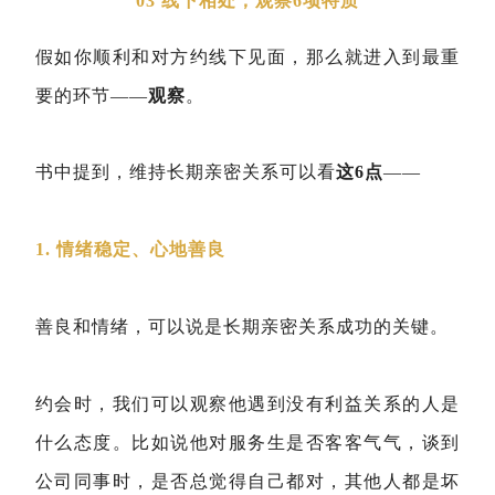
03 线下相处，观察6项特质
假如你顺利和对方约线下见面，那么就进入到最重
要的环节——
观察
。
书中提到，维持长期亲密关系可以看
这6点
——
1. 情绪稳定、心地善良
善良和情绪，可以说是长期亲密关系成功的关键。
约会时，我们可以观察他遇到没有利益关系的人是
什么态度。比如说他对服务生是否客客气气，谈到
公司同事时，是否总觉得自己都对，其他人都是坏