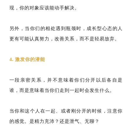
现，你的对象应该能动手解决。
另外，当你们的相处遇到瓶颈时，成长型心态的人
更有可能认真努力，改善关系，而不是轻易放弃。
4. 激发你的潜能
一段亲密关系，并不意味着你们分开以后各自是
谁，而是意味着当你们走到一起时会发生什么。
当你和这个人在一起、或者刚分开的时候，注意你
的感觉。是精力充沛？还是泄气、无聊？