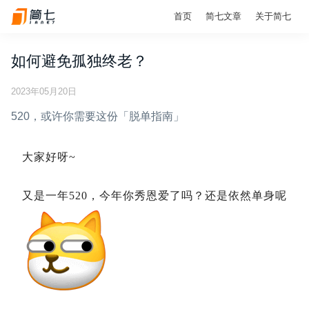
首页
简七文章
关于简七
如何避免孤独终老？
2023年05月20日
520，或许你需要这份「脱单指南」
大家好呀~
又是一年520，今年你秀恩爱了吗？还是依然单身呢