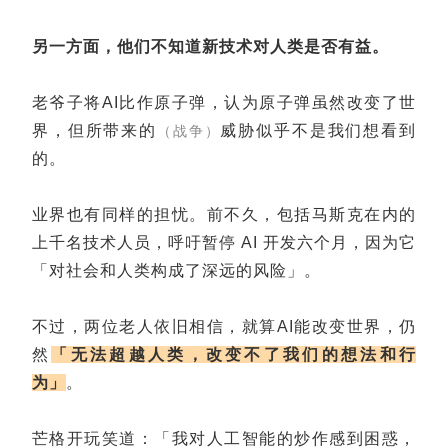
另一方面，他们不知道新技术对人类是否有益。
老爷子将AI比作原子弹，认为原子弹虽然改变了世
界，但所带来的
威胁似乎不是我们想看到
（战争）
的。
业界也有同样的担忧。前不久，包括马斯克在内的
上千名技术人员，呼吁暂停 AI 开发六个月，因为它
「对社会和人类构成了深远的风险
」
。
不过，两位老人依旧相信，就算AI能改变世界，仍
然
「无法超越人类，改变不了我们的想法和行
为」
。
芒格开玩笑道：「我对人工智能的炒作感到困惑，