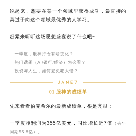
说起来，想要在某一个领域里获得成功，最直接的
莫过于向这个领域最优秀的人学习。
赶紧来听听这场思想盛宴说了什么吧~
一季度，股神持仓有啥变化？
热门话题（AI/银行/经济）怎么看？
投资与人生，如何避免犯大错？
01 股神的成绩单
先来看看伯克希尔的最新成绩单，很是亮眼：
一季度净利润为355亿美元，同比增长近7倍
（去年
。
同期55.8亿）