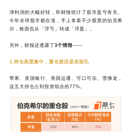
净利润的大幅好转，和财报统计了股市盈亏有关。
今年全球股市都在涨，手上拿着不少股票的伯克希
尔，账面也从「浮亏」转成「浮盈」。
另外，财报还透露了
3个情报
——
1.持仓高度集中，重仓股还是老面孔
苹果、美国银行、美国运通、可口可乐、雪佛龙，
这五大持仓占到投资组合的77%。