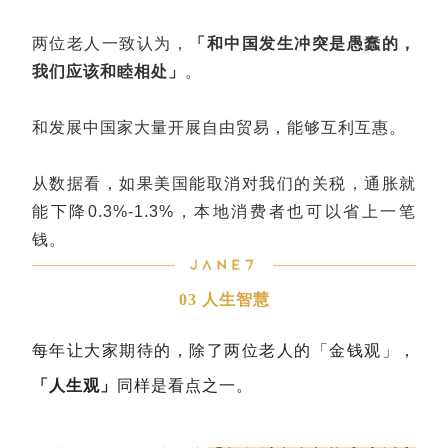
两位老人一致认为，
「和中国发生冲突是愚蠢的，
我们应该和睦相处」
。
和发展中国家大量开展自由贸易，能够互利互惠。
从数据看，如果美国能取消对我们的关税，通胀就
能下降0.3%-1.3%，本地消费者也可以省上一笔
钱。
03 人生智慧
每年让大家期待的，除了两位老人的「金钱观」，
「人生观」
同样是看点之一。