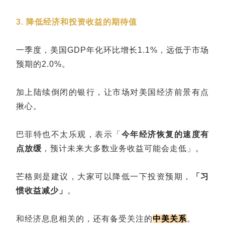
3. 降低经济和投资收益的期待值
一季度，美国GDP年化环比增长1.1%，远低于市场
预期的2.0%。
加上陆续倒闭的银行，让市场对美国经济前景有点
揪心。
巴菲特也不太乐观，表示「
今年经济恢复的速度有
点放缓
，预计未来大多数业务收益可能会走低」。
芒格则是建议，大家可以降低一下投资预期，
「习
惯收益减少」
。
和经济息息相关的，还有备受关注的
中美关系
。