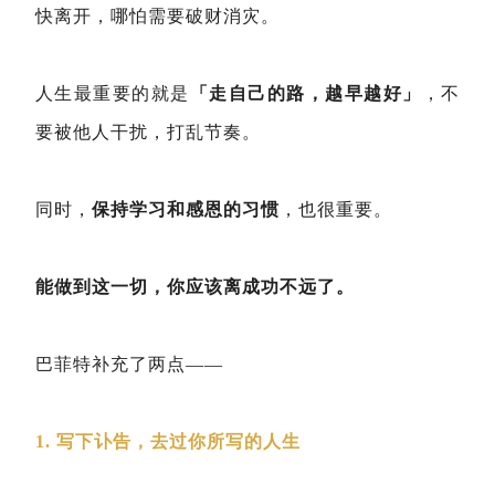
快离开，哪怕需要破财消灾。
人生最重要的就是
「走自己的路，越早越好」
，不
要被他人干扰，打乱节奏。
同时，
保持学习和感恩的习惯
，也很重要。
能做到这一切，你应该离成功不远了。
巴菲特补充了两点——
1. 写下讣告，去过你所写的人生