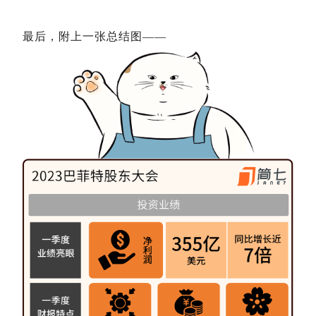
最后，附上一张总结图——