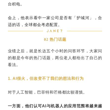
台积电。
会上，他表示看中一家公司是否有「护城河」，合
适的话，全球都会考虑配置。
02 热门话题
业绩之后，就是长达五个小时的问答环节，大家问
的都是今年的热门话题，两位老人都给出了自己的
看法。
1. AI很火，但改变不了我们的想法和行为
对于人工智能，巴菲特和芒格都比较谨慎。
一方面，他们认可AI与机器人的应用范围将越来越