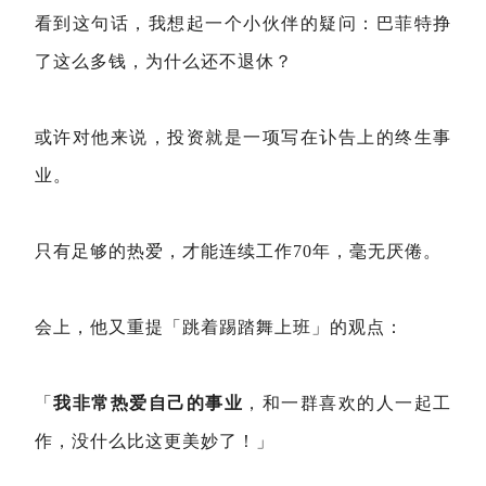
看到这句话，我想起一个小伙伴的疑问：巴菲特挣
了这么多钱，为什么还不退休？
或许对他来说，投资就是一项写在讣告上的终生事
业。
只有足够的热爱，才能连续工作70年，毫无厌倦。
会上，他又重提「跳着踢踏舞上班」的观点：
「
我非常热爱自己的事业
，和一群喜欢的人一起工
作，没什么比这更美妙了！」