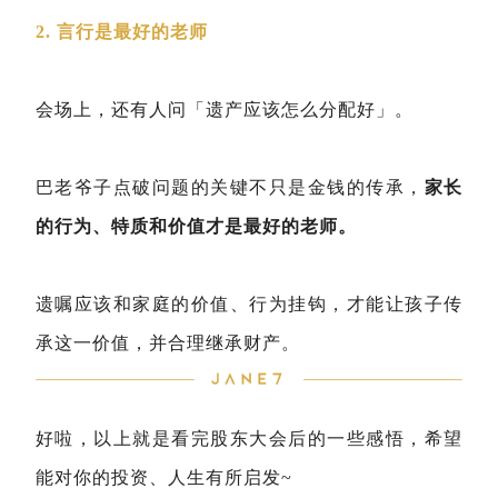
2. 言行是最好的老师
会场上，还有人问「遗产应该怎么分配好」。
巴老爷子点破问题的关键不只是金钱的传承，
家长
的行为、特质和价值才是最好的老师。
遗嘱应该和家庭的价值、行为挂钩，才能让孩子传
承这一价值，并合理继承财产。
好啦，以上就是看完股东大会后的一些感悟，希望
能对你的投资、人生有所启发~