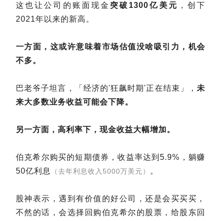
这也让公司的账面现金
突破1300亿美元
，创下
2021年以来的新高。
一方面，这或许意味着市场估值没啥吸引力，机会
不多。
巴老爷子坦言，「经济的'狂飙时期'正在结束」，
未
来大多数业务收益可能会下降。
另一方面，高利率下，现金收益大幅增加。
伯克希尔购买的短期债券，收益率达到5.9%，躺赚
50亿利息
。
（去年利息收入5000万美元）
股神表示，遇到有价值的好公司，还是会买买买，
不然的话，会选择回购伯克希尔的股票，给股东回