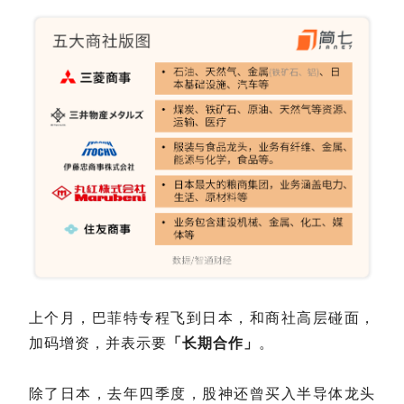
上个月，巴菲特专程飞到日本，和商社高层碰面，
加码增资，并表示要
「长期合作」
。
除了日本，去年四季度，股神还曾买入半导体龙头