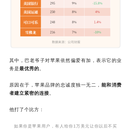
其中，巴老爷子对苹果依然偏爱有加，表示它的业
务是
最优秀的
。
原因在于，苹果品牌的忠诚度独一无二，
能和消费
者建立紧密的连接
。
他打了个比方：
如果你是苹果用户，有人给你1万美元让你以后不买