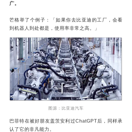
广。
芒格举了个例子：「如果你去比亚迪的工厂，会看
到机器人到处都是，使用率非常之高。」
图源：比亚迪汽车
巴菲特在被好朋友盖茨安利过ChatGPT后，同样承
认了它的非凡能力。