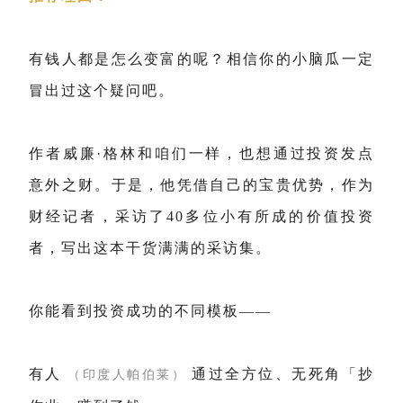
有钱人都是怎么变富的呢？相信你的小脑瓜一定
冒出过这个疑问吧。
作者威廉·格林和咱们一样，也想通过投资发点
意外之财。于是，他凭借自己的宝贵优势，作为
财经记者，采访了40多位小有所成的价值投资
者，写出这本干货满满的采访集。
你能看到投资成功的不同模板——
有人
通过全方位、无死角「抄
（印度人帕伯莱）