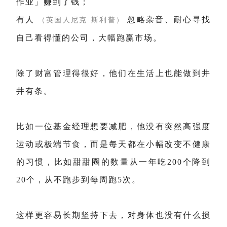
作业」赚到了钱；
有人
忽略杂音、耐心寻找
（英国人尼克·斯利普）
自己看得懂的公司，大幅跑赢市场。
除了财富管理得很好，他们在生活上也能做到井
井有条。
比如一位基金经理想要减肥，他没有突然高强度
运动或极端节食，而是每天都在小幅改变不健康
的习惯，比如甜甜圈的数量从一年吃200个降到
20个，从不跑步到每周跑5次。
这样更容易长期坚持下去，对身体也没有什么损