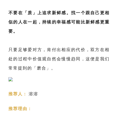
不要在「质」上追求新鲜感。找一个跟自己更相
似的人在一起，持续的幸福感可能比新鲜感更重
要。
只要足够爱对方，肯付出相应的代价，双方在相
处的过程中价值观自然会慢慢趋同，这便是我们
常常提到的「磨合」。
推荐人：
溶溶
推荐理由：