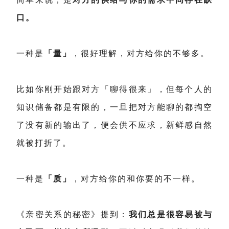
口。
一种是
「量」
，很好理解，对方给你的不够多。
比如你刚开始跟对方「聊得很来」，但每个人的
知识储备都是有限的，一旦把对方能聊的都掏空
了没有新的输出了，便会供不应求，新鲜感自然
就被打折了。
一种是
「质」
，对方给你的和你要的不一样。
《亲密关系的秘密》提到：
我们总是很容易被与