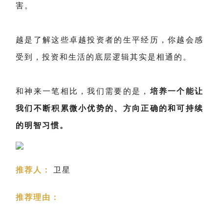
害。
越是了解这些卓越投资者的生平经历，你越会感
受到，投资和生活的底层逻辑其实是相通的。
和神来一笔相比，我们需要的是，
培养一个能让
我们不断积累微小优势的、方向正确的和可持续
的明智习惯。
推荐人：
卫星
推荐理由：