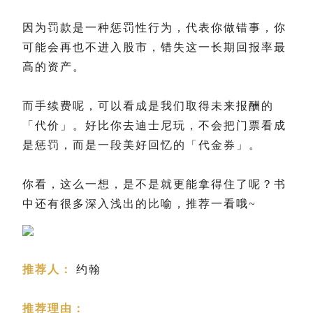
因为罚款是一种惩罚性行为，代表你做错事，你
可能会再也不进入股市，错失这一长期回报率最
高的资产。
而手续费呢，可以看成是我们取得未来报酬的
「代价」。好比你去迪士尼玩，不会把门票看成
是惩罚，而是一段美好回忆的「代金券」。
你看，这么一想，是不是就更能拿得住了呢？书
中还有很多深入浅出的比喻，推荐一看哦~
推荐人：
约翰
推荐理由：