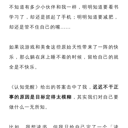
不知道有多少小伙伴和我一样，明明知道要看书
学习了，却还是抓起了手机；明明知道要减肥，
却还是管不住自己的嘴......
如果说游戏和美食这些原始天性带来了一阵的快
乐，那么躺在床上睡不着的时候，留给自己的就
全是不快乐。
《认知觉醒》给出的答案击中了我，
迟迟不干正
事的原因是目标定得太模糊
，其实我们对自己要
做什么一无所知。
比如，我想读书，但我只给自己定了一个「读