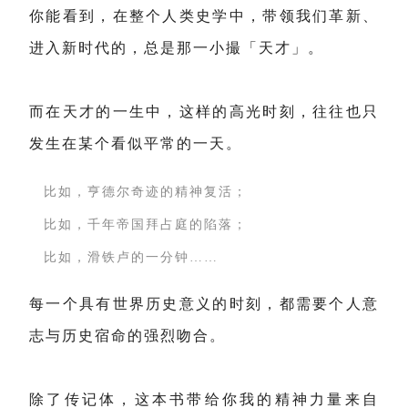
你能看到，在整个人类史学中，带领我们革新、
进入新时代的，总是那一小撮「天才」。
而在天才的一生中，这样的高光时刻，往往也只
发生在某个看似平常的一天。
比如，亨德尔奇迹的精神复活；
比如，千年帝国拜占庭的陷落；
比如，滑铁卢的一分钟……
每一个具有世界历史意义的时刻，都需要个人意
志与历史宿命的强烈吻合。
除了传记体，这本书带给你我的精神力量来自