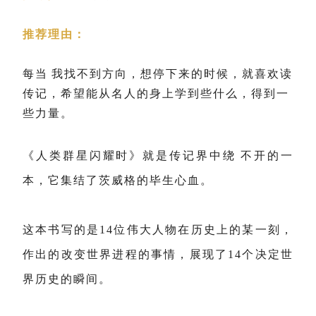
推荐理由：
每当
我找不到方向，想停下来的时候，就喜欢读
传记，希望能从名人的身上学到些什么，得到一
些力量。
《人类群星闪耀时》就是传记界中绕
不开的一
本，它集结了茨威格的毕生心血。
这本书写的是14位伟大人物在历史上的某一刻，
作出的改变世界进程的事情，展现了14个决定世
界历史的瞬间。