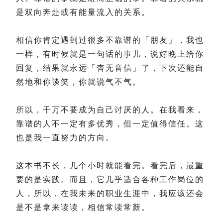
是双向奔赴或有能量流入的关系。
相信你肯定遇到过很多不靠谱的「朋友」，我也
一样，有时候就是一句话的事儿，说好晚上给你
回复，结果就永远「杳无音信」了，下次还能自
然地和你谈笑，你就说气不气。
所以，千万不要成为自己讨厌的人。在我看来，
靠谱的人不一定有多优秀，但一定值得信任。这
也是我一直努力的方向。
这本书不长，几个小时就能看完。看完后，最重
要的是实践。而且，它几乎适合各种工作岗位的
人，所以，在我未来的职业生涯中，我应该还会
是不是拿来读读，相信常读常新。