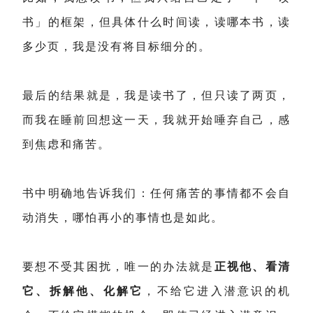
书
」
的框架，但具体什么时间读，读哪本书，读
多少页，我是没有将目标细分的。
最后的结果就是，我是读书了，但只读了两页，
而我在睡前回想这一天，我就开始唾弃自己，感
到焦虑和痛苦。
书中明确地告诉我们：任何痛苦的事情都不会自
动消失，哪怕再小的事情也是如此。
要想不受其困扰，唯一的办法就是
正视他、看清
它、拆解他、化解它
，不给它进入潜意识的机