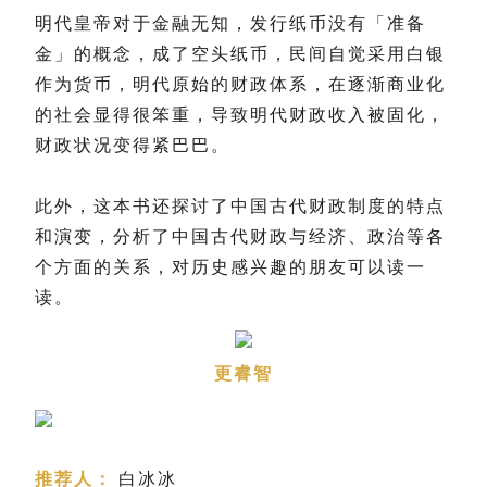
明代皇帝对于金融无知，发行纸币没有「准备
金」的概念，成了空头纸币，民间自觉采用白银
作为货币，明代原始的财政体系，在逐渐商业化
的社会显得很笨重，导致明代财政收入被固化，
财政状况变得紧巴巴。
此外，这本书还探讨了中国古代财政制度的特点
和演变，分析了中国古代财政与经济、政治等各
个方面的关系，对历史感兴趣的朋友可以读一
读。
更睿智
推荐人：
白冰冰