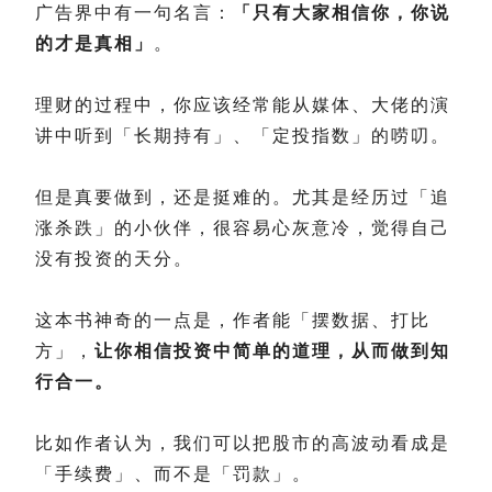
广告界中有一句名言：
「只有大家相信你，你说
的才是真相」
。
理财的过程中，你应该经常能从媒体、大佬的演
讲中听到「长期持有」、「定投指数」的唠叨。
但是真要做到，还是挺难的。尤其是经历过「追
涨杀跌」的小伙伴，很容易心灰意冷，觉得自己
没有投资的天分。
这本书神奇的一点是，作者能「摆数据、打比
方」，
让你相信投资中简单的道理，从而做到知
行合一。
比如作者认为，我们可以把股市的高波动看成是
「手续费」、而不是「罚款」。