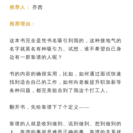
推荐人：
乔西
推荐理由：
这本书完全是凭书名吸引到我的，这种接地气的
名字就莫名有种吸引力。试想，谁不希望自己身
边有一群靠谱的人呢？
书的内容的确很实用，比如，如何通过面试快速
找到适合自己的工作，如何向老板提升职加薪等
各种问题，都完美狙击到了我这个打工人。
翻开书，先给靠谱下了个定义——
靠谱的人就是收到做到、说到做到、想到做到的
人。靠谱的事就是难而正确的事。靠谱的关系就