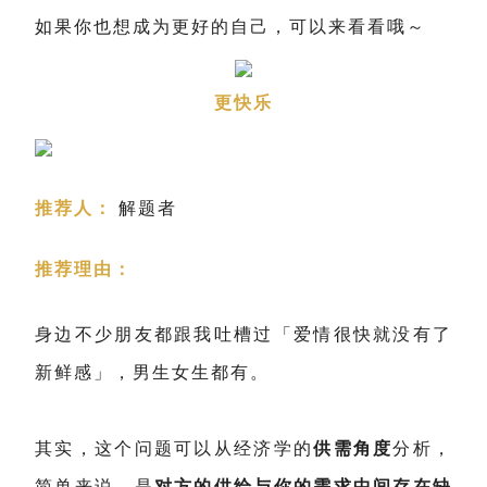
如果你也想成为更好的自己，可以来看看哦～
更快乐
推荐人：
解题者
推荐理由：
身边不少朋友都跟我吐槽过「爱情很快就没有了
新鲜感」，男生女生都有。
其实，这个问题可以从经济学的
供需角度
分析，
简单来说，是
对方的供给与你的需求中间存在缺