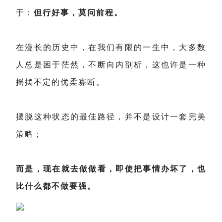
于：
但行好事，莫问前程。
在漫长的历史中，在我们有限的一生中，大多数
人总是困于茫然，不断向内剖析，这也许是一种
摇摆不定的优柔寡断。
摆脱这种状态的最佳路径，并不是设计一套完美
策略；
而是，现在就去做做看，即使把事情办坏了，也
比什么都不做要强。