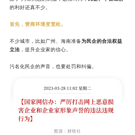
的利好还真不少。
首先，营商环境变宽松。
不少城市，比如广州、海南准备
为民企的合法权益
立法
，提升企业家的信心。
污名化民企的声音，也要处罚和纠偏。
图源：财联社