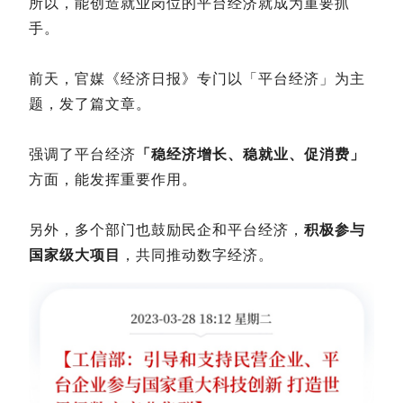
所以，能创造就业岗位的平台经济就成为重要抓
手。
前天，官媒《经济日报》专门以「平台经济」为主
题，发了篇文章。
强调了平台经济
「稳经济增长、稳就业、促消费」
方面，能发挥重要作用。
另外，多个部门也鼓励民企和平台经济，
积极参与
国家级大项目
，共同推动数字经济。