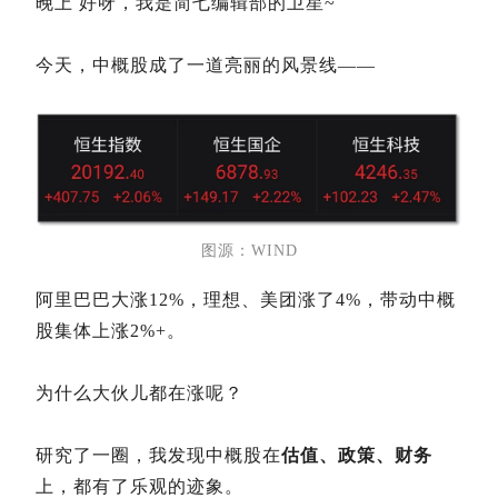
晚上
好呀，我是简七编辑部的卫星~
今天，中概股成了一道亮丽的风景线——
图源：WIND
阿里巴巴大涨12%，理想、美团涨了4%，带动中概
股集体上涨2%+。
为什么大伙儿都在涨呢？
研究了一圈，我发现中概股在
估值、政策、财务
上，都有了乐观的迹象。