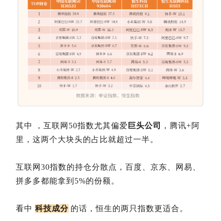
其中
，互联网50指数尤其偏爱
巨头公司
，腾讯+阿
里，这两个大块头的占比就超过一半。
互联网30指数的持仓分散点，百度、京东、网易、
拼多多都能拿到5%的份额。
看中
科技成分
的话，恒生的两只指数更适合。