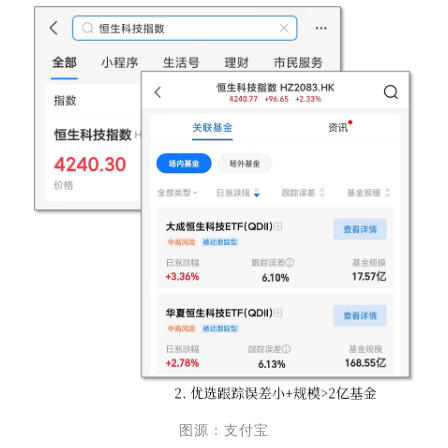
图源：支付宝