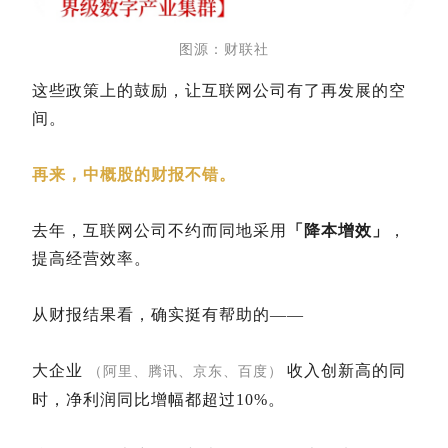
图源：
财联社
这些政策上的鼓励，让互联网公司有了再发展的空
间。
再来，中概股的财报不错。
去年，互联网公司不约而同地采用
「降本增效」
，
提高经营效率。
从财报结果看，确实挺有帮助的——
大企业
收入创新高的同
（阿里、腾讯、京东、百度）
时，净利润同比增幅都超过10%。