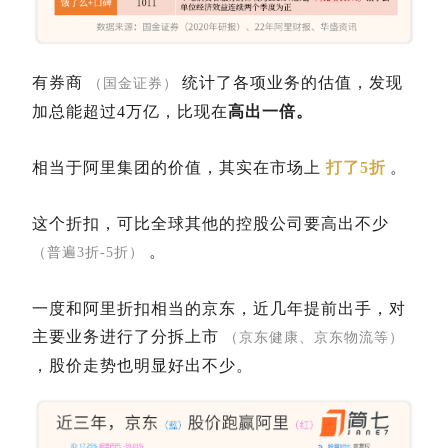
有券商
统计了各项业务的估值，发现
（国金证券）
加总能超过4万亿，比现在
高出一倍。
相当于阿里集团的价值，其实在市场上
打了5折
。
这个折扣，可比全球其他的控股公司要高出不少
。
（普遍3折-5折）
一度和阿里折扣相当的京东，近几年提前出手，对
主要业务进行了分拆上市
（京东健康、京东物流等）
，股价走势也明显好出不少。