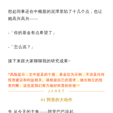
想起同事还在中概股的泥潭里陷了十几个点，也让
她高兴高兴——
-「你的基金有点希望了」
-「怎么说？」
接下来跟大家聊聊我的研究成果~
*风险提示：文中提及的个股、基金仅为示例，不涉及任何
投资建议和利益相关。请根据自己的需求，做出独立的投
资判断。这也是我们努力做好科普的价值^^
01
阿里的大动作
先
从今天的主角——阿里巴巴说起。