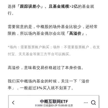
选择
「跟踪误差小」、且基金规模>2亿
的基金就
行。
需要留意的是，中概股的场外基金比较少，还经常
限购，所以场内基金偶尔会出现
「高溢价」
。
*场内：需要股票账户购买；场外：不需要股票账户，在支
付宝、天天基金等第三方平台可以购买。
高溢价，意味着交易价格超过了本身价值。
我们买中概场内基金的时候，关注一下「溢价
率」，一般超过
3%
买入就不划算了。