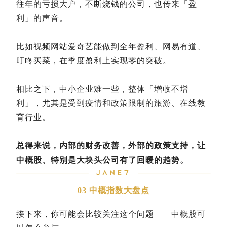
往年的亏损大户，不断烧钱的公司，也传来「盈
利」的声音。
比如视频网站爱奇艺能做到全年盈利、网易有道、
叮咚买菜，在季度盈利上实现零的突破。
相比之下，中小企业难一些，整体「增收不增
利」，尤其是受到疫情和政策限制的旅游、在线教
育行业。
总得来说，内部的财务改善，外部的政策支持，让
中概股、特别是大块头公司有了回暖的趋势。
03
中概指数大盘点
接下来，你可能会比较关注这个问题——中概股可