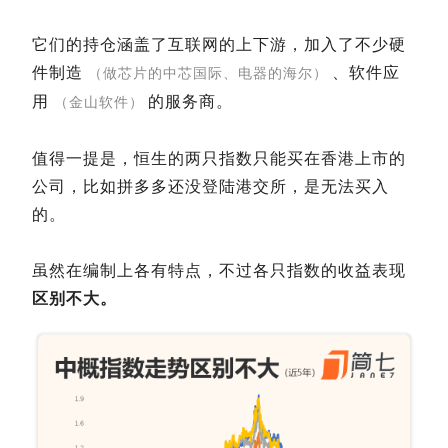
它们的持仓涵盖了互联网的上下游，加入了不少硬
件制造
、软件应
（做芯片的中芯国际、电器的海尔）
用
的服务商。
（金山软件）
值得一提是，恒生的两只指数只能买在香港上市的
公司，比如拼多多还没登陆港交所，是无法买入
的。
虽然在编制上各有特点，不过各只指数的收益表现
区
别不大。