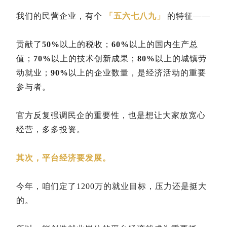
我们的民营企业，有个
「五六七八九」
的特征——
贡献了
50%
以上的税收；
60%
以上的国内生产总
值；
70%
以上的技术创新成果；
80%
以上的城镇劳
动就业；
90%
以上的企业数量，是经济活动的重要
参与者。
官方反复强调民企的重要性，也是想让大家放宽心
经营，多多投资。
其次，平台经济要发展。
今年，咱们定了1200万的就业目标，压力还是挺大
的。