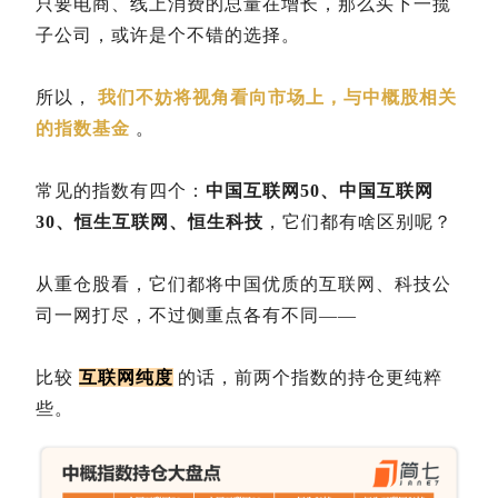
只要电商、线上消费的总量在增长，那么买下一揽
子公司，或许是个不错的选择。
所以，
我们不妨将视角看向市场上，与中概股相关
的指数基金
。
常见的指数有四个：
中国互联网50、中国互联网
30、恒生互联网、恒生科技
，它们都有啥区别呢？
从重仓股看，它们都将中国优质的互联网、科技公
司一网打尽，不过侧重点各有不同——
比较
互联网纯度
的话，前两个指数的持仓更纯粹
些。