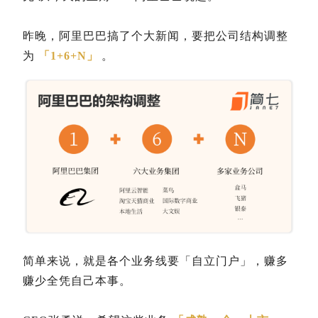
昨晚，阿里巴巴搞了个大新闻，要把公司结构调整
为
「1+6+N」
。
简单来说，就是各个业务线要「自立门户」，赚多
赚少全凭自己本事。