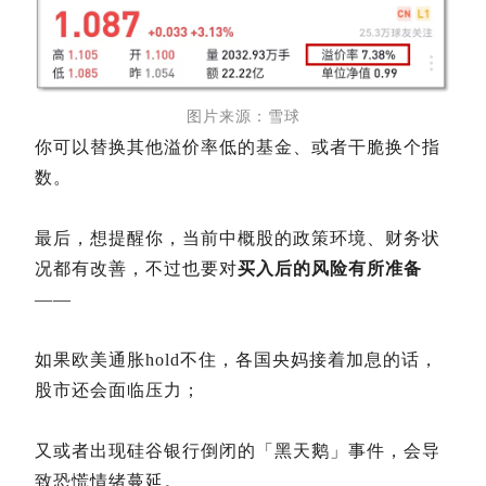
图片来源：雪球
你可以替换其他溢价率低的基金、或者干脆换个指
数。
最后，想提醒你，当前中概股的政策环境、财务状
况都有改善，不过也要对
买入后的风险有所准备
——
如果欧美通胀hold不住，各国央妈接着加息的话，
股市还会面临压力；
又或者出现硅谷银行倒闭的「黑天鹅」事件，会导
致恐慌情绪蔓延。