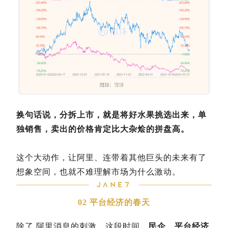
换句话说，分拆上市，就是将好水果挑选出来，单
独销售，卖出的价格肯定比大杂烩的拼盘高。
这个大动作，让阿里、连带着其他巨头的未来有了
想象空间，也就不难理解市场为什么激动。
02
平台经济的春天
除了
阿里消息的刺激，这段时间，
民企、平台经济