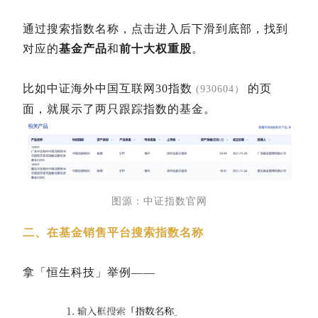
通过搜索指数名称，点击进入后下滑到底部，找到
对应的
基金产品
和
前十大权重股
。
比如中证海外中国互联网30指数
的页
(930604）
面，就展示了两只跟踪指数的基金。
图源：
中证指数官网
二、在基金销售平台搜索指数名称
拿「恒生科技」举例——