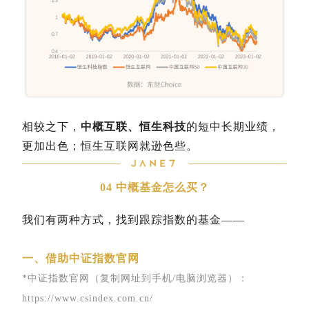
相较之下，
中概互联、恒生科技
的短中长期业绩，
更加出色；恒生互联网就逊色些。
04
中概基金怎么买？
我们有两种方式，找到跟踪指数的基金——
一、借助中证指数官网
*中证指数官网（复制网址到手机/电脑浏览器）：
https://www.csindex.com.cn/