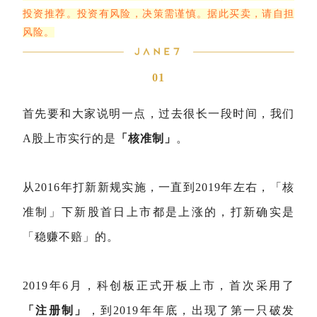
投资推荐。投资有风险，决策需谨慎。据此买卖，请自担
风险。
01
首先要和大家说明一点，过去很长一段时间，我们
A股上市实行的是
「核准制」
。
从2016年打新新规实施，一直到2019年左右，「核
准制」下新股首日上市都是上涨的，打新确实是
「稳赚不赔」的。
2019年6月，科创板正式开板上市，首次采用了
「注册制」
，到2019年年底，出现了第一只破发