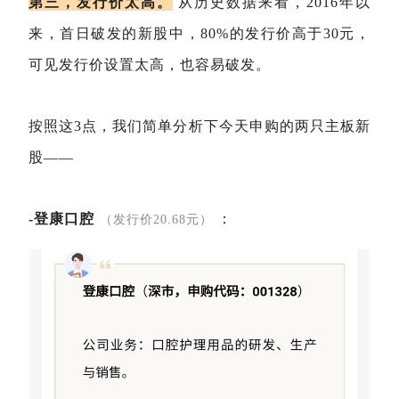
第三，发行价太高。
从历史数据来看，2016年以
来，首日破发的新股中，80%的发行价高于30元，
可见发行价设置太高，也容易破发。
按照这3点，我们简单分析下今天申购的两只主板新
股——
-登康口腔
：
（发行价20.68元）