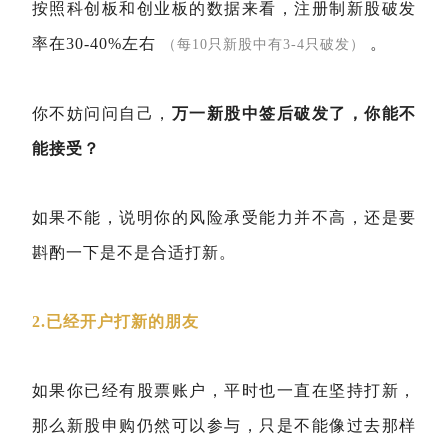
按照科创板和创业板的数据来看，注册制新股破发
率在30-40%左右
。
（每10只新股中有3-4只破发）
你不妨问问自己，
万一新股中签后破发了，你能不
能接受？
如果不能，说明你的风险承受能力并不高，还是要
斟酌一下是不是合适打新。
2.已经开户打新的朋友
如果你已经有股票账户，平时也一直在坚持打新，
那么新股申购仍然可以参与，只是不能像过去那样