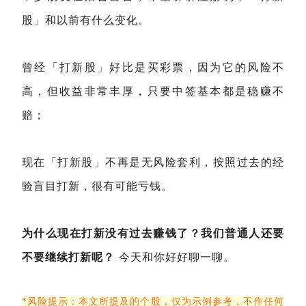
股」和以前有什么变化。
曾经「打新股」好比是买彩票，因为它的风险不
高，但收益非常丰厚，只要中签基本都是稳赚不
赔；
现在「打新股」不再是无风险套利，按照过去的经
验盲目打新，很有可能亏钱。
为什么现在打新没有过去赚钱了？我们普通人还要
不要继续打新呢？
今天和你好好聊一聊。
*风险提示：本文所提及的个股，仅为示例参考，不作任何