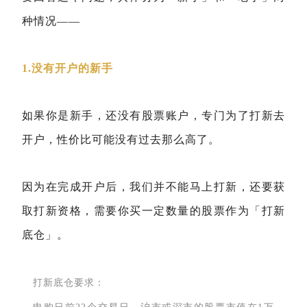
种情况——
1.没有开户的新手
如果你是新手，还没有股票账户，专门为了打新去
开户，性价比可能没有过去那么高了。
因为在完成开户后，我们并不能马上打新，还要获
取打新资格，需要你买一定数量的股票作为「打新
底仓」。
打新底仓要求：