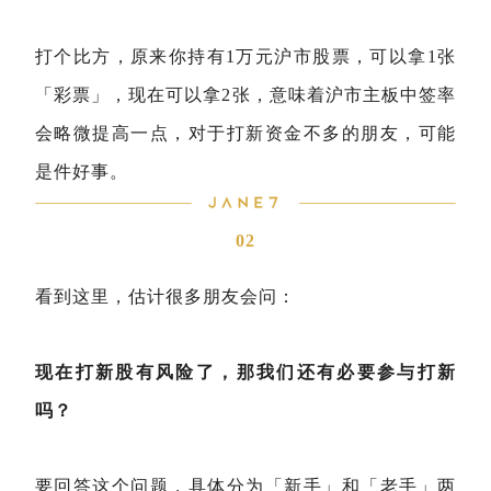
打个比方，原来你持有1万元沪市股票，可以拿1张
「彩票」，现在可以拿2张，意味着沪市主板中签率
会略微提高一点，对于打新资金不多的朋友，可能
是件好事。
02
看到这里，估计很多朋友会问：
现在打新股有风险了，那我们还有必要参与打新
吗？
要回答这个问题，具体分为「新手」和「老手」两