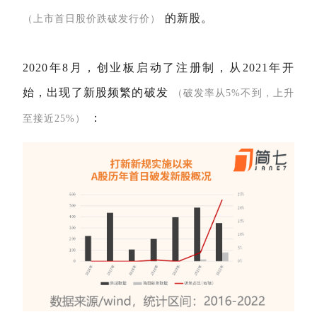
的新股。
（上市首日股价跌破发行价）
2020年8月，创业板启动了注册制，从2021年开
始，出现了新股频繁的破发
（破发率从5%不到，上升
：
至接近25%）