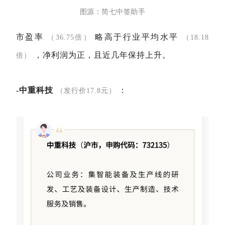
图源：简七中签助手
市盈率
略高于行业平均水平
（36.75倍）
（18.18
，净利润为正，且近几年保持上升。
倍）
-中重科技
：
（发行价17.8元）