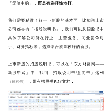
「无脑申购」，
而是有选择性地打
。
我们需要稍微了解一下新股的基本面，比如说上市
公司都会有「招股说明书」，我们可以从招股书中
具体了解公司所在行业、主营业务、同业竞争对
手、财务指标等，选择综合质量较好的新股。
上市新股的招股说明书，可以在「东方财富网——
新股申购」中，找到「招股说明书/意向书」这列
，附有招股书PDF文档：
（最右侧）