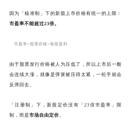
因为「核准制」下的新股上市价格有统一的上限：
市盈率不能超过23倍。
市盈率=股票价格÷每股盈利
由于股票发行价格被人为压低了，所以上市后一般
会连续大涨，就像是弹簧被压得太紧，一松手就会
反弹回去。
「注册制」下，新股定价没有「23倍市盈率」限
制，而是
市场自由定价
。