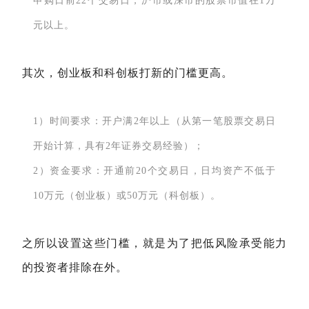
申购日前22个交易日，沪市或深市的股票市值在1万
元以上。
其次，创业板和科创板打新的门槛更高。
1）时间要求：开户满2年以上（从第一笔股票交易日
开始计算，具有2年证券交易经验）；
2）资金要求：开通前20个交易日，日均资产不低于
10万元（创业板）或50万元（科创板）。
之所以设置这些门槛，就是为了把低风险承受能力
的投资者排除在外。