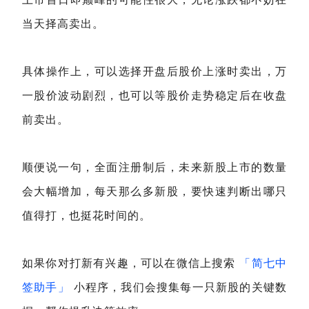
当天择高卖出。
具体操作上，可以选择开盘后股价上涨时卖出，万
一股价波动剧烈，也可以等股价走势稳定后在收盘
前卖出。
顺便说一句，全面注册制后，未来新股上市的数量
会大幅增加，每天那么多新股，要快速判断出哪只
值得打，也挺花时间的。
如果你对打新有兴趣，可以在微信上搜索
「简七中
签助手」
小程序，我们会搜集每一只新股的关键数