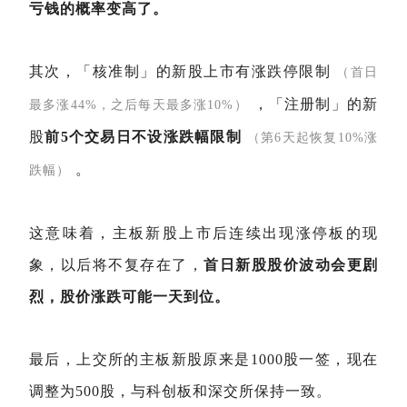
亏钱的概率变高了。
其次，「核准制」的新股上市有涨跌停限制
（首日
，「注册制」的新
最多涨44%，之后每天最多涨10%）
股
前5个交易日不设涨跌幅限制
（第6天起恢复10%涨
。
跌幅）
这意味着，主板新股上市后连续出现涨停板的现
象，以后将不复存在了，
首日新股股价波动会更剧
烈，股价涨跌可能一天到位。
最后，上交所的主板新股原来是1000股一签，现在
调整为500股，与科创板和深交所保持一致。