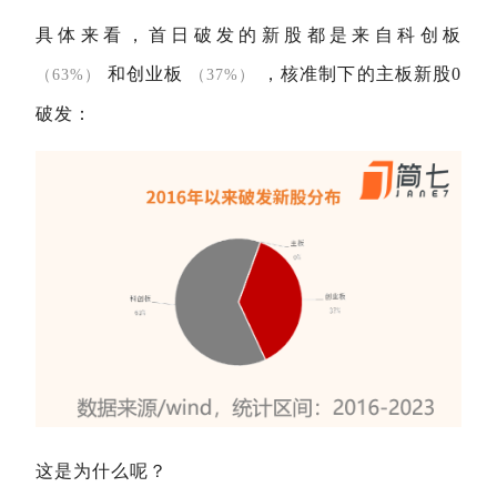
具体来看，首日破发的新股都是来自科创板
和创业板
，核准制下的主板新股0
（63%）
（37%）
破发：
这是为什么呢？