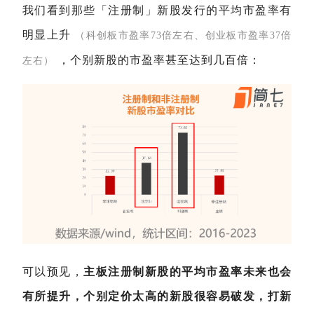
我们看到那些「注册制」新股发行的平均市盈率有
明显上升
（科创板市盈率73倍左右、创业板市盈率37倍
，个别新股的市盈率甚至达到几百倍：
左右）
可以预见，
主板注册制新股的平均市盈率未来也会
有所提升，个别定价太高的新股很容易破发，打新