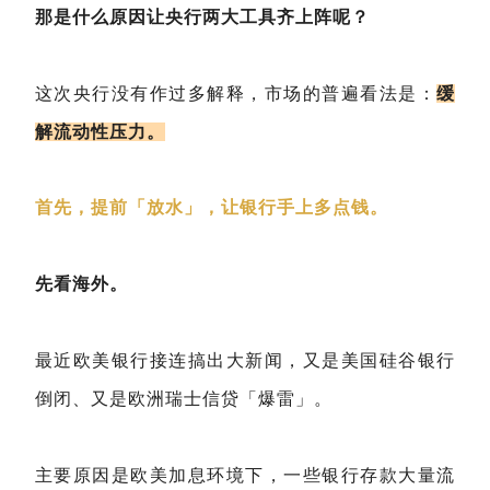
那是什么原因让央行两大工具齐上阵呢？
这次央行没有作过多解释，市场的普遍看法是：
缓
解流动性压力。
首先，提前「放水」，让银行手上多点钱。
先看海外。
最近欧美银行接连搞出大新闻，又是美国硅谷银行
倒闭、又是欧洲瑞士信贷「爆雷」。
主要原因是欧美加息环境下，一些银行存款大量流