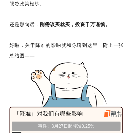
限贷政策松绑。
还是那句话：
刚需该买就买，投资千万谨慎。
好啦，关于降准的影响就和你聊到这里，附上一张
总结图——