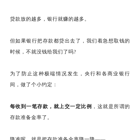
贷款放的越多，银行就赚的越多。
但如果银行把存款都贷出去了，我们着急想取钱的
时候，不就没钱给我们了吗?
为了防止这种极端情况发生，央行和各商业银行
间，做了个小约定：
每收到一笔存款，就上交一定比例
，这就是所谓的
存款准备金率了。
降准呢，就是把存款准备金率降一降——