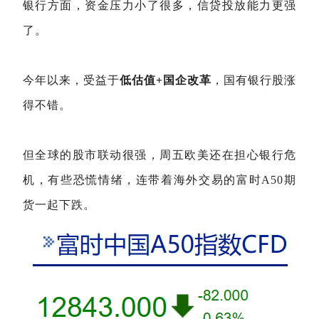
银行方面，资金压力小了很多，信贷投放能力更强
了。
今年以来，受益于
低估值+国企改革
，国有银行股涨
得不错。
但全球的股市联动很强，周五欧美还在担心银行危
机，有些恐慌情绪，连带着海外交易的富时A50期
货一起下跌。