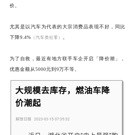
价。
尤其是以汽车为代表的大宗消费品表现不好，同比
下降9.4%
。
（汽车类社零）
为了自救，最近有地方联手车企开启「降价潮」，
优惠金额从5000元到9万不等。