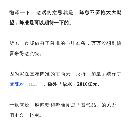
翻译一下，这话的意思就是：
降息不要抱太大期
望，降准是可以期待一下的。
所以，市场做好了降准的心理准备，万万没想到惊
喜来得这么快。
因为就在宣布降准的前两天，央行「加量」续作了
麻辣粉
，
额外「放水」2810亿元。
（MLF）
一般来说，麻辣粉和降准算是「替代品」的关系，
咱不会一起用。