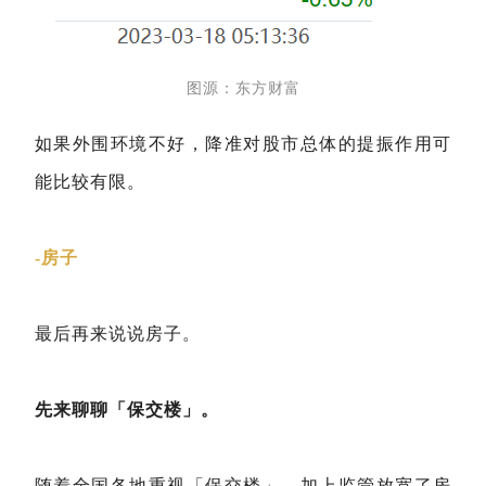
图源：东方财富
如果外围环境不好，降准对股市总体的提振作用可
能比较有限。
-房子
最后再来说说房子。
先来聊聊「保交楼」。
随着全国各地重视「保交楼」，加上监管放宽了房