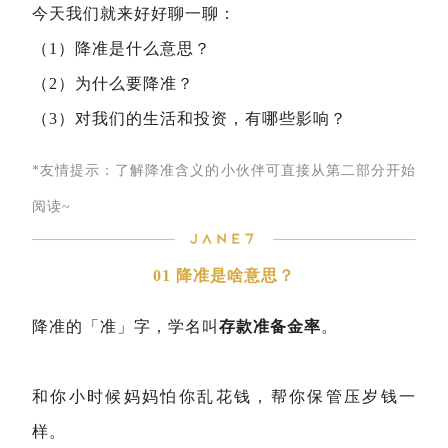
今天我们就来好好聊一聊：
（1）降准是什么意思？
（2）为什么要降准？
（3）对我们的生活和投资，有哪些影响？
*友情提示：了解降准含义的小伙伴可直接从第二部分开始
阅读~
01
降准是啥意思？
降准的「准」字，学名叫
存款准备金率
。
和你小时候妈妈怕你乱花钱，帮你保管压岁钱一
样。