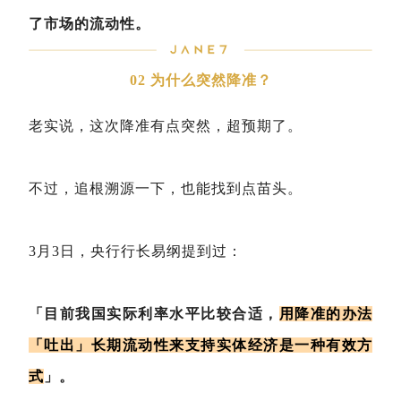
了市场的流动性。
02 为什么突然降准？
老实说，这次降准有点突然，超预期了。
不过，追根溯源一下，也能找到点苗头。
3月3日，央行行长易纲提到过：
「目前我国实际利率水平比较合适，
用降准的办法
「吐出」长期流动性来支持实体经济是一种有效方
式
」。