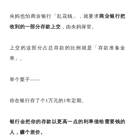
央妈也怕商业银行「乱花钱」，就要求
商业银行把
收到的一部分存款上交
，由央妈保管。
上交的这部分占总存款的比例就是「存款准备金
率」。
举个栗子——
你在银行存了个1万元的1年定期。
银行会把你的存款以更高一点的利率借给需要钱的
人，赚个差价。