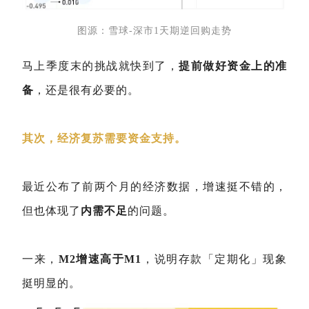
图源：雪球-深市1天期逆回购走势
马上季度末的挑战就快到了，
提前做好资金上的准
备
，还是很有必要的。
其次，经济复苏需要资金支持。
最近公布了前两个月的经济数据，增速挺不错的，
但也体现了
内需不足
的问题。
一来，
M2增速高于M1
，说明存款「定期化」现象
挺明显的。