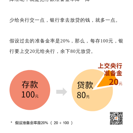
少给央行交一点，银行拿去放贷的钱，就多一点。
假设过去的准备金率是20%，那么，每存100元，银
行要上交20元给央行，余下80元放贷。