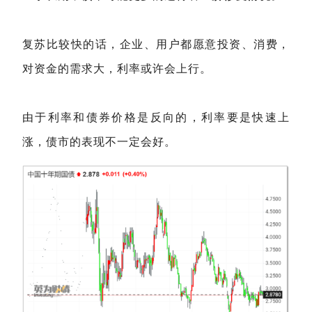
复苏比较快的话，企业、用户都愿意投资、消费，
对资金的需求大，利率或许会上行。
由于利率和债券价格是反向的，利率要是快速上
涨，债市的表现不一定会好。