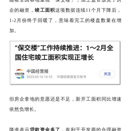
企的融资，
竣工面积
这项数据连续11个月下降后，
1-2月份终于回暖了，意味着完工的楼盘数量在增
加。
但房企拿地的意愿还是不足，新开工面积同比增速
依然负增长。
降准表示
贷款资金多了
，有利于开发商的合理融资