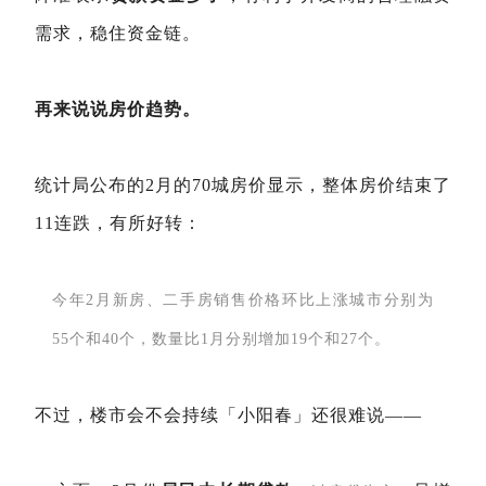
需求，稳住资金链。
再来说说房价趋势。
统计局公布的2月的70城房价显示，整体房价结束了
11连跌，有所好转：
今年2月新房、二手房销售价格环比上涨城市分别为
55个和40个，数量比1月分别增加19个和27个。
不过，楼市会不会持续「小阳春」还很难说——