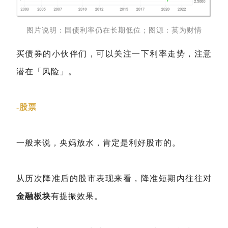
图片说明：国债利率仍在长期低位；图源：英为财情
买债券的小伙伴们，可以关注一下利率走势，注意
潜在「风险」。
-股票
一般来说，央妈放水，肯定是利好股市的。
从历次降准后的股市表现来看，降准短期内往往对
金融板块
有提振效果。