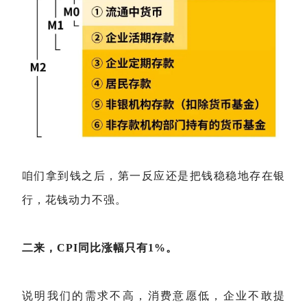
咱们拿到钱之后，第一反应还是把钱稳稳地存在银
行，花钱动力不强。
二来，CPI同比涨幅只有1%。
说明我们的需求不高，消费意愿低，企业不敢提