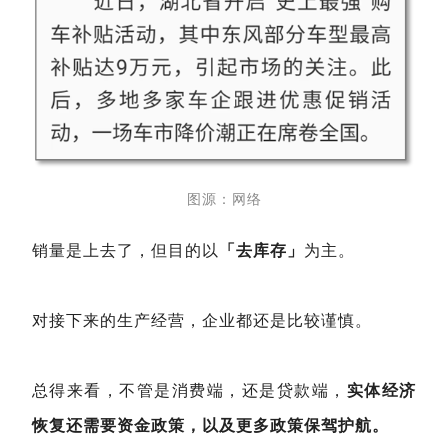
图源：网络
销量是上去了，但目的以
「去库存」
为主。
对接下来的生产经营，企业都还是比较谨慎。
总得来看，不管是消费端，还是贷款端，
实体经济
恢复还需要资金政策，以及更多政策保驾护航。