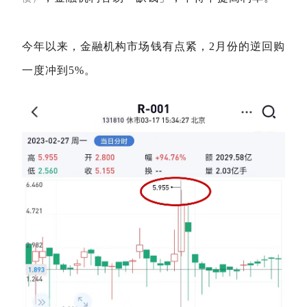
今年以来，金融机构市场钱有点紧，2月份的逆回购
一度冲到5%。