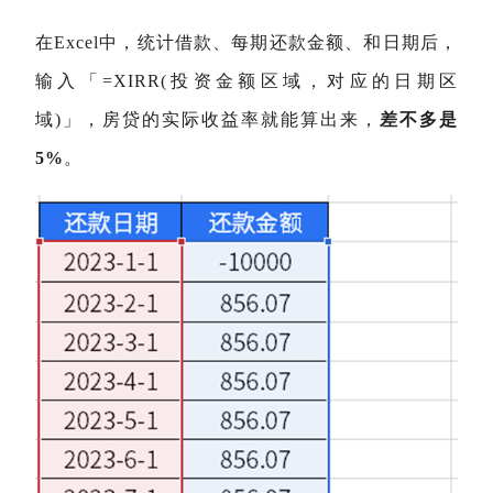
在Excel中，统计借款、每期还款金额、和日期后，
输入「=XIRR(投资金额区域，对应的日期区
域)
」
，房贷的实际收益率就能算出来，
差不多是
5%
。