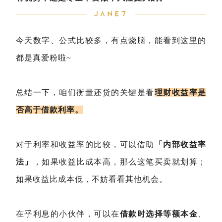
今天数字、公式比较多，有点烧脑，能看到这里的
都是真爱粉啦~
总结一下，咱们衡量还贷的关键是看
理财收益率
是
否高于借款利率。
对于利率和收益率的比较，可以借助
「内部收益率
法」
，如果收益比成本高，那么这笔买卖就划算；
如果收益比成本低，不妨看看其他机会。
在乎利息的小伙伴，可以在
借款时选择等额本金
、