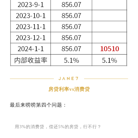
房贷利率vs消费贷
最后来唠唠第四个问题：
用3%的消费贷，偿还5%的房贷，行不行？