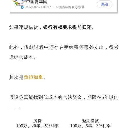
如果违规借贷，
银行有权要求提前归还
。
此外，借款过程中还存在手续费等额外支出，得考
虑综合成本。
其次是
负担加重
。
假设你真能找到低成本的合法资金，期限在5年以内
——