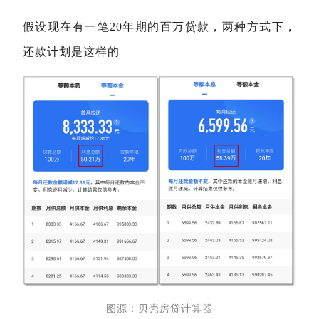
假设现在有一笔20年期的百万贷款，两种方式下，
还款计划是这样的
——
图源：贝壳房贷计算器