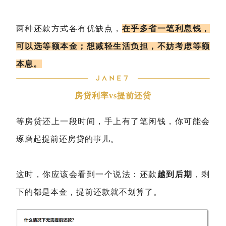
两种还款方式各有优缺点，
在乎多省一笔利息钱，
可以选等额本金；想减轻生活负担，不妨考虑等额
本息。
房贷利率vs提前还贷
等房贷还上一段时间，手上有了笔闲钱，你可能会
琢磨起提前还房贷的事儿。
这时，你应该会看到一个说法：还款
越到后期
，剩
下的都是本金，提前还款就不划算了。