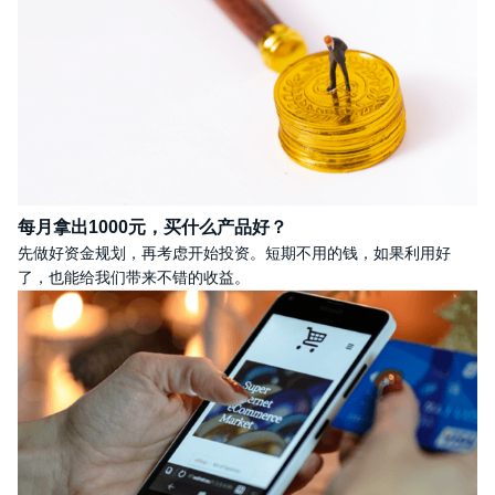
每月拿出1000元，买什么产品好？
先做好资金规划，再考虑开始投资。短期不用的钱，如果利用好
了，也能给我们带来不错的收益。