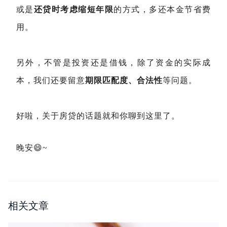
或是
还贷时考虑缩短年限
的方式，多还本金节省费
用。
另外，不管是投资还是借钱，除了资金的实际成
本，我们还要留意
期限匹配度、合法性
等问题。
好啦，关于房贷的话题就和你聊到这里了。
晚安😄~
相关文章