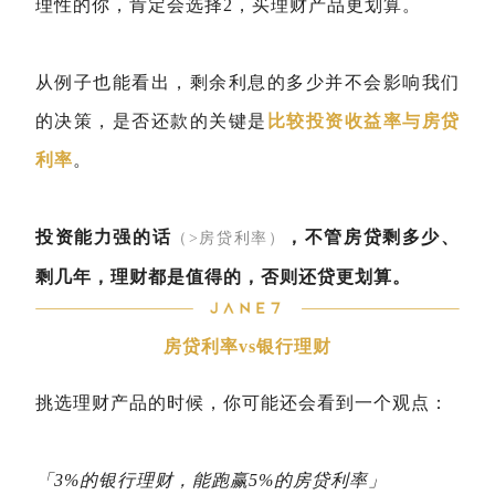
理性的你，肯定会选择2，买理财产品更划算。
从例子也能看出，剩余利息的多少并不会影响我们
的决策，是否还款的关键是
比较投资收益率与房贷
利率
。
投资能力强的话
，不管房贷剩多少、
（>房贷利率）
剩几年，理财都是值得的，否则还贷更划算。
房贷利率vs银行理财
挑选理财产品的时候，你可能还会看到一个观点：
「3%的银行理财，能跑赢5%的房贷利率」