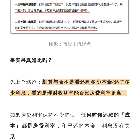
图源：市场主流观点
事实果真如此吗？
先上个结论：
划算与否不是看还剩多少本金/还了多
少利息，看的是理财收益率能否比房贷利率更高。
如果房贷利率保持不变的话，
任何时候还款的「成
本」都是房贷利率
，和已还的本金、利息没有关
系。