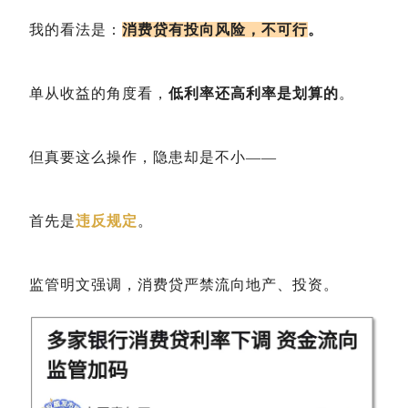
我的看法是：
消费贷有投向风险，不可行
。
单从收益的角度看，
低利率还高利率是划算的
。
但真要这么操作，隐患却是不小——
首先是
违反规定
。
监管明文强调，消费贷严禁流向地产、投资。