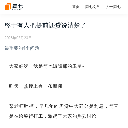
首页
简七文章
关于简七
终于有人把提前还贷说清楚了
2023年02月23日
最重要的4个问题
大家好呀，我是简七编辑部的卫星~
昨天，热搜上有一条新闻——
某老师吐槽，早几年的房贷中大部分是利息，简直
是在给银行打工，激起了大家的热烈讨论。