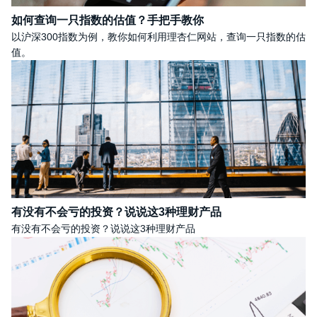
如何查询一只指数的估值？手把手教你
以沪深300指数为例，教你如何利用理杏仁网站，查询一只指数的估
值。
有没有不会亏的投资？说说这3种理财产品
有没有不会亏的投资？说说这3种理财产品