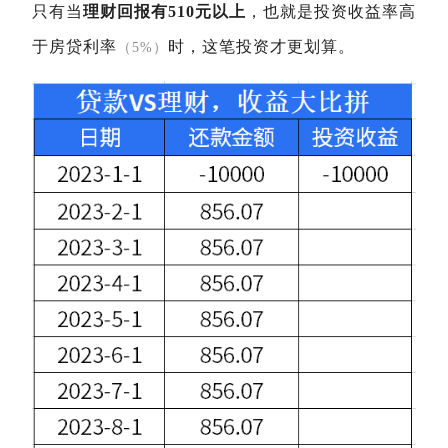
只有当
理财回报有510元以上
，也就是投资收益率高
于房贷利率
时，这笔投资才更划算。
（5%）