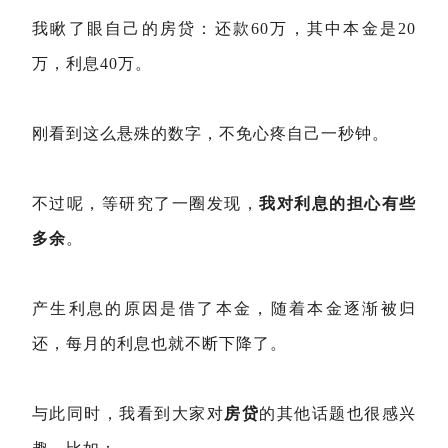
我瞅了眼自己的房贷：还款60万，其中本金是20
万，利息40万。
刚看到这么悬殊的数字，不免心疼自己一秒钟。
不过呢，等研究了一圈发现，
我对利息的担心有些
多余
。
产生利息的原因是借了本金，随着本金逐渐被归
还，每月的利息也就不断下降了。
与此同时，我看到大家对
房贷
的其他话题也很感兴