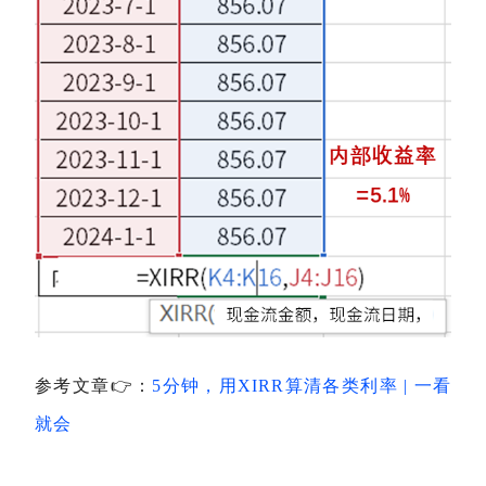
参考文章
👉
：
5分钟，用XIRR算清各类利率 | 一看
就会