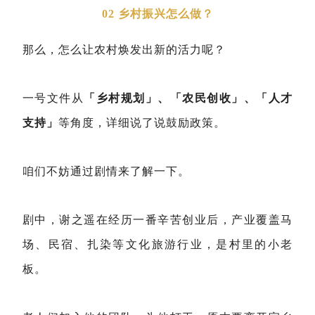
02 乡村振兴怎么做？
那么，怎么让农村焕发出新的活力呢？
一号文件从
「乡村规划」、「农民创收」、「人才
支持」
等角度，详细说了说鼓励政策。
咱们不妨通过剧情来了解一下。
剧中，谢之遥在经历一番辛苦创业后，产业覆盖马
场、民宿、扎染等文化旅游行业，是村里的小老
板。