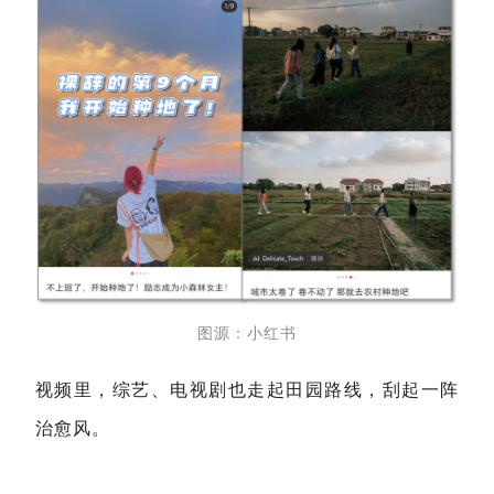
图源：小红书
视频里，综艺、电视剧也走起田园路线，刮起一阵
治愈风。