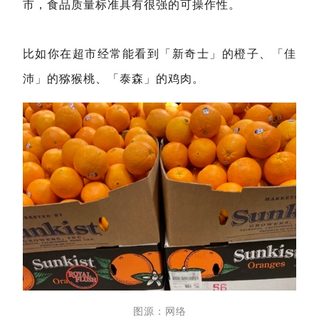
市，食品质量标准具有很强的可操作性。
比如你在超市经常能看到「新奇士」的橙子、「佳
沛」的猕猴桃、「泰森」的鸡肉。
图源：网络