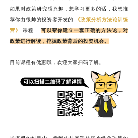
如果对政策研究感兴趣，想学习更多的话，我想推
荐你由很帅的投资客开发的
《政策分析方法论训练
营》
课程，
可以帮你建立一套正确的方法论，对
政策进行解读，挖掘政策背后的投资机会。
目前课程有优惠哦，欢迎大家扫码了解。