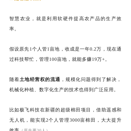
智慧农业，就是利用软硬件提高农产品的生产效
率。
假设原先1个人管1亩地，收成是一年0.2万，现在通
过科技帮忙，管理100亩地，就能多赚19万+。
随着
土地经营权的流通
，规模化问题得到了解决，
机械化种植、数字化生产的技术也得到广泛应用。
比如极飞科技在新疆的超级棉田项目，借助遥感和
无人机，能实现2个人管理3000亩棉田，大大提升
效率
。
（原先要30人）