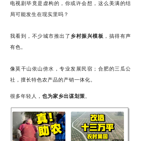
电视剧毕竟是虚构的，你或许会想，这么美满的结
局可能发生在现实里吗？
我看到，不少城市推出了
乡村振兴模板
，搞得有声
有色。
像莫干山依山傍水，专业发展民宿；合肥的三瓜公
社，擅长特色农产品的产销一体化。
很多年轻人，
也为家乡出谋划策
。