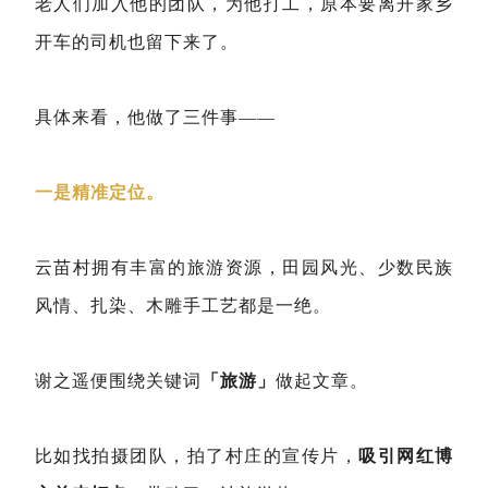
老人们加入他的团队，为他打工，原本要离开家乡
开车的司机也留下来了。
具体来看，他做了三件事——
一是精准定位。
云苗村拥有丰富的旅游资源，田园风光、少数民族
风情、扎染、木雕手工艺都是一绝。
谢之遥便围绕关键词
「旅游」
做起文章。
比如找拍摄团队，拍了村庄的宣传片，
吸引网红博