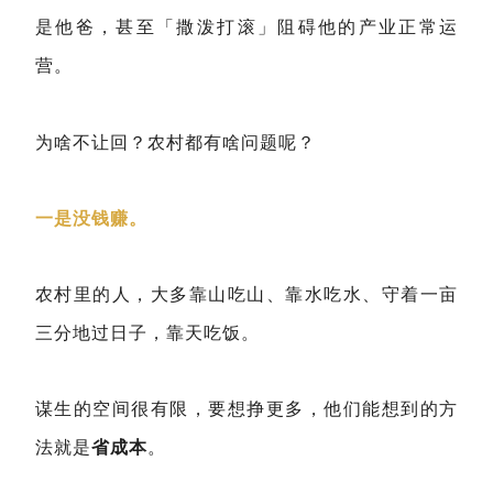
是他爸，甚至「撒泼打滚」阻碍他的产业正常运
营。
为啥不让回？农村都有啥问题呢？
一是没钱赚。
农村里的人，大多靠山吃山、靠水吃水、守着一亩
三分地过日子，靠天吃饭。
谋生的空间很有限，要想挣更多，他们能想到的方
法就是
省成本
。