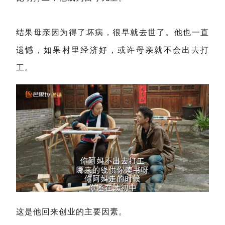
结果母亲因为得了坏病，很早就去世了。他也一直
遗憾，如果村里经济好，或许母亲就不会出去打
工。
这是他回来创业的主要因素。