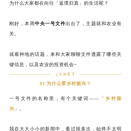
为什么大家都在向往「返璞归真」的生活呢？
刚好，本周
中央一号文件
出台了，主题就和农业有
关。
就着种地的话题，来和大家聊聊文件透露了哪些关
键信息，以及农业的投资机会~
01 为什么要乡村振兴？
一号文件的名称里，有个关键词——
「乡村振
兴」
。
我在大大小小的新闻中，看过很多次，始终不太明