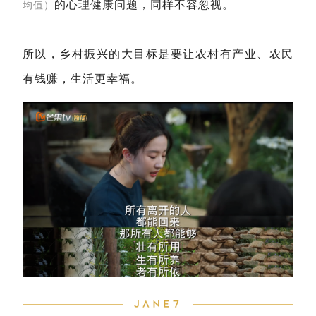
的心理健康问题，同样不容忽视。
均值）
所以，乡村振兴的大目标是要让农村有产业、农民
有钱赚，生活更幸福。