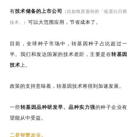
有
技术储备的上市公司
（比如牧原股份的「低蛋白日粮
可以大范围应用，节省成本了。
技术」）
目前，全球种子市场中，转基因种子占比超过一
半。我们和发达国家的技术差距，主要是在
转基因
技术
上。
政策的支持意味着，转基因技术将得到加速发展。
一些
转基因品种研发早、品种实力强
的种子企业有
望能从中受益。
二是智慧农业。