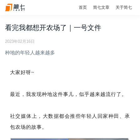
首页
简七文章
关于简七
看完我都想开农场了｜一号文件
2023年02月16日
种地的年轻人越来越多
大家好呀~
最近，我发现种地这件事儿，似乎越来越流行了。
社交媒体上，大数据都会推些年轻人回家种田、承
包农场的故事。