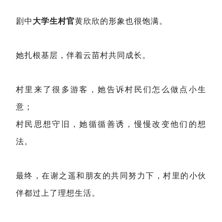
剧中
大学生村官
黄欣欣的形象也很饱满。
她扎根基层，伴着云苗村共同成长。
村里来了很多游客，她告诉村民们怎么做点小生
意；
村民思想守旧，她循循善诱，慢慢改变他们的想
法。
最终，在谢之遥和朋友的共同努力下，村里的小伙
伴都过上了理想生活。