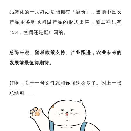
品牌化的一大好处是能拥有「溢价」，当前中国农
产品更多地以初级产品的形式出售，加工率只有
45%，空间还是挺广阔的。
总得来说，
随着政策支持、产业跟进，农业未来的
发展前景值得期待。
好啦，关于一号文件就和你聊这么多了。附上一张
总结图——