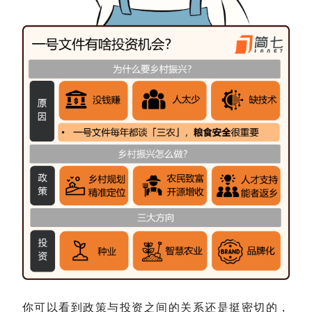
你可以看到政策与投资之间的关系还是挺密切的，