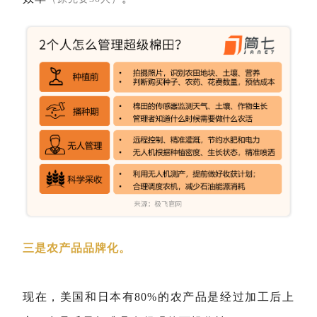
三是农产品品牌化。
现在，美国和日本有80%的农产品是经过加工后上