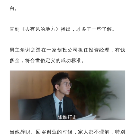
白。
直到《去有风的地方》播出，才多了一些了解。
男主角谢之遥在一家创投公司担任投资经理，有钱
多金，符合世俗定义的成功标准。
当他辞职、回乡创业的时候，家人都不理解，特别