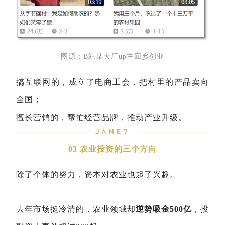
图源：B站某大厂up主回乡创业
搞互联网的，成立了电商工会，把村里的产品卖向
全国；
擅长营销的，帮忙经营品牌，推动产业升级。
03 农业投资的三个方向
除了个体的努力，资本对农业也起了兴趣。
去年市场挺冷清的，农业领域却
逆势吸金500亿
，投