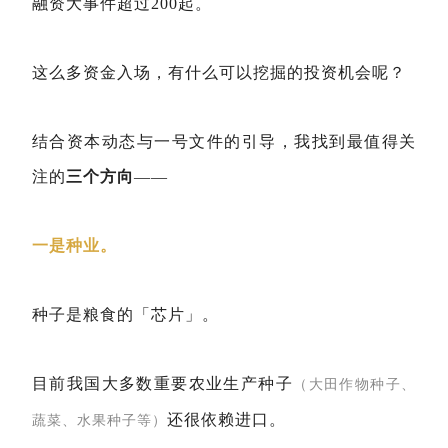
融资大事件超过200起。
这么多资金入场，有什么可以挖掘的投资机会呢？
结合资本动态与一号文件的引导，我找到最值得关
注的
三个方向
——
一是种业。
种子是粮食的「芯片」。
目前我国大多数重要农业生产种子
（大田作物种子、
还很依赖进口。
蔬菜、水果种子等）