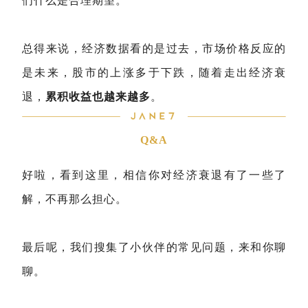
们什么是合理期望。
总得来说，经济数据看的是过去，市场价格反应的
是未来，股市的上涨多于下跌，随着走出经济衰
退，
累积收益也越来越多
。
Q&A
好啦，看到这里，相信你对经济衰退有了一些了
解，不再那么担心。
最后呢，我们搜集了小伙伴的常见问题，来和你聊
聊。