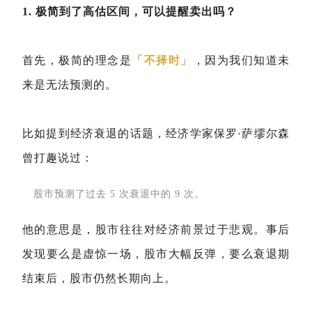
1. 极简到了高估区间，可以提醒卖出吗？
首先，极简的理念是
「不择时」
，因为我们知道未
来是无法预测的。
比如提到经济衰退的话题，经济学家保罗·萨缪尔森
曾打趣说过：
股市预测了过去 5 次衰退中的 9 次。
他的意思是，股市往往对经济前景过于悲观。事后
发现要么是虚惊一场，股市大幅反弹，要么衰退期
结束后，股市仍然长期向上。