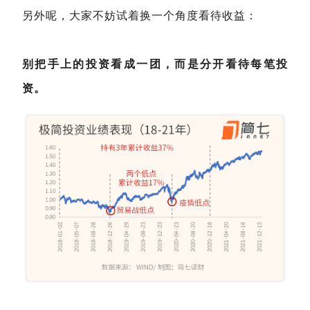
另外呢，大家不妨试着换一个角度看待收益：
别把手上的投资看成一团，而是分开看待每笔投
资。