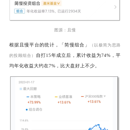
图源：且慢
根据且慢平台的统计，「简慢组合」
（以极简为思路
自打15年成立后，累计收益为74%，平
的投顾组合）
均年化收益大约在7%，比大盘好上不少。