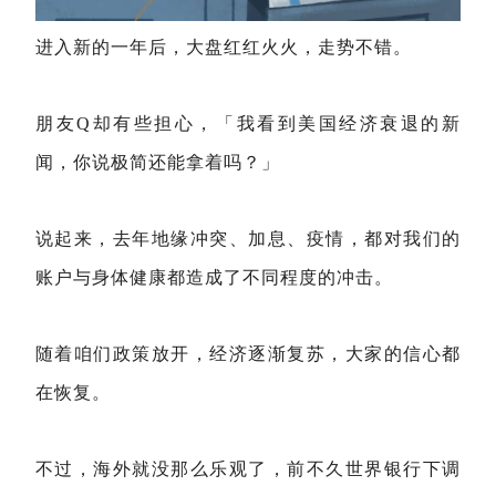
进入新的一年后，大盘红红火火，走势不错。
朋友Q却有些担心，「我看到美国经济衰退的新
闻，你说极简还能拿着吗？」
说起来，去年地缘冲突、加息、疫情，都对我们的
账户与身体健康都造成了不同程度的冲击。
随着咱们政策放开，经济逐渐复苏，大家的信心都
在恢复。
不过，海外就没那么乐观了，前不久世界银行下调