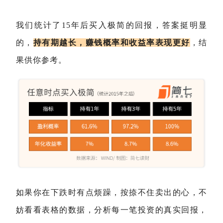
我们统计了15年后买入极简的回报，答案挺明显
的，
持有期越长，赚钱概率和收益率表现更好
，结
果供你参考。
如果你在下跌时有点烦躁，按捺不住卖出的心，不
妨看看表格的数据，分析每一笔投资的真实回报，