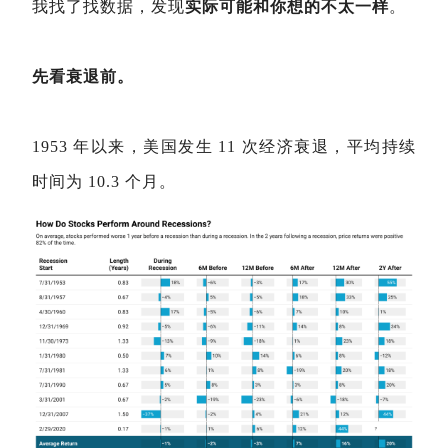
我找了找数据，发现
实际可能和你想的不太一样
。
先看衰退前。
1953 年以来，美国发生 11 次经济衰退，平均持续
时间为 10.3 个月。