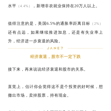
水平
，新增非农就业保持在20万人以上。
（4.4%）
值得注意的是，美国6.5%的通胀率距离目标
（2%）
还有点远，如果继续推进加息，还是有失业率上
升，经济进一步衰退的风险。
经济衰退，股市不一定下跌
接下来，再来说说经济衰退和股市的关系。
直觉上，估计你会觉得这不是个投资的好时候，想
撤出市场，卖掉股票，持有现金。