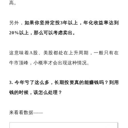
高。
另外，
如果你坚持定投3年以上，年化收益率达到
20%以上，那么可以考虑卖出。
这意味着A股、美股都处在上升周期，一般只有在
牛市顶峰，小概率才会出现这种情况。
3. 今年亏了这么多，长期投资真的能赚钱吗？到用
钱的时候，该怎么处理？
来看看数据——