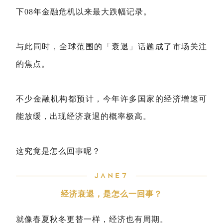
下08年金融危机以来最大跌幅记录。
与此同时，全球范围的「衰退」话题成了市场关注
的焦点。
不少金融机构都预计，今年许多国家的经济增速可
能放缓，出现经济衰退的概率极高。
这究竟是怎么回事呢？
经济衰退，是怎么一回事？
就像春夏秋冬更替一样，经济也有周期。