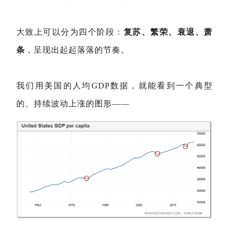
大致上可以分为四个阶段：
复苏、繁荣、衰退、萧
条
，呈现出起起落落的节奏。
我们用美国的人均GDP数据，就能看到一个典型
的、持续波动上涨的图形——