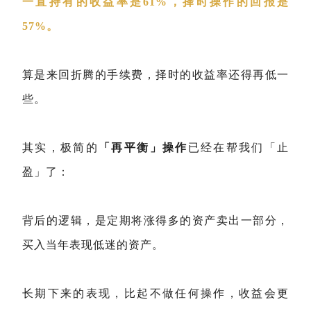
一直持有的收益率是61%，择时操作的回报是
57%。
算是来回折腾的手续费，择时的收益率还得再低一
些。
其实，极简的
「再平衡」操作
已经在帮我们「止
盈」了：
背后的逻辑，是定期将涨得多的资产卖出一部分，
买入当年表现低迷的资产。
长期下来的表现，比起不做任何操作，收益会更