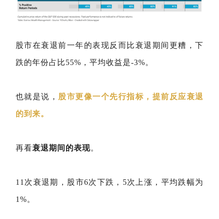
股市在衰退前一年的表现反而比衰退期间更糟，下
跌的年份占比55%，平均收益是-3%。
也就是说，
股市更像一个先行指标，提前反应衰退
的到来。
再看
衰退期间的表现
。
11次衰退期，股市6次下跌，5次上涨，平均跌幅为
1%。