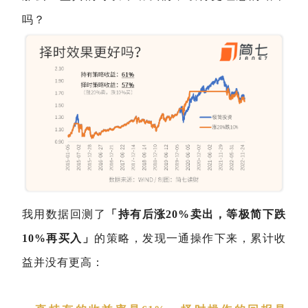
吗？
我用数据回测了
「持有后涨20%卖出，等极简下跌
10%再买入」
的策略，发现一通操作下来，累计收
益并没有更高：