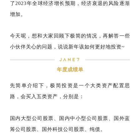
了2023年全球经济增长预期，经济衰退的风险逐渐
增加。
今天呢，想和大家回顾下极简的情况，再解答一些
小伙伴关心的问题，说说新年该如何更好地投资~
年度成绩单
先简单介绍下，极简投资是一个大类资产配置思
路，会买入五类资产，分别是：
国内大型公司股票、国内中小型公司股票、国外蓝
筹公司股票、国外科技公司股票、纯债。