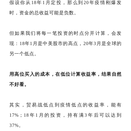
假设你从18年1月定投，那么到20年疫情刚爆发
时，资金的总收益可能是负数。
但如果我们将每一笔投资的时点分开计算，会发
现：18年1月是中美股市的高点，20年3月是全球的
另一个低点。
用高位买入的成本，在低位计算收益率，结果自然
不好看。
其实，贸易战低点到疫情低点的收益率，能有
17%；
18年1月的投资，持有满3年后可以达到
37%。