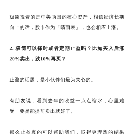
极简投资的是中美两国的核心资产，相信经济长期
向上的话，股市作为「晴雨表」，也会相应上涨。
2. 极简可以择时或者定期止盈吗？比如买入后涨
20%卖出，跌10%再买？
止盈的话题，是小伙伴们最为关心的。
有朋友说，看到去年的收益一点点缩水，心里难
受，要是能提前卖出就好了。
那么止盈真的可以帮助我们，取得更理想的结果