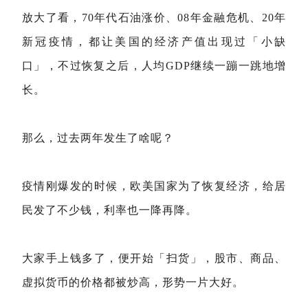
放大了看，70年代石油涨价、08年金融危机、20年
新冠疫情，都让美国的经济产值出现过「小缺
口」，不过恢复之后，人均GDP继续一蹦一跳地增
长。
那么，过去两年发生了啥呢？
疫情刚爆发的时候，欧美国家为了恢复经济，给居
民发了不少钱，利率也一降再降。
大家手上钱多了，便开始「扫货」，股市、商品、
虚拟货币的价格都被炒高，形势一片大好。