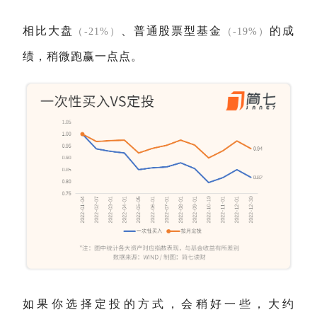
相比大盘
、普通股票型基金
的成
（-21%）
（-19%）
绩，稍微跑赢一点点。
如果你选择定投的方式，会稍好一些，大约