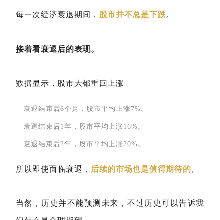
每一次经济衰退期间，
股市并不总是下跌
。
接着看衰退后的表现。
数据显示，股市大都重回上涨——
衰退结束后6个月，股市平均上涨7%。
衰退结束后1年，股市平均上涨16%。
衰退结束后2年，股市平均上涨20%。
所以即使面临衰退，
后续的市场也是值得期待的
。
当然，历史并不能预测未来，不过历史可以告诉我