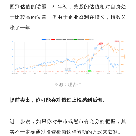
回到估值的话题，21年初，美股的估值相对自身处
于比较高的位置，但由于企业盈利在增长，指数又
涨了一年。
图源：理杏仁
提前卖出，你可能会对错过上涨感到后悔。
进一步说，如果你对牛市或熊市有充分的把握，其
实不一定要通过投资极简这样被动的方式来获利。