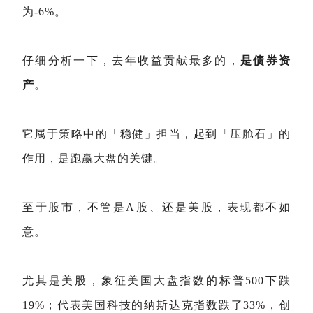
为-6%。
仔细分析一下，去年收益贡献最多的，
是债券资
产
。
它属于策略中的「稳健」担当，起到「压舱石」的
作用，是跑赢大盘的关键。
至于股市，不管是A股、还是美股，表现都不如
意。
尤其是美股，象征美国大盘指数的标普500下跌
19%；代表美国科技的纳斯达克指数跌了33%，创