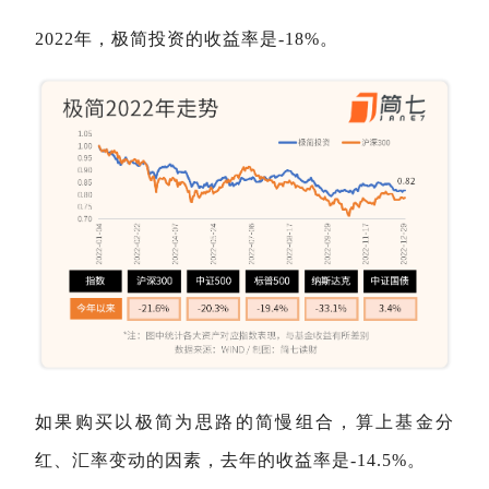
2022年，极简投资的收益率是-18%。
如果购买以极简为思路的简慢组合，算上基金分
红、汇率变动的因素，去年的收益率是-14.5%。