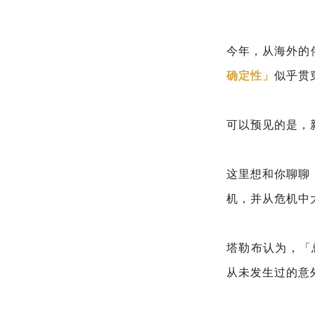
今年，从海外的
确定性」
似乎贯
可以预见的是，
这里想和你聊聊
机，并从危机中
塔勒布认为，「
从未发生过的意