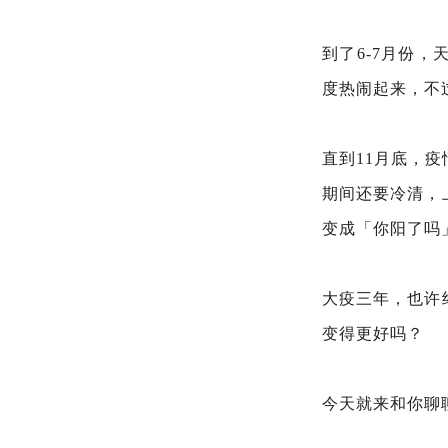
到了6-7月份
度热闹起来，不
直到11月底，
期间还要冷清，
变成「你阳了吗
大疫三年，也许
变得更好吗？
今天就来和你聊