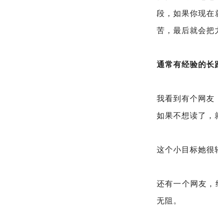
段，如果你现在
苦，最后就会把
通常有经验的长
我看到有个网友
如果不想读了，
这个小目标她很
还有一个网友，
无阻。