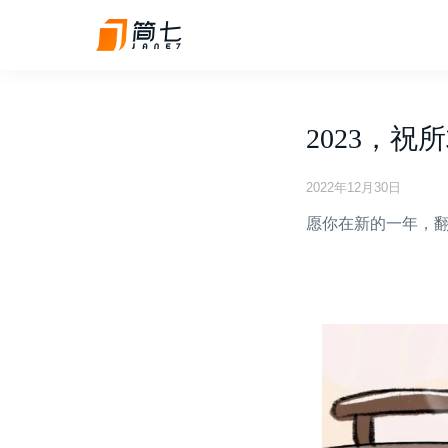
2023，
2022年12月30日
愿你在新的一年，翻