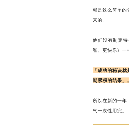
就是这么简单的
来的。
他们没有制定特
智、更快乐》一
「成功的秘诀就
期累积的结果」
所以在新的一年
气一次性用完。