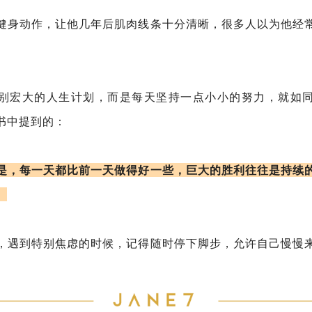
健身动作，让他几年后肌肉线条十分清晰，很多人以为他经
别宏大的人生计划，而是每天坚持一点小小的努力，就如
书中提到的：
是，每一天都比前一天做得好一些，巨大的胜利往往是持续
。
，遇到特别焦虑的时候，记得随时停下脚步，允许自己慢慢