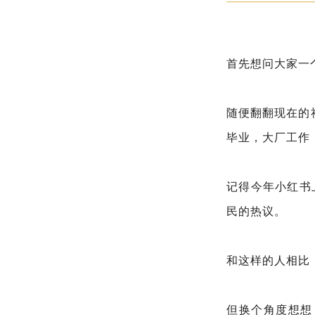
首先想问大家一
随便翻翻现在的
毕业，大厂工作
记得今年小红书
民的热议。
和这样的人相比
但换个角度想想