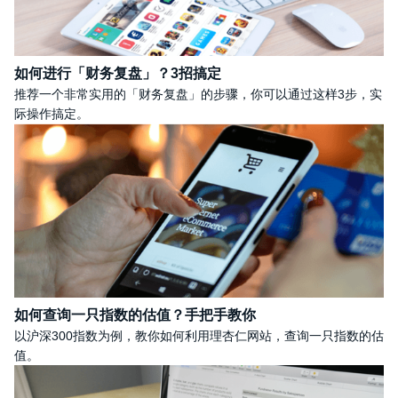
如何进行「财务复盘」？3招搞定
推荐一个非常实用的「财务复盘」的步骤，你可以通过这样3步，实
际操作搞定。
如何查询一只指数的估值？手把手教你
以沪深300指数为例，教你如何利用理杏仁网站，查询一只指数的估
值。