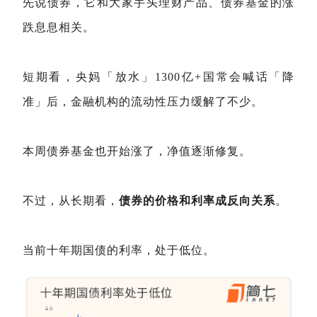
先说债券，它和大家手头理财产品、债券基金的涨
跌息息相关。
短期看，央妈「放水」1300亿+国常会喊话「降
准」后，金融机构的流动性压力缓解了不少。
本周债券基金也开始涨了，净值逐渐修复。
不过，从长期看，
债券的价格和利率成反向关系
。
当前十年期国债的利率，处于低位。