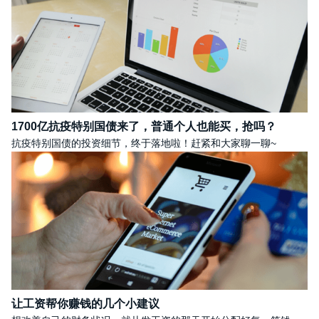
1700亿抗疫特别国债来了，普通个人也能买，抢吗？
抗疫特别国债的投资细节，终于落地啦！赶紧和大家聊一聊~
让工资帮你赚钱的几个小建议