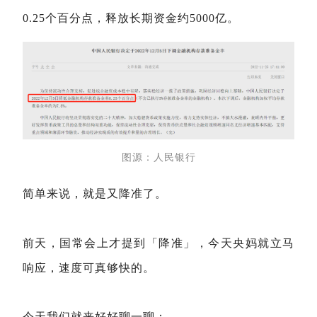
0.25个百分点，释放长期资金约5000亿。
图源：人民银行
简单来说，就是又降准了。
前天，国常会上才提到「降准」，今天央妈就立马
响应，速度可真够快的。
今天我们就来好好聊一聊：