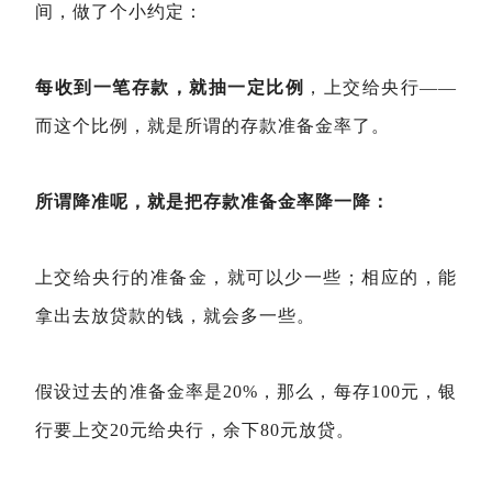
间，做了个小约定：
每收到一笔存款，就抽一定比例
，上交给央行——
而这个比例，就是所谓的存款准备金率了。
所谓降准呢，就是把存款准备金率降一降：
上交给央行的准备金，就可以少一些；相应的，能
拿出去放贷款的钱，就会多一些。
假设过去的准备金率是20%，那么，每存100元，银
行要上交20元给央行，余下80元放贷。