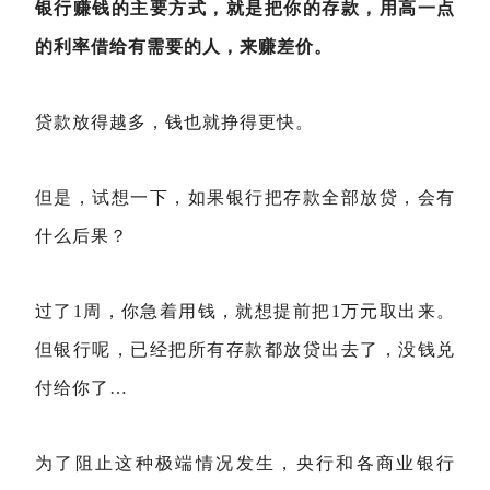
银行赚钱的主要方式，就是把你的存款，用高一点
的利率借给有需要的人，来赚差价。
贷款放得越多，钱也就挣得更快。
但是，试想一下，如果银行把存款全部放贷，会有
什么后果？
过了1周，你急着用钱，就想提前把1万元取出来。
但银行呢，已经把所有存款都放贷出去了，没钱兑
付给你了…
为了阻止这种极端情况发生，央行和各商业银行