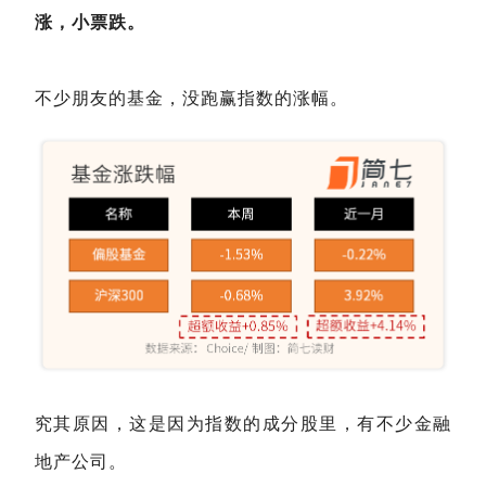
涨，小票跌。
不少朋友的基金，没跑赢指数的涨幅。
究其原因，这是因为指数的成分股里，有不少金融
地产公司。