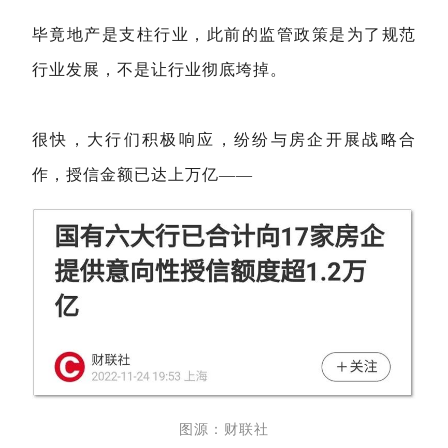
毕竟地产是支柱行业，此前的监管政策是为了规范
行业发展，不是让行业彻底垮掉。
很快，大行们积极响应，纷纷与房企开展战略合
作，授信金额已达上万亿——
图源：财联社