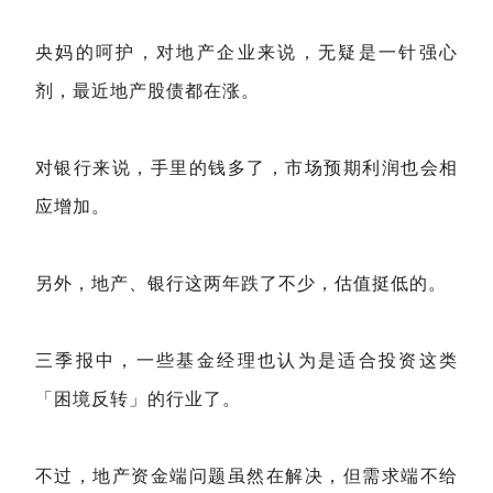
央妈的呵护，对地产企业来说，无疑是一针强心
剂，最近地产股债都在涨。
对银行来说，手里的钱多了，市场预期利润也会相
应增加。
另外，地产、银行这两年跌了不少，估值挺低的。
三季报中，一些基金经理也认为是适合投资这类
「困境反转」的行业了。
不过，地产资金端问题虽然在解决，但需求端不给