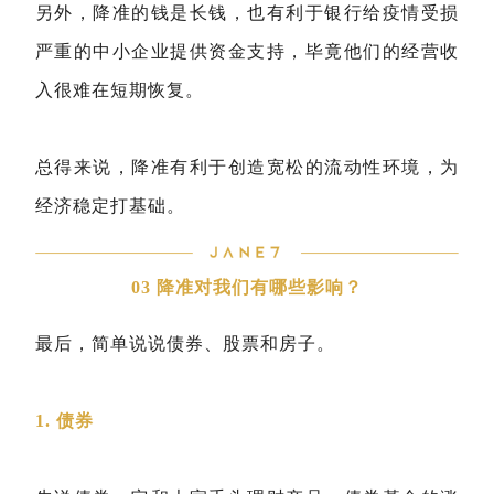
另外，降准的钱是长钱，也有利于银行给疫情受损
严重的中小企业提供资金支持，毕竟他们的经营收
入很难在短期恢复。
总得来说，降准有利于创造宽松的流动性环境，为
经济稳定打基础。
03 降准对我们有哪些影响？
最后，简单说说债券、股票和房子。
1. 债券