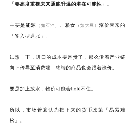
「要高度重视未来通胀升温的潜在可能性」
。
主要是能源
、粮食
涨价带来的
（如石油）
（如大豆）
「输入型通胀」。
试想一下，进口的成本要是贵了，那么沿着产业链
向下传导至消费端，终端的商品也会跟着涨价。
要是加上放水，物价可能会hold不住。
所以，市场普遍认为接下来的货币政策「易紧难
松」。