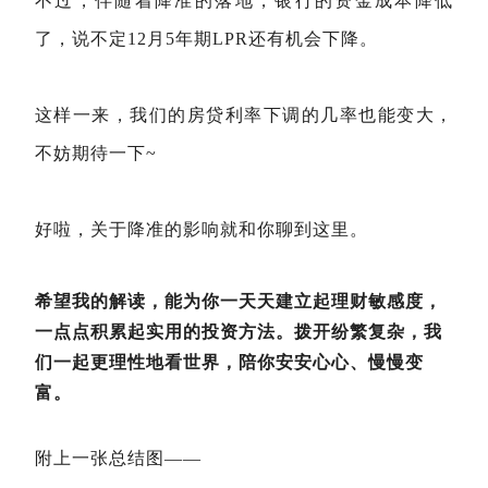
不过，伴随着降准的落地，银行的资金成本降低
了，说不定12月5年期LPR还有机会下降。
这样一来，我们的房贷利率下调的几率也能变大，
不妨期待一下~
好啦，关于降准的影响就和你聊到这里。
希望我的解读，能为你一天天建立起理财敏感度，
一点点积累起实用的投资方法。
拨开纷繁复杂，我
们一起更理性地看世界，陪你安安心心、慢慢变
富。
附上一张总结图——