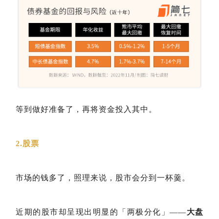
等到做好准备了，再将资金投入其中。
2.股票
市场的钱多了，照理来说，股市会分到一杯羹。
近期的股市却呈现出明显的「两极分化」——
大盘