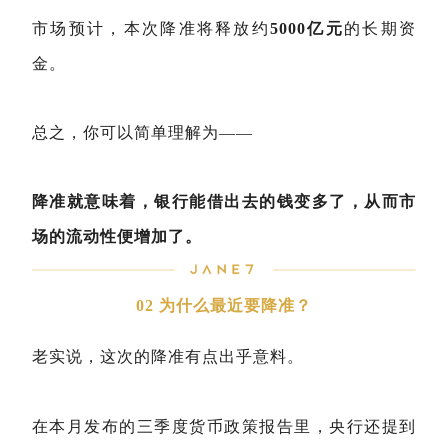
市场预计，本次降准将释放约
5000亿元
的长期资
金。
总之，你可以简单理解为——
降准就意味着，银行能借出去的钱变多了，从而市
场的流动性便增加了。
02 为什么最近要降准？
老实说，这次的降准有点出乎意料。
在本月发布的三季度货币政策报告里，央行还提到