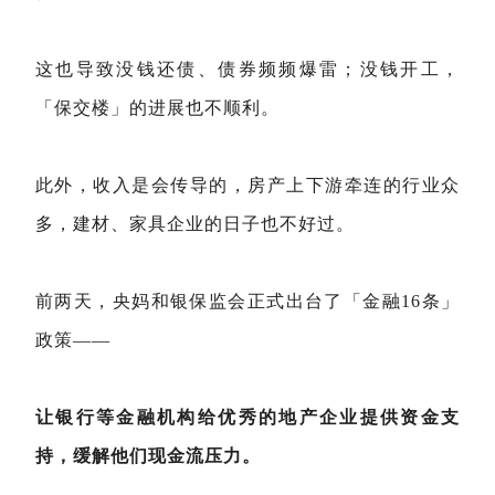
这也导致没钱还债、债券频频爆雷；没钱开工，
「保交楼」的进展也不顺利。
此外，收入是会传导的，房产上下游牵连的行业众
多，建材、家具企业的日子也不好过。
前两天，央妈和银保监会正式出台了「金融16条」
政策——
让银行等金融机构给优秀的地产企业提供资金支
持，缓解他们现金流压力。