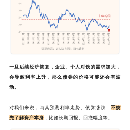
一旦后续经济恢复，企业、个人对钱的需求加大，
会导致利率上升，那么债券的价格可能还会有波
动。
对我们来说，与其预测利率走势、债券涨跌，
不妨
先了解资产本身
，比如长期回报、回撤幅度等。