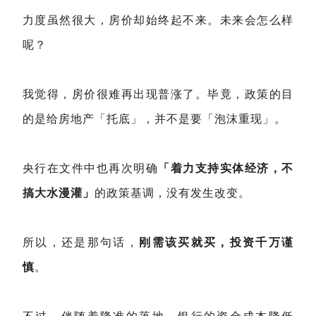
力度虽然很大，房价却始终起不来。未来会怎么样
呢？
我觉得，房价很难再出现普涨了。毕竟，政策的目
的是给房地产「托底」，并不是要「泡沫重现」。
央行在文件中也再次明确
「着力支持实体经济，不
搞大水漫灌」
的政策基调，没有发生改变。
所以，还是那句话，
刚需该买就买，投资千万谨
慎
。