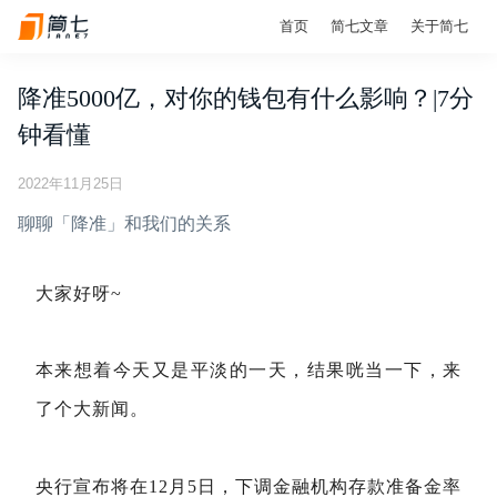
首页
简七文章
关于简七
降准5000亿，对你的钱包有什么影响？|7分
钟看懂
2022年11月25日
聊聊「降准」和我们的关系
大家好呀~
本来想着今天又是平淡的一天，结果咣当一下，来
了个大新闻。
央行宣布将在12月5日，下调金融机构存款准备金率