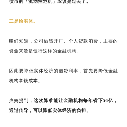
债市的「流动性危机」应该是过去了。
三是给实体。
咱们知道，公司借钱开厂、个人贷款消费，主要的
资金来源是银行这样的金融机构。
因此要降低实体经济的借贷利率，首先要降低金融
机构拿钱成本。
央妈提到，
这次降准能让金融机构每年省下56亿，
通过传导，可以降低实体经济的负担
。