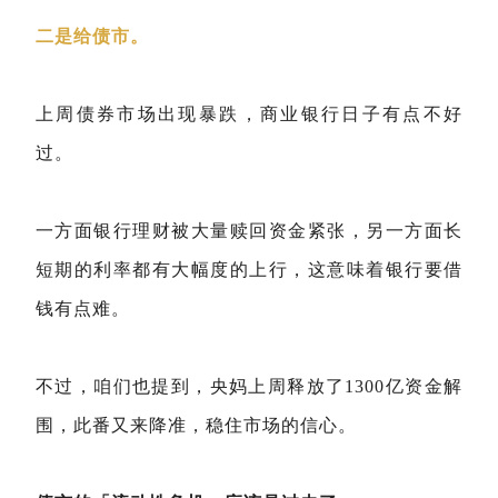
二是给债市。
上周债券市场出现暴跌，商业银行日子有点不好
过。
一方面银行理财被大量赎回资金紧张，另一方面长
短期的利率都有大幅度的上行，这意味着银行要借
钱有点难。
不过，咱们也提到，央妈上周释放了1300亿资金解
围，此番又来降准，稳住市场的信心。