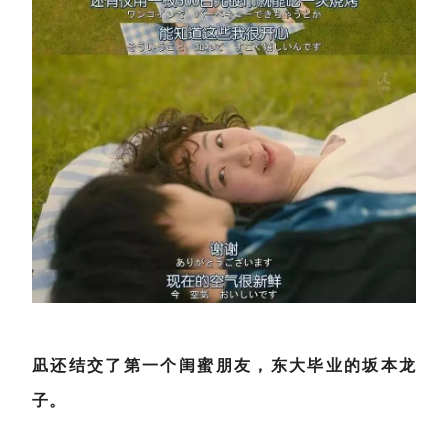
凪还结交了第一个闺蜜朋友，东大毕业的坂本龙
子。