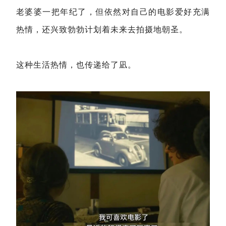
老婆婆一把年纪了，但依然对自己的电影爱好充满
热情，还兴致勃勃计划着未来去拍摄地朝圣。
这种生活热情，也传递给了凪。