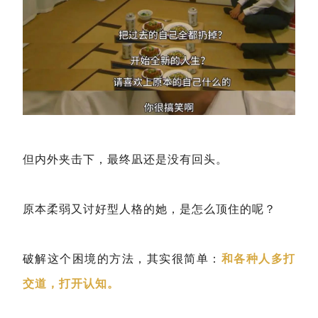
但内外夹击下，最终凪还是没有回头。
原本柔弱又讨好型人格的她，是怎么顶住的呢？
破解这个困境的方法，其实很简单：
和各种人多打
交道，打开认知。