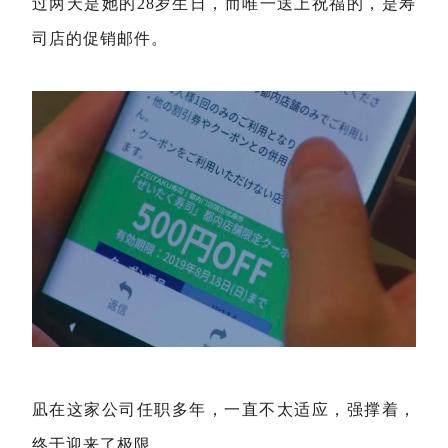
过两天是她的28岁生日，而唯一送上祝福的，是寿
司店的促销邮件。
凪在这家公司任职多年，一直不太适应，强撑着，
终于迎来了极限。