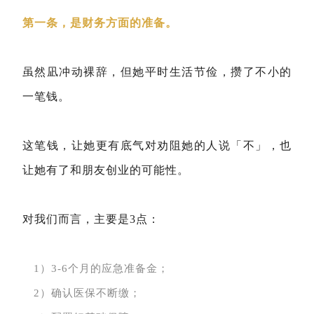
第一条，是财务方面的准备。
虽然凪冲动裸辞，但她平时生活节俭，攒了不小的
一笔钱。
这笔钱，让她更有底气对劝阻她的人说「不」，也
让她有了和朋友创业的可能性。
对我们而言，主要是3点：
1）3-6个月的应急准备金；
2）确认医保不断缴；