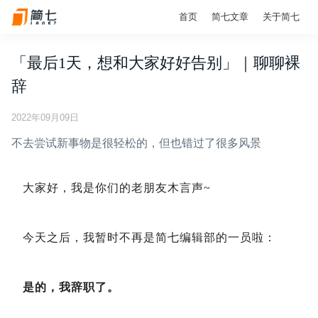
首页
简七文章
关于简七
「最后1天，想和大家好好告别」｜聊聊裸
辞
2022年09月09日
不去尝试新事物是很轻松的，但也错过了很多风景
大家好，我是你们的老朋友木言声~
今天之后，我暂时不再是简七编辑部的一员啦：
是的，我辞职了。