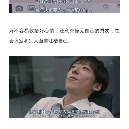
好不容易收拾好心情，还意外撞见自己的男友，在
会议室和别人面前吐槽自己。