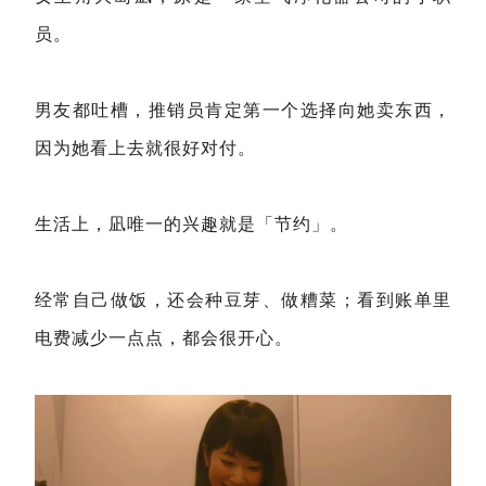
员。
男友都吐槽，推销员肯定第一个选择向她卖东西，
因为她看上去就很好对付。
生活上，凪唯一的兴趣就是「节约」。
经常自己做饭，还会种豆芽、做糟菜；看到账单里
电费减少一点点，都会很开心。