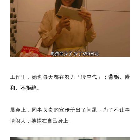
工作里，她也每天都在努力「读空气」：
背锅、附
和、不拒绝。
展会上，同事负责的宣传册出了问题，为了不让事
情闹大，她揽在自己身上。