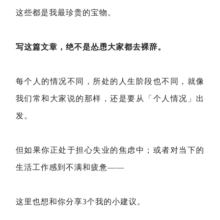
这些都是我最珍贵的宝物。
写这篇文章，绝不是怂恿大家都去裸辞。
每个人的情况不同，所处的人生阶段也不同，就像
我们常和大家说的那样，还是要从「个人情况」出
发。
但如果你正处于担心失业的焦虑中；
或者对当下的
生活工作感到不满和疲惫——
这里也想和你分享3个我的小建议。