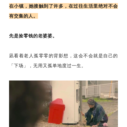
在小镇，她接触到了许多，在过往生活里绝对不会
有交集的人。
先是捡零钱的老婆婆。
凪看着老人孤零零的背影想，这会不会就是自己的
「下场」，无用又孤单地度过一生。