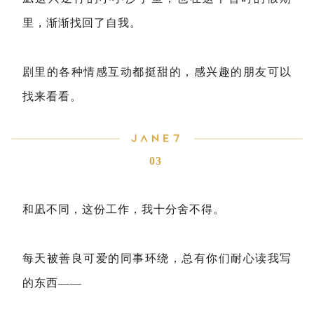
里，渐渐找回了自我。
剧里的各种情感互动都挺甜的，感兴趣的朋友可以
找来看看。
03
和凪不同，这份工作，我十分舍不得。
每天被善良可爱的同事环绕，总有你们耐心读我写
的东西——