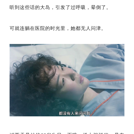
听到这些话的大岛，引发了过呼吸，晕倒了。
可就连躺在医院的时光里，她都无人问津。