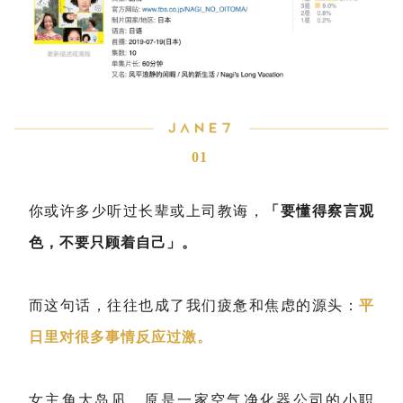
01
你或许多少听过长辈或上司教诲，
「要懂得察言观
色，不要只顾着自己」。
而这句话，往往也成了我们疲惫和焦虑的源头：
平
日里对很多事情反应过激。
女主角大岛凪，原是一家空气净化器公司的小职