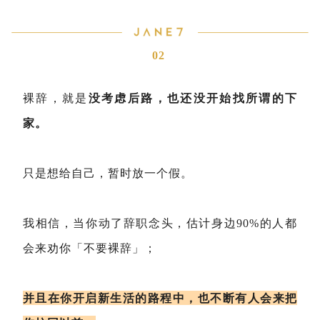
02
裸辞，就是
没考虑后路，也还没开始找所谓的下
家。
只是想给自己，暂时放一个假。
我相信，当你动了辞职念头，估计身边90%的人都
会来劝你「不要裸辞」；
并且在你开启新生活的路程中，也不断有人会来把