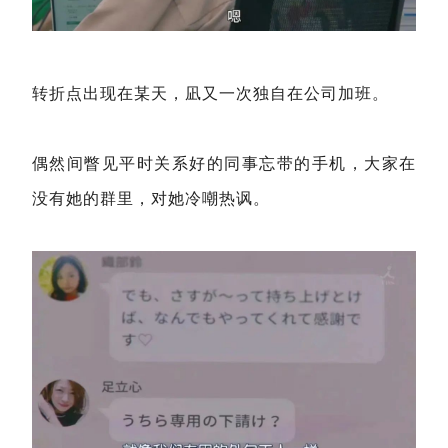
转折点出现在某天，凪又一次独自在公司加班。
偶然间瞥见平时关系好的同事忘带的手机，大家在
没有她的群里，对她冷嘲热讽。