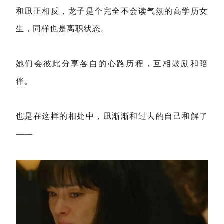
和凪正相反，龙子是个完全不会读气氛的高学历女
生，同样也是离职状态。
她们会彼此分享各自的心路历程，互相鼓励和陪
伴。
也是在这样的相处中，凪渐渐和过去的自己和解了
——