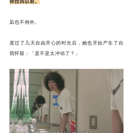
你拉回以前。
凪也不例外。
度过了几天自由开心的时光后，她也开始产生了自
我怀疑：「是不是太冲动了？」