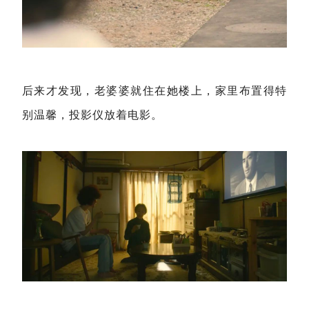
后来才发现，老婆婆就住在她楼上，家里布置得特
别温馨，投影仪放着电影。