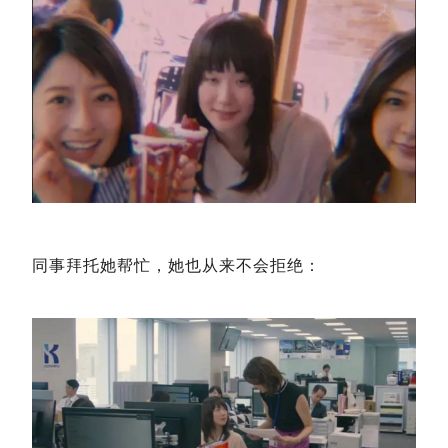
同事拜托她帮忙，她也从来不会拒绝：