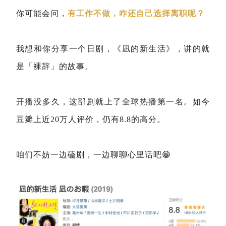
你可能会问，
有工作不做，咋还自己选择离职呢？
我想和你分享一个日剧，《凪的新生活》，讲的就
是「裸辞」的故事。
开播没多久，这部剧就上了全球热播第一名。如今
豆瓣上近20万人评价，仍有8.8的高分。
咱们不妨一边磕剧，一边聊聊心里话吧😁