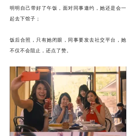
明明自己带好了午饭，面对同事邀约，她还是会一
起去下馆子；
饭后合照，只有她闭眼，同事要发去社交平台，她
不仅不会阻止，还点了赞。