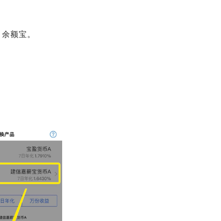
」余额宝。