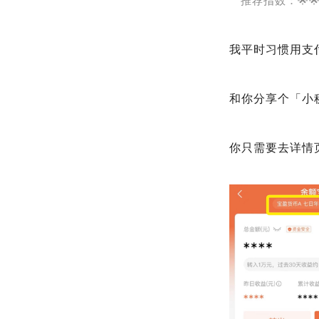
推荐指数：🌟
我平时习惯用支
和你分享个「小
你只需要去详情