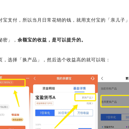

付宝支付，所以当月日常花销的钱，就用支付宝的「亲儿子
秘密」，
余额宝的收益，是可以提升的。
页，选择「换产品」，然后选个收益高的就可以啦：