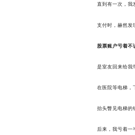
直到有一次，我
支付时，赫然发
股票账户亏着不
是室友回来给我
在医院等电梯，
抬头瞥见电梯的
后来，我亏着一