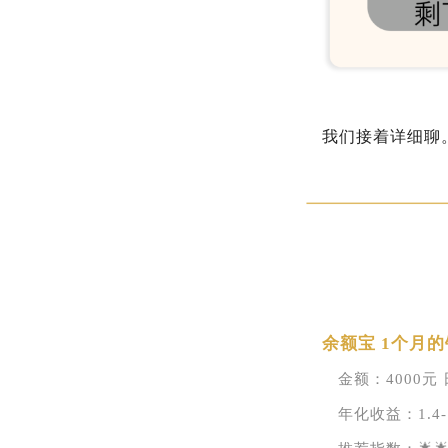
我们接着详细聊
余额宝 1个月的
金额：4000元
年化收益：1.4-