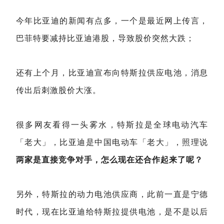
今年比亚迪的新闻有点多，一个是最近网上传言，
巴菲特要减持比亚迪港股，导致股价突然大跌；
还有上个月，比亚迪宣布向特斯拉供应电池，消息
传出后刺激股价大涨。
很多网友看得一头雾水，特斯拉是全球电动汽车
「老大
」
，比亚迪是中国电动车
「老大
」
，照理说
两家是直接竞争对手，怎么现在还合作起来了呢？
另外，特斯拉的动力电池供应商，此前一直是宁德
时代，现在比亚迪给特斯拉提供电池，是不是以后