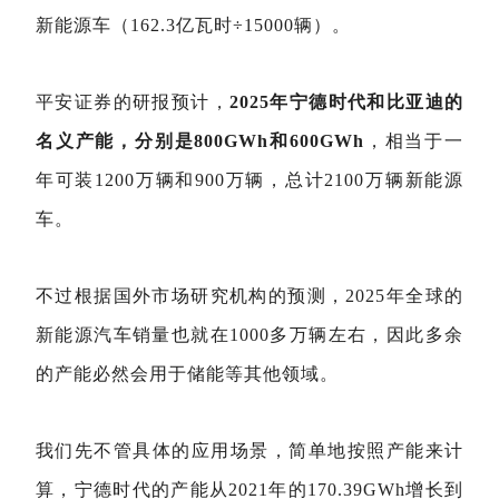
新能源车（162.3亿瓦时÷15000辆）。
平安证券的研报预计，
2025年宁德时代和比亚迪的
名义产能，分别是800GWh和600GWh
，相当于一
年可装1200万辆和900万辆，总计2100万辆新能源
车。
不过根据国外市场研究机构的预测，2025年全球的
新能源汽车销量也就在1000多万辆左右，因此多余
的产能必然会用于储能等其他领域。
我们先不管具体的应用场景，简单地按照产能来计
算，宁德时代的产能从2021年的170.39GWh增长到