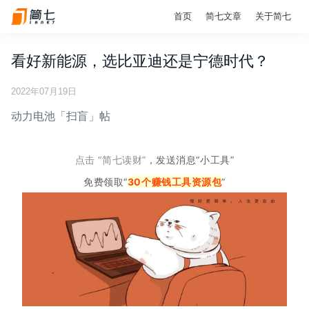
首页
简七文章
关于简七
看好新能源，选比亚迪还是宁德时代？
2022年07月19日
动力电池「扫盲」帖
点
击
“
简
七
读
财
”
，
发
送
消
息
“
小
工
具
”
免
费
领
取
“
3
0
个
赚
钱
工
具
资
源
包
”