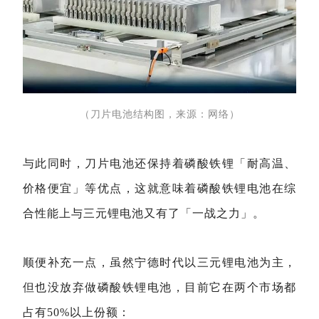
（刀片电池结构图，来源：网络）
与此同时，刀片电池还保持着磷酸铁锂
「耐高温、
价格便宜
」
等优点，这就意味着磷酸铁锂电池在综
合性能上与三元锂电池又有了
「一战之力
」
。
顺便补充一点，虽然宁德时代以三元锂电池为主，
但也没放弃做磷酸铁锂电池，目前它在两个市场都
占有50%以上份额：