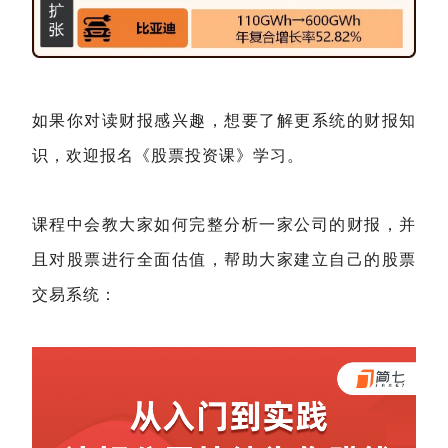
如果你对读财报感兴趣，想要了解更系统的财报知
识，欢迎报名《股票投资课》学习。
课程中会教大家如何完整分析一家公司的财报，并
且对股票进行全面估值，帮助大家建立自己的股票
交易系统：