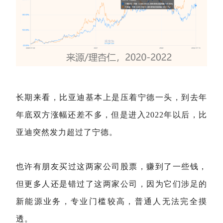
长期来看，比亚迪基本上是压着宁德一头，到去年
年底双方涨幅还差不多，但是进入2022年以后，比
亚迪突然发力超过了宁德。
也许有朋友买过这两家公司股票，赚到了一些钱，
但更多人还是错过了这两家公司，因为它们涉足的
新能源业务，专业门槛较高，普通人无法完全摸
透。