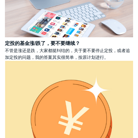
定投的基金涨/跌了，要不要继续？
不管是涨还是跌，大家都挺纠结的，关于要不要停止定投，或者追
加定投的问题，我的答案其实很简单，按原计划进行。