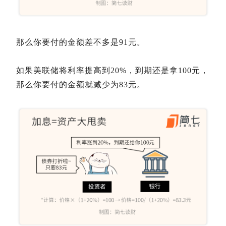
那么你要付的金额差不多是91元。
如果美联储将利率提高到20%，到期还是拿100元，
那么你要付的金额就减少为83元。