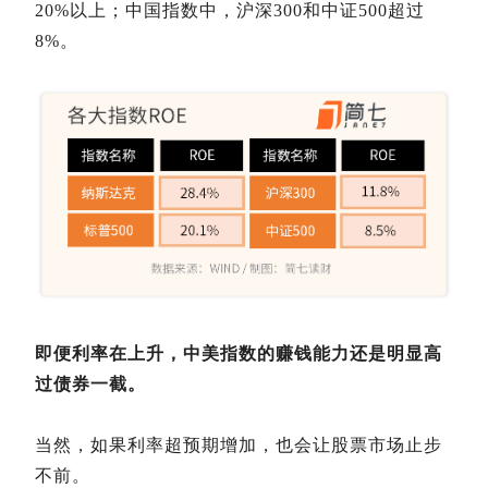
20%以上；中国指数中，沪深300和中证500超过
8%。
即便利率在上升，中美指数的赚钱能力还是明显高
过债券一截。
当然，如果利率超预期增加，也会让股票市场止步
不前。