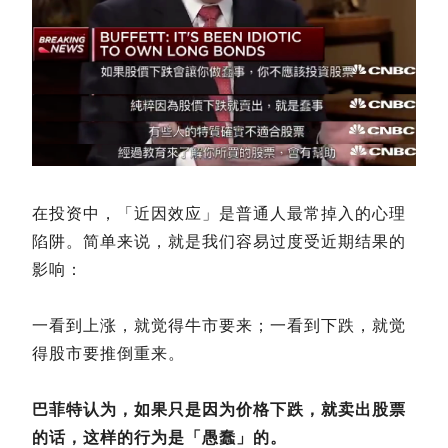
在投资中，「近因效应」是普通人最常掉入的心理
陷阱。简单来说，就是我们容易过度受近期结果的
影响：
一看到上涨，就觉得牛市要来；一看到下跌，就觉
得股市要推倒重来。
巴菲特认为，如果只是因为价格下跌，就卖出股票
的话，这样的行为是「愚蠢」的。