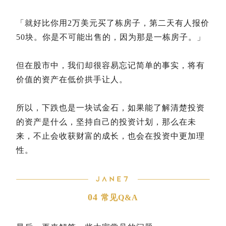
「就好比你用2万美元买了栋房子，第二天有人报价
50块。你是不可能出售的，因为那是一栋房子。」
但在股市中，我们却很容易忘记简单的事实，将有
价值的资产在低价拱手让人。
所以，下跌也是一块试金石，如果能了解清楚投资
的资产是什么，坚持自己的投资计划，那么在未
来，不止会收获财富的成长，也会在投资中更加理
性。
04
常见Q&A