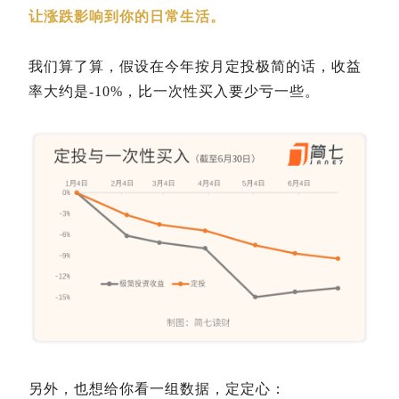
让涨跌影响到你的日常生活。
我们算了算，假设在今年按月定投极简的话，收益
率大约是-10%，比一次性买入要少亏一些。
另外，也想给你看一组数据，定定心：