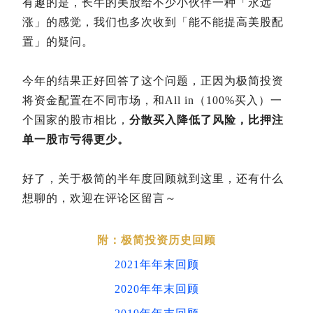
有趣的是，长牛的美股给不少小伙伴一种「永远
涨」的感觉，我们也多次收到「能不能提高美股配
置」的疑问。
今年的结果正好回答了这个问题，正因为极简投资
将资金配置在不同市场，和All in（100%买入）一
个国家的股市相比，
分散买入降低了风险，比押注
单一股市亏得更少。
好了，关于极简的半年度回顾就到这里，还有什么
想聊的，欢迎在评论区留言～
附：极简投资历史回顾
2021年年末回顾
2020年年末回顾