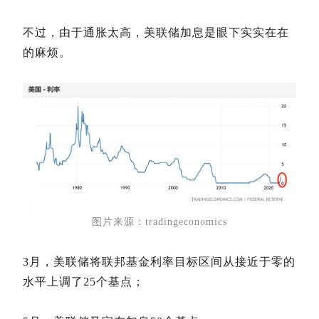
不过，由于通胀太高，美联储加息是眼下实实在在
的麻烦。
图片来源：tradingeconomics
3月，美联储将联邦基金利率目标区间从接近于零的
水平上调了25个基点；