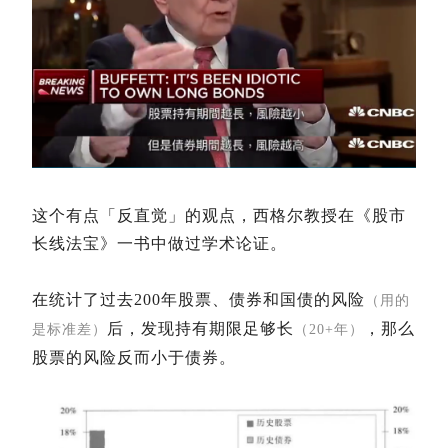
这个有点「反直觉」的观点，西格尔教授在《股市
长线法宝》一书中做过学术论证。
在统计了过去200年股票、债券和国债的风险
（用的
后，发现持有期限足够长
，那么
是标准差）
（20+年）
股票的风险反而小于债券。