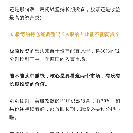
还是那句话，用闲钱坚持长期投资，股票还是收益
最高的资产类别～
3. 极简的持仓能调整吗？A股的占比能不能高点？
极简投资的想法来自于资产配置原理，将80%的钱
分别投到了中、美两国的股票市场。
能不能从中赚钱，核心是要看这两个市场，有没有
长期投资的价值。
刚刚提到，美股指数的ROE仍然很高，有20%。如
果你还持续看好，那放眼长期，就没必要过分担心
啦。