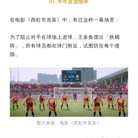
01
半年度成绩单
在电影《西虹市首富》中，有过这样一幕场景：
为了阻止对手在球场上进球，王多鱼摆出「铁桶
阵」，所有球员都在球门附近，试图防住每个缝
隙。
图片来源：电影《西虹市首富》