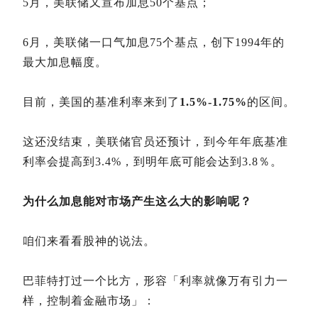
5月，美联储又宣布加息50个基点；
6月，美联储一口气加息75个基点，创下1994年的
最大加息幅度。
目前，美国的基准利率来到了
1.5%-1.75%
的区间。
这还没结束，美联储官员还预计，到今年年底基准
利率会提高到3.4%，到明年底可能会达到3.8％。
为什么加息能对市场产生这么大的影响呢？
咱们来看看股神的说法。
巴菲特打过一个比方，形容「利率就像万有引力一
样，控制着金融市场」：