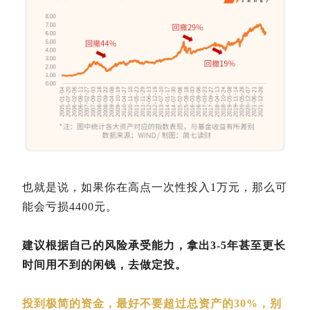
也就是说，如果你在高点一次性投入1万元，那么可
能会亏损4400元。
建议根据自己的风险承受能力，拿出3-5年甚至更长
时间用不到的闲钱，去做定投。
投到极简的资金，最好不要超过总资产的30%，别