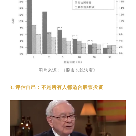
图片来源：《股市长线法宝》
3. 评估自己：不是所有人都适合股票投资