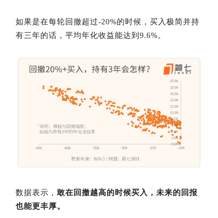
如果是在每轮回撤超过-20%的时候，买入极简并持
有三年的话，平均年化收益能达到9.6%。
数据表示，
敢在回撤越高的时候买入，未来的回报
也能更丰厚。