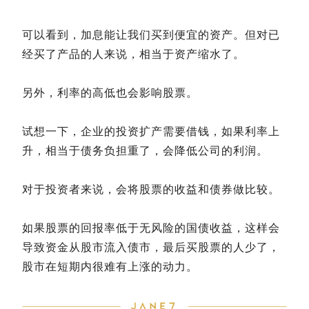
可以看到，加息能让我们买到便宜的资产。但对已
经买了产品的人来说，相当于资产缩水了。
另外，利率的高低也会影响股票。
试想一下，企业的投资扩产需要借钱，如果利率上
升，相当于债务负担重了，会降低公司的利润。
对于投资者来说，会将股票的收益和债券做比较。
如果股票的回报率低于无风险的国债收益，这样会
导致资金从股市流入债市，最后买股票的人少了，
股市在短期内很难有上涨的动力。