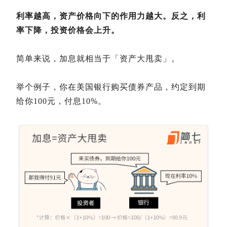
利率越高，资产价格向下的作用力越大。反之，利
率下降，投资价格会上升。
简单来说，加息就相当于「资产大甩卖」。
举个例子，你在美国银行购买债券产品，约定到期
给你100元，付息10%。