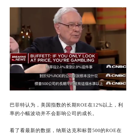
巴菲特认为，美国指数的长期ROE在12%以上，利
率的小幅波动并不会影响公司的成长。
看了看最新的数据，纳斯达克和标普500的ROE在