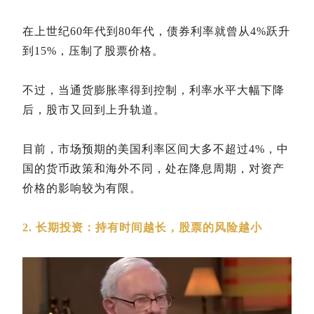
在上世纪60年代到80年代，债券利率就曾从4%跃升
到15%，压制了股票价格。
不过，当通货膨胀率得到控制，利率水平大幅下降
后，股市又回到上升轨道。
目前，市场预期的美国利率区间大多不超过4%，中
国的货币政策和海外不同，处在降息周期，对资产
价格的影响较为有限。
2. 长期投资：持有时间越长，股票的风险越小