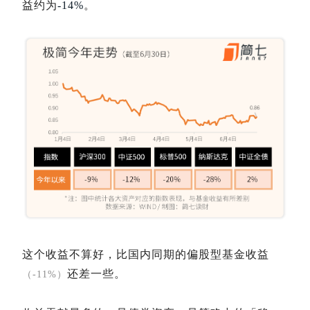
益约为
-14%
。
这个收益不算好，比国内同期的偏股型基金收益
还差一些。
（-11%）