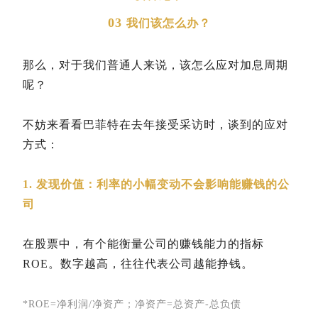
03
我们该怎么办？
那么，对于我们普通人来说，该怎么应对加息周期
呢？
不妨来看看巴菲特在去年接受采访时，谈到的应对
方式：
1. 发现价值：利率的小幅变动不会影响能赚钱的公
司
在股票中，有个能衡量公司的赚钱能力的指标
ROE。数字越高，往往代表公司越能挣钱。
*ROE=净利润/净资产；
净资产=总资产-总负债