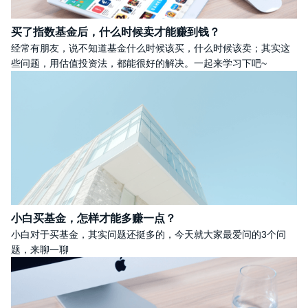
买了指数基金后，什么时候卖才能赚到钱？
经常有朋友，说不知道基金什么时候该买，什么时候该卖；其实这
些问题，用估值投资法，都能很好的解决。一起来学习下吧~
小白买基金，怎样才能多赚一点？
小白对于买基金，其实问题还挺多的，今天就大家最爱问的3个问
题，来聊一聊