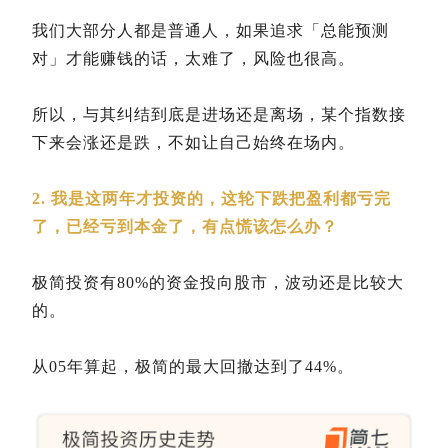
我们大部分人都是普通人，如果追求「总能预测
对」才能赚钱的话，太难了，风险也很高。
所以，与其纠结到底是进场还是离场，某个指数接
下来会涨还是跌，不如让自己始终在场内。
2. 我是这两年才投资的，这轮下跌把盈利都亏完
了，已经亏到本金了，有点慌该怎么办？
极简投资有80%的资金投向股市，波动还是比较大
的。
从05年算起，极简的最大回撤达到了44%。