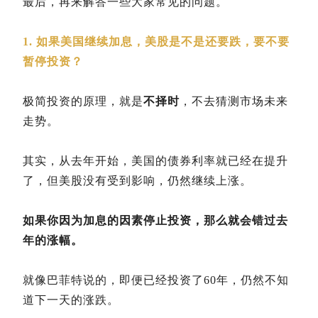
最后，再来解答一些大家常见的问题。
1. 如果美国继续加息，美股是不是还要跌，要不要
暂停投资？
极简投资的原理，就是
不择时
，不去猜测市场未来
走势。
其实，从去年开始，美国的债券利率就已经在提升
了，但美股没有受到影响，仍然继续上涨。
如果你因为加息的因素停止投资，那么就会错过去
年的涨幅。
就像巴菲特说的，即便已经投资了60年，仍然不知
道下一天的涨跌。