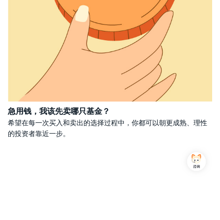
急用钱，我该先卖哪只基金？
希望在每一次买入和卖出的选择过程中，你都可以朝更成熟、理性
的投资者靠近一步。