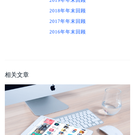
2019年年末回顾
2018年年末回顾
2017年年末回顾
2016年年末回顾
相关文章