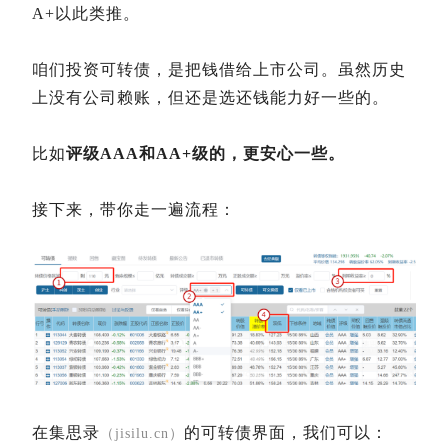
A+以此类推。
咱们投资可转债，是把钱借给上市公司。虽然历史
上没有公司赖账，但还是选还钱能力好一些的。
比如
评级AAA和AA+级的，更安心一些。
接下来，带你走一遍流程：
在集思录
的可转债界面，我们可以：
（jisilu.cn）