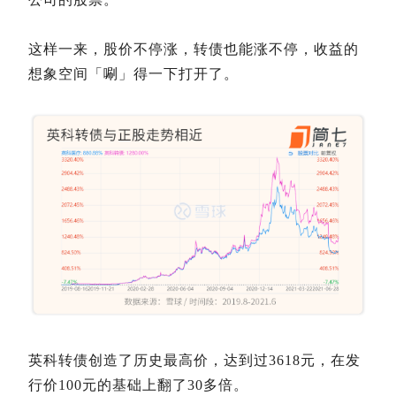
这样一来，股价不停涨，转债也能涨不停，收益的
想象空间「唰」得一下打开了。
英科转债创造了历史最高价，达到过3618元，在发
行价100元的基础上翻了30多倍。