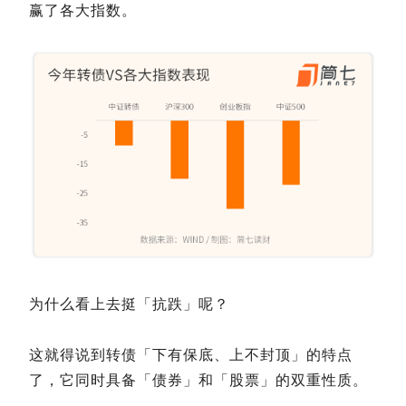
赢了各大指数。
为什么看上去挺「抗跌」呢？
这就得说到转债「下有保底、上不封顶」的特点
了，它同时具备「债券」和「股票」的双重性质。