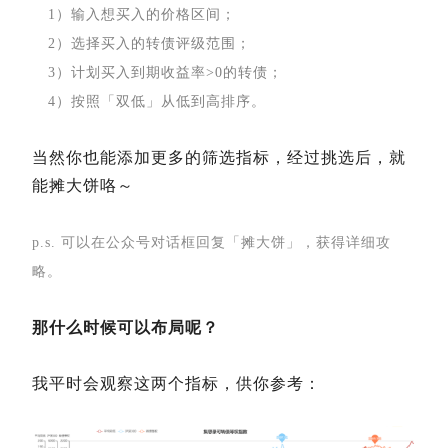
1）输入想买入的价格区间；
2）选择买入的转债评级范围；
3）计划买入到期收益率>0的转债；
4）按照「双低」从低到高排序。
当然你也能添加更多的筛选指标，经过挑选后，就
能摊大饼咯～
p.s. 可以在公众号对话框回复「摊大饼」，获得详细攻
略。
那什么时候可以布局呢？
我平时会观察这两个指标，供你参考：