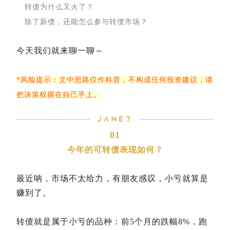
转债为什么又火了？
除了新债，还能怎么参与转债市场？
今天我们就来聊一聊～
*风险提示：文中思路仅作科普，不构成任何投资建议，请
把决策权握在自己手上。
01
今年的可转债表现如何？
最近呐，市场不太给力，有朋友感叹，小亏就算是
赚到了。
转债就是属于小亏的品种：前5个月的跌幅8%，跑