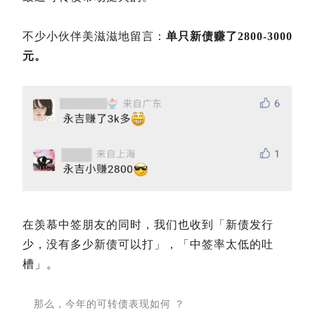
不少小伙伴美滋滋地留言：
单只新债赚了2800-3000
元。
在羡慕中签朋友的同时，我们也收到「新债发行
少，没有多少新债可以打」，「中签率太低的吐
槽」。
那么，今年的可转债表现如何 ？