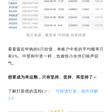
图片来源：集思录-可转债-待发转债
看看最近申购的6只转债，单账户中签的平均概率只
有6%。中签和中奖一样，也难怪小伙伴们唉声叹
气。
想要成为幸运鹅，只有坚持、坚持、再坚持了～
了解打新债的流程👉：
「可转债打新」操作详解
3.0