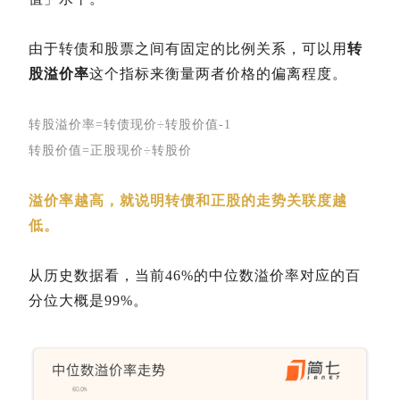
由于转债和股票之间有固定的比例关系，可以用
转
股溢价率
这个指标来衡量两者价格的偏离程度。
转股溢价率=转债现价÷转股价值-1
转股价值=正股现价÷转股价
溢价率越高，就说明转债和正股的走势关联度越
低。
从历史数据看，当前46%的中位数溢价率对应的百
分位大概是99%。