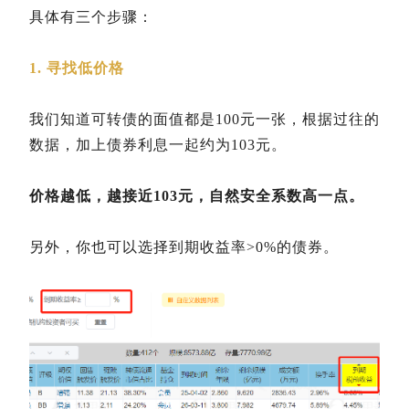
具体有三个步骤：
1. 寻找低价格
我们知道可转债的面值都是100元一张，根据过往的
数据，加上债券利息一起约为103元。
价格越低，越接近103元，自然安全系数高一点。
另外，你也可以选择到期收益率>0%的债券。