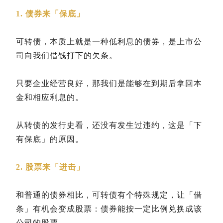
1. 债券来「保底」
可转债，本质上就是一种低利息的债券，是上市公
司向我们借钱打下的欠条。
只要企业经营良好，那我们是能够在到期后拿回本
金和相应利息的。
从转债的发行史看，还没有发生过违约，这是「下
有保底」的原因。
2. 股票来「进击」
和普通的债券相比，可转债有个特殊规定，让「借
条」有机会变成股票：债券能按一定比例兑换成该
公司的股票。