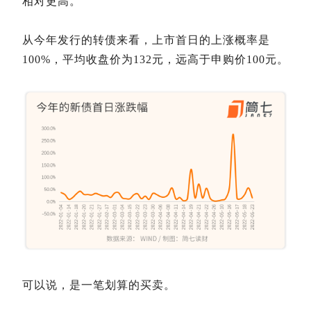
相对更高。
从今年发行的转债来看，上市首日的上涨概率是
100%，平均收盘价为132元，远高于申购价100元。
可以说，是一笔划算的买卖。