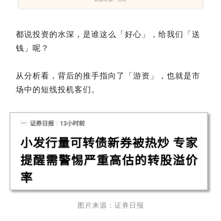
都说投资的水深，是谁这么「好心」，给我们「送
钱」呢？
从分析看，背后的推手指向了「游资」，也就是市
场中的短线投机客们。
图片来源：证券日报