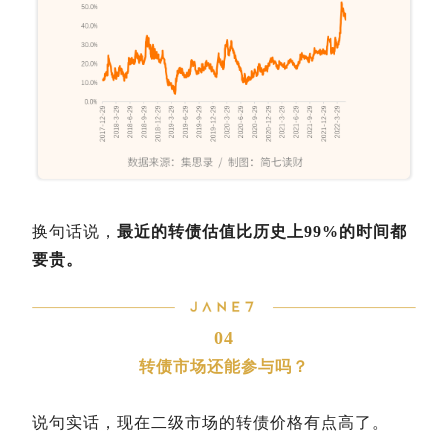
换句话说，
最近的转债估值比历史上99%的时间都
要贵。
04
转债市场还能参与吗？
说句实话，现在二级市场的转债价格有点高了。