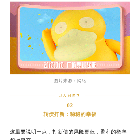
图片来源：网络
02
转债打新：稳稳的幸福
这里要说明一点，打新债的风险更低，盈利的概率