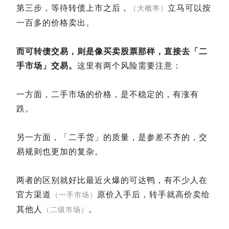
第三步，等待转债上市之后，
立马可以按
（大概率）
一百多的价格卖出。
而可转债交易，则是像买卖股票那样，直接去「二
手市场」交易。
这里有两个风险需要注意：
一方面，二手市场的价格，是不稳定的，有涨有
跌。
另一方面，「二手货」的质量，是参差不齐的，交
易规则也更加的复杂。
两者的区别就好比最近火爆的可达鸭，有不少人在
官方渠道
原价入手后，转手就高价卖给
（一手市场）
其他人
。
（二级市场）