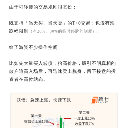
由于可转债的交易规则很宽松：
既支持「当天买、当天卖」的T+0交易；也没有涨
跌幅限制
。
（有20%、30%的临时停牌的制度）
给了游资不少操作空间：
比如先大量买入转债，抬高价格，吸引不明真相的
散户追高入场后，再迅速卖出脱身，留下接盘的投
资者在高位站岗。