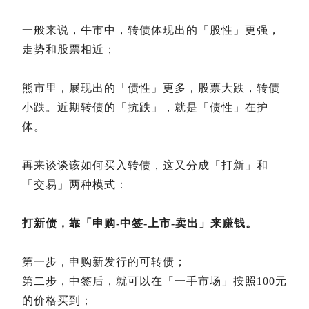
一般来说，牛市中，转债体现出的「股性」更强，
走势和股票相近；
熊市里，展现出的「债性」更多，股票大跌，转债
小跌。近期转债的「抗跌」，就是「债性」在护
体。
再来谈谈该如何买入转债，这又分成「打新」和
「交易」两种模式：
打新债，靠「申购-中签-上市-卖出」来赚钱。
第一步，申购新发行的可转债；
第二步，中签后，就可以在「一手市场」按照100元
的价格买到；