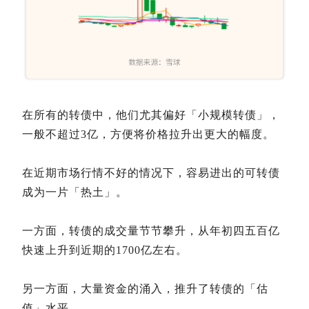
在所有的转债中，他们尤其偏好「小规模转债」，
一般不超过3亿，方便将价格拉升出更大的幅度。
在近期市场行情不好的情况下，容易进出的可转债
成为一片「热土」。
一方面，转债的成交量节节攀升，从年初四五百亿
快速上升到近期的1700亿左右。
另一方面，大量资金的涌入，推升了转债的「估
值」水平。