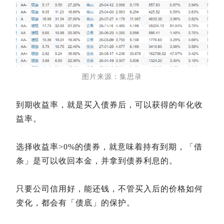
图片来源：集思录
到期收益率，就是买入债券后，可以获得的年化收
益率。
选择收益率>0%的债券，就意味着持有到期，「借
条」是可以收回本金，并拿到债券利息的。
只要公司信用好，能还钱，不管买入后的价格如何
变化，都会有「债底」的保护。