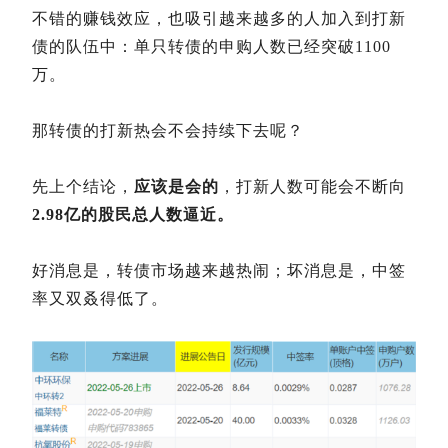
不错的赚钱效应，也吸引越来越多的人加入到打新
债的队伍中：单只转债的申购人数已经突破1100
万。
那转债的打新热会不会持续下去呢？
先上个结论，
应该是会的
，打新人数可能会不断向
2.98亿的股民总人数逼近。
好消息是，转债市场越来越热闹；坏消息是，中签
率又双叒得低了。