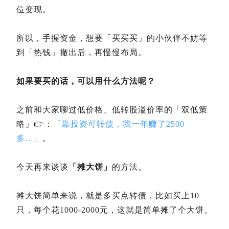
位变现。
所以，手握资金，想要「买买买」的小伙伴不妨等
到「热钱」撤出后，再慢慢布局。
如果要买的话，可以用什么方法呢？
之前和大家聊过低价格、低转股溢价率的「双低策
略」👉：
「靠投资可转债，我一年赚了2500
多…」
。
今天再来谈谈
「摊大饼」
的方法。
摊大饼简单来说，就是多买点转债，比如买上10
只，每个花1000-2000元，这就是简单摊了个大饼。