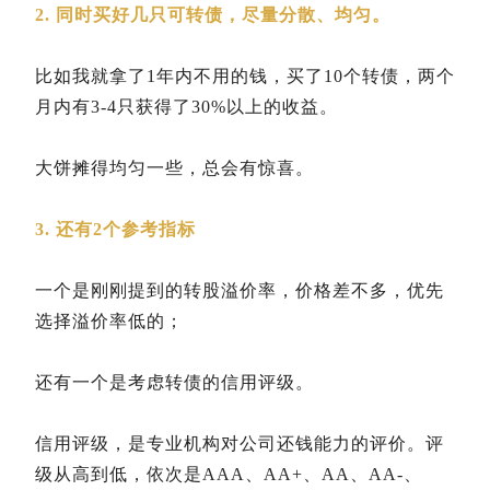
2. 同时买好几只可转债，尽量分散、均匀。
比如我就拿了1年内不用的钱，买了10个转债，两个
月内有3-4只获得了30%以上的收益。
大饼摊得均匀一些，总会有惊喜。
3. 还有2个参考指标
一个是刚刚提到的转股溢价率，价格差不多，优先
选择溢价率低的；
还有一个是考虑转债的信用评级。
信用评级，是专业机构对公司还钱能力的评价。评
级从高到低，依次是AAA、AA+、AA、AA-、