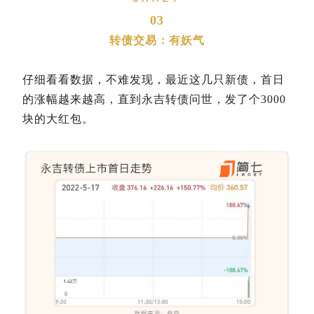
03
转债交易：有妖气
仔细看看数据，不难发现，最近这几只新债，首日
的涨幅越来越高，直到永吉转债问世，发了个3000
块的大红包。