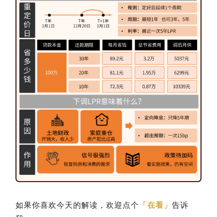
如果你喜欢今天的解读，欢迎点个
「在看」
告诉