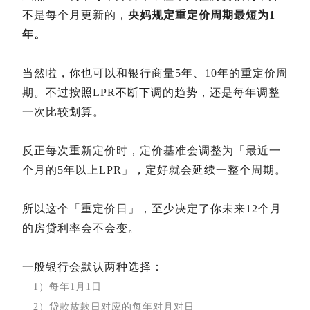
不是每个月更新的，
央妈规定重定价周期最短为1
年。
当然啦，你也可以和银行商量5年、10年的重定价周
期。不过按照LPR不断下调的趋势，还是每年调整
一次比较划算。
反正每次重新定价时，定价基准会调整为「最近一
个月的5年以上LPR」，定好就会延续一整个周期。
所以这个「重定价日」，至少决定了你未来12个月
的房贷利率会不会变。
一般银行会默认两种选择：
1）每年1月1日
2）贷款放款日对应的每年对月对日