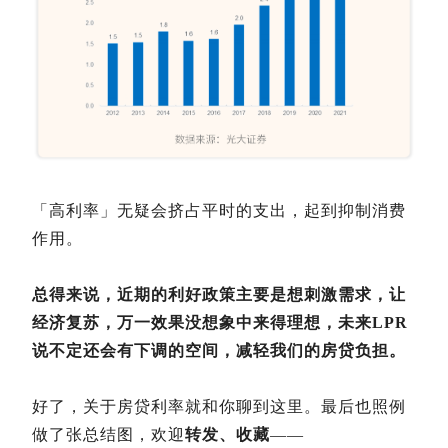
「高利率」无疑会挤占平时的支出，起到抑制消费
作用。
总得来说，近期的利好政策主要是想刺激需求，让
经济复苏，万一效果没想象中来得理想，未来LPR
说不定还会有下调的空间，减轻我们的房贷负担。
好了，关于房贷利率就和你聊到这里。
最后也照例
做了张总结图，欢迎
转发、收藏
——