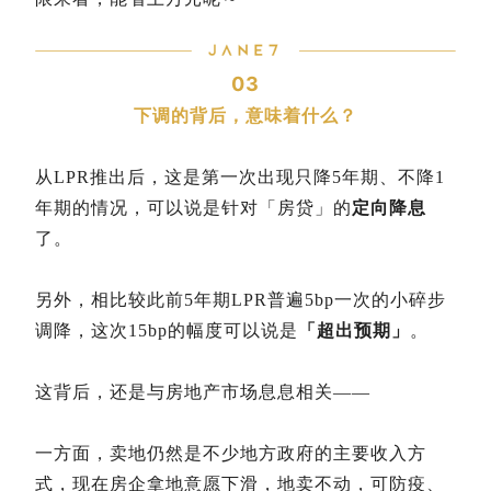
03
下调的背后，意味着什么？
从LPR推出后，这是第一次出现只降5年期、不降1
年期的情况，可以说是针对「房贷」的
定向降息
了。
另外，相比较此前5年期LPR普遍5bp一次的小碎步
调降，这次15bp的幅度可以说是
「超出预期」
。
这背后，还是与房地产市场息息相关——
一方面，卖地仍然是不少地方政府的主要收入方
式，现在房企拿地意愿下滑，地卖不动，可防疫、