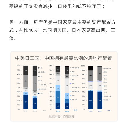
基建的开支没有减少，口袋里的钱不够花了；
另一方面，房产仍是中国家庭最主要的资产配置方
式，占比40%，比同期美国、日本家庭高出两、三
倍。