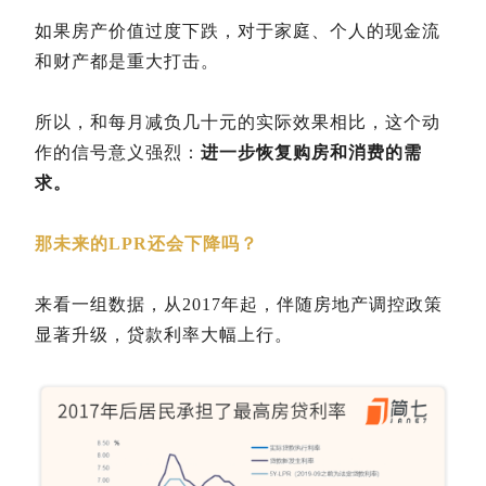
如果房产价值过度下跌，对于家庭、个人的现金流
和财产都是重大打击。
所以，和每月减负几十元的实际效果相比，这个动
作的信号意义强烈：
进一步恢复购房和消费的需
求。
那未来的LPR还会下降吗？
来看一组数据，从2017年起，伴随房地产调控政策
显著升级，贷款利率大幅上行。