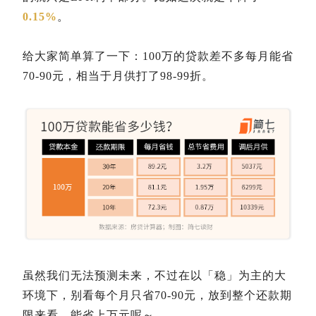
0.15%
。
给大家简单算了一下：100万的贷款差不多每月能省
70-90元，相当于月供打了98-99折。
虽然我们无法预测未来，不过在以「稳」为主的大
环境下，别看每个月只省70-90元，放到整个还款期
限来看，能省上万元呢～