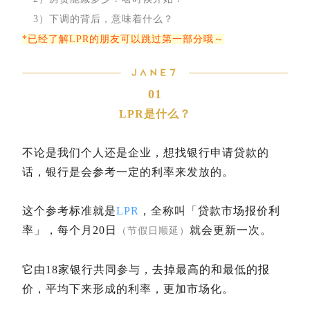
3）下调的背后，意味着什么？
*已经了解LPR的朋友可以跳过第一部分哦～
01
LPR是什么？
不论是我们个人还是企业，想找银行申请贷款的
话，银行是会参考一定的利率来发放的。
这个参考标准就是
LPR
，全称叫「贷款市场报价利
率」，每个月20日
就会更新一次。
（节假日顺延）
它由18家银行共同参与，去掉最高的和最低的报
价，平均下来形成的利率，更加市场化。