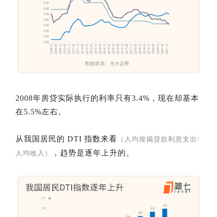
2008年房贷实际执行的利率只有3.4%，现在却基本
在5.5%左右。
从我国居民的 DTI 指数来看
（人均按揭贷款利息支出/
，趋势是逐年上升的。
人均收入）