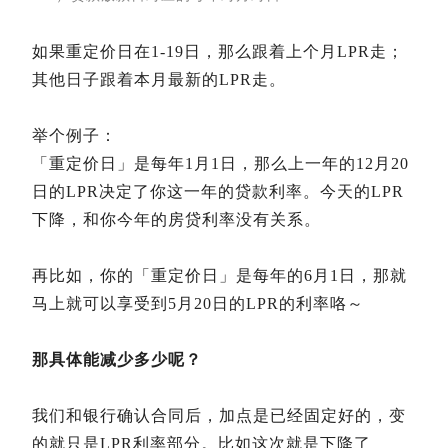
如果重定价日在1-19日，那么跟着上个月LPR走；
其他日子跟着本月最新的LPR走。
举个例子：
「重定价日」是每年1月1日，那么上一年的12月20
日的LPR决定了你这一年的贷款利率。今天的LPR
下降，和你今年的房贷利率没有关系。
再比如，你的「重定价日」是每年的6月1日，那就
马上就可以享受到5月20日的LPR的利率咯～
那具体能减少多少呢？
我们和银行确认合同后，加点是已经固定好的，变
的就只是LPR利率部分。比如这次就是下降了