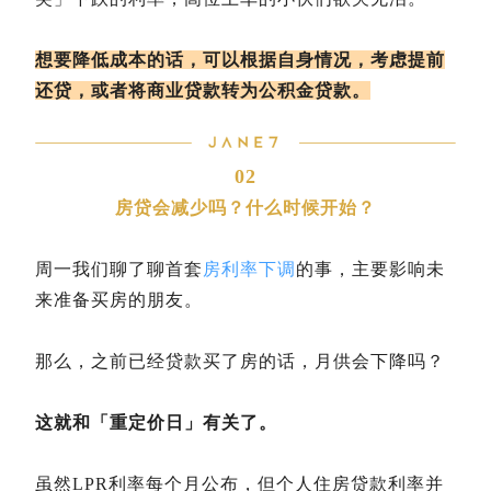
想要降低成本的话，可以根据自身情况，考虑提前
还贷，或者将商业贷款转为公积金贷款。
02
房贷会减少吗？什么时候开始？
周一我们聊了聊首套
房利率下调
的事，主要影响未
来准备买房的朋友。
那么，之前已经贷款买了房的话，月供会下降吗？
这就和「重定价日」有关了。
虽然LPR利率每个月公布，但个人住房贷款利率并