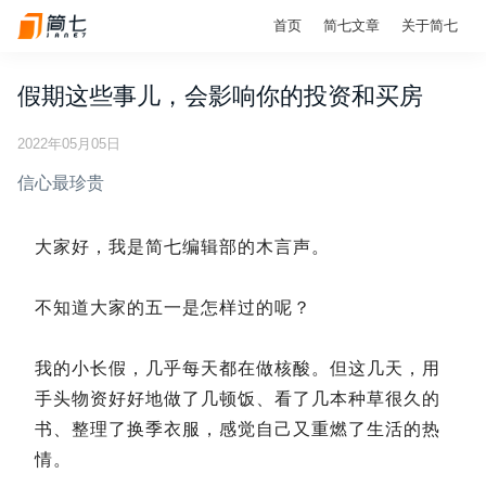
首页
简七文章
关于简七
假期这些事儿，会影响你的投资和买房
2022年05月05日
信心最珍贵
大家好，我是简七编辑部的木言声。
不知道大家的五一是怎样过的呢？
我的小长假，几乎每天都在做核酸。但这几天，用
手头物资好好地做了几顿饭、看了几本种草很久的
书、整理了换季衣服，感觉自己又重燃了生活的热
情。