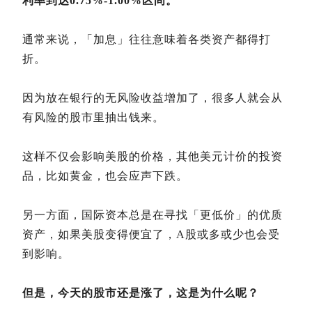
利率到达0.75%-1.00%区间。
通常来说，「加息」往往意味着各类资产都得打
折。
因为放在银行的无风险收益增加了，很多人就会从
有风险的股市里抽出钱来。
这样不仅会影响美股的价格，其他美元计价的投资
品，比如黄金，也会应声下跌。
另一方面，国际资本总是在寻找「更低价」的优质
资产，如果美股变得便宜了，A股或多或少也会受
到影响。
但是，今天的股市还是涨了，这是为什么呢？