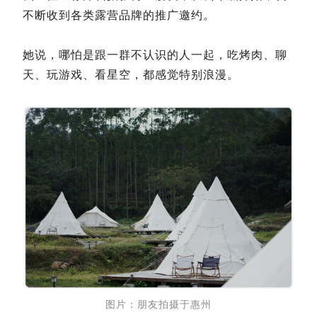
不断收到各类露营品牌的推广邀约。
她说，哪怕是跟一群不认识的人一起，吃烤肉、聊
天、玩游戏、看星空，都感觉特别浪漫。
图片：朋友拍摄于惠州