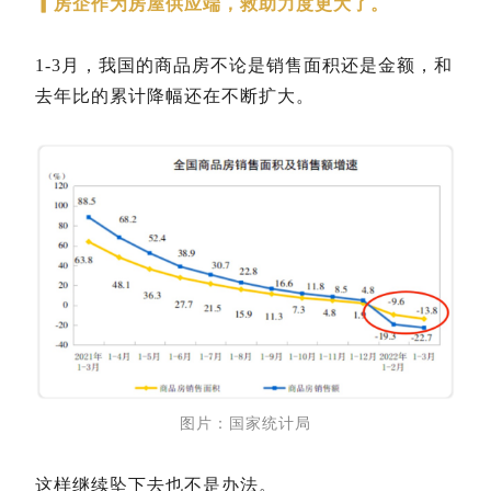
▎房企作为房屋供应端，救助力度更大了。
1-3月，我国的商品房不论是销售面积还是金额，和
去年比的累计降幅还在不断扩大。
图片：国家统计局
这样继续坠下去也不是办法。