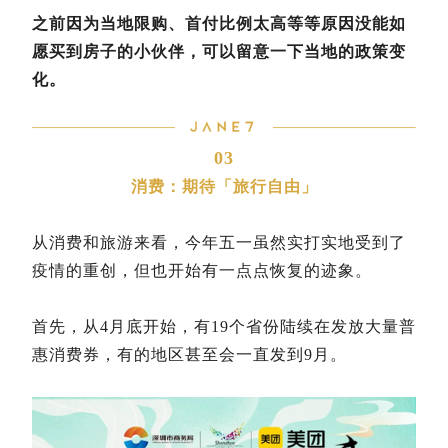
之前因为当地限购、首付比例太高等等原因没能如
愿买到房子的小伙伴，可以留意一下当地的政策变
化。
03
消费：期待「旅行自由」
从消费和旅游来看，今年五一虽然实打实地受到了
疫情的重创，但也开始有一点点恢复的迹象。
首先，从4月底开始，有19个省份陆续在发放大量普
惠消费券，有的地区甚至会一直发到9月。