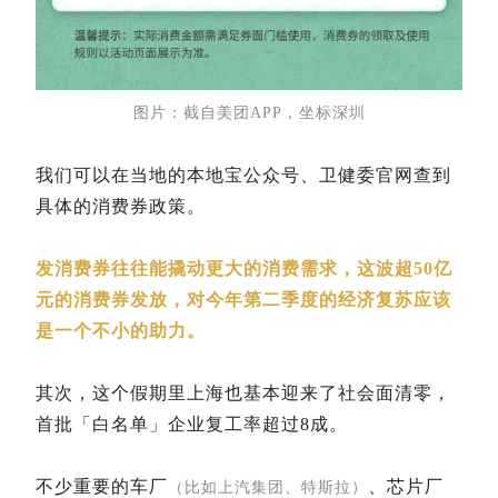
图片：截自美团APP，坐标深圳
我们可以在当地的本地宝公众号、卫健委官网查到
具体的消费券政策。
发消费券往往能撬动更大的消费需求，这波超50亿
元的消费券发放，对今年第二季度的经济复苏应该
是一个不小的助力。
其次，这个假期里上海也基本迎来了社会面清零，
首批「白名单」企业复工率超过8成。
不少重要的车厂
、芯片厂
（比如上汽集团、特斯拉）