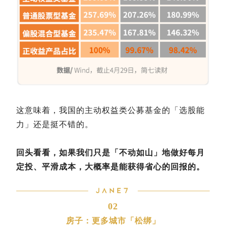
这意味着，我国的主动权益类公募基金的「选股能
力」还是挺不错的。
回头看看，如果我们只是「不动如山」地做好每月
定投、平滑成本，大概率是能获得省心的回报的。
02
房子：更多城市「松绑」