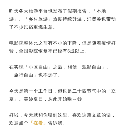
昨天各大旅游平台也发布了假期报告，「本地
游」、「乡村旅游」热度持续升温，消费券也带动
了不少民宿重燃生意。
电影院整体比之前有不小的下降，但是随着疫情好
转，全国影院恢复率已经有6成以上。
在实现「小区自由」之后，相信「观影自由」、
「旅行自由」也不远了。
今天是第一个工作日，但也是二十四节气中的「立
夏」。美妙夏日，从此开始啦～😊
好啦，今天就和你聊到这里。喜欢这篇文章的话，
欢迎点个
「在看」
告诉我。