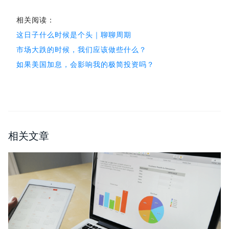
相关阅读：
这日子什么时候是个头｜聊聊周期
市场大跌的时候，我们应该做些什么？
如果美国加息，会影响我的极简投资吗？
相关文章