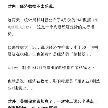
对内，经济数据不太乐观。
这两天，统计局和财新公布了4月份的PMI数据
（采
，这是一个判断经济走势的先行指
购经理人指数）
标。
如果数据大于50，说明经济在扩张；小于50，说明
经济在收缩。50也被称作是经济的「荣枯线」。
4月份，制造业和非制造业的PMI都在荣枯线之下。
也就是说，经济在收缩，影响程度是「服务业>制造
业>建筑业」。
对外，美联储宣布加息了，一次性上调50个基点，