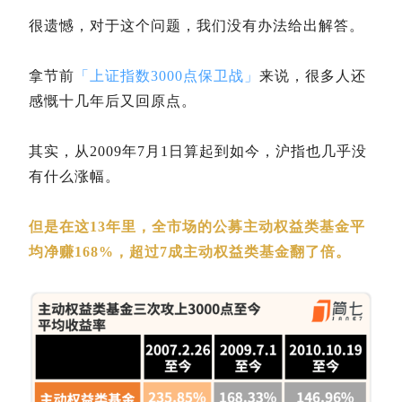
很遗憾，对于这个问题，我们没有办法给出解答。
拿节前
「上证指数3000点保卫战」
来说，很多人还
感慨十几年后又回原点。
其实，从2009年7月1日算起到如今，沪指也几乎没
有什么涨幅。
但是在这13年里，全市场的公募主动权益类基金平
均净赚168%，超过7成主动权益类基金翻了倍。