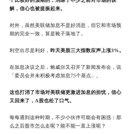
个比较好的预期的，消除了不少之前对市场的误
解，信心也被提振起来。
对外，虽然美联储加息不是好消息，但它和市场预
期的完全一致，算是靴子落地了。
利空出尽是利好，
昨天美股三大指数应声上涨3%。
在加息决议之后，鲍威尔又召开了新闻发布会，说
「委员会并未积极考虑加息75个基点」。
这也打消了市场对美联储更激进加息的担忧，信心
又回来了，A股也松了口气。
每每遇到这种时期，不少小伙伴可能会有困惑：那
么之后股市怎么走呢？能不能一直上涨呢？