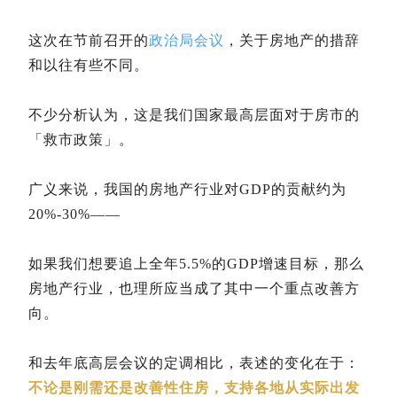
这次在节前召开的
政治局会议
，关于房地产的措辞
和以往有些不同。
不少分析认为，这是我们国家最高层面对于房市的
「救市政策」。
广义来说，我国的房地产行业对GDP的贡献约为
20%-30%——
如果我们想要追上全年5.5%的GDP增速目标，那么
房地产行业，也理所应当成了其中一个重点改善方
向。
和去年底高层会议的定调相比，表述的变化在于：
不论是刚需还是改善性住房，支持各地从实际出发