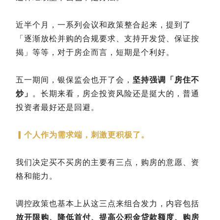
近半个月，一系列会议和政策整合起来，提到了
「逐渐放松并购的合规要求、支持开发贷、保证按
揭」等等，对于房企而言，短期是个利好。
五一期间，银保监会也开了会，
坚持强调「房住不
炒」
。长期来看，房企投资风险还是挺大的，普通
投资者最好还是回避。
▎
个人作为需求端，刺激更积极了。
我们决定买不买房的主要有三点，购房的意愿、资
格和能力。
调控政策也基本上从这三点来组合发力，内容包括
放开限购、降低首付、提高公积金贷款额度、购房