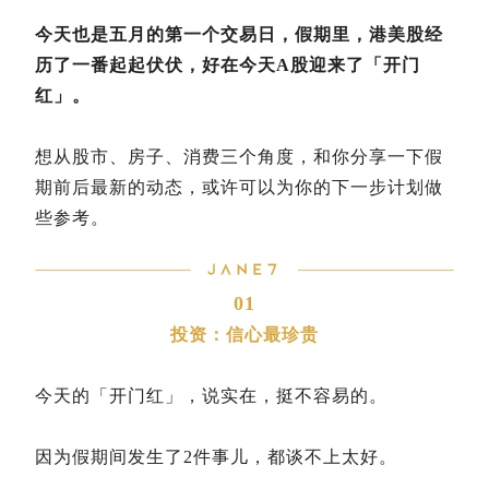
今天也是五月的第一个交易日，假期里，港美股经
历了一番起起伏伏，好在今天A股迎来了「开门
红」。
想从股市、房子、消费三个角度，和你分享一下假
期前后最新的动态，或许可以为你的下一步计划做
些参考。
01
投资：信心最珍贵
今天的「开门红」，说实在，挺不容易的。
因为假期间发生了2件事儿，都谈不上太好。