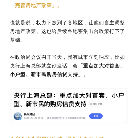
「完善房地产政策」。
也就是说，权力下放到了各地区，让他们自主调整
房地产政策。这也给后续各地密集出台政策打下了
基础。
在政治局会议召开当天，就有城市立刻响应，比如
央行上海总部就立刻发话，会
「重点加大对首套、
小户型、新市民购房信贷支持」
。