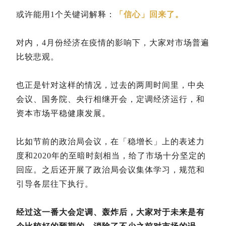
或许能用1个关键词解释：
「信心」回来了。
对内，4月份经济在疫情的影响下，大家对市场普遍
比较悲观。
也正是针对这样的情况，过去的两周时间里，中央
会议、国务院、央行相继开会，定调经济运行，和
资本市场平稳健康发展。
比如节前的政治局会议，在「稳增长」上的表述力
度和2020年的至暗时刻相当，给了市场十分坚定的
回应。之后还开展了政治局会议集体学习，规范和
引导各层往下执行。
经过这一番大会定调、轰炸后，大家对于未来是有