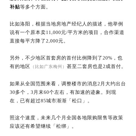
补贴
等多个方面。
比如洛阳，根据当地房地产经纪人的描述，他举例
说有一个原本卖11,000元/平方米的项目，合作渠道
直接每平方降了2,000元。
另外，不少地区首套房的首付比例降到了20%，也
有的地区
甚至二套房也是2成首付。
（比如广东梅州）
如果从全国范围来看，调整楼市的消息2月大约出台
30多个，3月末60个左右，有加速的迹象。到现
在，已有超过85城市渐渐「松口」。
照这个速度，未来几个月全国各地限购限售等政策
应该还有希望继续「松绑」。