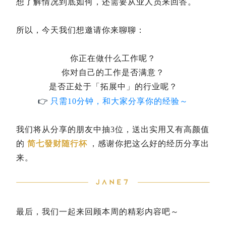
想了解情况到底如何，还需要从业人员来回答。
所以，今天我们想邀请你来聊聊：
你正在做什么工作呢？
你对自己的工作是否满意？
是否正处于「拓展中」的行业呢？
👉
只需10分钟，和大家分享你的经验～
我们将从分享的朋友中抽3位，送出实用又有高颜值
的
简七發财随行杯
，感谢你把这么好的经历分享出
来。
最后，我们一起来回顾本周的精彩内容吧～