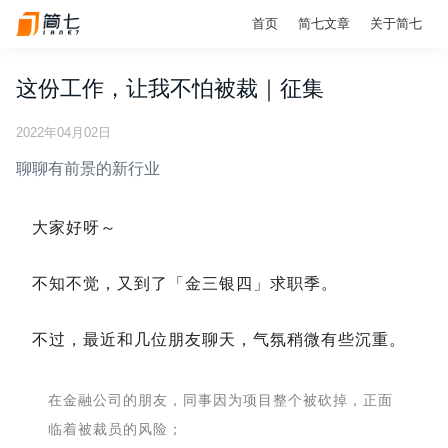
首页
简七文章
关于简七
这份工作，让我不怕被裁｜征集
2022年04月02日
聊聊有前景的新行业
大家好呀～
不知不觉，又到了「金三银四」求职季。
不过，最近和几位朋友聊天，气氛稍微有些沉重。
在金融公司的朋友，同事因为项目整个被砍掉，正面
临着被裁员的风险；