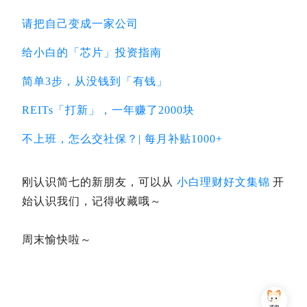
请把自己变成一家公司
给小白的「芯片」投资指南
简单3步，从没钱到「有钱」
REITs「打新」，一年赚了2000块
不上班，怎么交社保？| 每月补贴1000+
刚认识简七的新朋友，可以从
小白理财好文集锦
开
始认识我们，记得收藏哦～
周末愉快啦～