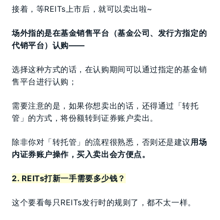
接着，等REITs上市后，就可以卖出啦~
场外指的是在基金销售平台（基金公司、发行方指定的
代销平台）认购——
选择这种方式的话，在认购期间可以通过指定的基金销
售平台进行认购；
需要注意的是，如果你想卖出的话，还得通过「转托
管」的方式，将份额转到证券账户卖出。
除非你对「转托管」的流程很熟悉，否则还是建议
用场
内证券账户操作，买入卖出会方便点。
2. REITs打新一手需要多少钱？
这个要看每只REITs发行时的规则了，都不太一样。