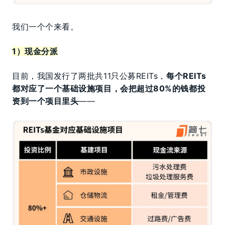
我们一个个来看。
1）现金分派
目前，我国发行了两批共11只公募REITs，
每个REITs
都对应了一个基础设施项目，会把超过80%的钱都投
资到一个项目里头
——