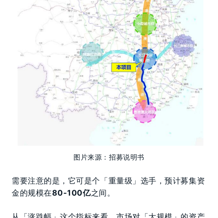
图片来源：招募说明书
需要注意的是，它可是个「重量级」选手，预计募集资
金的规模在
80-100亿
之间。
从「涨跌幅」这个指标来看，市场对「大规模」的资产