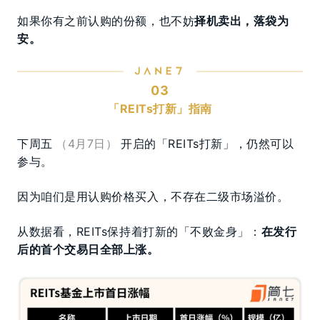
如果你有之前认购的份额，也不妨
择机卖出，落袋为
安。
03
「REITs打新」指南
下周五
（4月7日）
开启的「REITs打新」，仍然可以
参与。
因为咱们是用认购价格买入，不存在二级市场溢价。
从数据看，REITs保持着打新的「不败金身」：
在发行
后的首个交易日全部上涨。