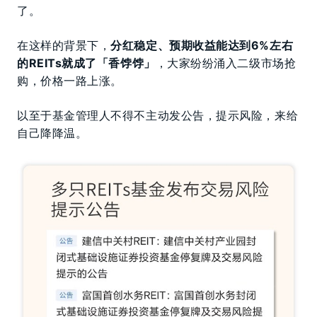
了。
在这样的背景下，
分红稳定、预期收益能达到6%左右
的REITs就成了「香饽饽」
，大家纷纷涌入二级市场抢
购，价格一路上涨。
以至于基金管理人不得不主动发公告，提示风险，来给
自己降降温。