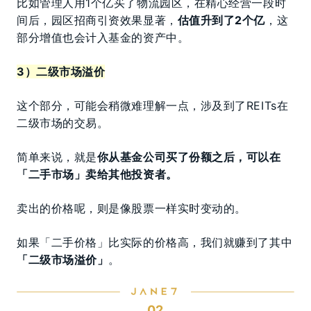
比如管理人用1个亿买了物流园区，在精心经营一段时
间后，园区招商引资效果显著，
估值升到了2个亿
，这
部分增值也会计入基金的资产中。
3）二级市场溢价
这个部分，可能会稍微难理解一点，涉及到了REITs在
二级市场的交易。
简单来说，就是
你从基金公司买了份额之后，可以在
「二手市场」卖给其他投资者。
卖出的价格呢，则是像股票一样实时变动的。
如果「二手价格」比实际的价格高，我们就赚到了其中
「二级市场溢价」
。
02