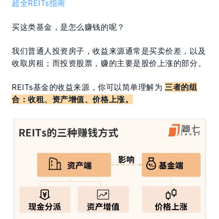
超全REITs指南
买这类基金，是怎么赚钱的呢？
我们普通人投资房子，收益来源通常是买卖价差，以及
收取房租；而投资股票，赚的主要是股价上涨的部分。
REITs基金的收益来源，你可以简单理解为
三者的组
合：收租、资产增值、价格上涨。