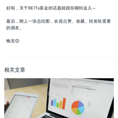
好啦，关于REITs基金的话题就跟你聊到这儿～
最后，附上一张总结图，欢迎点赞、收藏、转发给需要
的朋友。
晚安😊
相关文章