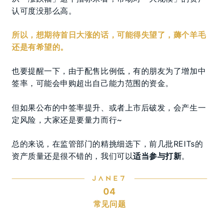
认可度没那么高。
所以，想期待首日大涨的话，可能得失望了，薅个羊毛
还是有希望的。
也要提醒一下，由于配售比例低，有的朋友为了增加中
签率，可能会申购超出自己能力范围的资金。
但如果公布的中签率提升、或者上市后破发，会产生一
定风险，大家还是要量力而行~
总的来说，在监管部门的精挑细选下，前几批REITs的
资产质量还是很不错的，我们可以
适当参与打新
。
04
常见问题