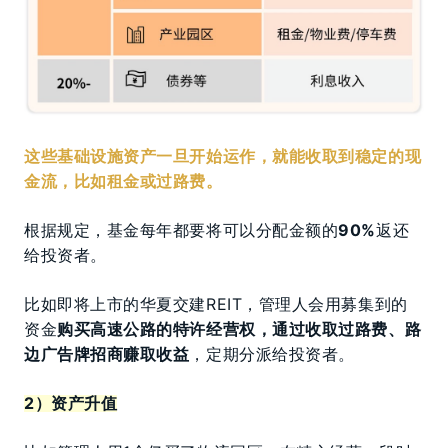
这些基础设施资产一旦开始运作，就能收取到稳定的现
金流，比如租金或过路费。
根据规定，基金每年都要将可以分配金额的
90%
返还
给投资者。
比如即将上市的华夏交建REIT，管理人会用募集到的
资金
购买高速公路的特许经营权，通过收取过路费、路
边广告牌招商赚取收益
，定期分派给投资者。
2）资产升值