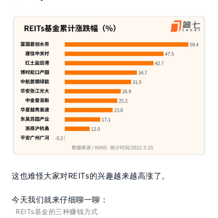
这也难怪大家对REITs的兴趣越来越高涨了。
今天我们就来仔细聊一聊：
REITs基金的三种赚钱方式