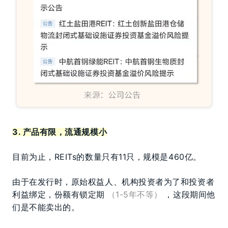
3. 产品有限，流通规模小
目前为止，REITs的数量只有11只，规模是460亿。
由于在发行时，原始权益人、机构投资者为了和投资者
利益绑定，份额有锁定期
（1-5年不等）
，这段期间他
们是不能卖出的。