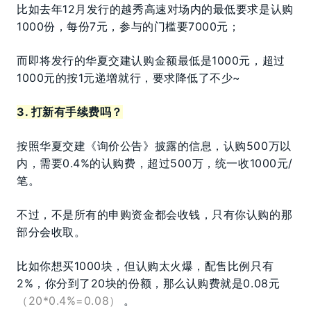
比如去年12月发行的越秀高速对场内的最低要求是认购
1000份，每份7元，参与的门槛要7000元；
而即将发行的华夏交建认购金额最低是1000元，超过
1000元的按1元递增就行，要求降低了不少~
3. 打新有手续费吗？
按照华夏交建《询价公告》披露的信息，认购500万以
内，需要0.4%的认购费，超过500万，统一收1000元/
笔。
不过，不是所有的申购资金都会收钱，只有你认购的那
部分会收取。
比如你想买1000块，但认购太火爆，配售比例只有
2%，你分到了20块的份额，那么认购费就是0.08元
（20*0.4%=0.08）
。