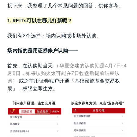
接下来，我整理了几个常见问题的回答，供你参考。
1. REITs可以在哪儿打
新呢？
我们有2个选择：场内认购或者场外认购。
场内指的是用证券账户认购——
首先，在认购期当天
（华夏交建的认购期是4月7日-4
月8日，如果认购火爆可能在7日收盘后提前结束认
购）
或之前用证券账户开通「基础设施基金交易权
限」，权限立即生效。