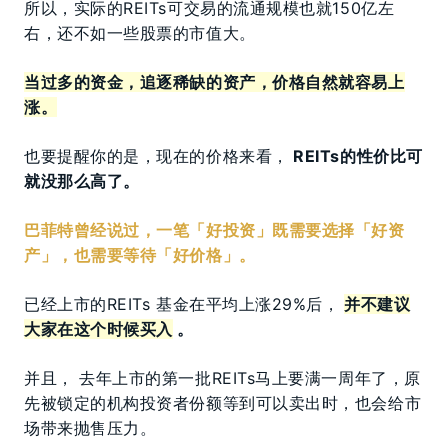
所以，实际的REITs可交易的流通规模也就150亿左
右，还不如一些股票的市值大。
当过多的资金，追逐稀缺的资产，价格自然就容易上
涨。
也要提醒你的是，现在的价格来看，
REITs的性价比可
就没那么高了。
巴菲特曾经说过，一笔「好投资」既需要选择「好资
产」，也需要等待「好价格」。
已经上市的REITs 基金在平均上涨29%后，
并不建议
大家在这个时候买入
。
并且， 去年上市的第一批REITs马上要满一周年了，原
先被锁定的机构投资者份额等到可以卖出时，也会给市
场带来抛售压力。