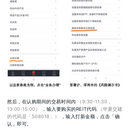
然后，在认购期间的交易时间内
（9:30-11:30，
13:00-15:00）
，输入要购买的
REIT
代码
（华夏交建
的代码是「508018」）
，输入打新金额，点击「确
认」即可。