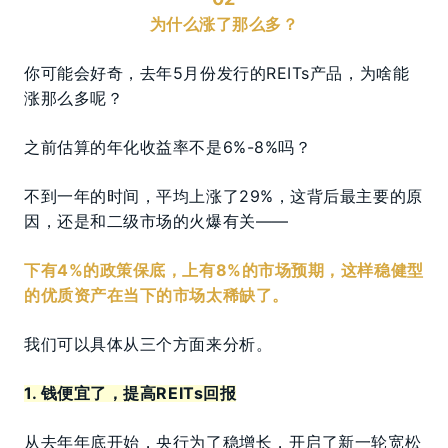
为什么涨了那么多？
你可能会好奇，去年5月份发行的REITs产品，为啥能
涨那么多呢？
之前估算的年化收益率不是6%-8%吗？
不到一年的时间，平均上涨了29%，这背后最主要的原
因，还是和二级市场的火爆有关——
下有4%的政策保底，上有8%的市场预期，这样稳健型
的优质资产在当下的市场太稀缺了。
我们可以具体从三个方面来分析。
1. 钱便宜了，提高REITs回报
从去年年底开始，央行为了稳增长，开启了新一轮宽松