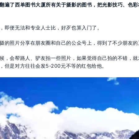
翻遍了西单图书大厦所有关于摄影的图书，把光影技巧、色彩
，即便无法和专业人士比，好歹也算入门了。
摄的照片分享在朋友圈和自己的公众号上，得到了不少朋友的
候，会帮路人、驴友拍一些照片，如果觉得自己拍的不错，就
，但是对方往往会发5-200元不等的红包给他。