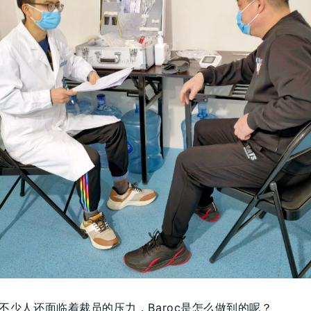
不少人还面临着裁员的压力，Baroc是怎么做到的呢？