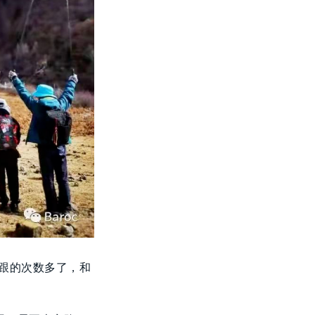
跟的次数多了，和