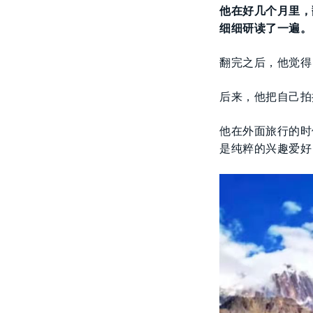
他在好几个月里，
细细研读了一遍。
翻完之后，他觉得
后来，他把自己拍
他在外面旅行的时
是纯粹的兴趣爱好