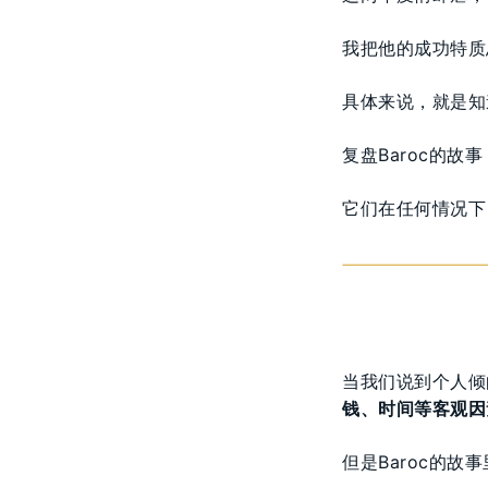
我把他的成功特质
具体来说，就是知
复盘Baroc的
它们在任何情况下
当我们说到个人倾
钱、时间等客观因
但是Baroc的故