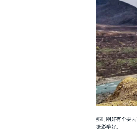
那时刚好有个要去
摄影学好。