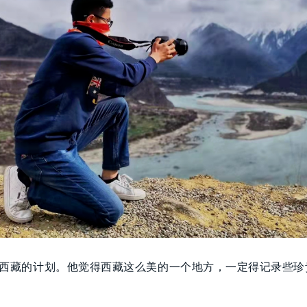
西藏的计划。他觉得西藏这么美的一个地方，一定得记录些珍