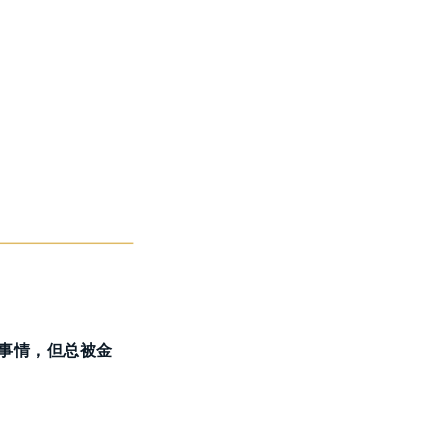
。
事情，但总被金