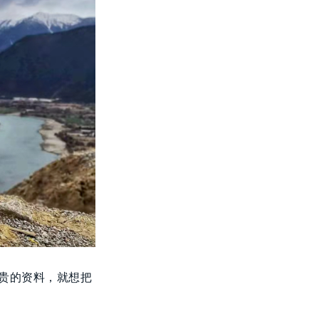
贵的资料，就想把