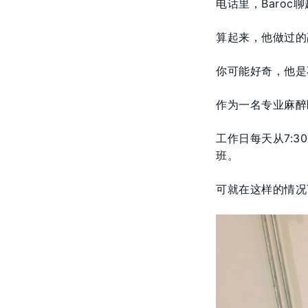
电话里，Baro
算起来，他做过的
你可能好奇，他是
作为一名专业麻醉
工作日每天从7:
班。
可就在这样的情况