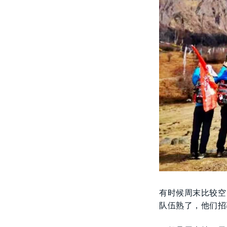
有时候周末比较空
队伍熟了，他们招