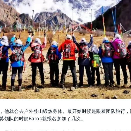
，他就会去户外登山锻炼身体。最开始时候是跟着团队旅行，
募领队的时候Baroc就报名参加了几次。