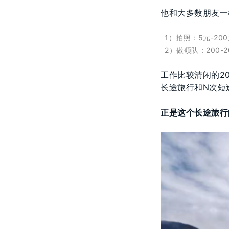
他和大多数朋友一
1）拍照：5元-200
2）做领队：200-2
工作比较清闲的20
长途旅行和N次短
正是这个长途旅行