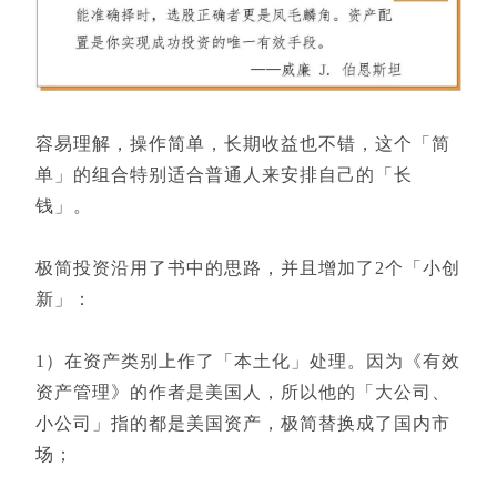
容易理解，操作简单，长期收益也不错，这个「简
单」的组合特别适合普通人来安排自己的「长
钱」。
极简投资沿用了书中的思路，并且增加了2个「小创
新」：
1）在资产类别上作了「本土化」处理。因为《有效
资产管理》的作者是美国人，所以他的「大公司、
小公司」指的都是美国资产，极简替换成了国内市
场；