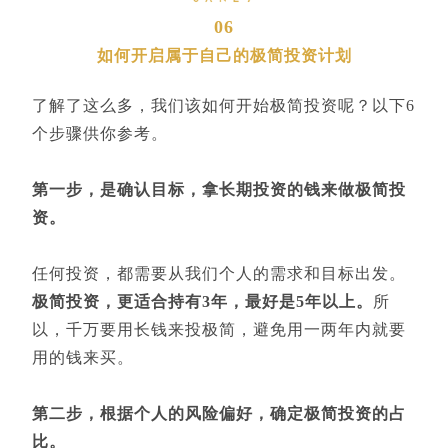
06
如何开启属于自己的极简投资计划
了解了这么多，我们该如何开始极简投资呢？以下6
个步骤供你参考。
第一步，是确认目标，拿长期投资的钱来做极简投
资。
任何投资，都需要从我们个人的需求和目标出发。
极简投资，更适合持有3年，最好是5年以上。
所
以，千万要用长钱来投极简，避免用一两年内就要
用的钱来买。
第二步，根据个人的风险偏好，确定极简投资的占
比。