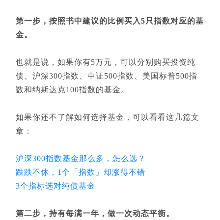
第一步，按照书中建议的比例买入5只指数对应的基
金。
也就是说，如果你有5万元，可以分别购买投资纯
债、沪深300指数、中证500指数、美国标普500指
数和纳斯达克100指数的基金。
如果你还不了解如何选择基金，可以看看这几篇文
章：
沪深300指数基金那么多，怎么选？
跌跌不休，1个「指数」却涨得不错
3个指标选对纯债基金
第二步，持有每满一年，做一次动态平衡。