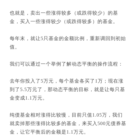
也就是，卖出一些涨得较多（或跌得较少）的基
金，买入一些涨得较少（或跌得较多）的基金。
每年末，就让5只基金的金额比例，重新调回到初始
值。
我们可以通过一个举例了解动态平衡的操作流程：
去年你投入了5万元，每个基金各买了1万；现在涨
到了5.5万元了，那动态平衡的目标，就是让每只基
金变成1.1万元。
纯债基金相对涨得比较慢，目前只值1.05万，我们
就卖掉那些涨得比较多的基金，来买入500元债券基
金，让它平衡后的金额是1.1万元。