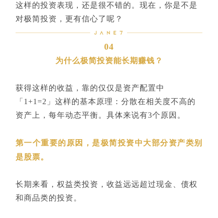
这样的投资表现，还是很不错的。现在，你是不是
对极简投资，更有信心了呢？
04
为什么极简投资能长期赚钱？
获得这样的收益，靠的仅仅是资产配置中
「1+1=2」这样的基本原理：
分散在相关度不高的
资产上，每年动态平衡。
具体来说有3个原因。
第一个重要的原因，是极简投资中大部分资产类别
是股票。
长期来看，权益类投资，收益远远超过现金、债权
和商品类的投资。