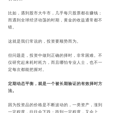
比如，遇到股市大牛市，几乎每只股票都在赚钱；
而遇到全球经济动荡的时期，黄金的收益通常都不
错。
这就是我们常说的，投资要顺势而为。
但问题是，投资中做到正确的择时，非常困难。不
仅研究起来耗时耗力，而且哪怕专业人士，也不一
定每次都能把握对。
定期动态平衡，就是一个被长期验证的有效择时方
法。
因为投资品的价格是不断波动的，一类资产，涨到
一定程度，往往会下跌；跌到一定程度，又会上