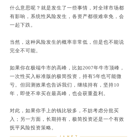
什么意思呢？就是发生了一些事情，对全球市场都
有影响，系统性风险发生，各资产都很难幸免，会
一起下跌。
当然，这种风险发生的概率非常低，但是也不能说
完全不可能。
如果你在极端牛市的高峰，比如2007年牛市顶峰，
一次性买入标准版的极简投资，持有5年也可能微
亏。但回测效果也告诉我们，继续持有，坚持10
年，即使不幸买在最高峰，也会获重盈利。
对此，如果你手上的钱比较多，不妨考虑分批买
入；另一方面，长期持有，极简投资还是一个有效
抚平风险投资策略。