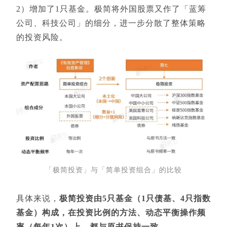
2）增加了1只基金。极简将外国股票又作了「蓝筹
公司、科技公司」的细分，进一步分散了整体策略
的投资风险。
「极简投资」与「简单投资组合」的比较
具体来说，
极简投资由5只基金（1只债基、4只指数
基金）构成，在投资比例的方法、动态平衡操作频
率（每年1次）上，都与原书保持一致。