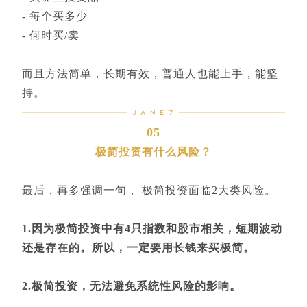
- 每个买多少
- 何时买/卖
而且方法简单，长期有效，普通人也能上手，能坚
持。
05
极简投资有什么风险？
最后，再多强调一句， 极简投资面临2大类风险。
1.因为极简投资中有4只指数和股市相关，短期波动
还是存在的。所以，一定要用长钱来买极简。
2.极简投资，无法避免系统性风险的影响。