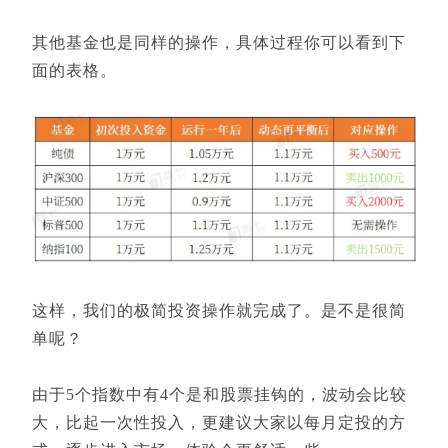
其他基金也是同样的操作，具体过程你可以看到下
面的表格。
这样，我们的极简投资操作就完成了。是不是很简
单呢？
由于5个指数中有4个是和股票挂钩的，波动会比较
大，比起一次性投入，更建议大家以每月定投的方