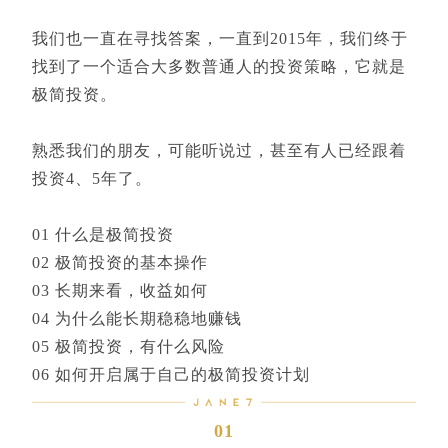
我们也一直在寻找答案，一直到2015年，我们终于
找到了一个适合大多数普通人的投资策略，它就是
极简投资。
熟悉我们的朋友，可能听说过，甚至有人已经跟着
投资4、5年了。
01 什么是极简投资
02 极简投资的基本操作
03 长期来看，收益如何
04 为什么能长期稳稳地赚钱
05 极简投资，有什么风险
06 如何开启属于自己的极简投资计划
01