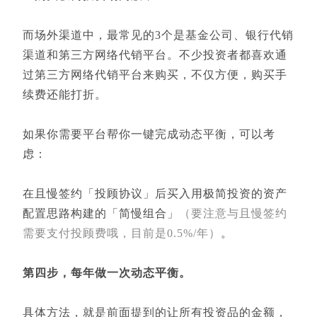
而场外渠道中，最常见的3个是基金公司、银行代销
渠道和第三方网络代销平台。不少投资者都喜欢通
过第三方网络代销平台来购买，不仅方便，购买手
续费还能打折。
如果你需要平台帮你一键完成动态平衡，可以考
虑：
在且慢签约「投顾协议」后买入用极简投资的资产
配置思路构建的「简慢组合」
（要注意与且慢签约
需要支付投顾费哦，目前是0.5%/年）
。
第四步，每年做一次动态平衡。
具体方法，就是前面提到的让所有投资品的金额，