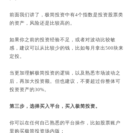
前面我们讲了，极简投资中有4个指数是投资股票类
的资产，风险还是比较高的。
如果你之前的投资经验不足，或者对波动比较敏
感，建议可以从比较少的钱，比如每月拿出500块来
定投。
当更加理解极简投资的逻辑，以及熟悉市场波动之
后，再加大投资额。但也建议，不要超过你整体可
投资资产的30%。
第三步，选择买入平台，买入极简投资。
你可以在任何自己熟悉的平台操作，比如股票账户
里购买极简投资场内版；