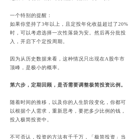
一个特别的提醒：
如果你坚持了3年以上，且定投年化收益超过了20%
时，可以考虑选择一次性落袋为安。然后再分批投
入，开启下个定投周期。
因为从历史数据来看，这种情况只出现在A股牛市
顶峰，是极小的概率。
第六步，定期回顾，是否需要调整极简投资比例。
随着时间的推移，以及你的人生阶段变化，你都可
以根据个人需求，重新思考，要把多少比例的钱，
投入极简投资中。
不可否认，投资的方法有千千万，「极简投资」当