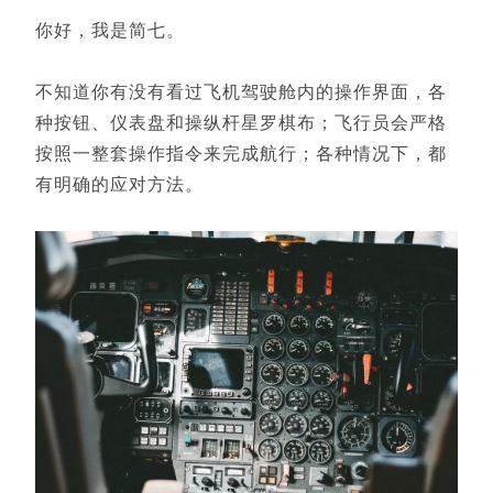
你好，我是简七。
不知道你有没有看过飞机驾驶舱内的操作界面，各
种按钮、仪表盘和操纵杆星罗棋布；飞行员会严格
按照一整套操作指令来完成航行；各种情况下，都
有明确的应对方法。