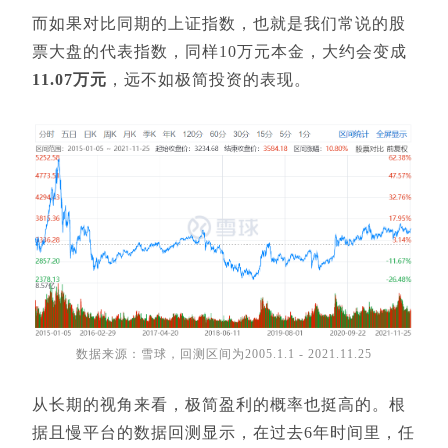
而如果对比同期的上证指数，也就是我们常说的股
票大盘的代表指数，同样10万元本金，大约会变成
11.07万元
，远不如极简投资的表现。
数据来源：雪球，回测区间为2005.1.1 - 2021.11.25
从长期的视角来看，极简盈利的概率也挺高的。根
据且慢平台的数据回测显示，在过去6年时间里，任