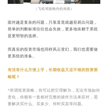
（飞机驾驶舱内的画面）
面对越是复杂的问题，只靠直觉就越容易出问题，
简单的判断标准往往也会失效，更多地依赖于系统
是更明智的选择。
而真实的投资市场也同样风云变幻，我们也需要做
更系统的准备。
有没有什么方便上手，长期收益又还不错的投资策
略呢？
*所谓投资策略，你可以把它理解为，无论市场如何
变化，你都有一套相对完整的操作方法来应对，需
要解决买什么、买多少、何时买卖等问题。