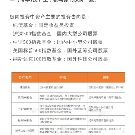
极简投资中资产主要的投资去向是：
- 纯债基金：固定收益类投资
- 沪深300指数基金：国内大型公司股票
- 中证500指数基金：国内中小型公司股票
- 美国标普500指数基金：国外蓝筹公司股票
- 纳斯达克100指数基金：国外科技公司股票