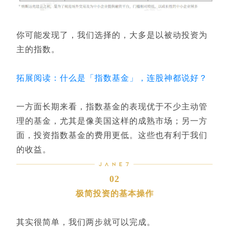
你可能发现了，我们选择的，大多是以被动投资为
主的指数。
拓展阅读：什么是「指数基金」，连股神都说好？
一方面长期来看，指数基金的表现优于不少主动管
理的基金，尤其是像美国这样的成熟市场；另一方
面，投资指数基金的费用更低。这些也有利于我们
的收益。
02
极简投资的基本操作
其实很简单，我们两步就可以完成。