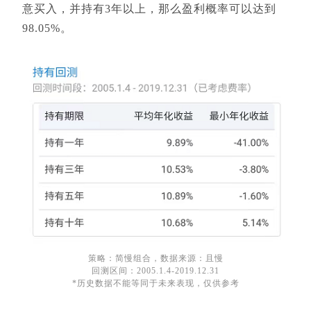
意买入，并持有3年以上，那么盈利概率可以达到
98.05%。
策略：简慢组合，数据来源：且慢
回测区间：2005.1.4-2019.12.31
*历史数据不能等同于未来表现，仅供参考