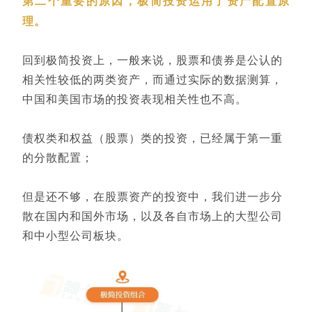
第二个重要的原因，极简投资运用了资产配置原
理。
回到极简投资上，一般来说，股票和债券是公认的
相关性较低的两类资产，而通过实际的数据测算，
中国和美国市场的投资表现相关性也不高。
债权类和权益（股票）类的投资，已经属于第一重
的分散配置；
但是还不够，在股票资产的投资中，我们进一步分
散在国内和国外市场，以及各自市场上的大型公司
和中小型公司板块。