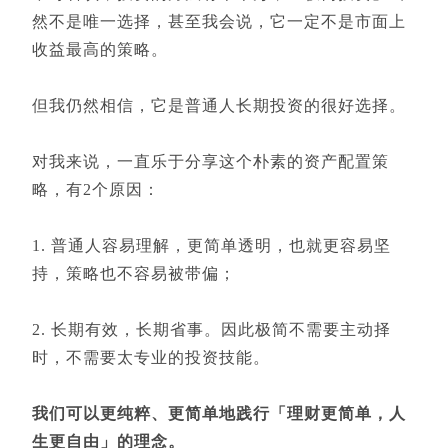
然不是唯一选择，甚至我会说，它一定不是市面上
收益最高的策略。
但我仍然相信，它是普通人长期投资的很好选择。
对我来说，一直乐于分享这个朴素的资产配置策
略，有2个原因：
1. 普通人容易理解，更简单透明，也就更容易坚
持，策略也不容易被带偏；
2. 长期有效，长期省事。因此极简不需要主动择
时，不需要太专业的投资技能。
我们可以更纯粹、更简单地践行「理财更简单，人
生更自由」的理念。