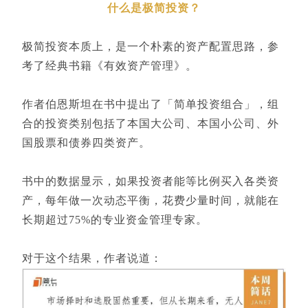
什么是极简投资？
极简投资本质上，是一个朴素的资产配置思路，参
考了经典书籍《有效资产管理》。
作者伯恩斯坦在书中提出了「简单投资组合」，组
合的投资类别包括了本国大公司、本国小公司、外
国股票和债券四类资产。
书中的数据显示，如果投资者能等比例买入各类资
产，每年做一次动态平衡，花费少量时间，就能在
长期超过75%的专业资金管理专家。
对于这个结果，作者说道：