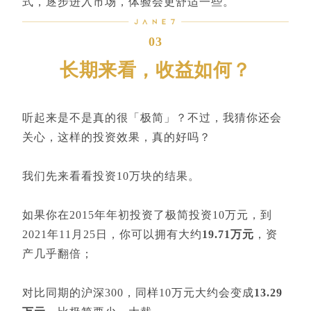
式，逐步进入市场，体验会更舒适一些。
03
长期来看，收益如何？
听起来是不是真的很「极简」？不过，我猜你还会
关心，这样的投资效果，真的好吗？
我们先来看看投资10万块的结果。
如果你在2015年年初投资了极简投资10万元，到
2021年11月25日，你可以拥有大约
19.71万元
，资
产几乎翻倍；
对比同期的沪深300，同样10万元大约会变成
13.29