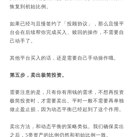
恢复到初始比例。
如果已经与且慢签约了「投顾协议」，那么且慢平
台会在后续帮你完成买入、赎回的操作，不需要自
己动手了。
其他平台买入的话，还是需要自己手动操作哦。
第五步，卖出极简投资。
需要注意的是，只有你有用钱的需求，不想再投资
极简投资时，才需要卖出。平时一般不需要再单独
做止盈止损，因为动态平衡已经起到了这个作用。
卖出方法，和动态平衡的策略类似。我们确保卖出
之后，5类资产的比例仍然和初始比例一致。