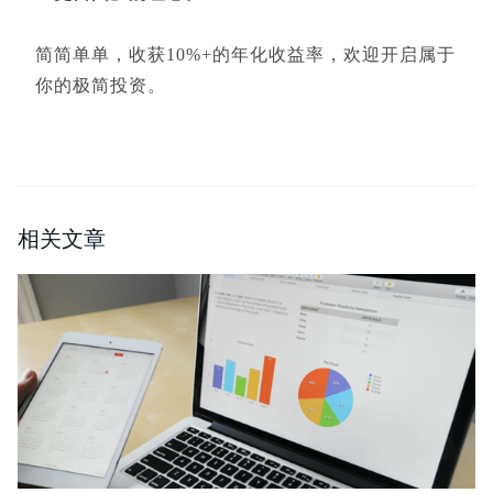
简简单单，收获10%+的年化收益率，欢迎开启属于
你的极简投资。
相关文章