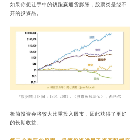
如果你想让手中的钱跑赢通货膨胀，股票类是绕不
开的投资品。
*数据统计区间：1801-2001，《股市长线法宝》，西格尔
极简投资会将较大比重投入股市，因此获得了更好
的长期收益。