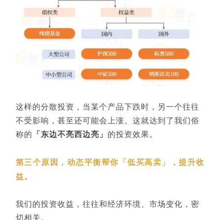
这样的分散投资，当某个产品下跌时，另一个往往
不受影响，甚至还可能会上涨。这就达到了我们俗
称的
「东边不亮西边亮」
的投资效果。
第三个原因，动态平衡帮你「低买高卖」，提升收
益。
我们的投资收益，往往和经济环境、市场变化，密
切相关。