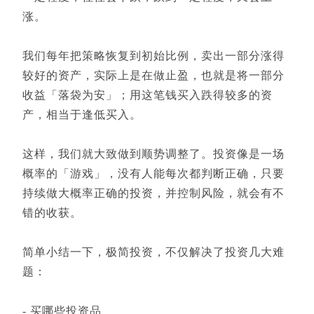
涨。
我们每年把策略恢复到初始比例，卖出一部分涨得
较好的资产，实际上是在做止盈，也就是将一部分
收益「落袋为安」；用这笔钱买入跌得较多的资
产，相当于逢低买入。
这样，我们就大致做到顺势调整了。投资像是一场
概率的「游戏」，没有人能每次都判断正确，只要
持续做大概率正确的投资，并控制风险，就会有不
错的收获。
简单小结一下，极简投资，不仅解决了投资几大难
题：
- 买哪些投资品