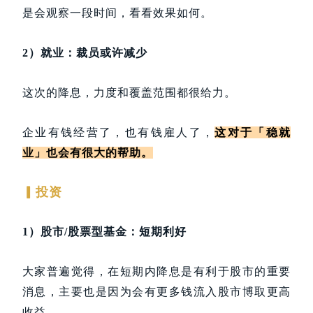
是会观察一段时间，看看效果如何。
2）就业：裁员或许减少
这次的降息，力度和覆盖范围都很给力。
企业有钱经营了，也有钱雇人了，
这对于「稳就
业」也会有很大的帮助。
▎投资
1）股市/股票型基金：短期利好
大家普遍觉得，在短期内降息是有利于股市的重要
消息，主要也是因为会有更多钱流入股市博取更高
收益。