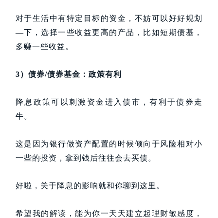
对于生活中有特定目标的资金，不妨可以好好规划
—下，选择一些收益更高的产品，比如短期债基，
多赚一些收益。
3）债券/债券基金：政策有利
降息政策可以刺激资金进入债市，有利于债券走
牛。
这是因为银行做资产配置的时候倾向于风险相对小
一些的投资，拿到钱后往往会去买债。
好啦，关于降息的影响就和你聊到这里。
希望我的解读，能为你一天天建立起理财敏感度，