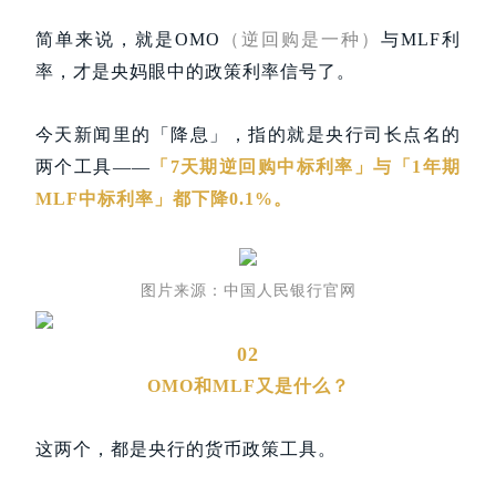
简单来说，就是OMO
（逆回购是一种）
与MLF利
率，才是央妈眼中的政策利率信号了。
今天新闻里的「降息」，指的就是央行司长点名的
两个工具——
「7天期逆回购中标利率」与「1年期
MLF中标利率」都下降0.1%。
图片来源：中国人民银行官网
02
OMO和MLF又是什么？
这两个，都是央行的货币政策工具。