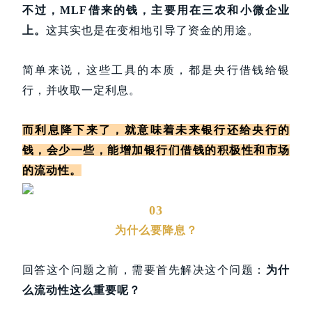
不过，MLF借来的钱，主要用在三农和小微企业
上
。
这其实也是在变相地引导了资金的用途。
简单来说，这些工具的本质，都是央行借钱给银
行，并收取一定利息。
而利息降下来了，就意味着未来银行还给央行的
钱，会少一些，能增加银行们借钱的积极性和市场
的流动性。
03
为什么要降息？
回答这个问题之前，需要首先解决这个问题：
为什
么流动性这么重要呢？