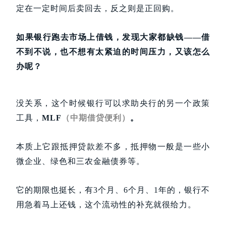
定在一定时间后卖回去，反之则是正回购。
如果银行跑去市场上借钱，发现大家都缺钱——
借
不到不说，也不想有太紧迫的时间压力，又该怎么
办呢？
没关系，这个时候银行可以求助央行的另一个政策
工具，
MLF
（中期借贷便利）
。
本质上它跟抵押贷款差不多，抵押物一般是一些小
微企业、绿色和三农金融债券等。
它的期限也挺长，有3个月、6个月、1年的，银行不
用急着马上还钱，这个流动性的补充就很给力。