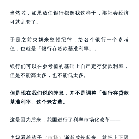
当然啦，如果放任银行都像我这样干，那社会经济
可就乱套了。
于是之前央妈来整顿纪律，给各个银行一个参考
值，也就是「银行存贷款基准利率」。
银行们可以在参考值的基础上自己定存贷款利率，
但是不能高太多，也不能低太多。
但是现在我们说的降息，并不是调整「银行存贷款
基准利率」这个老古董。
这是因为后来，我国进行了利率市场化改革——
央妈看着孩子
（市场）
渐渐成长起来，就把上下限