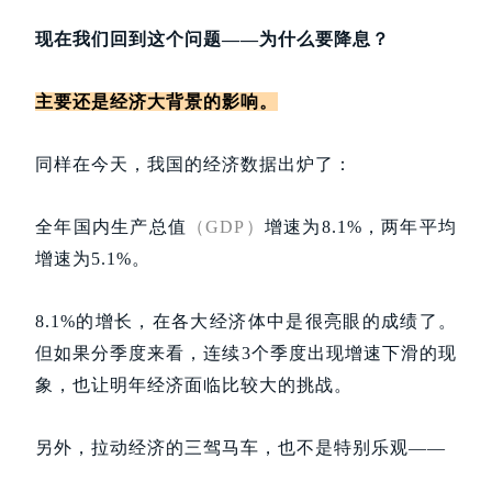
现在我们回到这个问题——为什么要降息？
主要还是经济大背景的影响。
同样在今天，我国的经济数据出炉了：
全年国内生产总值
（GDP）
增速为8.1%，两年平均
增速为5.1%。
8.1%的增长，在各大经济体中是很亮眼的成绩了。
但如果分季度来看，连续3个季度出现增速下滑的现
象，也让明年经济面临比较大的挑战。
另外，拉动经济的三驾马车，也不是特别乐观——