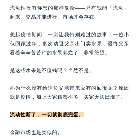
流动性没有你想的那样复杂——
只有钱能「流动」
起来，交易才能进行，市场才会存在。
想起疫情期间，一则让我特别难过的故事：一位小
伙回家过年，多次劝阻父亲出门卖水果，最终父亲
看着辛辛苦苦种的水果都烂了，非常绝望。
是这些水果是不值钱吗？当然不是。
那为什么没有给这位父亲带来应有的回报呢？原因
就是疫情，加上大家钱都不多，买家无法出现了。
流动性断了，一切就彻底完蛋。
金融市场也是类似的。