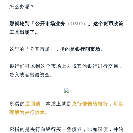
怎么办呢？
那就轮到「公开市场业务
（OMO）
」这个货币政策
工具出场了。
这里的「公开市场」，指的是
银行间市场。
银行们可以到这个市场上去找其他银行进行交易，
贷入或者出借资金。
所谓的
逆回购
，本质上就是
央行借钱给银行，可以
理解为央行放水。
它指的是央行向银行买一叠债券，比如国债，并约