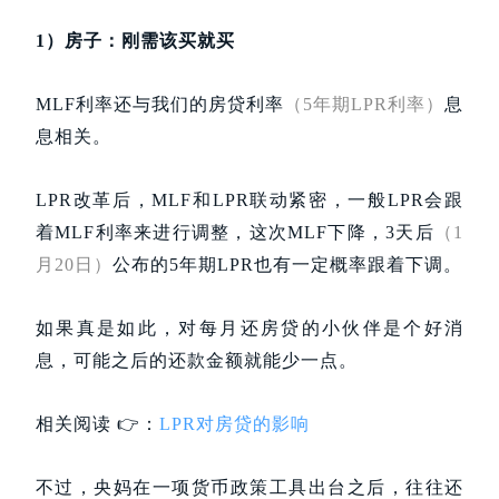
1）房子：刚需该买就买
MLF利率还与我们的房贷利率
（5年期LPR利率）
息
息相关。
LPR改革后，MLF和LPR联动紧密，一般LPR会跟
着MLF利率来进行调整，这次MLF下降，3天后
（1
月20日）
公布的5年期LPR也有一定概率跟着下调。
如果真是如此，对每月还房贷的小伙伴是个好消
息，可能之后的还款金额就能少一点。
相关阅读 👉：
LPR对房贷的影响
不过，央妈在一项货币政策工具出台之后，往往还