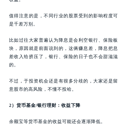
值得注意的是，不同行业的股票受到的影响程度可
是千差万别。
比如过往大家普遍认为降息是会利空银行、保险板
块，原因就是前面说到的，这俩赚息差，降息把息
差收入给挤压了，银行、保险的日子也不会甜滋滋
的。
不过，于投资机会还是有很多分歧的，大家还是留
意股市的高风险，不懂不投哈。
2）货币基金/银行理财：收益下降
余额宝等货币基金的收益可能还会逐渐降低。