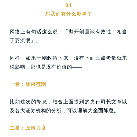
04
对我们有什么影响？
网络上有句话这么说：「抛开剂量谈有效性，相当
于耍流氓」。
同样，如果一则政策下来，没有下面三点考量就来
说影响，那也是没有价值的——
一看：效果范围
比如这次的降息，结合上面提到的央行司长文章以
及各大证券机构的分析，可以理解为
全面降息。
二看：政策力度