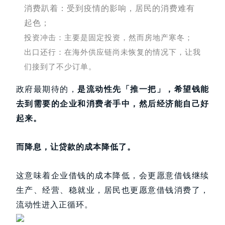
消
费趴着：
受到疫情的影响，居民的消费难有
起色；
投资冲击：主要是固定投资，然而房地产寒冬；
出口还行：在海外供应链尚未恢复的情况下，让我
们接到了不少订单。
政府最期待的，
是流动性先「推一把」，希望钱能
去到需要的企业和消费者手中，然后经济能自己好
起来。
而降息，让贷款的成本降低了。
这意味着企业借钱的成本降低，会更愿意借钱继续
生产、经营、稳就业，居民也更愿意借钱消费了，
流动性进入正循环。