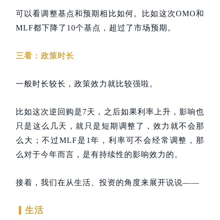
可以看调整基点和预期相比如何。比如这次OMO和
MLF都下降了10个基点，超过了市场预期。
三看：政策时长
一般时长较长，政策效力就比较强啦。
比如这次逆回购是7天，之后如果利率上升，影响也
只是这么几天，就只是短期调整了，效力就不会那
么大；
不过MLF是1年，利率可不会经常调整，那
么对于今年而言，是有持续性的影响效力的。
接着，我们在从生活、投资的角度来展开说说——
▎
生活