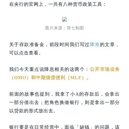
在央行的官网上，一共有八种货币政策工具：
图片来源：简七制图
关于存款准备金，前段时间我们写过
降准
的文章，
可以点击查看。
我们今天重点说降息相关的这两个：
公开市场业务
（OMO）和中期借贷便利（MLF）。
前面的故事也提到，我拿了小A的存款后，会拿出
一部分借出去；
把角色换做银行，则是拿出一部分
以贷款的形式放出去。
银行要是在日常经营中，面临「缺钱」的问题，该