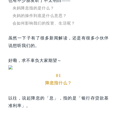
也有不少朋友听了不太明白——
央妈降息指的是什么？
央妈的操作到底是什么意思？
会如何影响我们的投资、生活呢？
虽然一下子有了很多新闻解读，还是有很多小伙伴
说想听我们的。
好嘞，求不辜负大家
期望～
01
降息指什么？
以往，说起降息的「息」，指的是「银行存贷款基
准利率」。