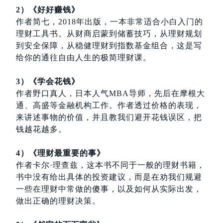
2）《好好赚钱》
作者简七，2018年出版，一本非常适合小白入门的
理财工具书。从财商启蒙到储蓄技巧，从理财规划
到安全保障，从稳健理财到指数基金组合，这是写
给你的通往自由人生的极简理财课。
3）《学会花钱》
作者野口真人，日本人气MBA导师，先后在摩根大
通、高盛等金融机构工作。作者透过价格的表现，
来讲述事物的价值，并且教我们避开花钱误区，把
钱越花越多。
4）《理财最重要的事》
作者卡尔·理查兹，这本书不同于一般的理财书籍，
书中没有给出具体的投资建议，而是在劝我们规避
一些在理财中常做的傻事，以及如何从实际出发，
做出正确的理财决策。