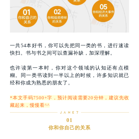
一共54本好书，你可以先把同一类的书，进行速读
快扫。书与书之间可以查漏补缺，加深理解。
也许读第一本时，你对这个领域的认知还有点模
糊。同一类书读到一半以上的时候，许多知识就已
经和你成为熟悉的朋友了。
*本文手码7500+字，预计阅读需要20分钟，建议先收
藏起来，慢慢看
^^
01
你和你自己的关系