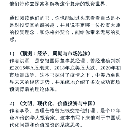
他们带你去探索和解析这个复杂的投资世界。
通过阅读他们的书，你也能回过头来看看自己是不
是对投资真的感兴趣，并且说不定哪一位投资大师
的投资理念，和你格外契合，能给你带来无尽的灵
感。
1）《预测：经济、周期与市场泡沫》
作者洪灝，是交银国际董事总经理，曾经准确判断
过2015年A股泡沫、2018年底美股大跌、2020年初
市场震荡等。这本书探讨了疫情之下，中美乃至世
界未来的经济走势，并系统地介绍了多次成功市场
预测背后的理论体系。
2）《文明、现代化、价值投资与中国》
作者李录。查理芒格曾把钱交给他打理，是个12年
赚20倍的华人投资家。这本书写下来他对于中国现
代化问题和价值投资的系统思考。