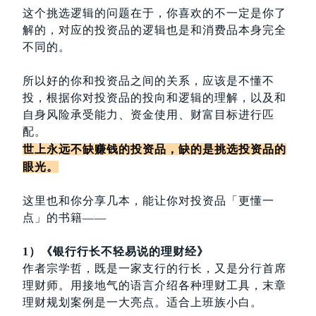
这个挑选逻辑的问题在于，你喜欢的不一定是你了
解的，对应的投资品的逻辑也是和消费品本身完全
不同的。
所以好的你和投资品之间的关系，应该是不懂不
投，根据你对投资品的投向和逻辑的理解，以及和
自身风险承受能力、资金使用、财富目标进行匹
配。
世上永远不缺赚钱的投资品，缺的是挑选投资品的
眼光。
这里也和你分享几本，能让你对投资品「更懂一
点」的书籍——
1）《银行行长不轻易说的理财经》
作者宗学哲，既是一家支行的行长，又是分行首席
理财师。用接地气的语言介绍各种理财工具，末章
理财规划案例是一大亮点。适合上班族小白。