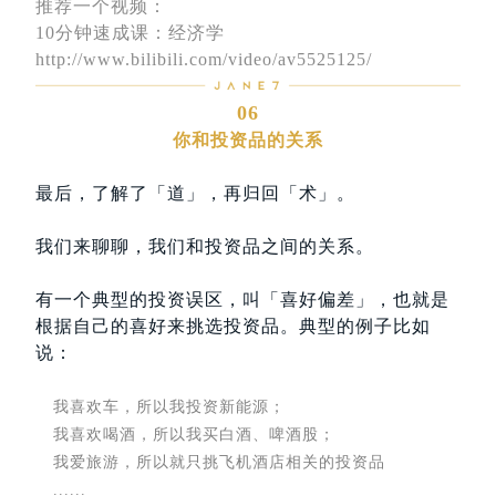
推荐一个视频：
10分钟速成课：经济学
http://www.bilibili.com/video/av5525125/
06
你和投资品的关系
最后，了解了「道」，再归回「术」。
我们来聊聊，我们和投资品之间的关系。
有一个典型的投资误区，叫「喜好偏差」，也就是
根据自己的喜好来挑选投资品。典型的例子比如
说：
我喜欢车，所以我投资新能源；
我喜欢喝酒，所以我买白酒、啤酒股；
我爱旅游，所以就只挑飞机酒店相关的投资品
......