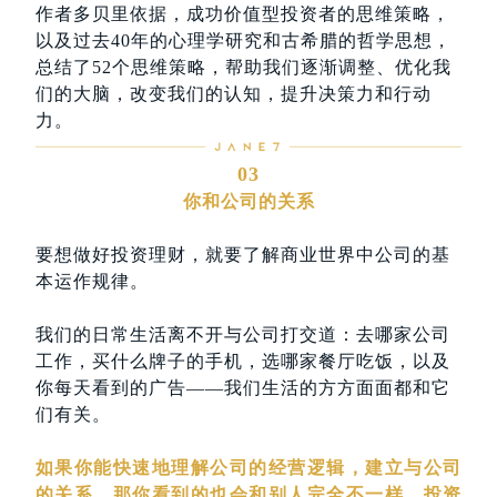
作者多贝里依据，成功价值型投资者的思维策略，
以及过去40年的心理学研究和古希腊的哲学思想，
总结了52个思维策略，帮助我们逐渐调整、优化我
们的大脑，改变我们的认知，提升决策力和行动
力。
03
你和公司的关系
要想做好投资理财，就要了解商业世界中公司的基
本运作规律。
我们的日常生活离不开与公司打交道：去哪家公司
工作，买什么牌子的手机，选哪家餐厅吃饭，以及
你每天看到的广告——我们生活的方方面面都和它
们有关。
如果你能快速地理解公司的经营逻辑，建立与公司
的关系，那你看到的也会和别人完全不一样，投资