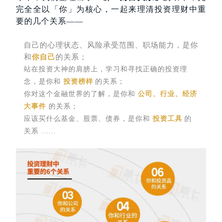
完全全以「你」为核心，一起来理清投资理财中重
要的几个关系——
自己的心理状态、风险承受范围、职场能力，是你
和
你自己
的关系；
站在投资大神的肩膀上，学习和寻找正确的投资理
念，是你和
投资榜样
的关系；
你对这个金融世界的了解，是你和
公司、行业、经济
大事件
的关系；
应该买什么基金、股票、债券，是你和
投资工具
的
关系
......