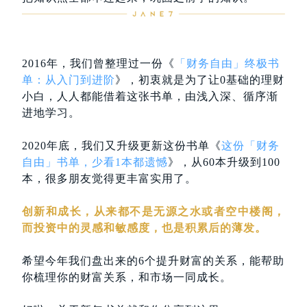
2016年，我们曾整理过一份《
「财务自由」终极书
单：从入门到进阶
》，初衷就是为了让0基础的理财
小白，人人都能借着这张书单，由浅入深、循序渐
进地学习。
2020年底，我们又升级更新这份书单《
这份「财务
自由」书单，少看1本都遗憾
》，从60本升级到100
本，很多朋友觉得更丰富实用了。
创新和成长，从来都不是无源之水或者空中楼阁，
而投资中的灵感和敏感度，也是积累后的薄发。
希望今年我们盘出来的6个提升财富的关系，能帮助
你梳理你的财富关系，和市场一同成长。