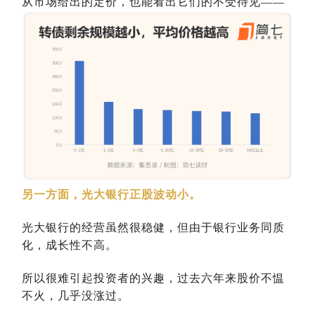
从市场给出的定价，也能看出它们的不受待见——
另一方面，光大银行正股波动小。
光大银行的经营虽然很稳健，但由于银行业务同质
化，成长性不高。
所以很难引起投资者的兴趣，过去六年来股价不愠
不火，几乎没涨过。