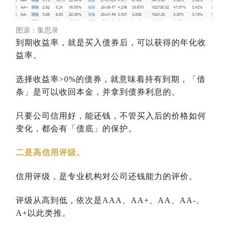
图源：集思录
到期收益率，就是买入债券后，可以获得的年化收
益率。
选择收益率>0%的债券，就意味着持有到期，「借
条」是可以收回本金，并拿到债券利息的。
只要公司信用好，能还钱，不管买入后的价格如何
变化，都会有「债底」的保护。
二是高信用评级。
信用评级，是专业机构对公司还钱能力的评价。
评级从高到低，依次是AAA、AA+、AA、AA-、
A+以此类推。