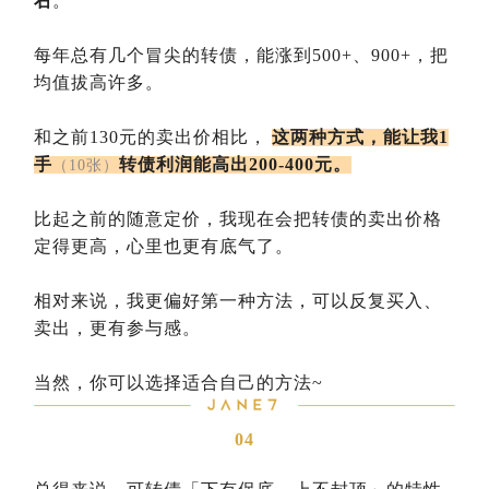
右
。
每年总有几个冒尖的转债，能涨到500+、900+，把
均值拔高许多。
和之前130元的卖出价相比，
这两种方式，能让我1
手
转债利润能高出200-400元。
（10张）
比起之前的随意定价，我现在会把转债的卖出价格
定得更高，心里也更有底气了。
相对来说，我更偏好第一种方法，可以反复买入、
卖出，更有参与感。
当然，你可以选择适合自己的方法~
04