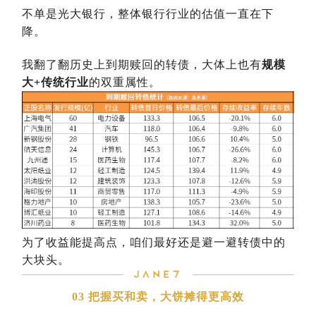
不单是光大银行，整体银行行业的估值一直在下
降。
我翻了翻历史上到期赎回的转债，大体上也有
规模
大+传统行业
的双重属性。
为了收益能提高点，咱们最好还是避一避转债中的
大块头。
03 把握买和卖，大饼摊得更高效