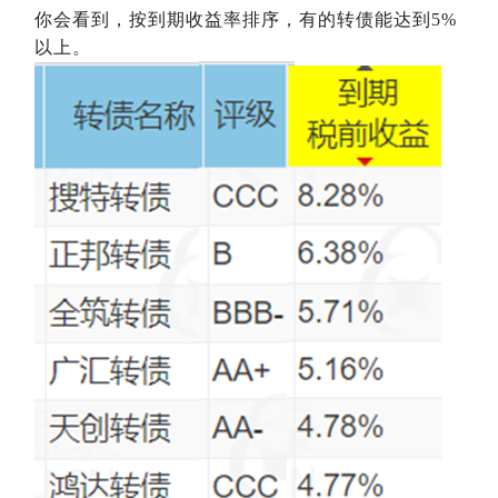
你会看到，按到期收益率排序，有的转债能达到5%
以上。