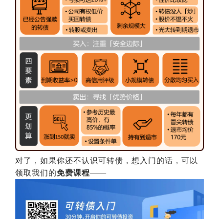
对了，如果你还不认识可转债，想入门的话，可以
领取我们的
免费课程
——