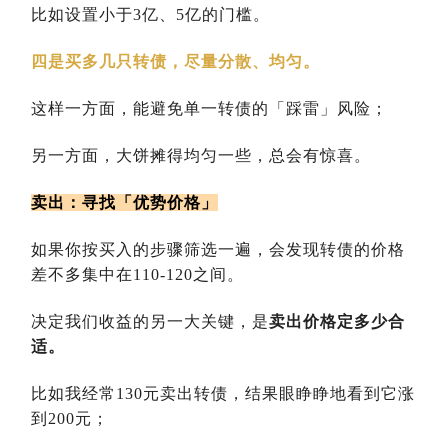
比如设置小于3亿、5亿的门槛。
四是买多几只转债，尽量分散、均匀。
这样一方面，能避免单一转债的「踩雷」风险；
另一方面，大饼摊得均匀一些，总会有惊喜。
卖出：寻找「优势价格」
如果你按买入的步骤筛选一遍，会发现转债的价格
差不多集中在110-120之间。
决定我们收益的另一大关键，是
卖出价格定多少合
适。
比如我经常130元卖出转债，结果眼睁睁地看到它涨
到200元；