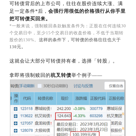
可转债背后的上市公司，往往在股价连续大涨、满
足一定条件*后，
会强行用很低的价格强行从你手里
把可转债买回来。
*一般来说，强制赎回条款触发条件为：正股在任何连续30
个交易日中，至少15个交易日的收盘价格，不低于当期转
股价的130%。
这样的条件下，可转债的价格往往也大于
130元。
这就会让大部分可转债持有者，选择「转股」。
拿即将强制赎回的
杭叉转债
举个例子——