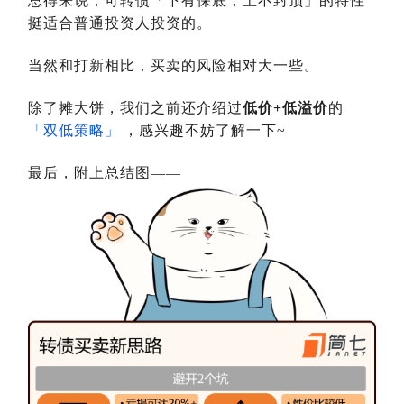
总得来说，可转债「下有保底，上不封顶」的特性
挺适合普通投资人投资的。
当然和打新相比，买卖的风险相对大一些。
除了摊大饼，我们之前还介绍过
低价+低溢价
的
「双低策略」
，感兴趣不妨了解一下~
最后，附上总结图——