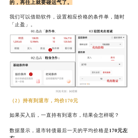
的，再往上就要碰运气了。
我们可以借助软件，设置相应价格的条件单，随时
「止盈」。
（2）持有到退市，均价170元
如果买入后，一直持有到退市，结果会怎样呢？
数据显示，退市转债最后一天的平均价格是
170元左