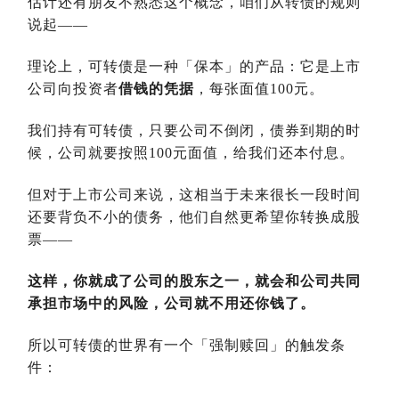
估计还有朋友不熟悉这个概念，咱们从转债的规则
说起——
理论上，可转债是一种「保本」的产品：它是上市
公司向投资者
借钱的凭据
，每张面值100元。
我们持有可转债，只要公司不倒闭，债券到期的时
候，公司就要按照100元面值，给我们还本付息。
但对于上市公司来说，这相当于未来很长一段时间
还要背负不小的债务，他们自然更希望你转换成股
票——
这样，你就成了公司的股东之一，就会和公司共同
承担市场中的风险，公司就不用还你钱了。
所以可转债的世界有一个「强制赎回」的触发条
件：