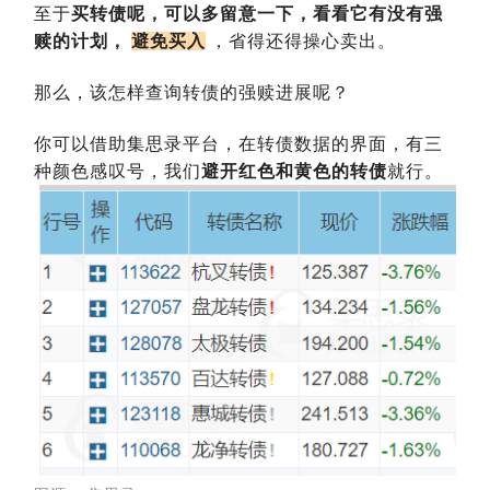
至于
买转债呢，可以多留意一下，看看它有没有强
赎的计划，
避免买入
，省得还得操心卖出。
那么，该怎样查询转债的强赎进展呢？
你可以借助集思录平台，在转债数据的界面，有三
种颜色感叹号，我们
避开红色和黄色的转债
就行。