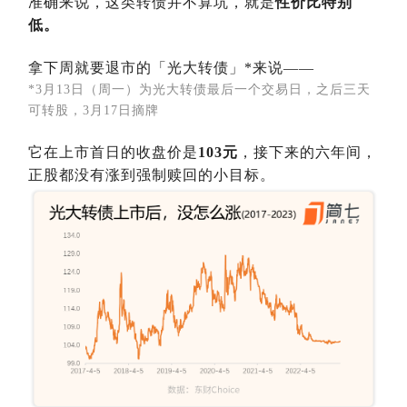
准确来说，这类转债并不算坑，就是
性价比特别
低。
拿下周就要退市的「光大转债」*来说——
*3月13日（周一）为光大转债最后一个交易日，之后三天
可转股，3月17日摘牌
它在上市首日的收盘价是
103元
，接下来的六年间，
正股都没有涨到强制赎回的小目标。