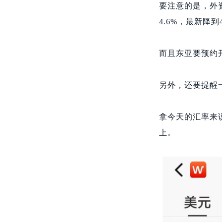
要注意的是，外
4.6%，最新降到4
而且东亚要预约
另外，还要提醒
拿今天的汇率来说
上。