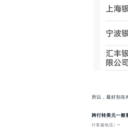
所以，最好别在
跨行转美元一般
~
行客服电话）