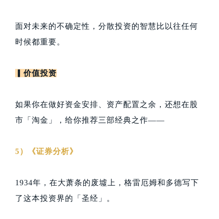
面对未来的不确定性，分散投资的智慧比以往任何
时候都重要。
▎价值投资
如果你在做好资金安排、资产配置之余，还想在股
市「淘金」，给你推荐三部经典之作——
5）《证券分析》
1934年，在大萧条的废墟上，格雷厄姆和多德写下
了这本投资界的「圣经」。