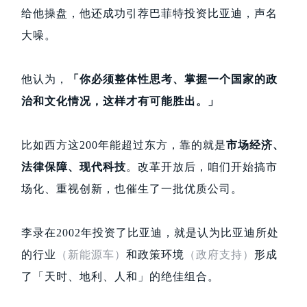
给他操盘，他还成功引荐巴菲特投资比亚迪，声名
大噪。
他认为，
「你必须整体性思考、掌握一个国家的政
治和文化情况，这样才有可能胜出。」
比如西方这200年能超过东方，靠的就是
市场经济、
法律保障、现代科技
。改革开放后，咱们开始搞市
场化、重视创新，也催生了一批优质公司。
李录在2002年投资了比亚迪，就是认为比亚迪所处
的行业
（新能源车）
和政策环境
（政府支持）
形成
了「天时、地利、人和」的绝佳组合。