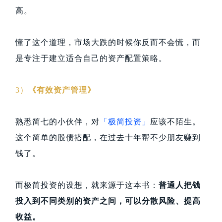
高。
懂了这个道理，市场大跌的时候你反而不会慌，而
是专注于建立适合自己的资产配置策略。
3）
《有效资产管理》
熟悉简七的小伙伴，对
「极简投资」
应该不陌生。
这个简单的股债搭配，在过去十年帮不少朋友赚到
钱了。
而极简投资的设想，就来源于这本书：
普通人把钱
投入到不同类别的资产之间，可以分散风险、提高
收益。