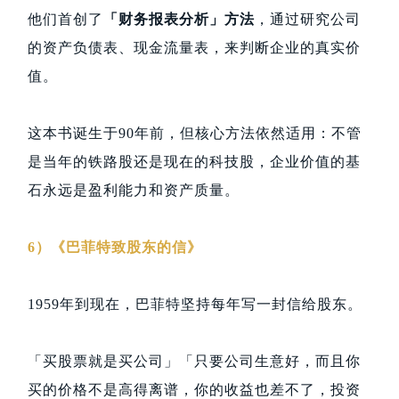
他们首创了
「财务报表分析」方法
，通过研究公司
的资产负债表、现金流量表，来判断企业的真实价
值。
这本书诞生于90年前，但核心方法依然适用：不管
是当年的铁路股还是现在的科技股，企业价值的基
石永远是盈利能力和资产质量。
6）《巴菲特致股东的信》
1959年到现在，巴菲特坚持每年写一封信给股东。
「买股票就是买公司」「只要公司生意好，而且你
买的价格不是高得离谱，你的收益也差不了，投资