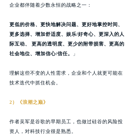
企业都伴随着少数永恒的战略之一：
更低的价格、更快地解决问题、更好地掌控时间、
更多选择、增加舒适度、娱乐/好奇心、更深入的人
际互动、 更高的透明度、更少的附带损害、更高的
社会地位、增加信心/信任。
」
理解这些不变的人性需求，企业和个人就更可能在
技术迭代中抓住机会。
2）《浪潮之巅》
作者吴军是谷歌的早期员工，也做过硅谷的风险投
资人，对科技行业很是熟悉。