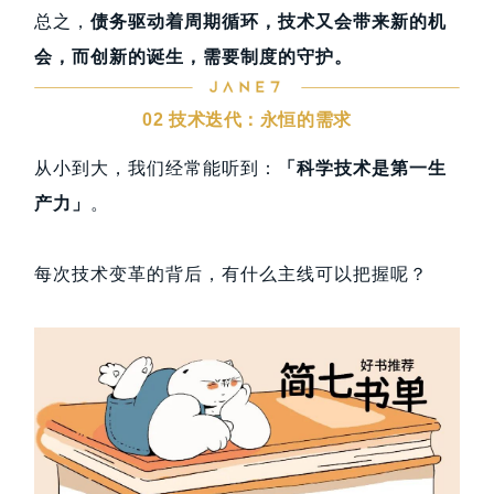
总之，
债务驱动着周期循环，技术又会带来新的机
会，而创新的诞生，需要制度的守护。
02 技术迭代：永恒的需求
从小到大，我们经常能听到：
「科学技术是第一生
产力」
。
每次技术变革的背后，有什么主线可以把握呢？