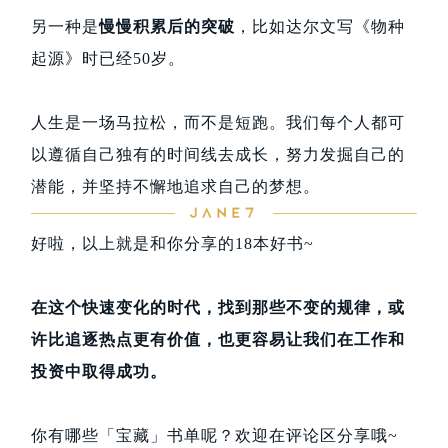
另一种是
慢慢积累后的突破
，比如达尔文写《物种
起源》时已经50岁。
人生是一场马拉松，而不是短跑。我们每个人都可
以遵循自己独有的时间线去成长，努力发掘自己的
潜能，并坚持不懈地追求自己的梦想。
好啦，以上就是和你分享的18本好书~
在这个快速变化的时代，找到那些不变的规律，或
许比追逐热点更有价值，也更容易让我们在工作和
投资中取得成功。
你有哪些「宝藏」书单呢？欢迎在评论区分享哦~