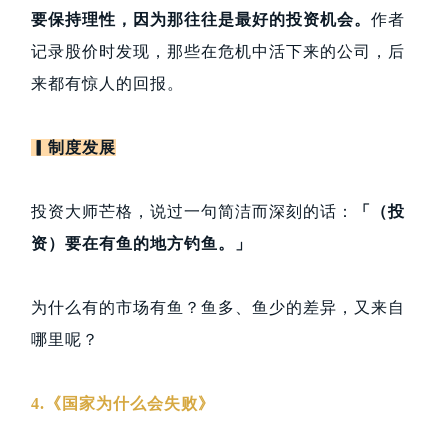
要保持理性，因为那往往是最好的投资机会。
作者
记录股价时发现，那些在危机中活下来的公司，后
来都有惊人的回报。
▎制度发展
投资大师芒格，说过一句简洁而深刻的话：
「（投
资）要在有鱼的地方钓鱼。」
为什么有的市场有鱼？鱼多、鱼少的差异，又来自
哪里呢？
4.《国家为什么会失败》