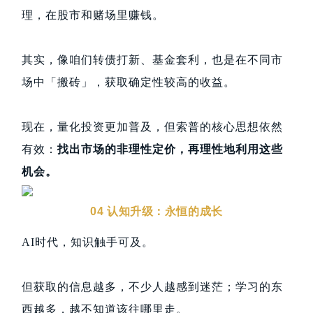
理，在股市和赌场里赚钱。
其实，像咱们转债打新、基金套利，也是在不同市
场中「搬砖」，获取确定性较高的收益。
现在，量化投资更加普及，但索普的核心思想依然
有效：
找出市场的非理性定价，再理性地利用这些
机会。
04 认知升级：永恒的成长
AI时代，知识触手可及。
但获取的信息越多，不少人越感到迷茫；学习的东
西越多，越不知道该往哪里走。