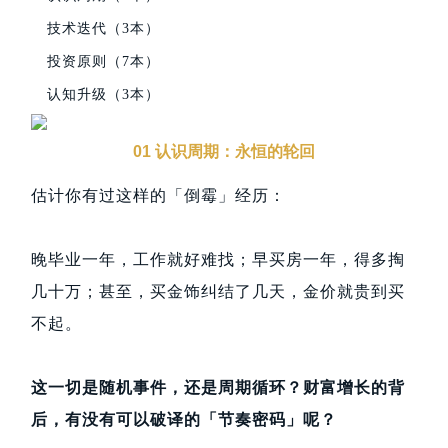
技术迭代（3本）
投资原则（7本）
认知升级（3本）
01 认识周期：永恒的轮回
估计你有过这样的「倒霉」经历：
晚毕业一年，工作就好难找；早买房一年，得多掏
几十万；甚至，买金饰纠结了几天，金价就贵到买
不起。
这一切是随机事件，还是周期循环？财富增长的背
后，有没有可以破译的「节奏密码」呢？