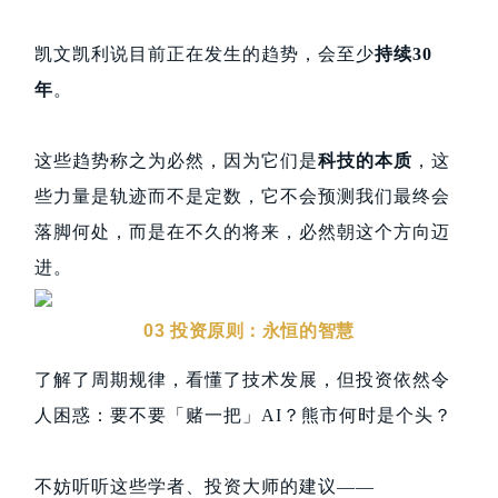
凯文凯利说目前正在发生的趋势，会至少
持续30
年
。
这些趋势称之为必然，因为它们是
科技的本质
，这
些力量是轨迹而不是定数，它不会预测我们最终会
落脚何处，而是在不久的将来，必然朝这个方向迈
进。
03 投资原则：永恒的智慧
了解了周期规律，看懂了技术发展，但投资依然令
人困惑：要不要「赌一把」AI？熊市何时是个头？
不妨听听这些学者、投资大师的建议——