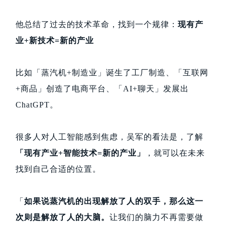
他总结了过去的技术革命，找到一个规律：
现有产
业+新技术=新的产业
比如「蒸汽机+制造业」诞生了工厂制造、「互联网
+商品」创造了电商平台、「AI+聊天」发展出
ChatGPT。
很多人对人工智能感到焦虑，吴军的看法是，了解
「现有产业+智能技术=新的产业」
，就可以在未来
找到自己合适的位置。
「
如果说蒸汽机的出现解放了人的双手，那么这一
次则是解放了人的大脑。
让我们的脑力不再需要做