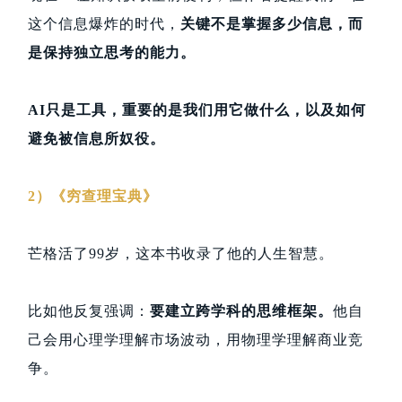
这个信息爆炸的时代，
关键不是掌握多少信息，而
是保持独立思考的能力。
AI只是工具，重要的是我们用它做什么，以及如何
避免被信息所奴役。
2）《穷查理宝典》
芒格活了99岁，这本书收录了他的人生智慧。
比如他反复强调：
要建立跨学科的思维框架。
他自
己会用心理学理解市场波动，用物理学理解商业竞
争。