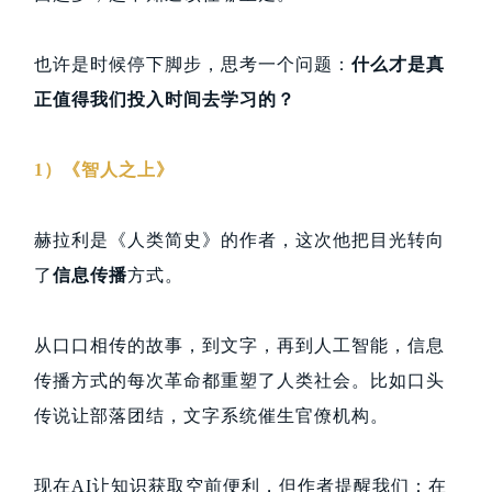
也许是时候停下脚步，思考一个问题：
什么才是真
正值得我们投入时间去学习的？
1）《智人之上》
赫拉利是《人类简史》的作者，这次他把目光转向
了
信息传播
方式。
从口口相传的故事，到文字，再到人工智能，信息
传播方式的每次革命都重塑了人类社会。比如口头
传说让部落团结，文字系统催生官僚机构。
现在AI让知识获取空前便利，但作者提醒我们：在