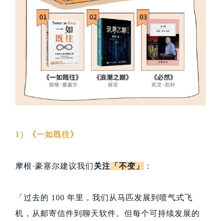
1）《一如既往》
摩根·豪塞尔建议我们
关注
「不变」
：
「过去的 100 年里，我们从马匹发展到喷气式飞
机，从邮寄信件到聊天软件。但每个可持续发展的