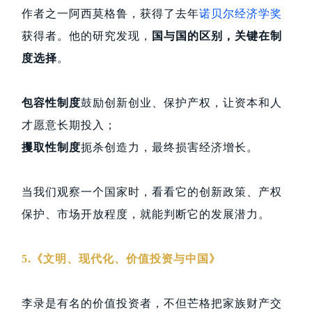
作者之一阿西莫格鲁，获得了去年
诺贝尔经济学奖
获得者。他的研究发现，
国与国的区别，关键在制
度选择
。
包容性制度
鼓励创新创业、保护产权，让资本和人
才愿意长期投入；
攫取性制度
扼杀创造力，最终损害经济增长。
当我们观察一个国家时，看看它的创新政策、产权
保护、市场开放程度，就能判断它的发展潜力。
5.《文明、现代化、价值投资与中国》
李录是有名的价值投资者，不但芒格把家族财产交