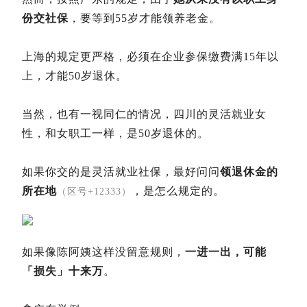
份交社保
，要等到55岁才能领养老金。
上海的规定更严格，必须在企业参保缴费满15年以
上，才能50岁退休。
当然，也有一视同仁的情况，四川的灵活就业女
性，和女职工一样，是50岁退休的。
如果你交的是灵活就业社保，最好问问
领退休金的
所在地
，是怎么规定的。
（区号+12333）
如果像陈阿姨这样没留意规则，
一进一出，可能
「损失」十来万
。