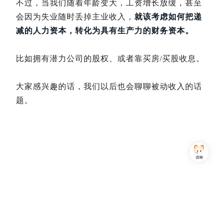
不过，当我们随着年龄变大，工资增长放缓，甚至
会因为失业随时丢掉主业收入，
就该考虑如何把递
减的人力资本，转化为具有生产力的财务资本。
比如拥有潜力公司的股权、或者靠买房/买股收息。
大家感兴趣的话，我们以后也会聊聊被动收入的话
题。