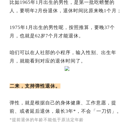
比如1965年1月出生的男性，是第一批吃螃蟹的
人，要明年2月份退休，退休时间比原来晚1个月；
1975年1月出生的男性呢，按照推算，要晚37个
月，也就是62岁7个月才能退休。
咱们可以
在人社部的小程序，输入性别、出生年
月，就能看到对应的退休时间了。
二来，支持弹性退休。
弹性，就是根据自己的身体健康、工作意愿，提
前、或者延后退休，最长3年*，不会「一刀切」。
*提前退休的年龄不能低于原法定年龄