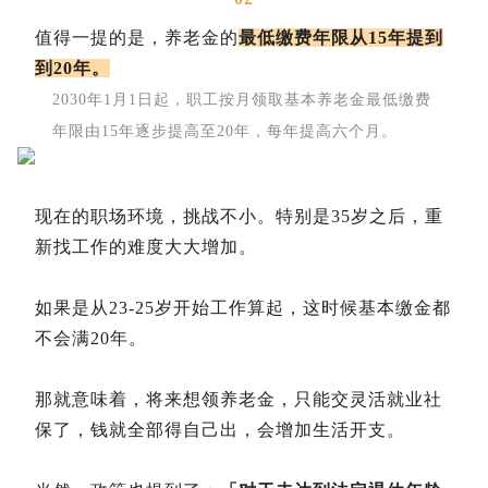
值得一提的是，养老金的
最低缴费年限从15年提到
到20年。
2030年1月1日起，职工按月领取基本养老金最低缴费
年限由15年逐步提高至20年，每年提高六个月。
现在的职场环境，挑战不小。特别是35岁之后，重
新找工作的难度大大增加。
如果是从23-25岁开始工作算起，这时候基本缴金都
不会满20年。
那就意味着，将来想领养老金，只能交灵活就业社
保了，钱就全部得自己出，会增加生活开支。