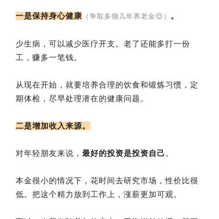
一是保持身心健康
。
（争取多领几年养老金😊）
少生病，可以减少医疗开支。老了还能多打一份
工，赚多一笔钱。
从现在开始，就要培养合理的饮食和锻炼习惯，定
期体检，尽早处理潜在的健康问题。
二是增加收入来源。
对年轻朋友来说，
最好的投资是投资自己
。
本金很小的情况下，花时间去研究市场，性价比很
低。把这个精力放到工作上，涨薪更加可观。