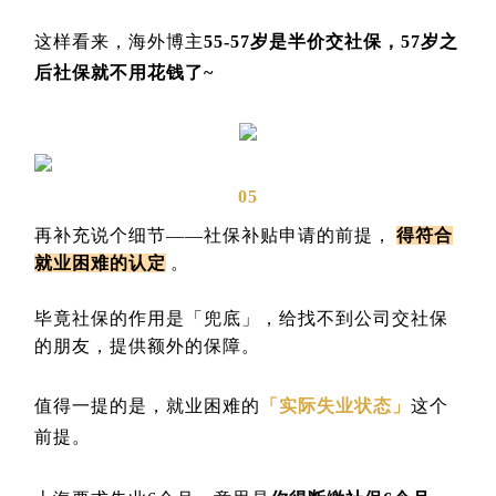
这样看来，海外博主
55-57岁是半价交社保，57岁之
后社保就不用花钱了~
05
再补充说个细节——社保补贴申请的前提，
得符合
就业困难的认定
。
毕竟社保的作用是「兜底」，给找不到公司交社保
的朋友，提供额外的保障。
值得一提的是，就业困难的
「实际失业状态」
这个
前提。