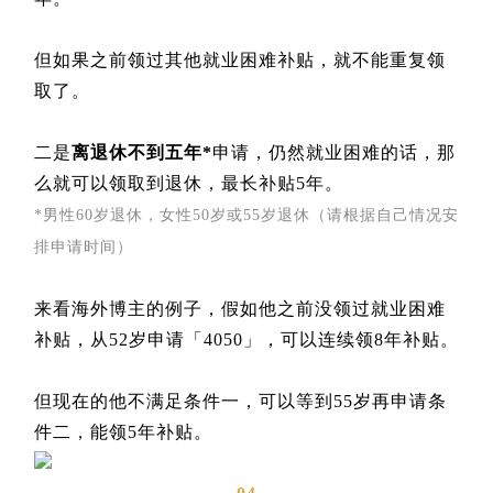
但如果之前领过其他就业困难补贴，就不能重复领
取了。
二是
离退休不到五年*
申请，仍然就业困难的话，那
么就可以领取到退休，最长补贴5年。
*男性60岁退休，女性50岁或55岁退休（请根据自己情况安
排申请时间）
来看海外博主的例子，假如他之前没领过就业困难
补贴，从52岁申请「4050」，可以连续领8年补贴。
但现在的他不满足条件一，可以等到55岁再申请条
件二，能领5年补贴。