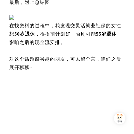
最后，附上总结图——
在找资料的过程中，我发现交灵活就业社保的女性
想
50岁退休
，得提前计划好，否则可能
55岁退休
，
影响之后的现金流安排。
对这个话题感兴趣的朋友，可以留个言，咱们之后
展开聊聊~