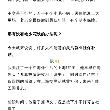
不交是不行的，万一有个小毛小病，医保能派上大
用场；养老金最好缴到最低年限，有个基本保障。
那有没有啥少花钱的办法呢？
今天就来说说，好多人不清楚的
灵活就业社保补
贴
。
01
我关注了一个在海外生活的上海UP主，他早早在海
外买了几套投资房收租「躺平」，同时给自己留了
条回国的后路，在上海交灵活就业社保，未来可能
回国养老。
前段时间，他发了篇博文，说是接下来不打算交社
保了。