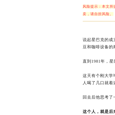
风险提示：本文所
卖，请自担风险。
说起星巴克的成
豆和咖啡设备的
直到1981年，
这天有个刚大学
人喝了几口就着
回去后他思考了
这个人，就是后