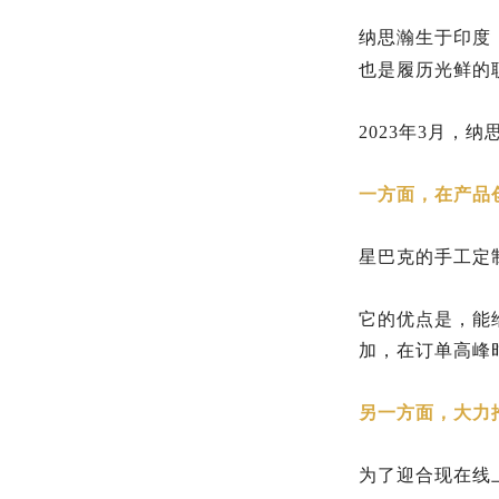
纳思瀚生于印度
也是履历光鲜的
2023年3月
一方面，在产品
星巴克的手工定
它的优点是，能
加，在订单高峰
另一方面，大力
为了迎合现在线