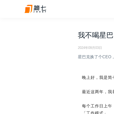
我不喝星巴
2024年09月03日
星巴克换了个CEO
晚上好，我是简
最近这两年，我
每个工作日上午
「工作模式」。