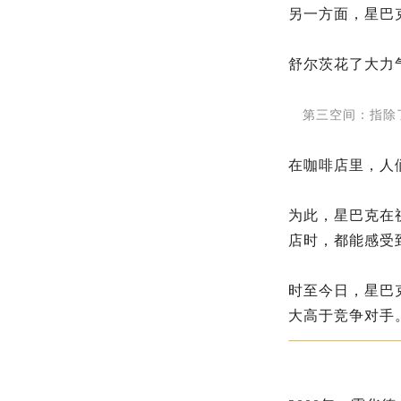
另一方面，星巴
舒尔茨花了大力
第三空间：指除
在咖啡店里，人
为此，星巴克在
店时，都能感受
时至今日，星巴
大高于竞争对手