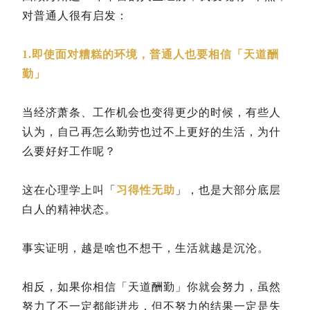
对普通人很有启发：
1.即使面对糟糕的环境，普通人也要相信「天道酬
勤」
当经济萧条、工作机会也变得更少的时候，有些人
认为，自己再怎么勤劳也过不上更好的生活，为什
么要好好工作呢？
这在心理学上叫「
习得性无助
」，也是大部分底层
白人的精神状态。
事实证明，越是啥也不想干，生活就越是沉沦。
相反，如果你相信「天道酬勤」你就会努力，虽然
努力了不一定都能进步，但不努力的结果一定是失