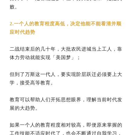
败。
2.一个人的教育程度高低，决定他能不能看清并顺
应时代趋势
二战结束后的几十年，大批农民进城当上工人，靠
体力劳动就能实现「美国梦」；
但到了万斯这一代人，要实现阶层跃迁必须要上大
学，接受高等教育。
教育可以帮助人们开拓思想眼界，理解当前时代发
展的大趋势。
如果一个人的教育程度相对较高，即便原来掌握的
工作技能不适应时代了，也会不断通过自我学习，