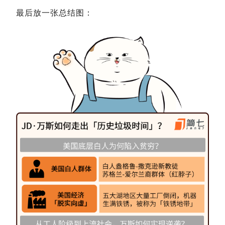
最后放一张总结图：