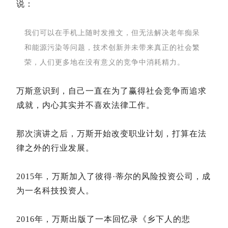
说：
我们可以在手机上随时发推文，但无法解决老年痴呆
和能源污染等问题，技术创新并未带来真正的社会繁
荣，人们更多地在没有意义的竞争中消耗精力。
万斯意识到，自己一直在为了赢得社会竞争而追求
成就，内心其实并不喜欢法律工作。
那次演讲之后，万斯开始改变职业计划，打算在法
律之外的行业发展。
2015年，万斯加入了彼得·蒂尔的风险投资公司，成
为一名科技投资人。
2016年，万斯出版了一本回忆录《乡下人的悲