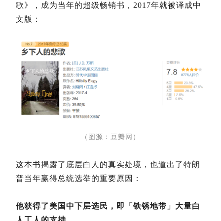
歌》，成为当年的超级畅销书，2017年就被译成中
文版：
（图源：豆瓣网）
这本书揭露了底层白人的真实处境，也道出了特朗
普当年赢得总统选举的重要原因：
他获得了美国中下层选民，即「铁锈地带」大量白
人工人的支持。