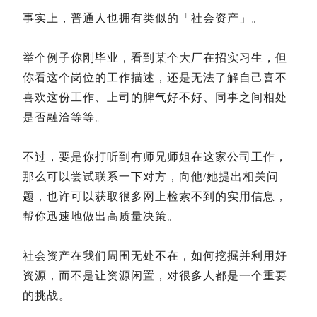
事实上，普通人也拥有类似的「社会资产」。
举个例子你刚毕业，看到某个大厂在招实习生，但
你看这个岗位的工作描述，还是无法了解自己喜不
喜欢这份工作、上司的脾气好不好、同事之间相处
是否融洽等等。
不过，要是你打听到有师兄师姐在这家公司工作，
那么可以尝试联系一下对方，向他/她提出相关问
题，也许可以获取很多网上检索不到的实用信息，
帮你迅速地做出高质量决策。
社会资产在我们周围无处不在，如何挖掘并利用好
资源，而不是让资源闲置，对很多人都是一个重要
的挑战。