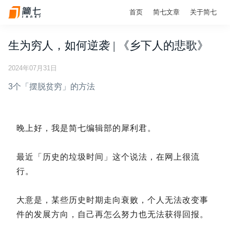
首页
简七文章
关于简七
生为穷人，如何逆袭 | 《乡下人的悲歌》
2024年07月31日
3个「摆脱贫穷」的方法
晚上好，我是简七编辑部的犀利君。
最近「历史的垃圾时间」这个说法，在网上很流
行。
大意是，某些历史时期走向衰败，个人无法改变事
件的发展方向，自己再怎么努力也无法获得回报。