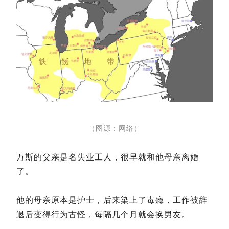
（图源：网络）
万斯的父亲是名失业工人，
很早就和他母亲离婚
了。
他的母亲原本是护士，后来染上了毒瘾，工作被辞
退后变得行为古怪，每隔几个月就会换男友。