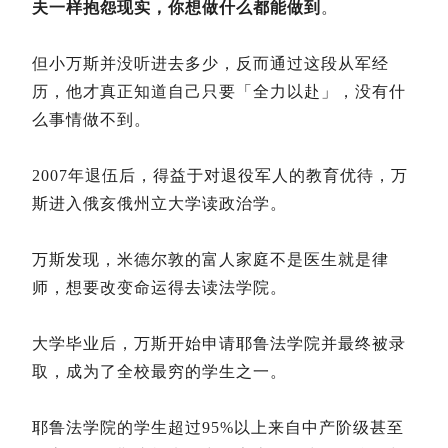
夫一样抱怨现实，你想做什么都能做到
。
但小万斯并没听进去多少，反而通过这段从军经
历，他才真正知道自己只要「全力以赴」，没有什
么事情做不到。
2007年退伍后，得益于对退役军人的教育优待，万
斯进入俄亥俄州立大学读政治学。
万斯发现，米德尔敦的富人家庭不是医生就是律
师，想要改变命运得去读法学院。
大学毕业后，万斯开始申请耶鲁法学院并最终被录
取，成为了全校最穷的学生之一。
耶鲁法学院的学生超过95%以上来自中产阶级甚至