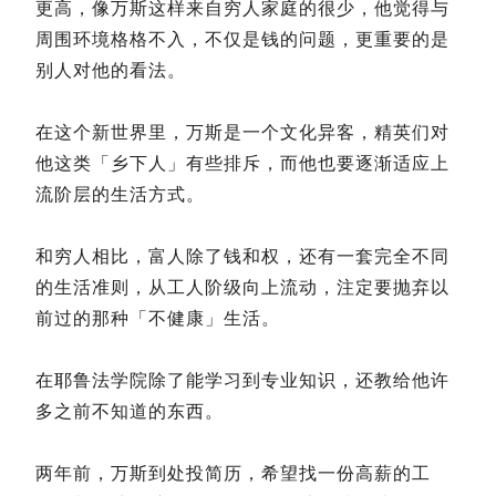
更高，像万斯这样来自穷人家庭的很少，他觉得与
周围环境格格不入，不仅是钱的问题，更重要的是
别人对他的看法。
在这个新世界里，万斯是一个文化异客，精英们对
他这类「乡下人」有些排斥，而他也要逐渐适应上
流阶层的生活方式。
和穷人相比，富人除了钱和权，还有一套完全不同
的生活准则，从工人阶级向上流动，注定要抛弃以
前过的那种「不健康」生活。
在耶鲁法学院除了能学习到专业知识，还教给他许
多之前不知道的东西。
两年前，万斯到处投简历，希望找一份高薪的工