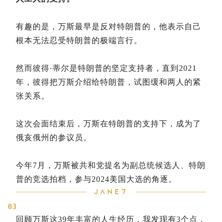
有趣的是，万斯最早是反对特朗普的，他表示自己
根本无法忍受特朗普的极端言行。
然而彼得·蒂尔是特朗普的坚定支持者，直到2021
年，彼得把万斯介绍给特朗普，试图缓和两人的紧
张关系。
这次会面结束后，万斯在特朗普的支持下，成为了
俄亥俄州的参议员。
今年7月，万斯被共和党提名为副总统候选人、特朗
普的竞选拍档，参与2024美国大选的角逐。
03
回顾万斯这39年丰富的人生经历，我发现有3个点，