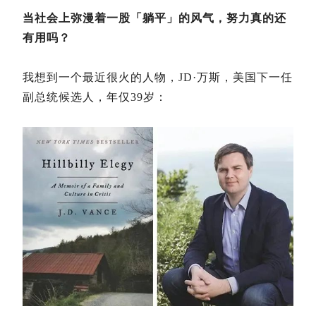
当社会上弥漫着一股「躺平」的风气，努力真的还
有用吗？
我想到一个最近很火的人物，JD·万斯，美国下一任
副总统候选人，年仅39岁：