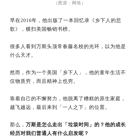
（图源：网络）
早在2016年，他出版了一本回忆录《乡下人的悲
歌》，横扫美国畅销书榜。
很多人看到万斯头顶常春藤名校的光环，以为他是
什么天才。
然而，作为一个美国「乡下人」，他的童年生活不
仅物质穷，而且精神上也穷。
靠着自己的不懈努力，他脱离了糟糕的原生家庭，
越飞越远，最后来到「一人之下」的位置。
那么，
万斯是怎么走出「垃圾时间」的？他的成长
经历对我们普通人有什么启发呢？