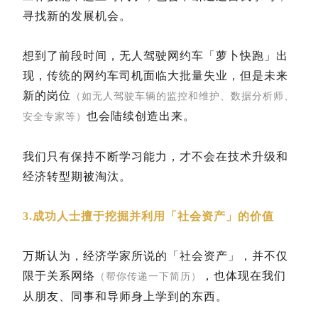
寻找新的发展机会。
想到了前段时间，无人驾驶网约车「萝卜快跑」出
现，传统的网约车司机面临大批量失业，但是未来
新的岗位
（如无人驾驶车辆的监控和维护、数据分析师、
也会陆续创造出来。
安全专家等）
我们只有保持不断学习能力，才不会在技术升级和
经济转型期被淘汰。
3.成功人士擅于挖掘并利用「社会资产」的价值
万斯认为，经济学家所说的「社会资产」，并不仅
限于关系网络
，也体现在我们
（帮你传递一下简历）
从朋友、同事和导师身上学到的东西。