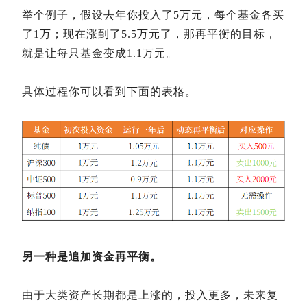
举个例子，假设去年你投入了5万元，每个基金各买
了1万；现在涨到了5.5万元了，那再平衡的目标，
就是让每只基金变成1.1万元。
具体过程你可以看到下面的表格。
另一种是追加资金再平衡。
由于大类资产长期都是上涨的，投入更多，未来复