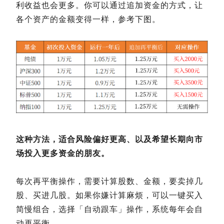
利收益也会更多。你可以通过追加资金的方式，让
各个资产的金额变得一样，参考下图。
这种方法，适合风险偏好更高、以及希望长期向市
场投入更多资金的朋友。
每次再平衡操作，需要计算股数、金额，要卖掉几
股、买进几股。如果你嫌计算麻烦，可以一键买入
简慢组合，选择「自动跟车」操作，系统每年会自
动再平衡。