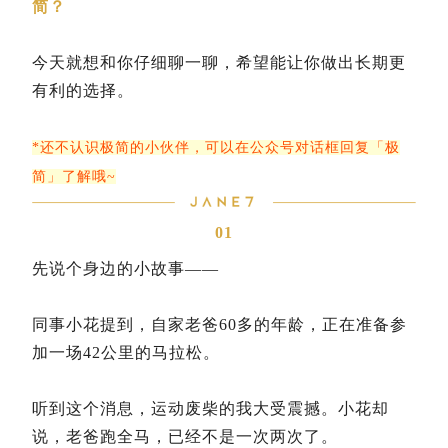
简？
今天就想和你仔细聊一聊，希望能让你做出长期更
有利的选择。
*还不认识极简的小伙伴，可以在公众号对话框回复「极
简」了解哦~
01
先说个身边的小故事——
同事小花提到，自家老爸60多的年龄，正在准备参
加一场42公里的马拉松。
听到这个消息，运动废柴的我大受震撼。小花却
说，老爸跑全马，已经不是一次两次了。