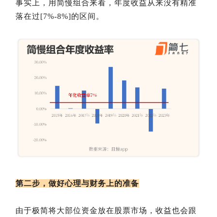
事实上，用简慢组合来看，年度收益从来没有精准
落在过[7%-8%]的区间。
第二步，做好心理与财务上的准备
由于极简将大部位资金放在股票市场，收益也会跟