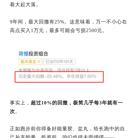
着大起大落。
9年间，最大回撤有25%。这意味着，万一不小心在
高点买入1万元，最多可能会亏损2500元。
事实上，
超过10%的回撤，极简几乎每3年就有一
次
。
正如跑步前你得备好能量胶、盐丸，给长跑中的自
己补充能量。投资前，咱们也得未雨绸缪——