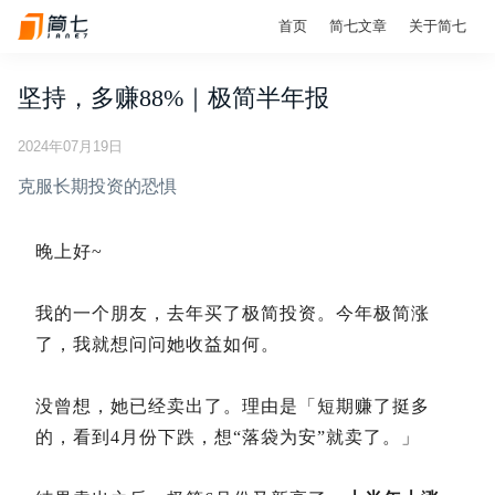
首页
简七文章
关于简七
坚持，多赚88%｜极简半年报
2024年07月19日
克服长期投资的恐惧
晚上好~
我的一个朋友，去年买了极简投资。今年极简涨
了，我就想问问她收益如何。
没曾想，她已经卖出了。理由是「短期赚了挺多
的，看到4月份下跌，想“落袋为安”就卖了。」