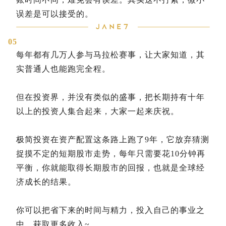
误差是可以接受的。
05
每年都有几万人参与马拉松赛事，让大家知道，其
实普通人也能跑完全程。
但在投资界，并没有类似的盛事，把长期持有十年
以上的投资人集合起来，大家一起来庆祝。
极简投资在资产配置这条路上跑了9年，它放弃猜测
捉摸不定的短期股市走势，每年只需要花10分钟再
平衡，你就能取得长期股市的回报，也就是全球经
济成长的结果。
你可以把省下来的时间与精力，投入自己的事业之
中，获取更多收入~