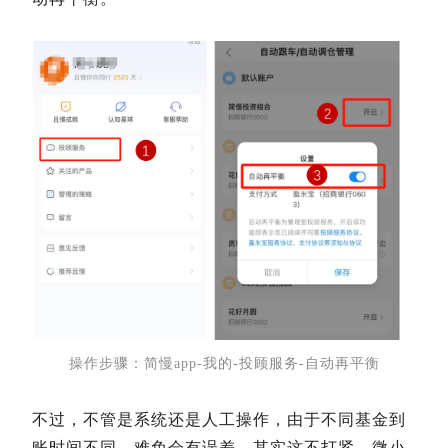
操作步骤：简慢app-我的-投顾服务-自动再平衡
不过，不管是系统还是人工操作，由于不同基金到
账时间不同，难免会有误差。其实这不打紧，微小