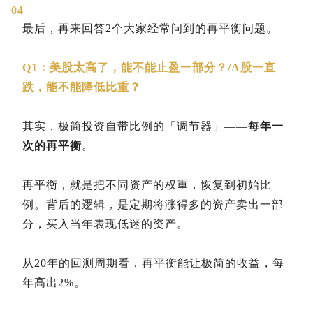
04
最后，再来回答2个大家经常问到的再平衡问题。
Q1：美股太高了，能不能止盈一部分？/A股一直
跌，能不能降低比重？
其实，极简投资自带比例的「调节器」——
每年一
次的再平衡
。
再平衡，就是把不同资产的权重，恢复到初始比
例。背后的逻辑，是定期将涨得多的资产卖出一部
分，买入当年表现低迷的资产。
从20年的回测周期看，再平衡能让极简的收益，每
年高出2%。