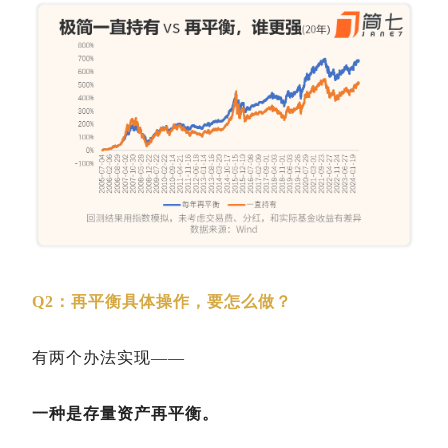
Q2：再平衡具体操作，要怎么做？
有两个办法实现——
一种是存量资产再平衡。