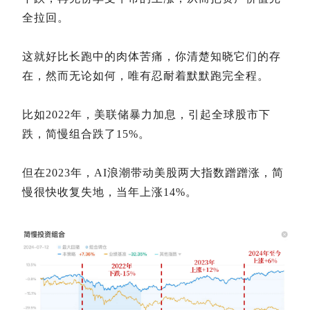
全拉回。
这就好比长跑中的肉体苦痛，你清楚知晓它们的存
在，然而无论如何，唯有忍耐着默默跑完全程。
比如2022年，美联储暴力加息，引起全球股市下
跌，简慢组合跌了15%。
但在2023年，AI浪潮带动美股两大指数蹭蹭涨，简
慢很快收复失地，当年上涨14%。