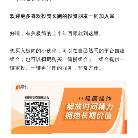
欢迎更多喜欢投资长跑的投资朋友一同加入😁
好啦，有关极简的上半年回顾就到这里。
想买入极简的小伙伴，可以在自己熟悉的平台自建
组合；也可以
扫码
购买「简慢组合」，组合提供一
键定投、一键再平衡的服务，非常方便。