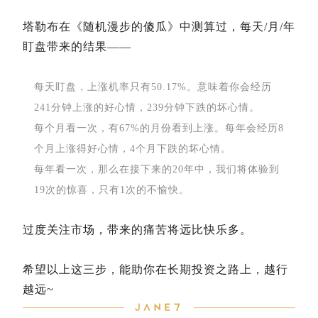
塔勒布在《随机漫步的傻瓜》中测算过，每天/月/年
盯盘带来的结果——
每天盯盘，上涨机率只有50.17%。意味着你会经历
241分钟上涨的好心情，239分钟下跌的坏心情。
每个月看一次，有67%的月份看到上涨。每年会经历8
个月上涨得好心情，4个月下跌的坏心情。
每年看一次，那么在接下来的20年中，我们将体验到
19次的惊喜，只有1次的不愉快。
过度关注市场，带来的痛苦将远比快乐多。
希望以上这三步，能助你在长期投资之路上，越行
越远~