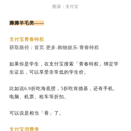
图源：支付宝
薅薅羊毛类——
支付宝青春特权
获取路径：首页-更多-购物娱乐-青春特权
如果你是学生，在支付宝搜索「青春特权」绑定学
生证后，可以享受非常低的学生价。
比如说6.9折吃海底捞，5折吃肯德基，还有手机、
电脑、机票、租车等折扣。
可以说是相当「香」了。
支付宝消费券