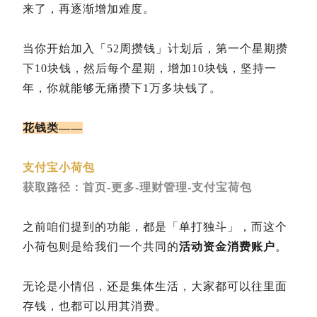
来了，再逐渐增加难度。
当你开始加入「52周攒钱」计划后，第一个星期攒
下10块钱，然后每个星期，增加10块钱，坚持一
年，你就能够无痛攒下1万多块钱了。
花钱类——
支付宝小荷包
获取路径：首页-更多-理财管理-支付宝荷包
之前咱们提到的功能，都是「单打独斗」，而这个
小荷包则是给我们一个共同的
活动资金消费账户
。
无论是小情侣，还是集体生活，大家都可以往里面
存钱，也都可以用其消费。