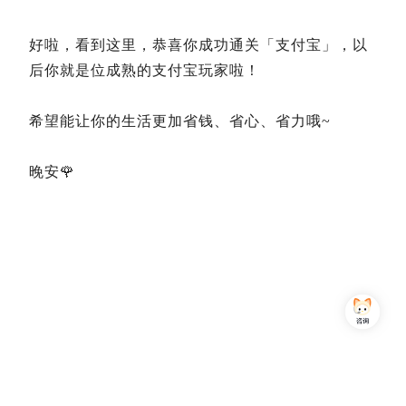
好啦，看到这里，恭喜你成功通关「支付宝」，以
后你就是位成熟的支付宝玩家啦！
希望能让你的生活更加省钱、省心、省力哦~
晚安🌹