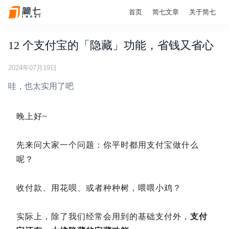
首页
简七文章
关于简七
12 个支付宝的「隐藏」功能，省钱又省心
2024年07月19日
哇，也太实用了吧
晚上好~
先来问大家一个问题：你平时都用支付宝做什么
呢？
收付款、用花呗、或者种种树，喂喂小鸡？
实际上，除了我们经常会用到的基础支付外，
支付