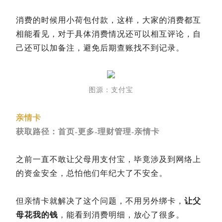
消费的时候用小荷包付款，这样，大家的消费都互
相能看见，对于具体消费情况还可以相互评论，自
己还可以加备注，避免后期查账找不到记录。
图源：支付宝
亲情卡
获取路径：首页-更多-理财管理-亲情卡
之前一直不敢让父母用支付宝，毕竟涉及到网络上
的资金安全，总怕他们年纪大了不安全。
但亲情卡就解决了这个问题，不用另外绑卡，
让父
母花我的钱
，能看到消费明细，放心了很多。