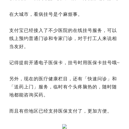
在大城市，看病挂号是个麻烦事。
支付宝已经接入了不少医院的在线挂号服务，可以
线上预约普通门诊和专家门诊，对于打工人来说相
当友好。
记得提前开通电子医保卡，挂号时用医保卡挂号哦~
另外，现在的医疗健康栏目，还有「快速问诊」和
「送药上门」服务，临时有个头疼脑热的，随时随
地都能咨询买药。
而且有些地区已经支持医保支付了，更加方便。