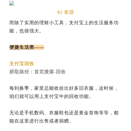
02 生活
而除了实用的理财小工具，支付宝上的生活服务功
能，也很强大。
便捷生活类——
支付宝回收
获取路径：首页搜索-回收
每到换季，家里总能收拾出好多旧衣服，这时候，
咱们就可以用上支付宝中的回收功能。
无论是手机数码、衣服鞋包还是黄金首饰等等，都
能在这里进行出售或者捐赠。