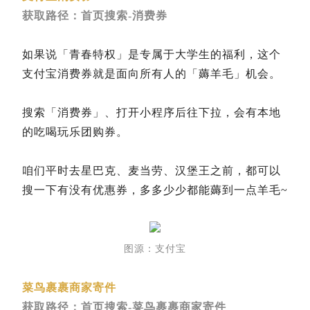
获取路径：首页搜索-消费券
如果说「青春特权」是专属于大学生的福利，这个
支付宝消费券就是面向所有人的「薅羊毛」机会。
搜索「消费券」、打开小程序后往下拉，会有本地
的吃喝玩乐团购券。
咱们平时去星巴克、麦当劳、汉堡王之前，都可以
搜一下有没有优惠券，多多少少都能薅到一点羊毛~
图源：支付宝
菜鸟裹裹商家寄件
获取路径：首页搜索-菜鸟裹裹商家寄件