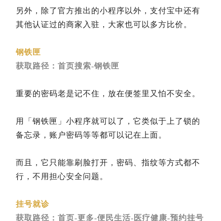
另外，除了官方推出的小程序以外，支付宝中还有
其他认证过的商家入驻，大家也可以多方比价。
钢铁匣
获取路径：首页搜索-钢铁匣
重要的密码老是记不住，放在便签里又怕不安全。
用「钢铁匣」小程序就可以了，它类似于上了锁的
备忘录，账户密码等等都可以记在上面。
而且，它只能靠刷脸打开，密码、指纹等方式都不
行，不用担心安全问题。
挂号就诊
获取路径：首页-更多-便民生活-医疗健康-预约挂号