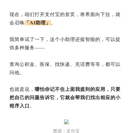
现在，咱们打开支付宝的首页，将界面向下拉，就
会召唤
「AI助理」
。
我简单试了一下，这个小助理还挺智能的，可以提
供多种服务——
查询公积金、医保、找快递、充话费等等，都可以
问他。
也就是说，
哪怕你记不住上面我提到的应用，只要
把自己的问题告诉它，它就会帮我们找出相应的小
程序入口
。
图源：支付宝