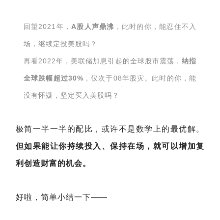
回望2021年，
A股人声鼎沸
，此时的你，能忍住不入
场，继续定投美股吗？
再看2022年，美联储加息引起的全球股市震荡，
纳指
全球跌幅超过30%
，仅次于08年股灾。此时的你，能
没有怀疑，坚定买入美股吗？
极简一半一半的配比，或许不是数学上的最优解。
但如果能让你持续投入、保持在场，就可以增加复
利创造财富的机会。
好啦，简单小结一下——