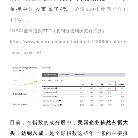
单押中国股市高了4%
（沪深300指数同期年化
。
4.7%）
*MSCI全球指数ETF（复制链接到浏览器打开）：
https://www.ishares.com/us/products/239600/ishares
-msci-acwi-etf
目前，在指数的成分股中，
美国企业依然占据大
头，达到六成
，是全球指数这些年上涨的主要推