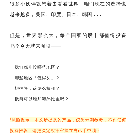
很多小伙伴就想着去看看世界，咱们现在的选择也
越来越多，美国、印度、日本、韩国......
但是，世界那么大，每个国家的股市都值得投资
吗？今天就来聊聊——
我们都能投哪些地区？
哪些地区「值得买
」
？
想投资，该怎么操作？
极简可以增加海外比重吗？
*风险提示：本文所提及的产品，仅为示例参考，不作任何
投资推荐，请把决定权牢牢握在自己手中哦~