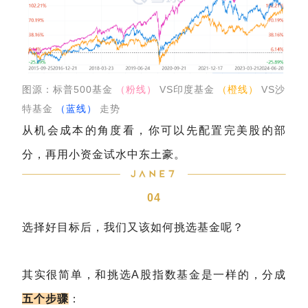
图源：标普500基金
（粉线）
VS印度基金
（橙线）
VS沙
特基金
（蓝线）
走势
从机会成本的角度看，你可以先配置完美股的部
分，再用小资金试水中东土豪。
04
选择好目标后，我们又该如何挑选基金呢？
其实很简单，和挑选A股指数基金是一样的，分成
五个步骤
：