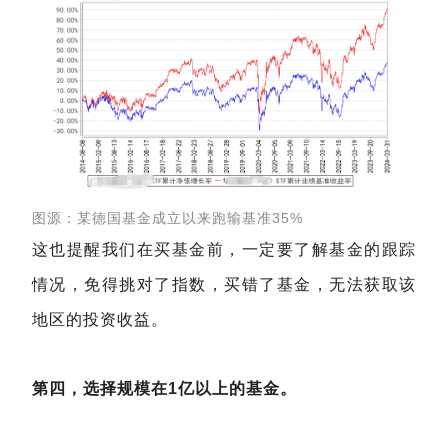
图源：某德国基金成立以来跑输基准35%
这也提醒我们在买基金前，一定要了解基金的跟踪
情况，免得挑对了指数，买错了基金，无法获取该
地区的投资收益。
第四，选择规模在1亿以上的基金。