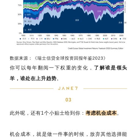
数据来源：《瑞士信贷全球投资回报年鉴2023》
你可以每年翻阅一下权重的变化，
了解谁是领头
羊，谁处在上升趋势
。
03
此外呢，还有1个小贴士给到你：
考虑机会成本
。
机会成本，就是做一件事的时候，放弃其他选择能