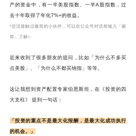
产的资金中，有一半美股指数、一半A股指数，过
去十年取得了年化7%+的收益。
*还没接触过极简的小伙伴，可以在公众号对话框输入「极
简」了解~
近来收到了很多朋友的提问，比如「为什么不多买
点美股」、「为什么不都买纳指」等等。
这让我想到资产配置专家伯恩斯坦，在《投资的四
大支柱》 提到一句话：
「投资的重点不是最大化报酬，是最大化成功执行
的机会。」