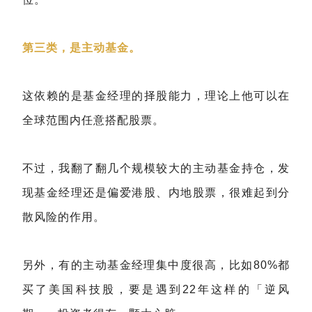
第三类，是主动基金。
这依赖的是基金经理的择股能力，理论上他可以在
全球范围内任意搭配股票。
不过，我翻了翻几个规模较大的主动基金持仓，发
现基金经理还是偏爱港股、内地股票，很难起到分
散风险的作用。
另外，有的主动基金经理集中度很高，比如80%都
买了美国科技股，要是遇到22年这样的「逆风