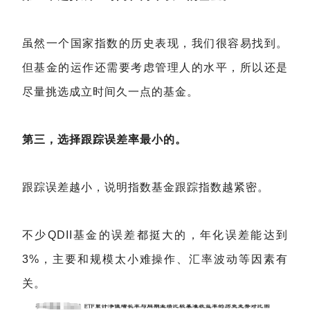
虽然一个国家指数的历史表现，我们很容易找到。
但基金的运作还需要考虑管理人的水平，所以还是
尽量挑选成立时间久一点的基金。
第三，选择跟踪误差率最小的。
跟踪误差越小，说明指数基金跟踪指数越紧密。
不少QDII基金的误差都挺大的，年化误差能达到
3%，主要和规模太小难操作、汇率波动等因素有
关。