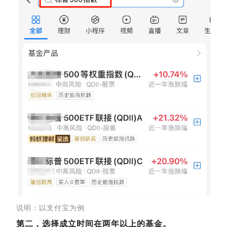
说明：以支付宝为例
第二，选择成立时间在两年以上的基金。