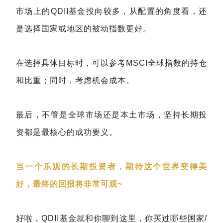
市场上的QDII基金投向较多，从配置的角度看，还
是选择国家或地区的被动指数更好。
在选择具体目标时，可以参考MSCI全球指数的持仓
和比重；同时，考虑机会成本。
最后，不管是全球市场还是本土市场，坚持长期投
资都是最核心的成功要义。
当一个乐观的长期投资者，期待这个世界变得美
好，最终的回报将非常可观~
好啦，QDII基金就和你聊到这里，你买过哪些国家/