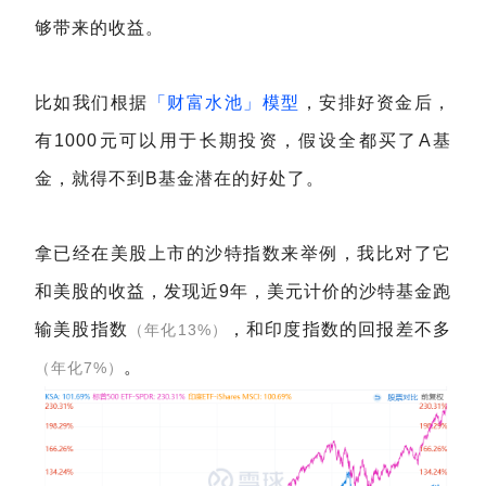
够带来的收益。
比如我们根据
「财富水池」模型
，安排好资金后，
有1000元可以用于长期投资，假设全都买了A基
金，就得不到B基金潜在的好处了。
拿已经在美股上市的沙特指数来举例，我比对了它
和美股的收益，发现近9年，美元计价的沙特基金跑
输美股指数
，和印度指数的回报差不多
（年化13%）
。
（年化7%）