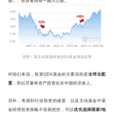
期」，投资者得有一颗大心脏。
说明：某主动美股科技QDII基金净值走势
对咱们来说，投资QDII基金的主要目的是
全球化配
置
，所以尽量将资产投资在非中国经济体上。
另外，考虑到行业投资的难度、以及主动基金中基
金经理投资策略不容易把控，可以
优先选择国家/地