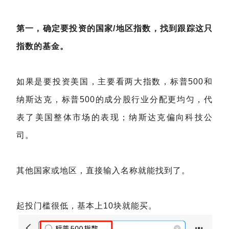
第一，确定要投资的国家/地区指数，找到跟踪这只
指数的基金。
如果是要投资美国，主要看两大指数，标普500和
纳斯达克，标普500的成分股行业分配更均匀，代
表了美国整体市场的表现；纳斯达克偏向科技公
司。
其他国家或地区，直接输入名称就能找到了。
起投门槛很低，基本上10块就能买。