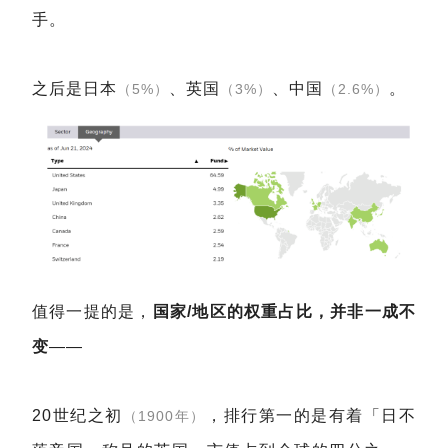
手。
之后是日本
、英国
、中国
。
（5%）
（3%）
（2.6%）
值得一提的是，
国家/地区的权重占比，并非一成不
变
——
20世纪之初
，排行第一的是有着「日不
（1900年）