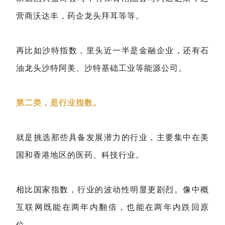
营商沃达丰，药企龙头拜耳等等。
再比如沙特指数，里头近一半是金融企业，还有石
油龙头沙特阿美、沙特基础工业等能源公司。
第二类，是行业指数。
就是挑选那些具备发展潜力的行业，主要集中在美
国和香港地区的医药、科技行业。
相比国家指数，行业的波动性明显更剧烈。像中概
互联网既能在两年内翻倍，也能在两年内跌回原
位。