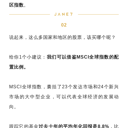
区指数
。
02
说起来，这么多国家和地区的股票，该买哪个呢？
给你1个小建议：
我们可以借鉴MSCI全球指数的配
置比例。
MSCI全球指数，囊括了23个发达市场和24个新兴
市场的大中型企业，可以代表全球经济的发展动
向。
跟踪它的基金
过去十年的平均年化回报是8.8%
，比