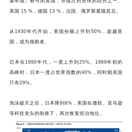
落帝国」称号的英国，市值占到全球的四分之一。
美国 15 %，德国 13 %，法国、俄罗斯紧随其后。
从1930年代开始，美国份额上升到50%，超越英
国，成为领跑者。
日本在1990年代，一度上升到25%。1989年初的
高峰时，日本一度占世界指数的40%，同时期美国
只有29%。
泡沫破灭之后，日本降到6%，美国在微软、亚马逊
等科技龙头的助推下，再次恢复统治地位。