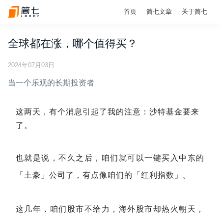
首页
简七文章
关于简七
全球都在涨，哪个值得买？
2024年07月03日
当一个乐观的长期投资者
这两天，有个消息引起了我的注意：沙特基金要来
了。
也就是说，不久之后，咱们就可以一键买入中东的
「土豪」公司了，有点像咱们的「红利指数」。
这几年，咱们股市不给力，海外股市却热火朝天，