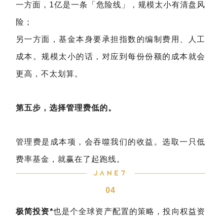
一方面，1亿是一条「危险线」，规模太小有清盘风
险；
另一方面，基金本身要承担指数的编制费用、人工
成本。规模太小的话，对应到每份份额的成本就会
更高，不太划算。
第五步，选择管理费低的。
管理费是成本项，会吞噬我们的收益。选取一只低
费率基金，就赢在了起跑线。
04
极简投资*
也是个全球资产配置的策略，投向权益资