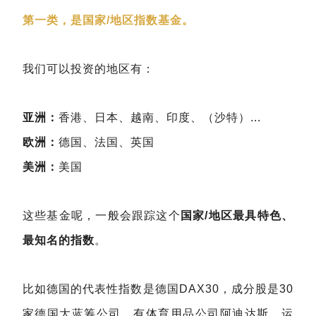
第一类，是国家/地区指数基金。
我们可以投资的地区有：
亚洲：
香港、日本、越南、印度、（沙特）...
欧洲：
德国、法国、英国
美洲：
美国
这些基金呢，一般会跟踪这个
国家/地区最具特色、
最知名的指数
。
比如德国的代表性指数是德国DAX30，成分股是30
家德国大蓝筹公司，有体育用品公司阿迪达斯，运