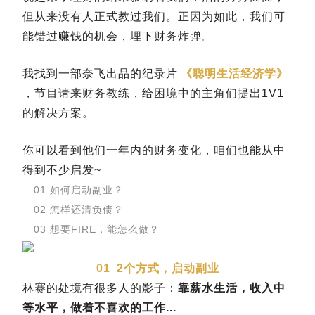
但从来没有人正式教过我们。正因为如此，我们可
能错过赚钱的机会，埋下财务炸弹。
我找到一部奈飞出品的纪录片
《聪明生活经济学》
，节目请来财务教练，给困境中的主角们提出1V1
的解决方案。
你可以看到他们一年内的财务变化，咱们也能从中
得到不少启发~
01 如何启动副业？
02 怎样还清负债？
03 想要FIRE，能怎么做？
01
2个方式，启动副业
林赛的处境有很多人的影子：
靠薪水生活，收入中
等水平，做着不喜欢的工作...