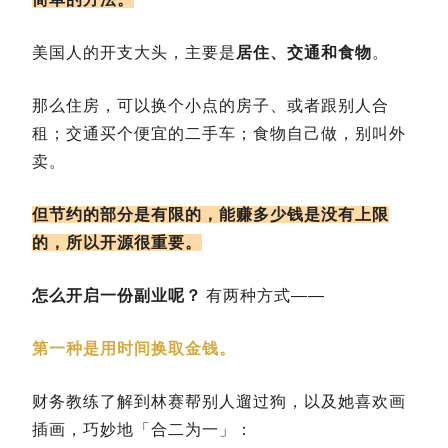
美国人的开支大头，主要是
居住、交通和食物
。
那么住房，可以换个小点的房子、或者跟别人合
租；交通买个便宜的二手车；食物自己做，别叫外
卖。
但节约的部分是有限的，能赚多少钱是没有上限
的，所以开源很重要。
怎么开启一份副业呢？
有两种方式——
第一种是用时间换取金钱。
财务教练了解到林赛帮别人遛过狗，以及她喜欢画
插画，巧妙地「合二为一」：