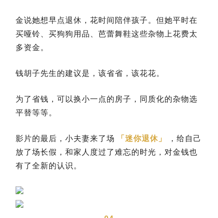
金说她想早点退休，花时间陪伴孩子。但她平时在
买哑铃、买狗狗用品、芭蕾舞鞋这些杂物上花费太
多资金。
钱胡子先生的建议是，该省省，该花花。
为了省钱，可以换小一点的房子，同质化的杂物选
平替等等。
影片的最后，小夫妻来了场
「迷你退休」
，给自己
放了场长假，和家人度过了难忘的时光，对金钱也
有了全新的认识。