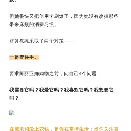
但她很快又把信用卡刷爆了，因为她没有改掉那些
带来麻烦的消费习惯。
财务教练采取了两个对策——
一是管住手。
要求阿丽亚娜购物之前，问自己4个问题：
我需要它吗？我爱它吗？我喜欢它吗？我想要它
吗？
在需求和爱上花钱，是你在掌控生活；当你关注喜