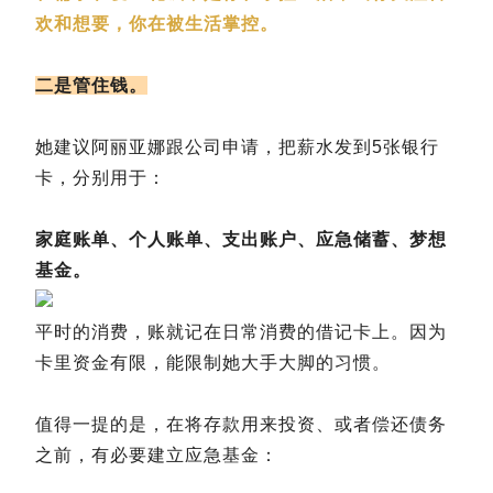
欢和想要，你在被生活掌控。
二是管住钱。
她建议阿丽亚娜跟公司申请，把薪水发到5张银行
卡，分别用于：
家庭账单、个人账单、支出账户、应急储蓄、梦想
基金。
平时的消费，账就记在日常消费的借记卡上。因为
卡里资金有限，能限制她大手大脚的习惯。
值得一提的是，在将存款用来投资、或者偿还债务
之前，有必要建立应急基金：