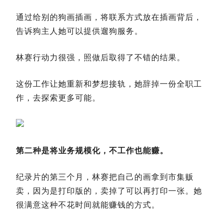
通过给别的狗画插画，将联系方式放在插画背后，
告诉狗主人她可以提供遛狗服务。
林赛行动力很强，照做后取得了不错的结果。
这份工作让她重新和梦想接轨，她辞掉一份全职工
作，去探索更多可能。
第二种是将业务规模化，不工作也能赚。
纪录片的第三个月，林赛把自己的画拿到市集贩
卖，因为是打印版的，卖掉了可以再打印一张。她
很满意这种不花时间就能赚钱的方式。