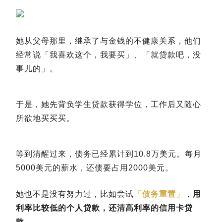
她从父母那里，继承了与金钱的不健康关系，他们
经常说「我喜欢这个，我要买」、「就贷款吧，没
事儿的」。
于是，她先背负学生贷款获得学位，工作后又随心
所欲地买买买。
等到清醒过来，债务已经累计到10.8万美元。每月
5000美元的薪水，还债要占用2000美元。
她也不是没有努力过，比如尝试
「债务重置」
，
用
利率比较低的个人贷款，还清高利率的信用卡贷
款。