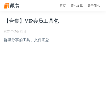
首页
简七文章
关于简七
【合集】VIP会员工具包
2024年05月23日
群里分享的工具、文件汇总