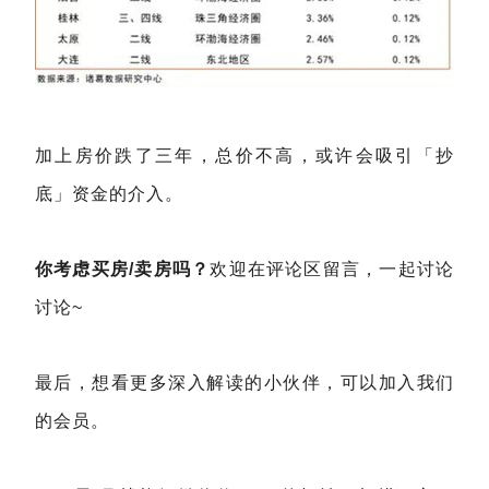
加上房价跌了三年，总价不高，或许会吸引「抄
底」资金的介入。
你考虑买房/卖房吗？
欢迎在评论区留言，一起讨论
讨论~
最后，想看更多深入解读的小伙伴，可以加入我们
的会员。