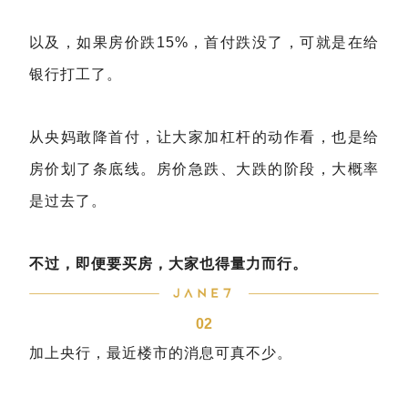
以及，如果房价跌15%，首付跌没了，可就是在给
银行打工了。
从央妈敢降首付，让大家加杠杆的动作看，也是给
房价划了条底线。房价急跌、大跌的阶段，大概率
是过去了。
不过，即便要买房，大家也得量力而行。
02
加上央行，最近楼市的消息可真不少。