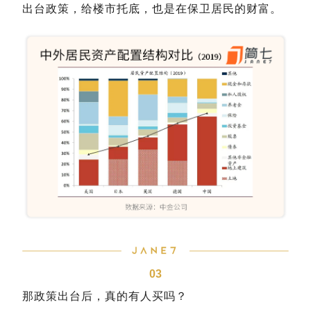
出台政策，给楼市托底，也是在保卫居民的财富。
03
那政策出台后，真的有人买吗？