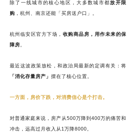
除了一线城市的核心地区，大多数城市都
放开限
购
，杭州、南京还能「买房送户口」。
杭州临安区官方下场，
收购商品房，用作未来的保
障房
。
最近这波政策放松，和政治局最新的定调有关：将
「消化存量房产」
摆在了核心位置。
一方面，房价下跌，对消费信心是个打击。
对普通家庭来说，房产从500万降到400万的痛苦和
冲击，远高过月收入从1万降8000。