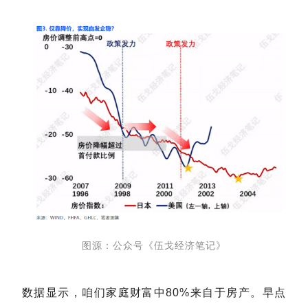
图源：公众号《伍戈经济笔记》
数据显示，咱们家庭财富中80%来自于房产。
早点