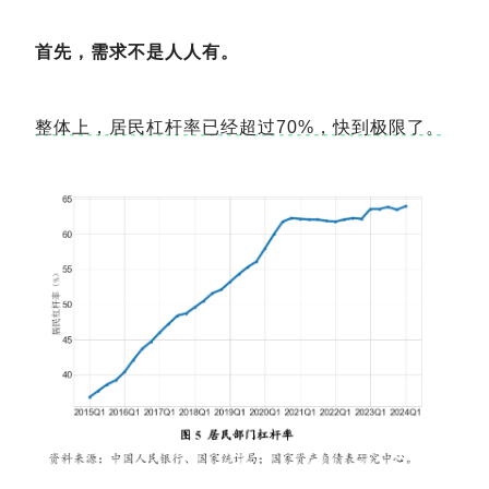
首先，需求不是人人有。
整体上，居民杠杆率已经超过70%，快到极限了。