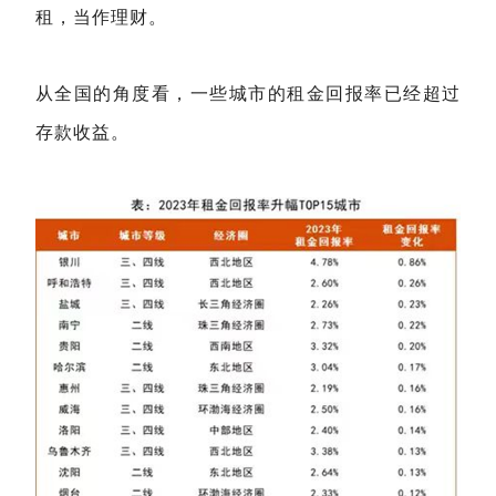
租，当作理财。
从全国的角度看，一些城市的租金回报率已经超过
存款收益。