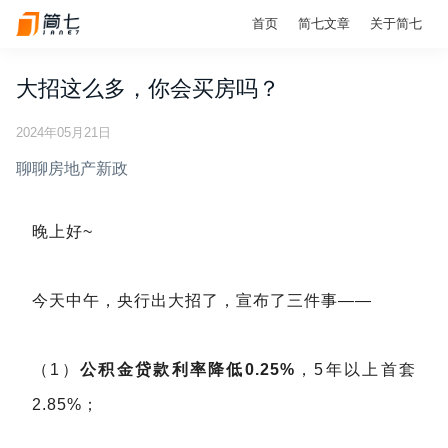
首页
简七文章
关于简七
大招这么多，你会买房吗？
2024年05月21日
聊聊房地产新政
晚上好~
今天中午，央行出大招了，宣布了三件事——
（1）
公积金贷款利率降低0.25%
，5年以上首套
2.85%；