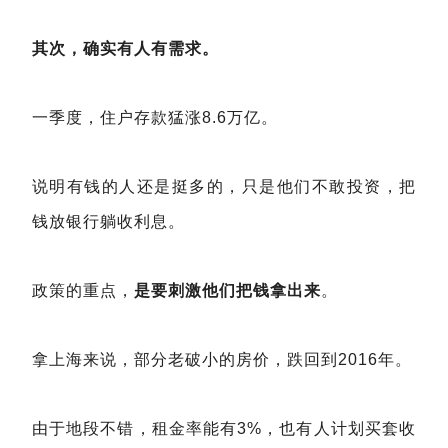
其次，确实有人有需求。
一季度，住户存款猛涨8.6万亿。
说明有钱的人还是挺多的，只是他们不敢投资，把
钱放银行躺收利息。
政策的重点，
是要刺激他们把钱拿出来
。
拿上海来说，部分老破小的房价，跌回到2016年。
由于地段不错，租金率能有3%，也有人计划买套收