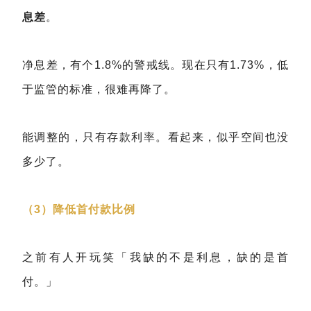
息差
。
净息差，有个1.8%的警戒线。现在只有1.73%，低
于监管的标准，很难再降了。
能调整的，只有存款利率。看起来，似乎空间也没
多少了。
（3）降低首付款比例
之前有人开玩笑「我缺的不是利息，缺的是首
付。」