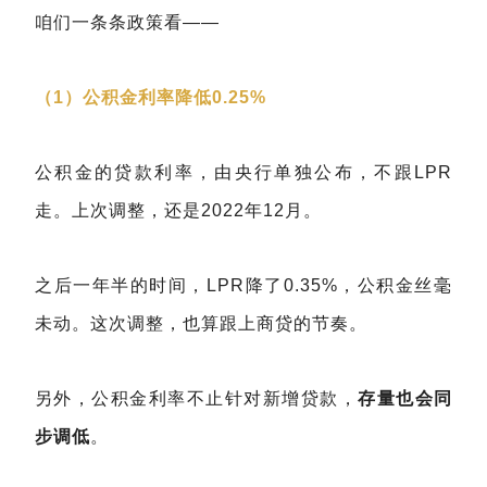
咱们一条条政策看——
（1）公积金利率降低0.25%
公积金的贷款利率，由央行单独公布，不跟LPR
走。上次调整，还是2022年12月。
之后一年半的时间，LPR降了0.35%，公积金丝毫
未动。这次调整，也算跟上商贷的节奏。
另外，公积金利率不止针对新增贷款，
存量也会同
步调低
。