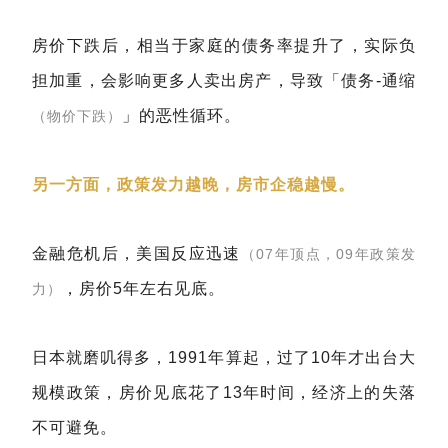
房价下跌后，相当于家庭的债务率提升了，实际负
担加重，会影响更多人卖出房产，导致「债务-通缩
」的恶性循环。
（物价下跌）
另一方面，政策发力越晚，房市企稳越慢。
金融危机后，美国反应迅速
（07年顶点，09年政策发
，房价5年左右见底。
力）
日本就磨叽得多，1991年算起，过了10年才出台大
规模政策，房价见底花了13年时间，经济上的失落
不可避免。