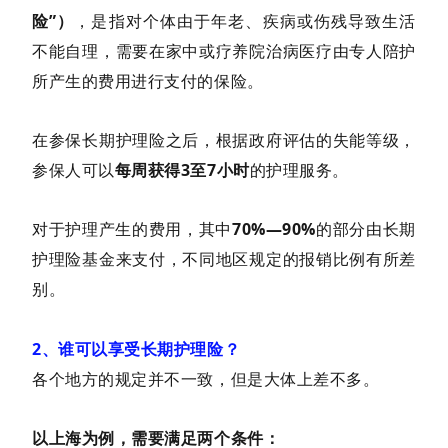
险”）
，是指对个体由于年老、疾病或伤残导致生活
不能自理，需要在家中或疗养院治病医疗由专人陪护
所产生的费用进行支付的保险。
在参保长期护理险之后，根据政府评估的失能等级，
参保人可以
每周获得3至7小时
的护理服务。
对于护理产生的费用，其中
70%—90%
的部分由长期
护理险基金来支付，不同地区规定的报销比例有所差
别。
2、谁可以享受长期护理险？
各个地方的规定并不一致，但是大体上差不多。
以上海为例，需要满足两个条件：