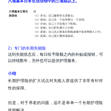
六项基本日常生活活动中的三项或以上。
2）专门的长期失能险
达到失能状态后，每日给予限额之内的补贴或报销，可
以持续数年，另外也可以提供护理服务。
小结
长期护理险的扩大试点对失能人群提供了非常有针对
性的保障。
但是，对于养老的问题，远不是单单一个长期护理险
就能解决。