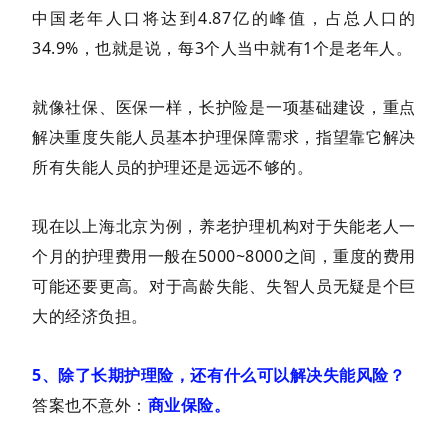
中国老年人口将达到4.87亿的峰值，占总人口的
34.9%，也就是说，每3个人当中就有1个是老年人。
就像社保、医保一样，长护险是一项基础建设，重点
解决重度失能人员基本护理保障需求，指望靠它解决
所有失能人员的护理还是远远不够的。
现在以上海北京为例，养老护理机构对于失能老人一
个月的护理费用一般在5000~8000之间，重度的费用
可能还要更高。对于高龄失能、失智人员无疑是个巨
大的经济负担。
5、除了长期护理险，还有什么可以解决失能风险？
答案也不意外：
商业保险。