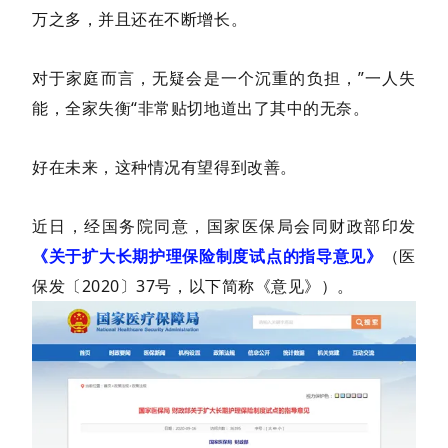
万之多，并且还在不断增长。
对于家庭而言，无疑会是一个沉重的负担，”一人失
能，全家失衡“非常贴切地道出了其中的无奈。
好在未来，这种情况有望得到改善。
近日，经国务院同意，国家医保局会同财政部印发
《关于扩大长期护理保险制度试点的指导意见》
（医
保发〔2020〕37号，以下简称《意见》）。