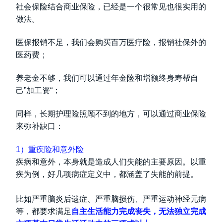
社会保险结合商业保险，已经是一个很常见也很实用的
做法。
医保报销不足，我们会购买百万医疗险，报销社保外的
医药费；
养老金不够，我们可以通过年金险和增额终身寿帮自
己”加工资“；
同样，长期护理险照顾不到的地方，可以通过商业保险
来弥补缺口：
1）重疾险和意外险
疾病和意外，本身就是造成人们失能的主要原因。以重
疾为例，好几项病症定义中，都涵盖了失能的前提。
比如严重脑炎后遗症、严重脑损伤、严重运动神经元病
等，都要求满足
自主生活能力完成丧失，无法独立完成