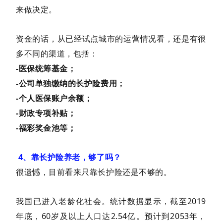
来做决定。
资金的话，从已经试点城市的运营情况看，还是有很
多不同的渠道，包括：
-医保统筹基金；
-公司单独缴纳的长护险费用；
-个人医保账户余额；
-财政专项补贴；
-福彩奖金池等；
4、靠长护险养老，够了吗？
很遗憾，目前看来只靠长护险还是不够的。
我国已进入老龄化社会。统计数据显示，截至2019
年底，60岁及以上人口达2.54亿。预计到2053年，