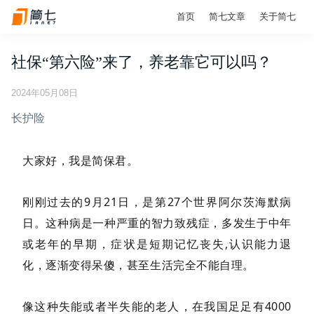
首页
简七文章
关于简七
社保“第六险”来了，养老靠它可以吗？
2024年05月08日
长护险
大家好，我是简保君。
刚刚过去的9月21日，是第27个世界阿尔茨海默病
日。这种病是一种严重的智力致残症，多发生于中年
或老年的早期，症状是短期记忆丧失,认识能力退
化，逐渐变得呆傻，甚至生活完全不能自理。
像这种失能或者半失能的老人，在我国足足有4000