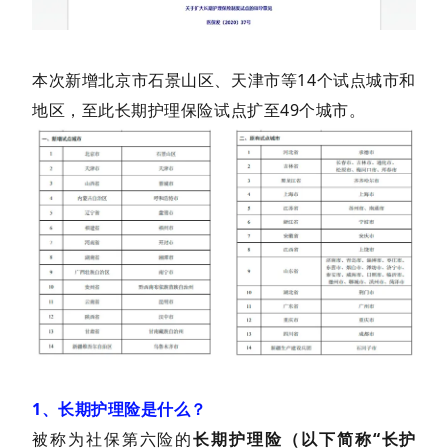
本次新增北京市石景山区、天津市等14个试点城市和
地区，至此长期护理保险试点扩至49个城市。
1、长期护理险是什么？
被称为社保第六险的
长期护理险（以下简称“长护