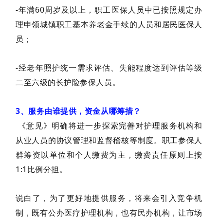
-年满60周岁及以上，职工医保人员中已按照规定办
理申领城镇职工基本养老金手续的人员和居民医保人
员；
-经老年照护统一需求评估、失能程度达到评估等级
二至六级的长护险参保人员。
3、服务由谁提供，资金从哪筹措？
《意见》明确将进一步探索完善对护理服务机构和
从业人员的协议管理和监督稽核等制度。职工参保人
群筹资以单位和个人缴费为主，缴费责任原则上按
1:1比例分担。
说白了，为了更好地提供服务，将来会引入竞争机
制，既有公办医疗护理机构，也有民办机构，让市场