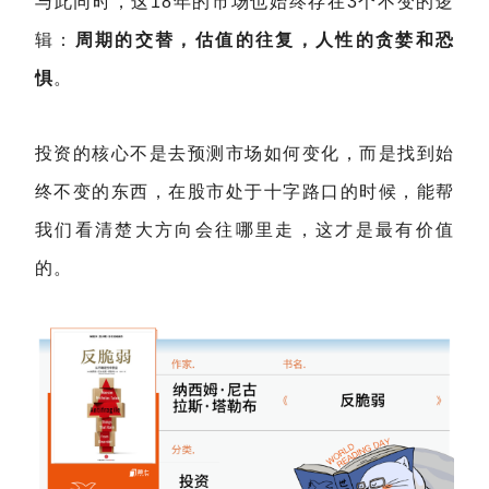
与此同时，这18年的市场也始终存在3个不变的逻
辑：
周期的交替，估值的往复，人性的贪婪和恐
惧
。
投资的核心不是去预测市场如何变化，而是找到始
终不变的东西，在股市处于十字路口的时候，能帮
我们看清楚大方向会往哪里走，这才是最有价值
的。