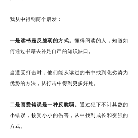
我从中得到两个启发：
一是读书是反脆弱的方式。
懂得阅读的人，知道如
何通过书籍去补足自己的知识缺口。
当遭受打击时，他们能从读过的书中找到化劣势为
优势的方法，从打击中得到更多好处。
二是喜爱错误是一种反脆弱。
通过犯下不计其数的
小错误，接受小小的伤害，从中找到成长和变强的
方式。