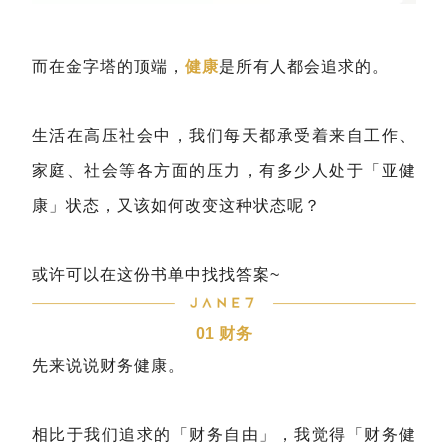
而在金字塔的顶端，
健康
是所有人都会追求的。
生活在高压社会中，我们每天都承受着来自工作、
家庭、社会等各方面的压力，有多少人处于「亚健
康」状态，又该如何改变这种状态呢？
或许可以在这份书单中找找答案~
01 财务
先来说说财务健康。
相比于我们追求的「财务自由」，我觉得「财务健