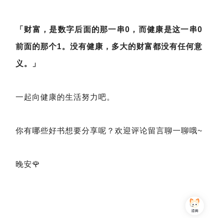
「财富，是数字后面的那一串0，而健康是这一串0
前面的那个1。没有健康，多大的财富都没有任何意
义。」
一起向健康的生活努力吧。
你有哪些好书想要分享呢？欢迎评论留言聊一聊哦~
晚安🌹