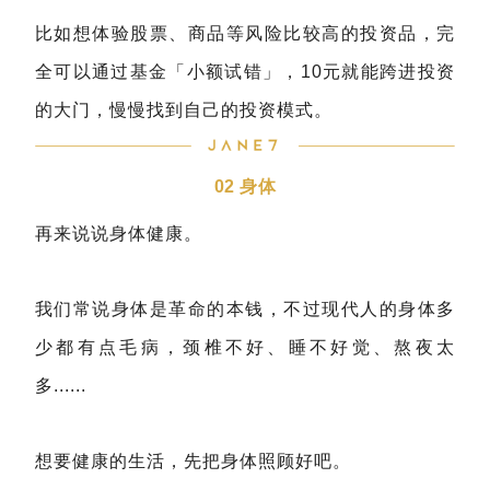
比如想体验股票、商品等风险比较高的投资品，完
全可以通过基金「小额试错」，10元就能跨进投资
的大门，慢慢找到自己的投资模式。
02 身体
再来说说身体健康。
我们常说身体是革命的本钱，不过现代人的身体多
少都有点毛病，颈椎不好、睡不好觉、熬夜太
多......
想要健康的生活，先把身体照顾好吧。