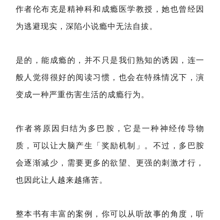
作者伦布克是精神科和成瘾医学教授，她也曾经因
为逃避现实，深陷小说瘾中无法自拔。
是的，能成瘾的，并不只是我们熟知的诱因，连一
般人觉得很好的阅读习惯，也会在特殊情况下，演
变成一种严重伤害生活的成瘾行为。
作者将原因归结为多巴胺，它是一种神经传导物
质，可以让大脑产生「奖励机制」。不过，多巴胺
会逐渐减少，需要更多的欲望、更强的刺激才行，
也因此让人越来越痛苦。
整本书有丰富的案例，你可以从听故事的角度，听