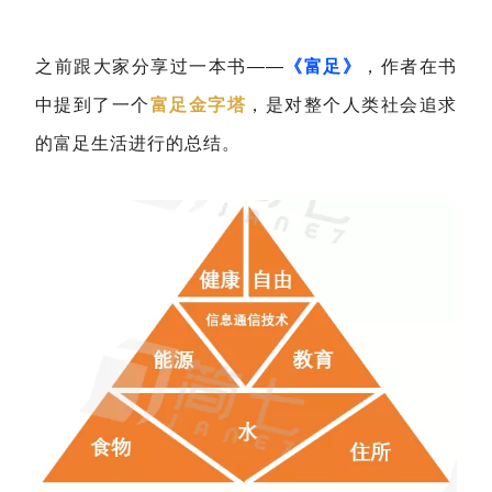
之前跟大家分享过一本书——
《富足》
，作者在书
中提到了一个
富足金字塔
，是对整个人类社会追求
的富足生活进行的总结。