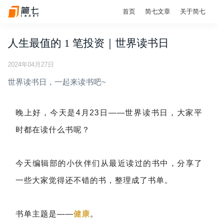
首页
简七文章
关于简七
人生最值的 1 笔投资｜世界读书日
2024年04月27日
世界读书日，一起来读书吧~
晚上好，今天是4月23日——世界读书日，大家平
时都在读什么书呢？
今天编辑部的小伙伴们从最近读过的书中，分享了
一些大家觉得还不错的书，整理成了书单。
书单主题是——
健康
。