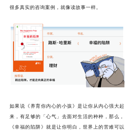
很多真实的咨询案例，就像读故事一样。
如果说《养育你内心的小孩》是让你从内心强大起
来，有足够的「心气」去面对生活的种种，那么，
《幸福的陷阱》就是让你明白，世界上的苦难可以