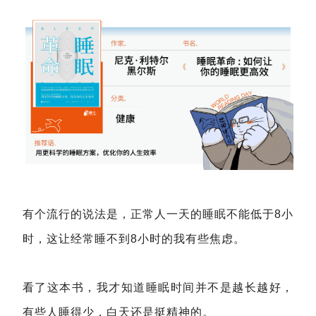
有个流行的说法是，正常人一天的睡眠不能低于8小
时，这让经常睡不到8小时的我有些焦虑。
看了这本书，我才知道睡眠时间并不是越长越好，
有些人睡得少，白天还是挺精神的。