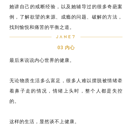
她讲自己的戒断经验，以及她辅导过的很多奇葩案
例，了解欲望的来源、成瘾的问题、破解的方法，
找到愉悦和痛苦的平衡之道。
03 内心
最后来说说内心世界的健康。
无论物质生活多么富足，很多人难以摆脱被情绪牵
着鼻子走的情况，情绪上头时，整个人都是失控
的。
这样的生活，显然谈不上健康。