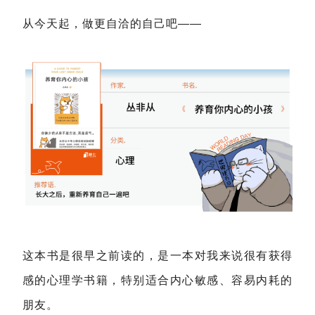
从今天起，做更自洽的自己吧——
这本书是很早之前读的，是一本对我来说很有获得
感的心理学书籍，特别适合内心敏感、容易内耗的
朋友。