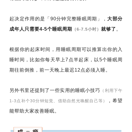
起决定作用的是「90分钟完整睡眠周期」，
大部分
成年人只需要4-5个睡眠周期
就够了
。
（6-7.5小时）
根据你的起床时间，用睡眠周期可以推算出你的入
睡时间，比如你每天早上7点半起床，以5个睡眠周
期往前倒推，前一天晚上最迟12点必须入睡。
另外书里还提到了一些实用的睡眠小技巧
（利用下午
，希望
1-3点补个30分钟短觉、借助自然光唤醒自己等）
能帮助大家改善睡眠。