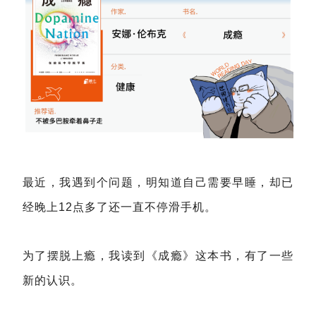
最近，我遇到个问题，明知道自己需要早睡，却已
经晚上12点多了还一直不停滑手机。
为了摆脱上瘾，我读到《成瘾》这本书，有了一些
新的认识。