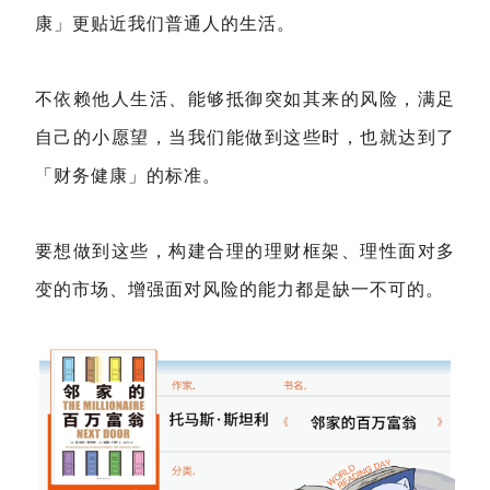
康」更贴近我们普通人的生活。
不依赖他人生活、能够抵御突如其来的风险，满足
自己的小愿望，当我们能做到这些时，也就达到了
「财务健康」的标准。
要想做到这些，构建合理的理财框架、理性面对多
变的市场、增强面对风险的能力都是缺一不可的。