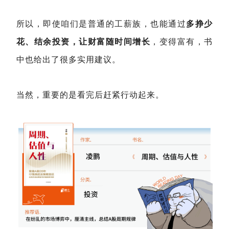
所以，即使咱们是普通的工薪族，也能通过
多挣少
花、结余投资，让财富随时间增长
，变得富有，书
中也给出了很多实用建议。
当然，重要的是看完后赶紧行动起来。