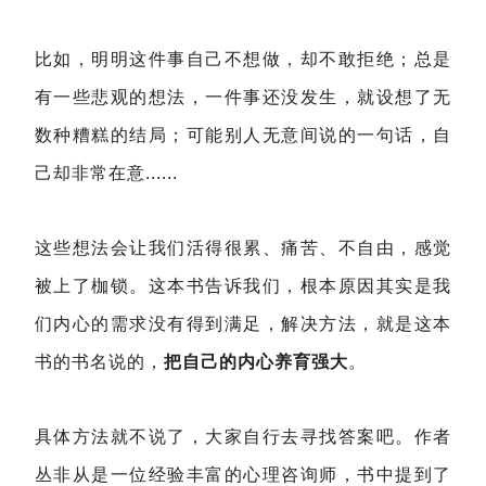
比如，明明这件事自己不想做，却不敢拒绝；总是
有一些悲观的想法，一件事还没发生，就设想了无
数种糟糕的结局；可能别人无意间说的一句话，自
己却非常在意......
这些想法会让我们活得很累、痛苦、不自由，感觉
被上了枷锁。这本书告诉我们，根本原因其实是我
们内心的需求没有得到满足，解决方法，就是这本
书的书名说的，
把自己的内心养育强大
。
具体方法就不说了，大家自行去寻找答案吧。作者
丛非从是一位经验丰富的心理咨询师，书中提到了