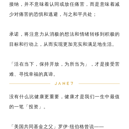
接纳，并不意味着认同或放任痛苦，而是意味着减
少对痛苦的恐惧和逃避，与之和平共处；
承诺，将注意力从消极的想法和情绪转移到积极的
目标和行动上，从而实现更加充实和满足地生活。
「活在当下，保持开放，为所当为」，才是接受苦
难、寻找幸福的真谛。
没有什么比健康更重要，健康才是我们一生中最值
的一笔「投资」。
「美国共同基金之父」罗伊·纽伯格曾说——