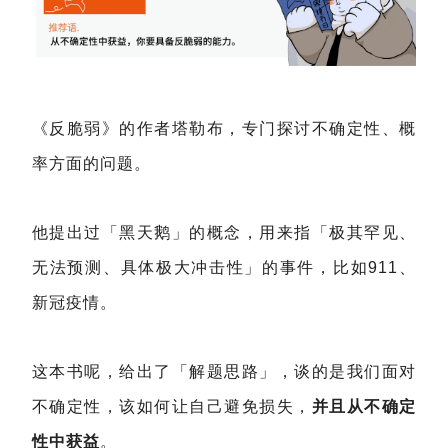
《反脆弱》的作者塔勒布，专门探讨不确定性、概
率方面的问题。
他提出过「黑天鹅」的概念，用来指「极其罕见、
无法预测、具体极大冲击性」的事件，比如911、
新冠疫情。
这本书呢，给出了「解题思路」，谈的是我们面对
不确定性，该如何让自己避免损失，
并且从不确定
性中获益
。