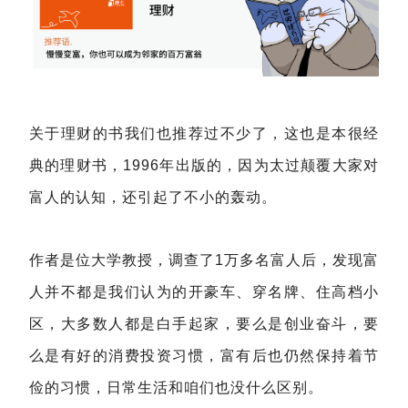
关于理财的书我们也推荐过不少了，这也是本很经
典的理财书，1996年出版的，因为太过颠覆大家对
富人的认知，还引起了不小的轰动。
作者是位大学教授，调查了1万多名富人后，发现富
人并不都是我们认为的开豪车、穿名牌、住高档小
区，大多数人都是白手起家，要么是创业奋斗，要
么是有好的消费投资习惯，富有后也仍然保持着节
俭的习惯，日常生活和咱们也没什么区别。