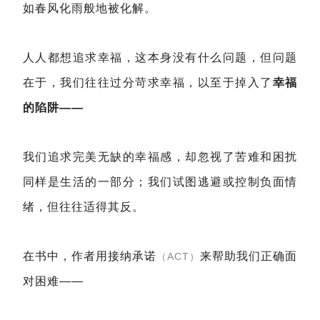
如春风化雨般地被化解。
人人都想追求幸福，这本身没有什么问题，但问题
在于，我们往往过分苛求幸福，以至于掉入了
幸福
的陷阱——
我们追求完美无缺的幸福感，却忽视了苦难和困扰
同样是生活的一部分；我们试图逃避或控制负面情
绪，但往往适得其反。
在书中，作者用接纳承诺
来帮助我们正确面
（ACT）
对困难——