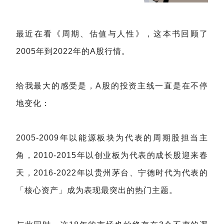
最近在看《周期、估值与人性》，这本书回顾了
2005年到2022年的A股行情。
给我最大的感受是，A股的投资主线一直是在不停
地变化：
2005-2009年以能源板块为代表的周期股担当主
角，2010-2015年以创业板为代表的成长股迎来春
天，2016-2022年以贵州茅台、宁德时代为代表的
「核心资产」成为表现最突出的热门主题。