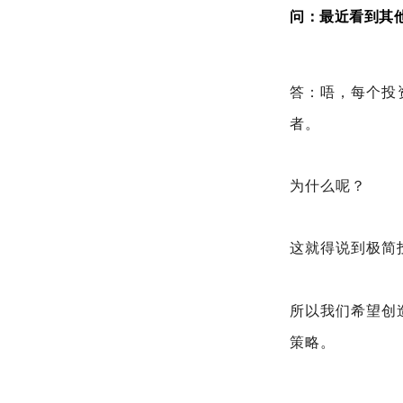
问：最近看到其
答：唔，每个投
者。
为什么呢？
这就得说到极简
所以我们希望创
策略。