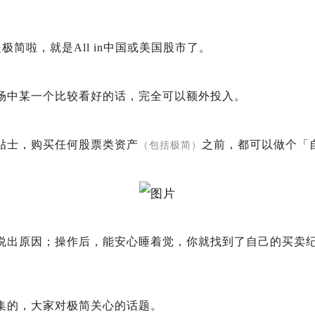
极简啦，就是All in中国或美国股市了。
场中某一个比较看好的话，完全可以额外投入。
贴士，购买任何股票类资产
之前，都可以做个「
（包括极简）
说出原因；操作后，能安心睡着觉，你就找到了自己的买卖纪
集的，大家对极简关心的话题。