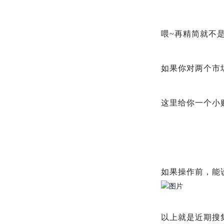
喂~再精简就不是
如果你对两个市
这里给你一个小
如果操作前，能
以上就是近期搜