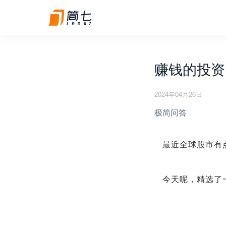
赚钱的投资
2024年04月26日
极简问答
最近全球股市有
今天呢，精选了