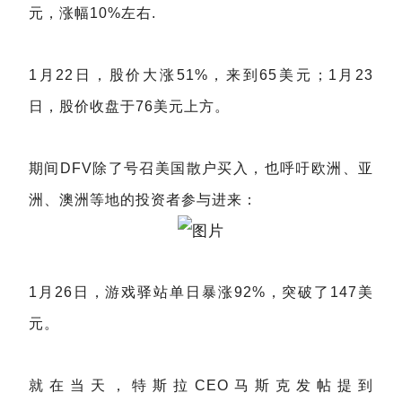
元，涨幅10%左右.
1月22日，股价大涨51%，来到65美元；1月23
日，股价收盘于76美元上方。
期间DFV除了号召美国散户买入，也呼吁欧洲、亚
洲、澳洲等地的投资者参与进来：
1月26日，游戏驿站单日暴涨92%，突破了147美
元。
就在当天，特斯拉CEO马斯克发帖提到