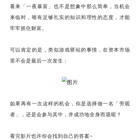
看来「一夜暴富」也不是想象中那么简单，当机会
来临时，唯有足够扎实的知识和理性的态度，才能
牢牢抓住财富。
可以肯定的是，类似游戏驿站的事情，在资本市场
里不会是最后一次发生：
如果再有一次这样的机会，你是选择做一名「旁观
者」，还是会参与其中，并成功地全身而退呢？
看完影片也许你会找到自己的答案~