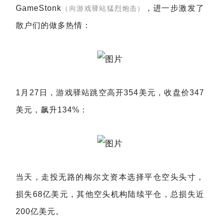
GameStonk
，进一步激发了
（向游戏驿站猛烈炮击）
散户们的做多热情：
1月27日，游戏驿站跳空高开354美元，收盘价347
美元，飙升134%：
当天，走投无路的梅尔文资本选择平仓空头头寸，
损失68亿美元，其他空头机构陆续平仓，总损失近
200亿美元。