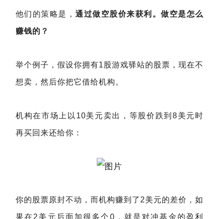
他们的策略是，
通过做空股价来获利。做空是怎么
赚钱的？
举个例子，假设你拥有1股游戏驿站的股票，现在不
想卖，然后你把它借给机构。
机构在市场上以10美元卖出，等股价跌到8美元时
再买回来还给你：
你的股票原封不动，而机构赚到了2美元的差价，如
果在2美元后面加很多个0，就是对冲基金的盈利