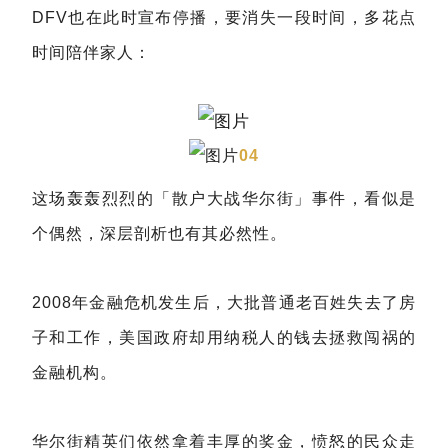
DFV也在此时宣布停播，要消失一段时间，多花点
时间陪伴家人：
04
这场轰轰烈烈的「散户大战华尔街」事件，看似是
个偶然，深层剖析也有其必然性。
2008年金融危机发生后，大批普通老百姓失去了房
子和工作，美国政府却用纳税人的钱去拯救闯祸的
金融机构。
华尔街精英们依然拿着丰厚的奖金，愤怒的民众走