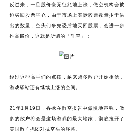
反过来，一旦股价毫无征兆地上涨，做空机构会被
迫买回股票平仓，由于市场上实际股票数量少于借
出的数量，空头们争先恐后地买回股票，会进一步
推高股价，这就是所谓的「轧空」：
经过这些高手们的点拨，越来越多散户开始相信，
游戏驿站还有继续上涨的空间。
21年1月19日，香橼在做空报告中傲慢地声称，做
多的散户将会是这场游戏的最大输家，彻底拉开了
美国散户抱团对抗空头的序幕。