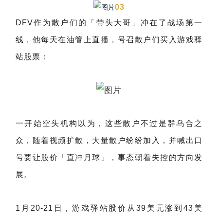
03
DFV作为散户们的「带头大哥」冲在了战场第一
线，他每天在油管上直播，号召散户们买入游戏驿
站股票：
一开始空头机构以为，这些散户不过是群乌合之
众，随着视频扩散，大量散户纷纷加入，并喊出口
号要让股价「直冲月球」，事态朝着失控的方向发
展。
1月20-21日，游戏驿站股价从39美元涨到43美