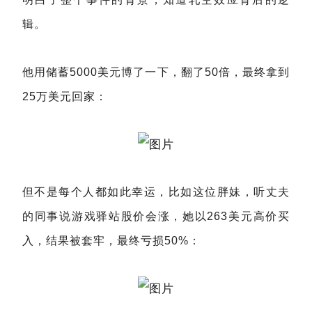
辑。
他用储蓄5000美元博了一下，翻了50倍，最终拿到
25万美元回家：
但不是每个人都如此幸运，比如这位胖妹，听丈夫
的同事说游戏驿站股价会涨，她以263美元高价买
入，结果被套牢，最终亏损50%：