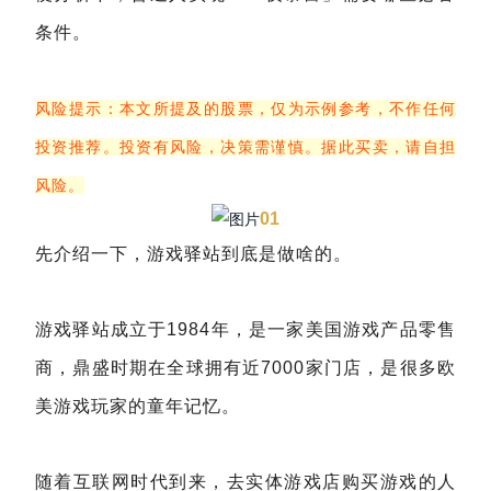
条件。
风险提示：本文所提及的股票，仅为示例参考，不作任何
投资推荐。投资有风险，决策需谨慎。据此买卖，请自担
风险。
01
先介绍一下，游戏驿站到底是做啥的。
游戏驿站成立于1984年，是一家美国游戏产品零售
商，鼎盛时期在全球拥有近7000家门店，是很多欧
美游戏玩家的童年记忆。
随着互联网时代到来，去实体游戏店购买游戏的人