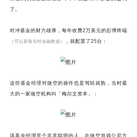
了。
对冲基金的财力雄厚，每年收费2万美元的彭博终端
，就配置了25台：
（可以获取实时金融数据）
这些基金经理对做空的操作也是驾轻就熟，当时最
大的一家做空机构叫「梅尔文资本」：
该基金经理是个非常聪明的人，在做空游戏公司方