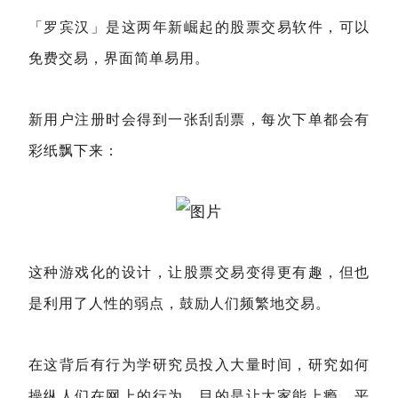
「罗宾汉」是这两年新崛起的股票交易软件，可以
免费交易，界面简单易用。
新用户注册时会得到一张刮刮票，每次下单都会有
彩纸飘下来：
这种游戏化的设计，让股票交易变得更有趣，但也
是利用了人性的弱点，鼓励人们频繁地交易。
在这背后有行为学研究员投入大量时间，研究如何
操纵人们在网上的行为，目的是让大家能上瘾，平