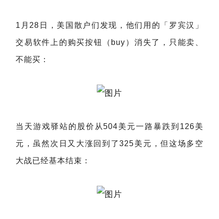
1月28日，美国散户们发现，他们用的「罗宾汉」
交易软件上的购买按钮（buy）消失了，只能卖、
不能买：
当天游戏驿站的股价从504美元一路暴跌到126美
元，虽然次日又大涨回到了325美元，但这场多空
大战已经基本结束：