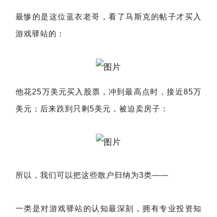
最惨的是这位蓝衣老哥，看了马斯克的帖子才买入
游戏驿站的：
他花25万美元买入股票，冲到最高点时，接近85万
美元；后来跌到只剩5美元，被迫卖房子：
所以，我们可以把这些散户归纳为3类——
一类是对游戏驿站的认知最深刻，拥有专业投资知