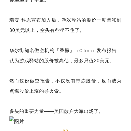
瑞安·科恩宣布加入后，游戏驿站的股价一度暴涨到
30美元以上，空头有些坐不住了。
华尔街知名做空机构「香橼」
发布报告，
（Citron）
认为游戏驿站的股价被高估，最多只值20美元。
然而这份做空报告，不仅没有带崩股价，反而成为
点燃股价上涨的导火索。
多头的重要力量——美国散户大军出场了。