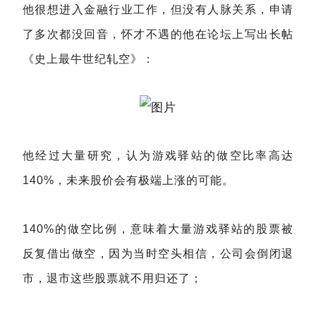
他很想进入金融行业工作，但没有人脉关系，申请
了多次都没回音，怀才不遇的他在论坛上写出长帖
《史上最牛世纪轧空》：
他经过大量研究，认为游戏驿站的做空比率高达
140%，未来股价会有极端上涨的可能。
140%的做空比例，意味着大量游戏驿站的股票被
反复借出做空，因为当时空头相信，公司会倒闭退
市，退市这些股票就不用归还了；