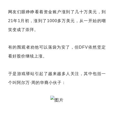
网友们眼睁睁看着资金账户涨到了几十万美元，到
21年1月初，涨到了1000多万美元，从一开始的嘲
笑变成了崇拜。
有的围观者劝他可以落袋为安了，但DFV依然坚定
看好股价继续上涨。
于是游戏驿站引起了越来越多人关注，其中包括一
个叫阿尔万·周的华裔小伙子：