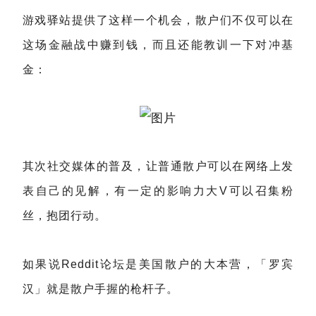
游戏驿站提供了这样一个机会，散户们不仅可以在
这场金融战中赚到钱，而且还能教训一下对冲基
金：
其次社交媒体的普及，让普通散户可以在网络上发
表自己的见解，有一定的影响力大V可以召集粉
丝，抱团行动。
如果说Reddit论坛是美国散户的大本营，「罗宾
汉」就是散户手握的枪杆子。