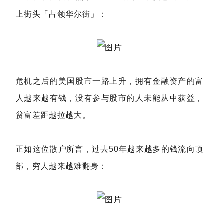
上街头「占领华尔街」：
危机之后的美国股市一路上升，拥有金融资产的富
人越来越有钱，没有参与股市的人未能从中获益，
贫富差距越拉越大。
正如这位散户所言，过去50年越来越多的钱流向顶
部，穷人越来越难翻身：