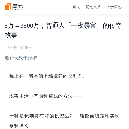
首页
简七文章
关于简七
5万→3500万，普通人「一夜暴富」的传奇
故事
2024年04月15日
散户大战华尔街
晚上好，我是简七编辑部的犀利君。
现实生活中有两种赚钱的方法——
一种是长期持有好的投资品种，缓慢而稳定地实现
复利增长；