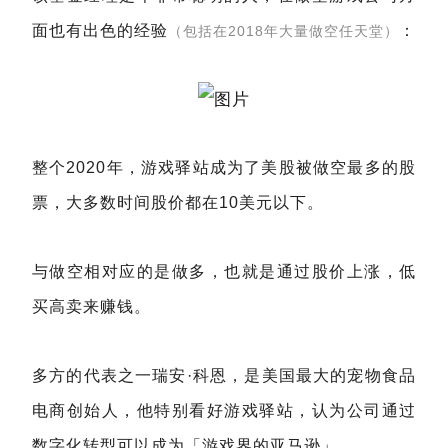
面也有出色的经验
：
（包括在2018年大量做空任天堂）
整个2020年，游戏驿站成为了美股被做空最多的股
票，大多数时间股价都在10美元以下。
与做空相对应的是做多，也就是通过股价上涨，低
买高卖来赚钱。
多方的代表之一瑞安·科恩，是美国最大的宠物食品
电商创始人，他特别看好游戏驿站，认为公司通过
数字化转型可以成为「游戏界的亚马逊」。