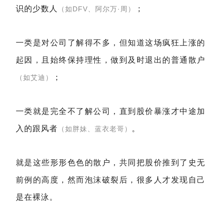
识的少数人
；
（如DFV、阿尔万·周）
一类是对公司了解得不多，但知道这场疯狂上涨的
起因，且始终保持理性，做到及时退出的普通散户
；
（如艾迪）
一类就是完全不了解公司，直到股价暴涨才中途加
入的跟风者
。
（如胖妹、蓝衣老哥）
就是这些形形色色的散户，共同把股价推到了史无
前例的高度，然而泡沫破裂后，很多人才发现自己
是在裸泳。