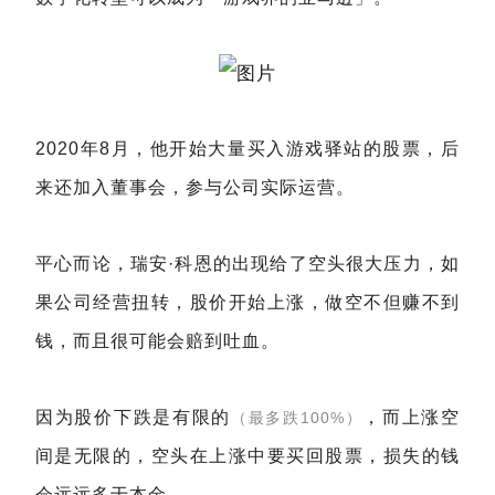
2020年8月，他开始大量买入游戏驿站的股票，后
来还加入董事会，参与公司实际运营。
平心而论，瑞安·科恩的出现给了空头很大压力，如
果公司经营扭转，股价开始上涨，做空不但赚不到
钱，而且很可能会赔到吐血。
因为股价下跌是有限的
，而上涨空
（最多跌100%）
间是无限的，空头在上涨中要买回股票，损失的钱
会远远多于本金。