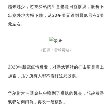
越来越少，游戏驿站的生意也是日益惨淡，股价不
出意外地大幅下跌，从20多美元跌到最低只有3美
元左右。
（图源：雪球网站）
2020年新冠疫情爆发，对游戏驿站的打击更是雪上
加霜，几乎所有人都不看好这只股票。
华尔街对冲基金从中嗅到了赚钱的机会，想趁着游
戏驿站倒闭前，再发一笔横财。