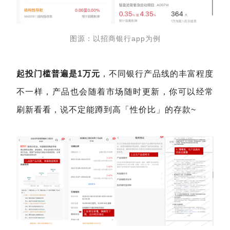
图源：以招商银行app为例
起投门槛普遍是1万元
，不同银行产品线的丰富程度
不一样，产品也会随着市场随时更新，你可以经常
刷新看看，说不定能蹲到高「性价比」的存款~