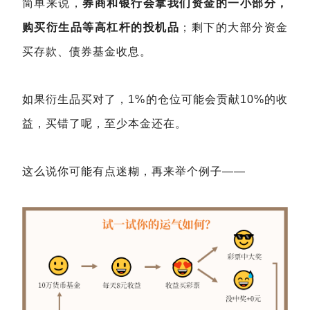
简单来说，
券商和银行会拿我们资金的一小部分，
购买衍生品等高杠杆的投机品
；剩下的大部分资金
买存款、债券基金收息。
如果衍生品买对了，1%的仓位可能会贡献10%的收
益，买错了呢，至少本金还在。
这么说你可能有点迷糊，再来举个例子——