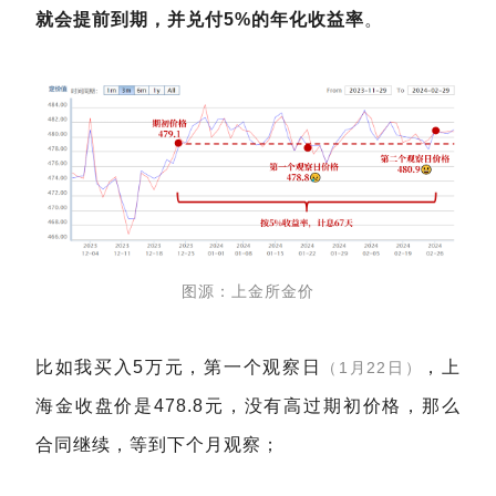
就会提前到期，并兑付5%的年化收益率
。
图源：上金所金价
比如我买入5万元，第一个观察日
，上
（1月22日）
海金收盘价是478.8元，没有高过期初价格，那么
合同继续，等到下个月观察；