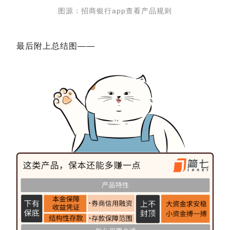
图源：招商银行app查看产品规则
最后附上总结图——