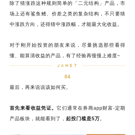
除了猜涨跌这种规则简单的「二元结构」产品，市
场上还有鲨鱼鳍、价差之类的复杂结构，不只要猜
中涨跌方向，还得猜中涨跌幅，才能最大化收益。
对于刚开始投资的朋友来说，尽量挑选那些看得
懂、能算清收益的产品，有了经验再慢慢上难度~
04
最后，再来说说该如何买。
首先来看收益凭证。
它们通常在券商app财富-定期
产品板块，就能看到了，
起投门槛是5万
。