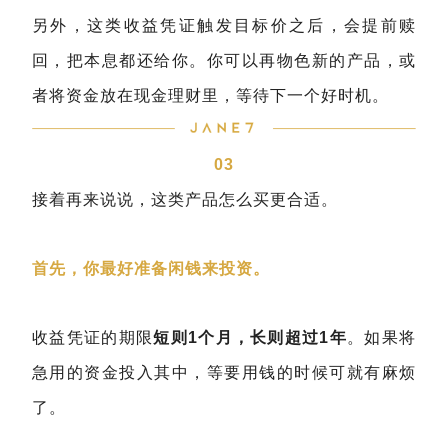
另外，这类收益凭证触发目标价之后，会提前赎
回，把本息都还给你。你可以再物色新的产品，或
者将资金放在现金理财里，等待下一个好时机。
03
接着再来说说，这类产品怎么买更合适。
首先，你最好准备闲钱来投资。
收益凭证的期限
短则1个月，长则超过1年
。如果将
急用的资金投入其中，等要用钱的时候可就有麻烦
了。