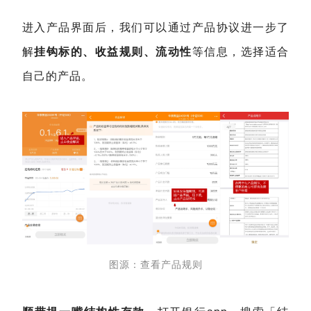
进入产品界面后，我们可以通过产品协议进一步了
解
挂钩标的、收益规则、流动性
等信息，选择适合
自己的产品。
图源：查看产品规则