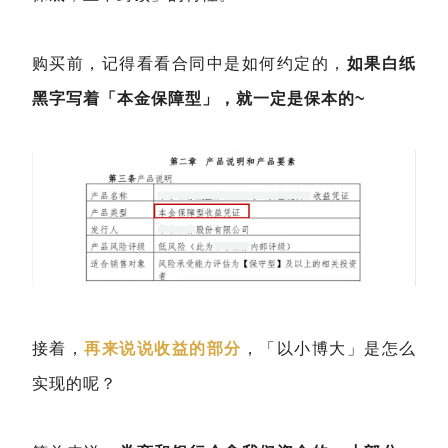
购买前，记得看看合同中是如何约定的，
如果白纸
黑字写着「本金保障型」，就一定是保本的~
接着，
再来说说收益的部分
，「以小博大」是怎么
实现的呢？