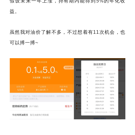
假设未来一年上涨，持有期内能得到5%的年化收
益。
虽然我对油价了解不多，不过想着有11次机会，也
可以搏一搏~