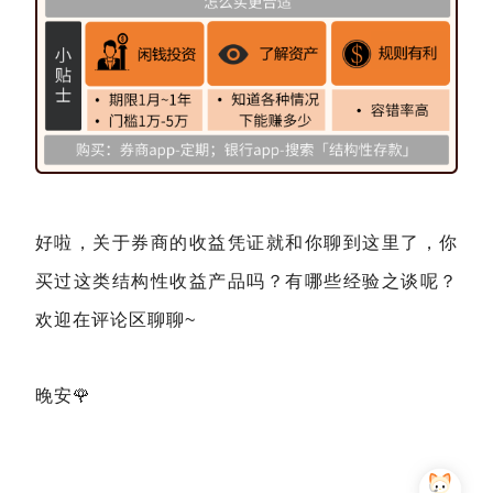
好啦，关于券商的收益凭证就和你聊到这里了，你
买过这类结构性收益产品吗？有哪些经验之谈呢？
欢迎在评论区聊聊~
晚安🌹