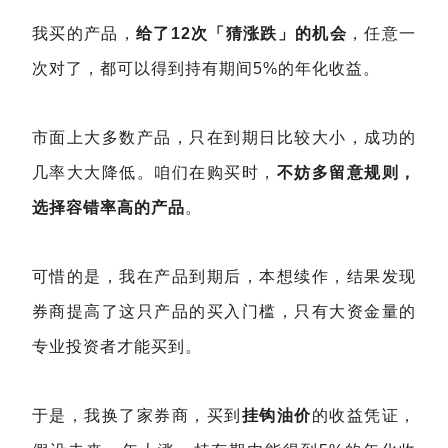
我买的产品，
给了12次「猜涨跌」的机会
，任意一
次对了，都可以得到持有期间5%的年化收益。
市面上大多数产品，只在到期日比较大小，成功的
几率大大降低。咱们在购买时，
不妨多留意规则，
选择容错率高的产品
。
可惜的是，我在产品到期后，本想续作，结果发现
券商提高了这只产品的买入门槛，只有大资金量的
专业投资者才能买到。
于是，我换了家券商，买到
挂钩油价
的收益凭证，