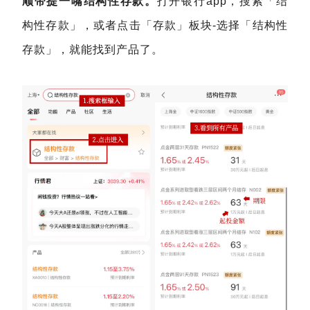
顺带提一嘴结构性存款。
打开银行app，搜索「结
构性存款」，或者点击「存款」板块-选择「结构性
存款」，就能找到产品了。