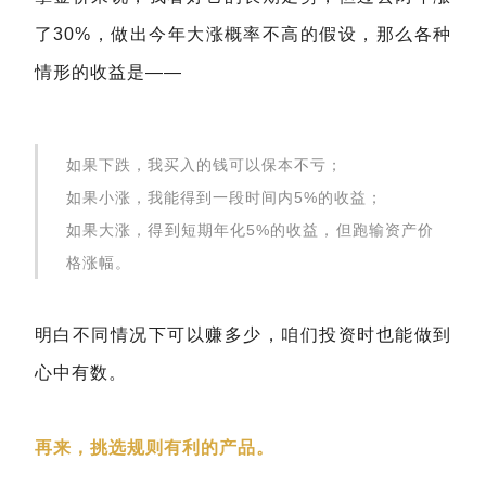
了30%，做出今年大涨概率不高的假设，那么各种
情形的收益是——
如果下跌，我买入的钱可以保本不亏；
如果小涨，我能得到一段时间内5%的收益；
如果大涨，得到短期年化5%的收益，但跑输资产价
格涨幅。
明白不同情况下可以赚多少，咱们投资时也能做到
心中有数。
再来，挑选规则有利的产品。