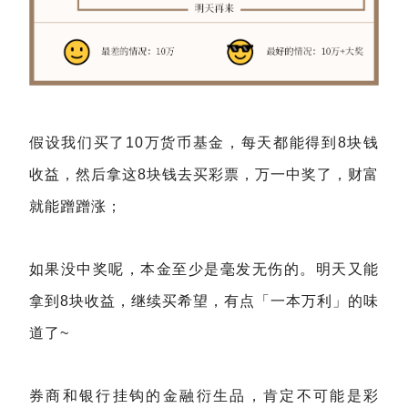
假设我们买了10万货币基金，每天都能得到8块钱
收益，然后拿这8块钱去买彩票，万一中奖了，财富
就能蹭蹭涨；
如果没中奖呢，本金至少是毫发无伤的。明天又能
拿到8块收益，继续买希望，有点「一本万利」的味
道了~
券商和银行挂钩的金融衍生品，肯定不可能是彩