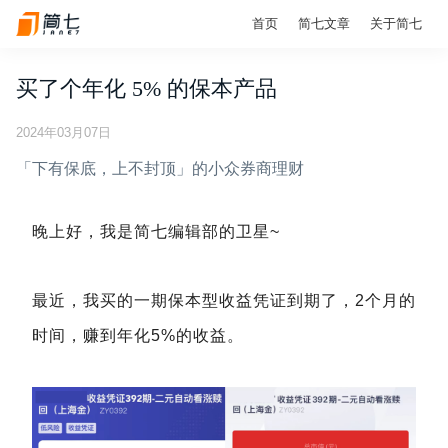
首页
简七文章
关于简七
买了个年化 5% 的保本产品
2024年03月07日
「下有保底，上不封顶」的小众券商理财
晚上好，我是简七编辑部的卫星~
最近，我买的一期保本型收益凭证到期了，2个月的
时间，赚到年化5%的收益。