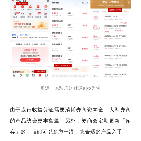
图源：以涨乐财付通app为例
由于发行收益凭证需要消耗券商资本金，大型券商
的产品线会更丰富些。另外，券商会定期更新「库
存」的，咱们可以多蹲一蹲，挑合适的产品入手。