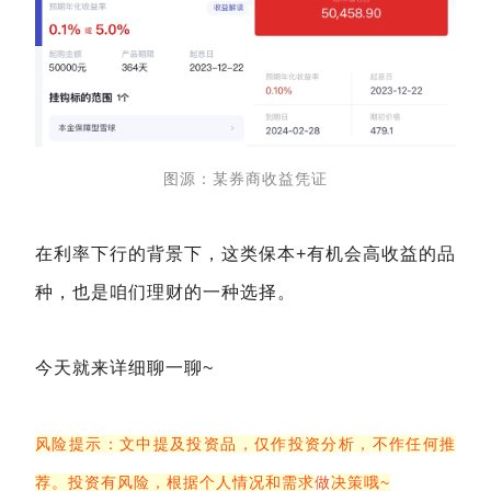
图源：某券商收益凭证
在利率下行的背景下，这类保本+有机会高收益的品
种，也是咱们理财的一种选择。
今天就来详细聊一聊~
风险提示：文中提及投资品，仅作投资分析，不作任何推
荐。投资有风险，根据个人情况和需求
做
决策哦~