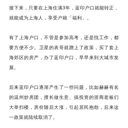
接下来，只要在上海住满3年，蓝印户口就能转正，
就能成为上海人，享受户籍「福利」。
有了上海户口，不管是参加高考，还是找工作，都
要方便不少。卫星的表哥就蹭上了政策，买了套上
海郊区的房产，办了蓝印户口，早早来到大城市发
展。
后来蓝印户口逐渐产生了一些问题，比如赫赫有名
的温州炒房团，擅长做生意、搞投资的浙商老板们
大举扫楼，房价随后大涨，引起居民抱怨，后来这
一政策就陆续取消了。