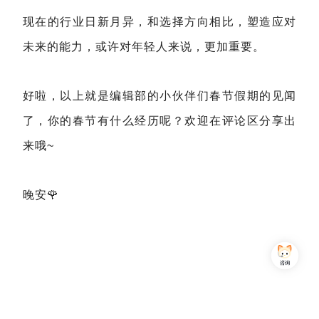
现在的行业日新月异，和选择方向相比，塑造应对
未来的能力，或许对年轻人来说，更加重要。
好啦，以上就是编辑部的小伙伴们春节假期的见闻
了，你的春节有什么经历呢？欢迎在评论区分享出
来哦~
晚安🌹