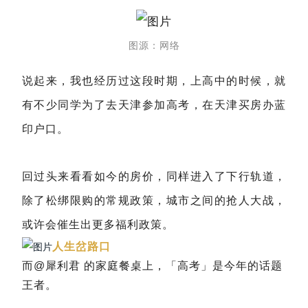
图源：网络
说起来，我也经历过这段时期，上高中的时候，就
有不少同学为了去天津参加高考，在天津买房办蓝
印户口。
回过头来看看如今的房价，同样进入了下行轨道，
除了松绑限购的常规政策，城市之间的抢人大战，
或许会催生出更多福利政策。
人生岔路口
而@犀利君 的家庭餐桌上，「高考」是今年的话题
王者。