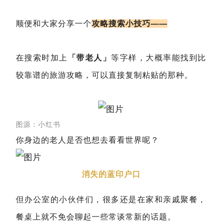
顺便和大家分享一个
攻略搜索小技巧——
在搜索时加上
「带老人」
等字样，大概率能找到比
较靠谱的旅游攻略，可以直接复制粘贴的那种。
图源：小红书
你身边的老人是否也想去看看世界呢？
消失的蓝印户口
但办公室的小伙伴们，很多还是在家和亲戚聚餐，
餐桌上就不免会聊起一些常谈常新的话题。