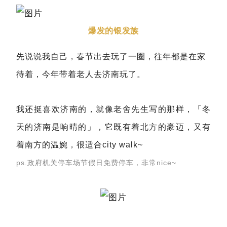
爆发的银发族
先说说我自己，春节出去玩了一圈，往年都是在家
待着，今年带着老人去济南玩了。
我还挺喜欢济南的，就像老舍先生写的那样，「冬
天的济南是响晴的」，它既有着北方的豪迈，又有
着南方的温婉，很适合city walk~
ps.政府机关停车场节假日免费停车，非常nice~