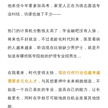
他表侄今年要参加高考，家里人正在为填志愿选专
业纠结，功课也做了不少——
热门的计算机分数线太高了，学金融吧没有人脉，
将来也不好就业，不过老龄化时代到来，医里看病
的人越来越多，听说现在比较缺少男护士，就是不
知道有哪些医学院校的护理专业招男生…
在我看来，时代变得太快，
现在任何行业也越来越
需要多元化人才
，与其想要押中未来精挑细选，不
如选一个自己喜欢的专业，提高自己的能力，让长
板更长，同时在学校尽可能地抓住机会发展其他技
能。