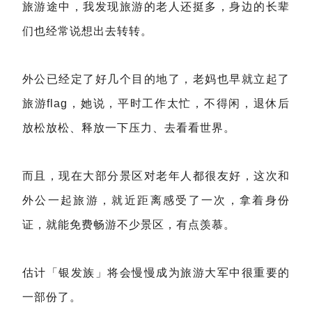
旅游途中，我发现旅游的老人还挺多，身边的长辈
们也经常说想出去转转。
外公已经定了好几个目的地了，老妈也早就立起了
旅游flag，她说，平时工作太忙，不得闲，退休后
放松放松、释放一下压力、去看看世界。
而且，现在大部分景区对老年人都很友好，这次和
外公一起旅游，就近距离感受了一次，拿着身份
证，就能免费畅游不少景区，有点羡慕。
估计「银发族」将会慢慢成为旅游大军中很重要的
一部份了。