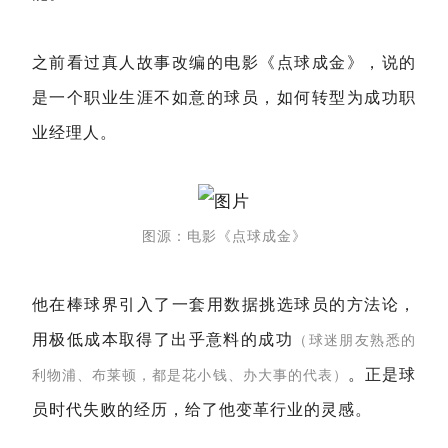
之前看过真人故事改编的电影《点球成金》，说的
是一个职业生涯不如意的球员，如何转型为成功职
业经理人。
图源：电影《点球成金》
他在棒球界引入了一套用数据挑选球员的方法论，
用极低成本取得了出乎意料的成功
（球迷朋友熟悉的
。正是球
利物浦、布莱顿，都是花小钱、办大事的代表）
员时代失败的经历，给了他变革行业的灵感。