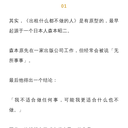
01
其实，《出租什么都不做的人》是有原型的，最早
起源于一个日本人森本昭二。
森本原先在一家出版公司工作，但经常会被说「无
所事事」。
最后他得出一个结论：
「我不适合做任何事，可能我更适合什么也不
做。」