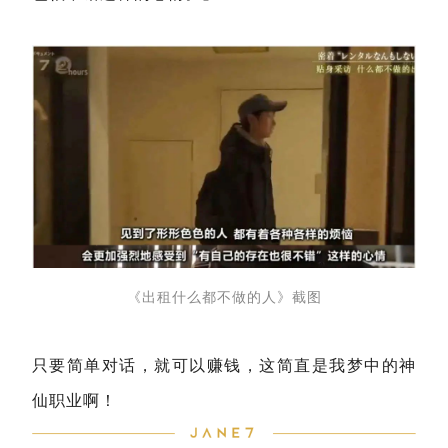
《出租什么都不做的人》截图
只要简单对话，就可以赚钱，这简直是我梦中的神
仙职业啊！