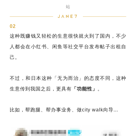
站
02
这种既赚钱又轻松的生意很快就火到了国内，不少
人都会在小红书、闲鱼等社交平台发布帖子出租自
己。
不过，和日本这种「无为而治」的态度不同，这种
生意传到我国之后，更具有
「功能性」
。
比如，帮跑腿、帮办事业务、做city walk向导...