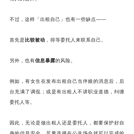
不过，这样「出租自己」也有一些缺点——
首先是
比较被动
，得等委托人来联系自己。
另外，也有
信息暴露
的风险。
例如，有女生在发布出租自己当伴娘的消息后，后
台充满了调侃；或是有出租人不讲职业道德，纠缠
委托人等。
因此，无论是做出租人还是委托人，都要保护好自
身的信息安全，尽量选择在公共场合就可以完成的