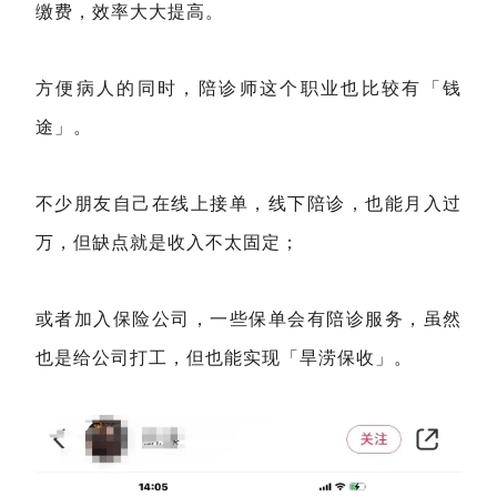
缴费，效率大大提高。
方便病人的同时，陪诊师这个职业也比较有「钱
途」。
不少朋友自己在线上接单，线下陪诊，也能月入过
万，但缺点就是收入不太固定；
或者加入保险公司，一些保单会有陪诊服务，虽然
也是给公司打工，但也能实现「旱涝保收」。