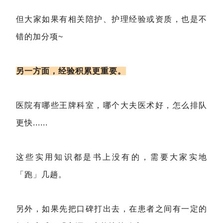
但大家如果有相关陪护、护理经验或资质，也是不
错的加分项~
另一方面，经验积累更重要。
医院有哪些王牌科室，哪个大夫医术好，怎么排队
更快......
这些实用知识都是书上没有的，需要大家实地
「跑」几趟。
另外，如果先把口碑打出去，在患者之间有一定的