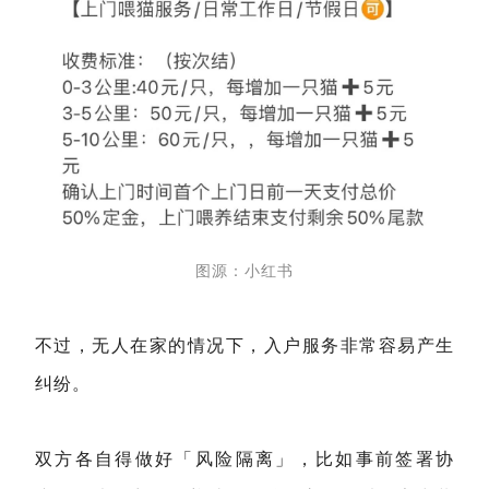
图源：小红书
不过，无人在家的情况下，入户服务非常容易产生
纠纷。
双方各自得做好「风险隔离」，比如事前签署协