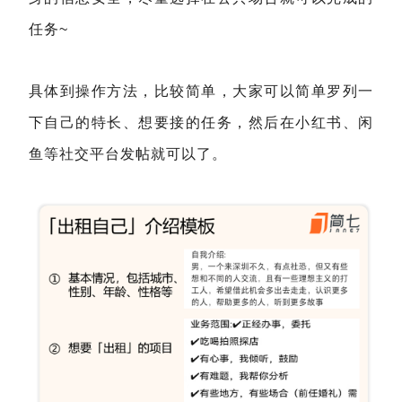
任务~
具体到操作方法，比较简单，大家可以简单罗列一
下自己的特长、想要接的任务，然后在小红书、闲
鱼等社交平台发帖就可以了。