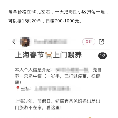
每单价格在50元左右，一天把周围小区扫荡一遍，
可以接15到20单，日赚700-1000元。