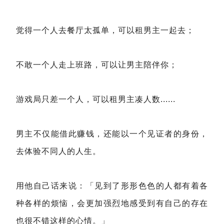
觉得一个人去餐厅太孤单，可以租男主一起去；
不敢一个人走上班路，可以让男主陪伴你；
游戏局只差一个人，可以租男主凑人数......
男主不仅能借此赚钱，还能以一个见证者的身份，
去体验不同人的人生。
用他自己话来说：「见到了形形色色的人都有着各
种各样的烦恼，会更加强烈地感受到有自己的存在
也很不错这样的心情。」