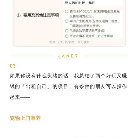
03
如果你没有什么头绪的话，我总结了两个好玩又赚
钱的「出租自己」的项目，有条件的朋友可以操作
起来——
宠物上门喂养