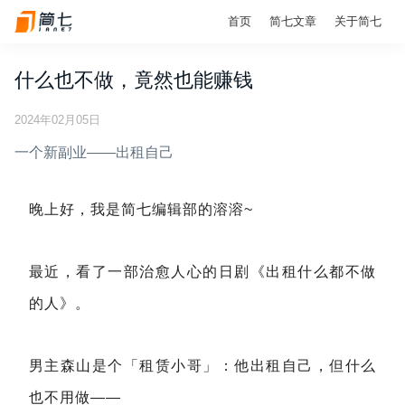
首页
简七文章
关于简七
什么也不做，竟然也能赚钱
2024年02月05日
一个新副业——出租自己
晚上好，我是简七编辑部的溶溶~
最近，看了一部治愈人心的日剧《出租什么都不做
的人》。
男主森山是个「租赁小哥」：他出租自己，但什么
也不用做——