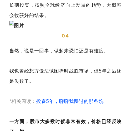
长期投资，按照全球经济向上发展的趋势，大概率
会收获好的结果。
04
当然，说是一回事，做起来恐怕还是有难度。
我也曾经想方设法试图择时战胜市场
，但5年之后还
是失败了。
*相关阅读：
投资5年，聊聊我踩过的那些坑
一方面，股市大多数时候非常有效，价格已经反映