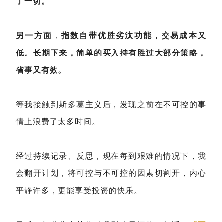
了一切。
另一方面，指数自带优胜劣汰功能，交易成本又
低。长期下来，简单的买入持有胜过大部分策略，
省事又有效。
等我接触到斯多葛主义后，发现之前在不可控的事
情上浪费了太多时间。
经过持续记录、反思，现在每到艰难的情况下，我
会翻开计划，将可控与不可控的因素切割开，内心
平静许多，更能享受投资的快乐。