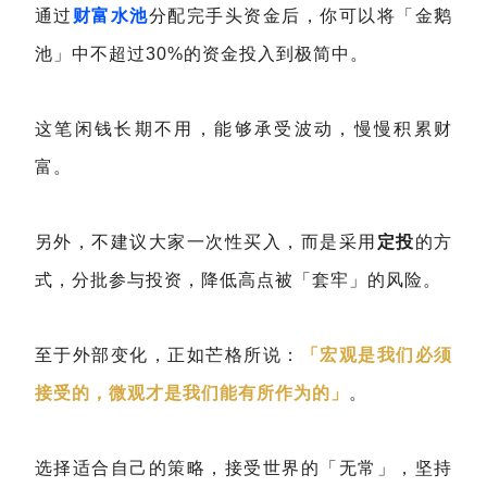
通过
财富水池
分配完手头资金后，你可以将「金鹅
池」中不超过30%的资金投入到极简中。
这笔闲钱长期不用，能够承受波动，慢慢积累财
富。
另外，不建议大家一次性买入，而是采用
定投
的方
式，分批参与投资，降低高点被「套牢」的风险。
至于外部变化，正如芒格所说：
「宏观是我们必须
接受的，微观才是我们能有所作为的」
。
选择适合自己的策略，接受世界的「无常」，坚持