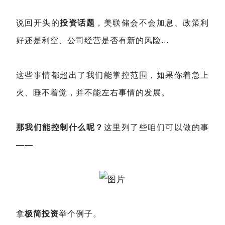
说回开头的
投资话题
，美联储会不会加息、政策利
好还是利空、公司经营是否有新的风险...
这些事情都超出了我们能掌控范围，如果你着急上
火、睡不着觉，并不能左右事情的发展。
那我们能控制什么呢？
这里列了些咱们可以做的事
——
拿
极简投资
举个例子。