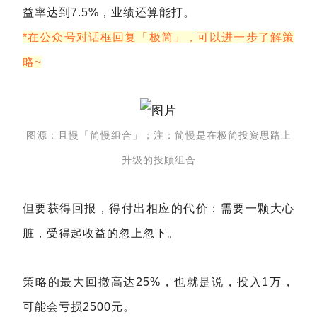
益率达到7.5%，业绩还算能打。
*在公众号对话框回复「极简」，可以进一步了解策
略~
图源：且慢「简慢组合」；注：简慢是在极简投资思路上
升级的投顾组合
但要获得回报，得付出相应的代价：需要一颗大心
脏，受得起收益的忽上忽下。
策略的最大回撤高达25%，也就是说，投入1万，
可能会亏损2500元。