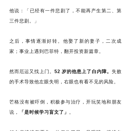
他说：「已经有一件悲剧了，不能再产生第二、第
三件悲剧。」
之后，事情逐渐好转。他娶了新的妻子，二次成
家；事业上遇到巴菲特，翻开投资新篇章。
然而厄运又找上门。
52 岁的他患上了白内障。
失败
的手术导致他左眼失明，右眼也有看不见的风险。
芒格没有被吓倒，积极参与治疗，开玩笑地和朋友
说，
「是时候学习盲文了」
。