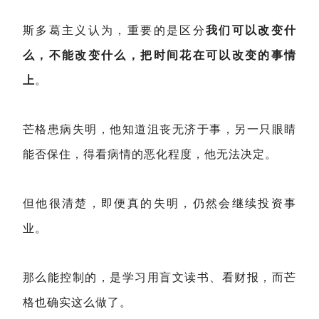
斯多葛主义认为，重要的是区分
我们可以改变什
么，不能改变什么，把时间花在可以改变的事情
上
。
芒格患病失明，他知道沮丧无济于事，另一只眼睛
能否保住，得看病情的恶化程度，他无法决定。
但他很清楚，即便真的失明，仍然会继续投资事
业。
那么能控制的，是学习用盲文读书、看财报，而芒
格也确实这么做了。