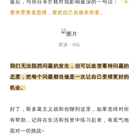
最后，与你分享芒格对我影响最深的一句话：
「不
要有受害者思维，要把自己当做幸存者」
。
图源：B站
我们无法阻挡问题的发生，但可以改变看待问题的
态度，把每个问题都当做是一次让自己变得更好的
机会。
好了，斯多葛主义就和你聊到这里，如果觉得对你
有帮助，记得在生活和投资中练习起来，有底气地
面对一切挑战~