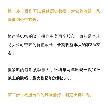
第一步，我们可以通过历史数据，对它的收益、风
险做到心中有数。
极简将80%的资产投向中美两个股市，赚的是全球
龙头公司带来的价值成长，
长期收益率大约在8%左
右
；
但策略的短期波动很大，
平均每两年出现一次10%
以上的跌幅，最大跌幅能达到25%
。
第二步，根据自己的风险偏好，制定投资计划。