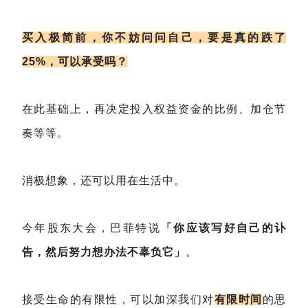
买入极简前，你不妨问问自己，要是真的跌了
25%，可以承受吗？
在此基础上，再决定投入权益资金的比例、加仓节
奏等等。
消极想象，还可以用在生活中。
今年股东大会，巴菲特说
「你应该写好自己的讣
告，然后努力想办法不辜负它」
。
接受生命的有限性，可以加深我们对
有限时间
的思