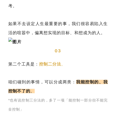
考。
如果不去设定人生最重要的事，我们很容易陷入生
活的喧嚣中，偏离想实现的目标、和想成为的人。
03
第二个工具是：
控制二分法
。
咱们碰到的事情，可以分成两类：
我能控制的、我
控制不了的
。
*也有说控制三分法的，多了一项「能控制一部分但不能完
全控制」