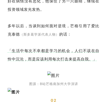
好在病情没有恶化，他保住了另一只眼睛，继续在
投资领域发光发热。
多年以后，当谈到如何面对逆境，芒格引用了爱比
克泰德
的话：
（斯多葛学派代表人物）
「生活中每次不幸都是学习的机会，人们不该在自
怜中沉沦，而是应该利用每次打击来提高自我。」
图源：B站芒格南加州大学演讲
02