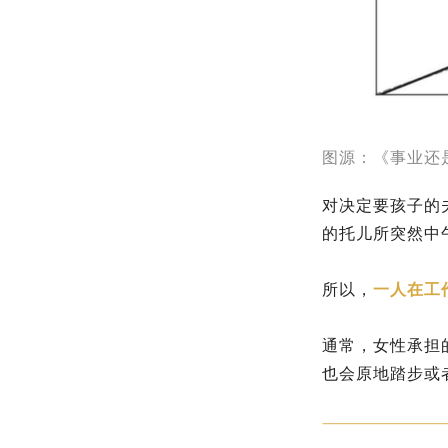
图源：《事业还
对决定要孩子的
的托儿所突然中
所以，
一人在工
通常，女性承担
也会原地踏步或