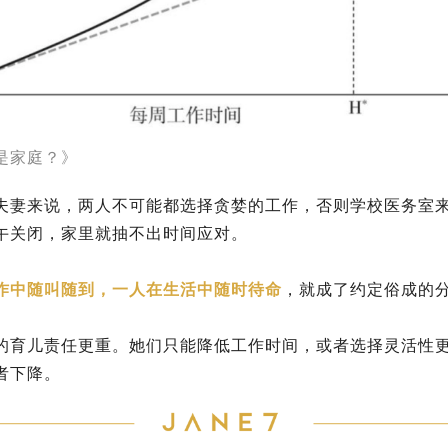
是家庭？》
夫妻来说，两人不可能都选择贪婪的工作，否则学校医务室
午关闭，家里就抽不出时间应对。
作中随叫随到，一人在生活中随时待命
，就成了约定俗成的
的育儿责任更重。她们只能降低工作时间，或者选择灵活性
者下降。