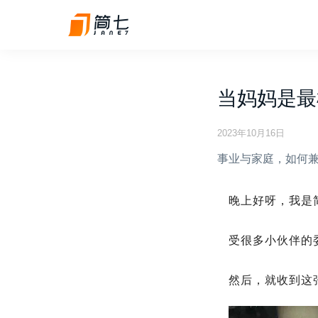
当妈妈是最
2023年10月16日
事业与家庭，如何
晚上好呀，我是
受很多小伙伴的
然后，就收到这