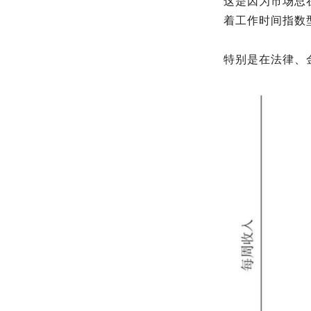
这是因为市场总
着工作时间指数
特别是在法律、