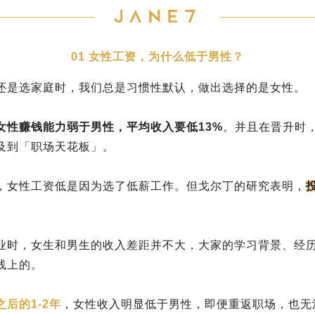
01 女性工资，为什么低于男性？
还是选家庭时，我们总是习惯性默认，做出选择的是女性。
女性赚钱能力弱于男性，平均收入要低13%
。并且在晋升时
及到「职场天花板」。
，女性工资低是因为选了低薪工作。但戈尔丁的研究表明，
业时，女生和男生的收入差距并不大，大家的学习背景、经
线上的。
后的1-2年
，女性收入明显低于男性，即便重返职场，也无