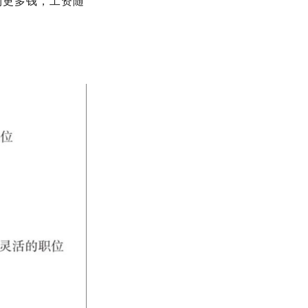
到更多钱，工资随