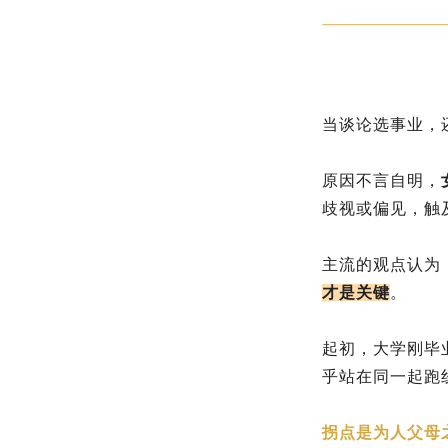
当谈论选事业，
原因不言自明，
歧视或偏见，触
主流的观点认为
才是关键
。
起初，大学刚毕
乎站在同一起跑
拐点是为人父母之