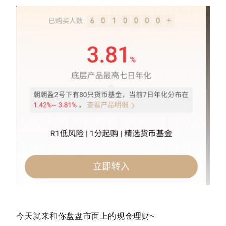
今天就来和你盘盘市面上的现金理财~