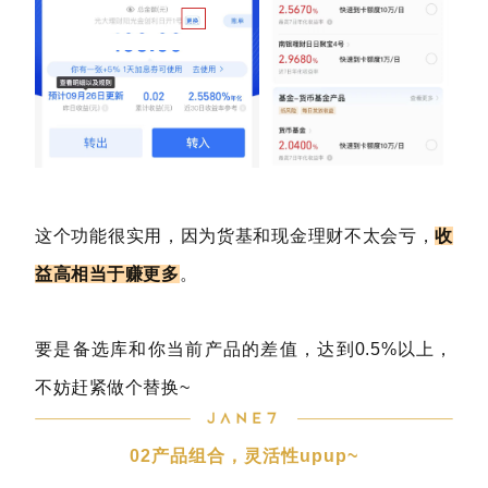
这个功能很实用，因为货基和现金理财不太会亏，
收
益高相当于赚更多
。
要是备选库和你当前产品的差值，达到0.5%以上，
不妨赶紧做个替换~
02
产品组合，灵活性upup~