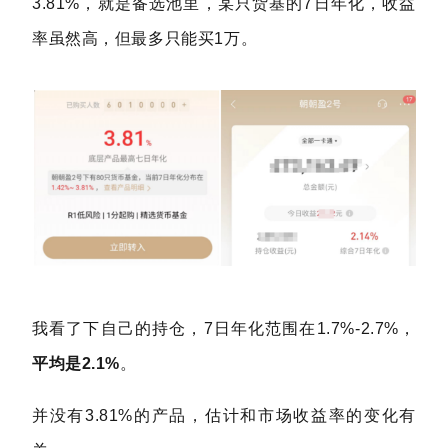
3.81%，就是备选池里，某只货基的7日年化，收益
率虽然高，但最多只能买1万。
我看了下自己的持仓，7日年化范围在1.7%-2.7%，
平均是2.1%
。
并没有3.81%的产品，估计和市场收益率的变化有