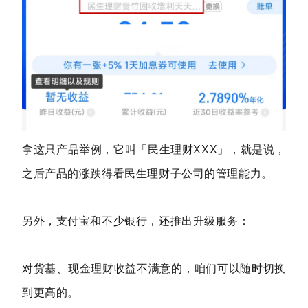
拿这只产品举例，它叫「民生理财XXX」，就是说，
之后产品的涨跌得看民生理财子公司的管理能力。
另外，支付宝和不少银行，还推出升级服务：
对货基、现金理财收益不满意的，咱们可以随时切换
到更高的。