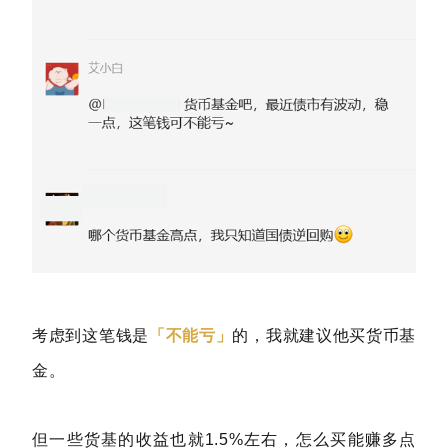
考虑到这笔钱是
「不能亏」
的，我就建议他买货币基
金。
但一些货基的收益也就1.5%左右，怎么买能赚多点