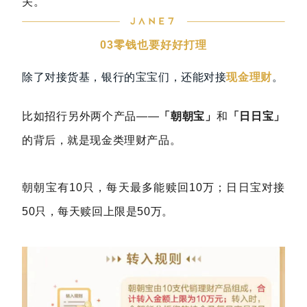
关。
03
零钱也要好好打理
除了对接货基，银行的宝宝们，还能对接
现金理财
。
比如招行另外两个产品——
「朝朝宝」
和
「日日宝」
的背后，就是现金类理财产品。
朝朝宝有10只，每天最多能赎回10万；日日宝对接
50只，每天赎回上限是50万。