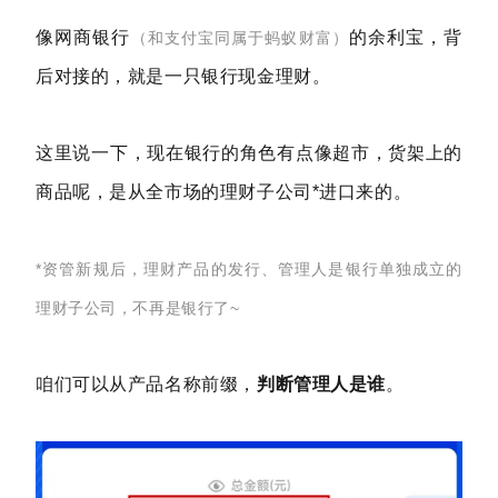
像网商银行
的余利宝，背
（和支付宝同属于蚂蚁财富）
后对接的，就是一只银行现金理财。
这里说一下，现在银行的角色有点像超市，货架上的
商品呢，是从全市场的理财子公司*进口来的。
*资管新规后，理财产品的发行、管理人是银行单独成立的
理财子公司，不再是银行了~
咱们可以从产品名称前缀，
判断管理人是谁
。