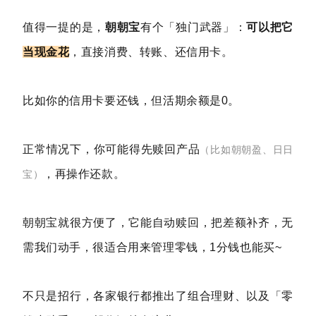
值得一提的是，
朝朝宝
有个「独门武器」：
可以把它
当现金花
，直接消费、转账、还信用卡。
比如你的信用卡要还钱，但活期余额是0。
正常情况下，你可能得先赎回产品
（比如朝朝盈、日日
，再操作还款。
宝）
朝朝宝就很方便了，它能自动赎回，把差额补齐，无
需我们动手，很适合用来管理零钱，1分钱也能买~
不只是招行，各家银行都推出了组合理财、以及「零