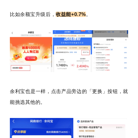
比如余额宝升级后，
收益能+0.7%
。
余利宝也是一样，点击产品旁边的「更换」按钮，就
能挑选其他的。