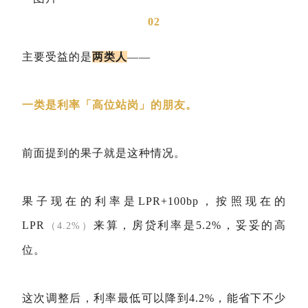
02
主要受益的是
两类人
——
一类是利率「高位站岗」的朋友。
前面提到的果子就是这种情况。
果子现在的利率是LPR+100bp，按照现在的
LPR
来算，房贷利率是5.2%，妥妥的高
（4.2%）
位。
这次调整后，利率最低可以降到4.2%，能省下不少