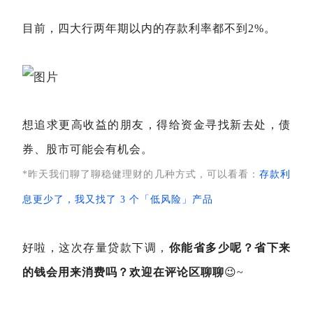
目前，四大行两年期以内的存款利率都不到2%。
想追求更高收益的朋友，得给资金寻找新去处，债
券、股市可能会有机会。
*昨天我们聊了聊稳健理财的几种方式，可以看看：
存款利
息更少了，我又找了 3 个「低风险」产品
好啦，这次存量贷款下调，
你能省多少呢？省下来
的钱会用来消费吗？欢迎在评论区聊聊
😉~