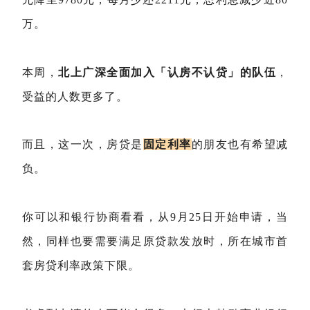
万。
本周，
北上广深全面加入「认房不认贷」的队伍
，
受益的人数更多了。
而且，这一次，房贷是
固定利率
的朋友也有希望减
负。
你可以和银行协商看看，从9月25日开始申请，当
然，同样也要需要满足原贷款发放时，所在城市首
套房贷利率政策下限。