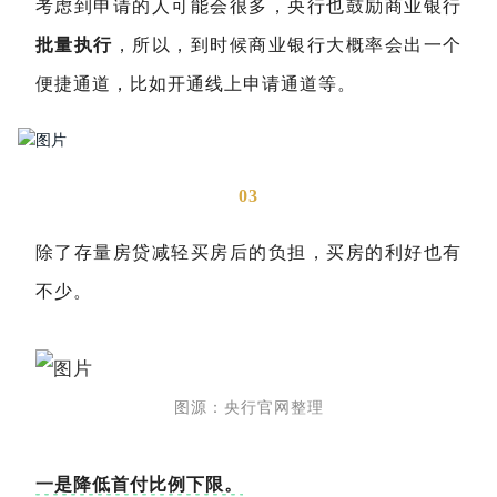
考虑到申请的人可能会很多，央行也鼓励商业银行
批量执行
，所以，到时候商业银行大概率会出一个
便捷通道，比如开通线上申请通道等。
03
除了存量房贷减轻买房后的负担，买房的利好也有
不少。
图源：央行官网整理
一是降低首付比例下限。