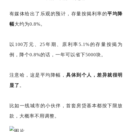
有媒体给出了乐观的预计，存量按揭利率的
平均降
幅
大约为0.8%。
以100万元、25年期、原利率5.1%的存量按揭为
例，降个0.8%的话，一年可以省下5000块。
注意哈，这是平均降幅，
具体到个人，差异就很明
显了
。
比如一线城市的小伙伴，首套房贷基本都按下限放
款，大概率不用调整。