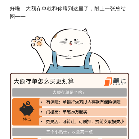
好啦，大额存单就和你聊到这里了，附上一张总结
图——