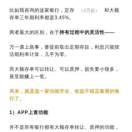
比如我咨询的这家银行，定存
和大额
（1万起）
存单三年期利率都是3.45%。
两者最大的区别，在于
持有过程中的灵活性——
万一遇上急事，要提前取出定期存款，利息只能按
活期利率计算，几乎为零。
而大额存单可以转让、可以质押，损失要小很多，
甚至能赚上一笔。
再来，就是选一家功能齐全、收益不错且靠谱的银
行了。
1）APP上查功能
并不是所有银行都有大额存单转让、质押的功能，