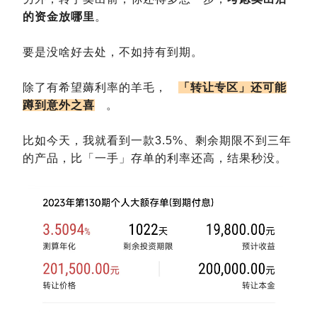
的资金放哪里
。
要是没啥好去处，不如持有到期。
除了有希望薅利率的羊毛，
「转让专区」还可能
蹲到意外之喜
。
比如今天，我就看到一款3.5%、剩余期限不到三年
的产品，比「一手」存单的利率还高，结果秒没。