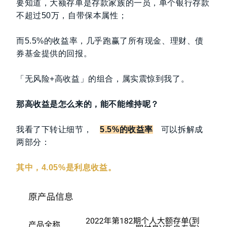
要知道，大额存单是存款家族的一员，单个银行存款
不超过50万，自带保本属性；
而5.5%的收益率，几乎跑赢了所有现金、理财、债
券基金提供的回报。
「无风险+高收益」的组合，属实震惊到我了。
那高收益是怎么来的，能不能维持呢？
我看了下转让细节，
5.5%的收益率
可以拆解成
两部分：
其中，4.05%是利息收益。