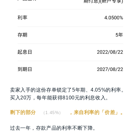
卖家入手的这份存单锁定了5年期、4.05%的利率。
买入20万，每年能获得8100元的利息收入。
剩下的部分
，来自利率的「价差」。
（1.45%）
过去一年，存款产品的利率不断下降。