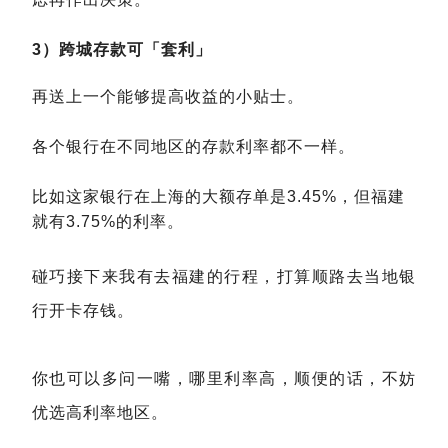
3）跨城存款可「套利」
再送上一个能够提高收益的小贴士。
各个银行在不同地区的存款利率都不一样。
比如这家银行在上海的大额存单是3.45%，但福建
就有3.75%的利率。
碰巧接下来我有去福建的行程，打算顺路去当地银
行开卡存钱。
你也可以多问一嘴，哪里利率高，顺便的话，不妨
优选高利率地区。