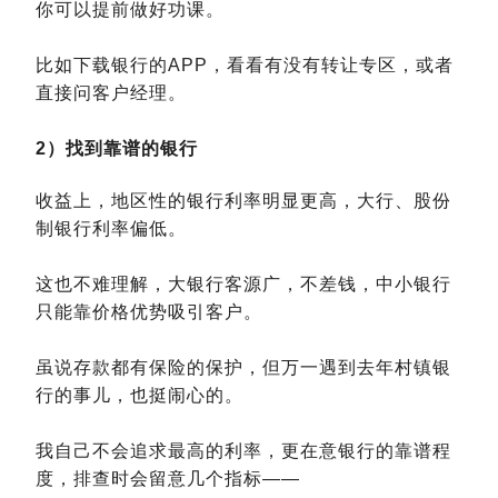
你可以提前做好功课。
比如下载银行的APP，看看有没有转让专区，或者
直接问客户经理。
2）找到靠谱的银行
收益上，地区性的银行利率明显更高，大行、股份
制银行利率偏低。
这也不难理解，大银行客源广，不差钱，中小银行
只能靠价格优势吸引客户。
虽说存款都有保险的保护，但万一遇到去年村镇银
行的事儿，也挺闹心的。
我自己不会追求最高的利率，更在意银行的靠谱程
度，排查时会留意几个指标——