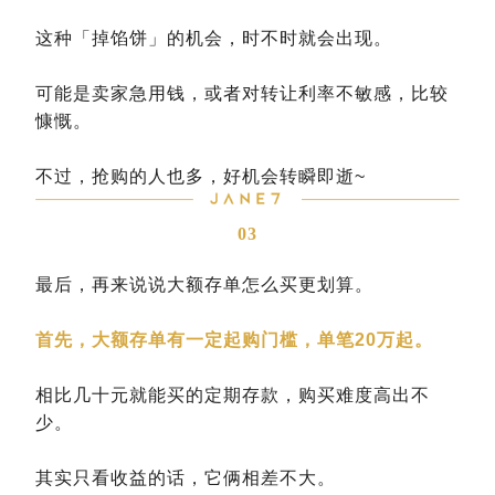
这种「掉馅饼」的机会，时不时就会出现。
可能是卖家急用钱，或者对转让利率不敏感，比较
慷慨。
不过，抢购的人也多，好机会转瞬即逝~
03
最后，再来说说大额存单怎么买更划算。
首先，大额存单有一定起购门槛，单笔20万起。
相比几十元就能买的定期存款，购买难度高出不
少。
其实只看收益的话，它俩相差不大。