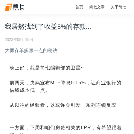
首页
简七文章
关于简七
我居然找到了收益5%的存款...
2023年08月19日
大额存单多赚一点的秘诀
晚上好，我是简七编辑部的卫星~
前两天，央妈宣布MLF降息0.15%，让商业银行的
借钱成本低一点。
从以往的经验看，这或许会引发一系列连锁反应
——
一方面，下周和咱们房贷相关的LPR，有希望跟着