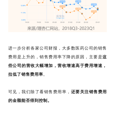
进一步分析各家公司财报，大多数医药公司的销售
费用是上升的，销售费用率下降的原因，主要是
这
些公司的营收大幅增加，营收增速高于费用增速，
拉低了销售费用率
。
可见，我们除了看销售费用率，
还要关注销售费用
的金额能否得到控制。