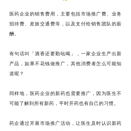
医药企业的销售费用，主要包括市场推广费、业务
招待费、差旅交通费等，以及支付给销售团队的薪
酬。
有句话叫「酒香还要勤吆喝」，一家企业生产出新
产品，如果不花钱做推广，其他消费者怎么可能知
道呢？
同样地，医药企业的新药也需要推广，因为医生不
可能了解到所有新药，平时开药也有自己的习惯。
药企通过开展市场推广活动，让医生及时认识新药