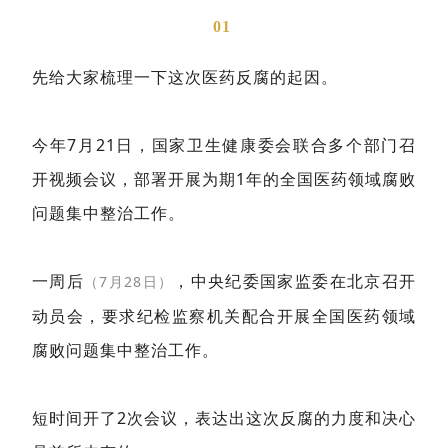
01
先给大家梳理一下这次医药反腐的起因。
今年7月21日，国家卫生健康委会联合多个部门召
开视频会议，部署开展为期1年的全国医药领域腐败
问题集中整治工作。
一周后
，中央纪委国家监委在北京召开
（7月28日）
动员会，要求纪检监察机关配合开展全国医药领域
腐败问题集中整治工作。
短时间开了2次会议，表达出这次反腐的力度和决心