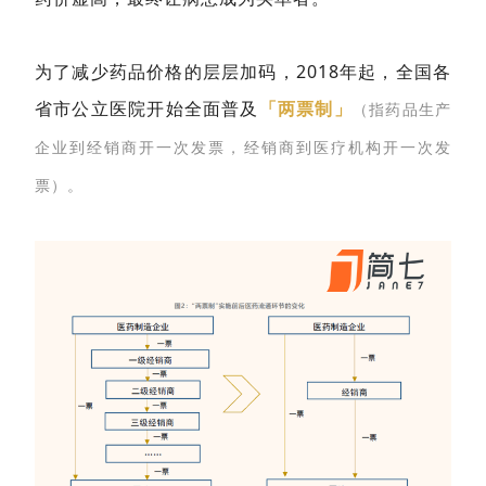
为了减少药品价格的层层加码，2018年起，全国各
省市公立医院开始全面普及
「两票制」
（指药品生产
企业到经销商开一次发票，经销商到医疗机构开一次发
票）。