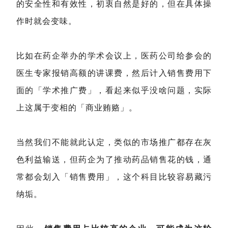
的安全性和有效性，初衷自然是好的，但在具体操
作时就会变味。
比如在药企举办的学术会议上，医药公司给参会的
医生专家报销高额的讲课费，然后计入销售费用下
面的「学术推广费」，看起来似乎没啥问题，实际
上这属于变相的「商业贿赂」。
当然我们不能就此认定，类似的市场推广都存在灰
色利益输送，但药企为了推动药品销售花的钱，通
常都会划入「销售费用」，这个科目比较容易藏污
纳垢。