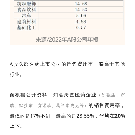
A股头部医药上市公司的销售费用率，略高于其他
行业。
而根据公开资料，知名跨国医药企业
（如强生、辉
的销售费用率，
瑞、默沙东、赛诺菲、葛兰素史克等）
最低的是17%不到，最高的是28.55%，
平均在20%
上下
。