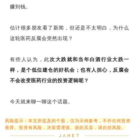
赚到钱。
估计很多朋友看了新闻，但还是不太明白，为什么
这轮医药反腐会突然出现？
有些人认为，此
次大跌就和当年白酒行业大跌一
样，是个低位建仓的好机会；也有人担心，反腐会
不会改变医药行业的投资逻辑呢？
今天就来聊一聊这个话题。
风险提示：本文所提及的个股，仅为示例参考，不作任何投资
推荐。投资有风险，决策需谨慎。据此买卖，请自担风险。