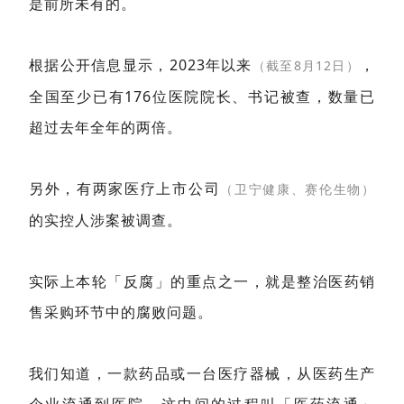
是前所未有的。
根据公开信息显示，2023年以来
，
（
截至8月12日）
全国至少已有176位医院院长、书记被查，数量已
超过去年全年的两倍。
另外，有两家医疗上市公司
（卫宁健康、赛伦生物）
的实控人涉案被调查。
实际上本轮「反腐」的重点之一，就是整治医药销
售采购环节中的腐败问题。
我们知道，一款药品或一台医疗器械，从医药生产