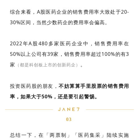
综合来看，A股医药企业的销售费用率大致处于20-
30%区间，当然少数药企的费用率会偏高。
2022年A股480多家医药企业中，销售费用率在
50%以上公司有39家，销售费用率超过100%的有3
家
。
（都是科创板上市的创新药企）
投资医药股的朋友，
不妨算算手里股票的销售费用
率，如果大于50%，还是要引起警惕。
03
总结一下，在「两票制」「医药集采」陆续实施