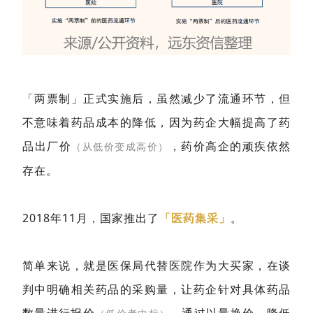
「两票制」正式实施后，虽然减少了流通环节，但
不意味着药品成本的降低，因为药企大幅提高了药
品出厂价
，药价高企的顽疾依然
（从低价变成高价）
存在。
2018年11月，国家推出了
「医药集采」
。
简单来说，就是医保局代替医院作为大买家，在谈
判中明确相关药品的采购量，让药企针对具体药品