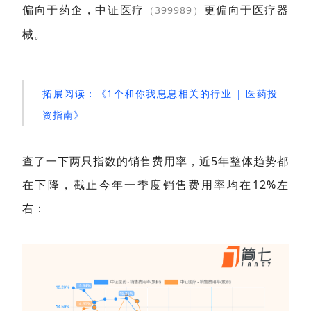
偏向于药企，中证医疗
更偏向于医疗器
（399989）
械。
拓展阅读：《
1个和你我息息相关的行业 | 医药投
资指南
》
查了一下两只指数的销售费用率，近5年整体趋势都
在下降，截止今年一季度销售费用率均在12%左
右：