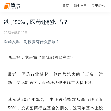
首页
简七文章
关于简七
跌了50%，医药还能投吗？
2023年08月19日
医药反腐，对投资有什么影响？
晚上好，我是简七编辑部的犀利君~
最近，医药行业掀起一轮声势浩大的「反腐」运
动，受此影响下，医药板块也出现了大幅下跌。
其实从2021年算起，中证医药指数从高点跌了近
50%，投资医药行业基金的朋友，这两年基本上没