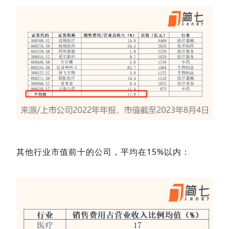
其他行业市值前十的公司，平均在15%以内：