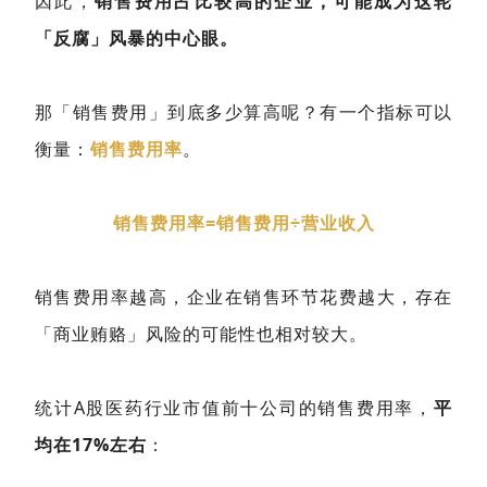
因此，
销售费用占比较高的企业，可能成为这轮
「反腐」风暴的中心
眼。
那「销售费用」到底多少算高呢？
有一个指标可以
衡量：
销售费用率
。
销售费用率=销售费用÷营业收入
销售费用率越高，企业在销售环节花费越大，存在
「商业贿赂」风险的可能性也相对较大。
统计A股医药行业市值前十公司的销售费用率，
平
均在17%左右
：