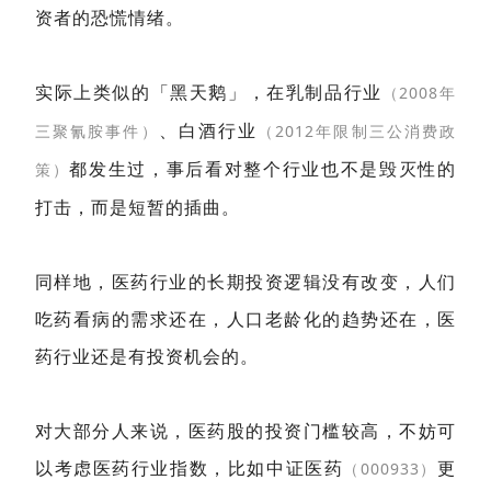
资者的恐慌情绪。
实际上类似的「黑天鹅」，在乳制品行业
（2008年
、白酒行业
三聚氰胺事件）
（2012年限制三公消费政
都发生过，事后看对整个行业也不是毁灭性的
策）
打击，而是短暂的插曲。
同样地，医药行业的长期投资逻辑没有改变，人们
吃药看病的需求还在，人口老龄化的趋势还在，医
药行业还是有投资机会的。
对大部分人来说，医药股的投资门槛较高，不妨可
以考虑医药行业指数，比如中证医药
更
（000933）