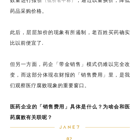
数量进行报价
，通过以量换价，降低
（
低价者中标）
药品采购价格。
此后，层层加价的现象有所遏制，老百姓买药确实
比以前便宜了.
但另一方面，药企「带金销售」模式仍难以完全改
变，而这部分体现在财报的「销售费用」里，是我
们观察医疗腐败现象的重要窗口。
医药企业的「销售费用」具体是什么？为啥会和医
药腐败有关联呢？
02